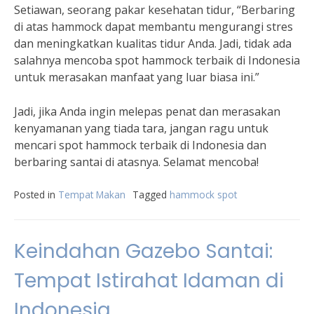
Setiawan, seorang pakar kesehatan tidur, “Berbaring
di atas hammock dapat membantu mengurangi stres
dan meningkatkan kualitas tidur Anda. Jadi, tidak ada
salahnya mencoba spot hammock terbaik di Indonesia
untuk merasakan manfaat yang luar biasa ini.”
Jadi, jika Anda ingin melepas penat dan merasakan
kenyamanan yang tiada tara, jangan ragu untuk
mencari spot hammock terbaik di Indonesia dan
berbaring santai di atasnya. Selamat mencoba!
Posted in
Tempat Makan
Tagged
hammock spot
Keindahan Gazebo Santai:
Tempat Istirahat Idaman di
Indonesia