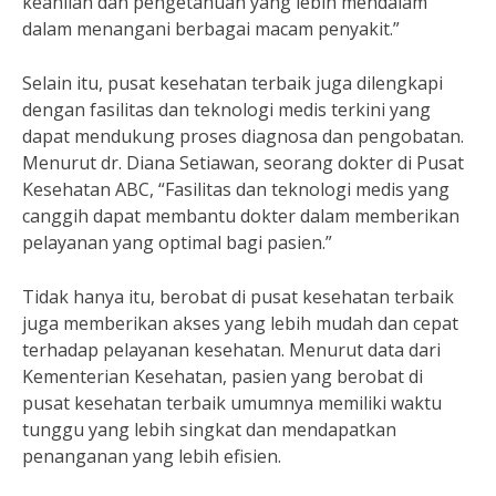
keahlian dan pengetahuan yang lebih mendalam
dalam menangani berbagai macam penyakit.”
Selain itu, pusat kesehatan terbaik juga dilengkapi
dengan fasilitas dan teknologi medis terkini yang
dapat mendukung proses diagnosa dan pengobatan.
Menurut dr. Diana Setiawan, seorang dokter di Pusat
Kesehatan ABC, “Fasilitas dan teknologi medis yang
canggih dapat membantu dokter dalam memberikan
pelayanan yang optimal bagi pasien.”
Tidak hanya itu, berobat di pusat kesehatan terbaik
juga memberikan akses yang lebih mudah dan cepat
terhadap pelayanan kesehatan. Menurut data dari
Kementerian Kesehatan, pasien yang berobat di
pusat kesehatan terbaik umumnya memiliki waktu
tunggu yang lebih singkat dan mendapatkan
penanganan yang lebih efisien.