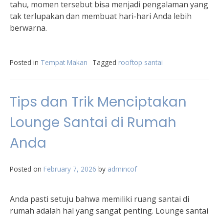
tahu, momen tersebut bisa menjadi pengalaman yang
tak terlupakan dan membuat hari-hari Anda lebih
berwarna.
Posted in
Tempat Makan
Tagged
rooftop santai
Tips dan Trik Menciptakan
Lounge Santai di Rumah
Anda
Posted on
February 7, 2026
by
admincof
Anda pasti setuju bahwa memiliki ruang santai di
rumah adalah hal yang sangat penting. Lounge santai