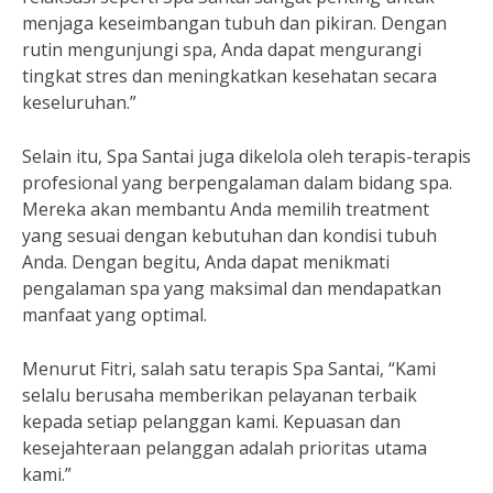
menjaga keseimbangan tubuh dan pikiran. Dengan
rutin mengunjungi spa, Anda dapat mengurangi
tingkat stres dan meningkatkan kesehatan secara
keseluruhan.”
Selain itu, Spa Santai juga dikelola oleh terapis-terapis
profesional yang berpengalaman dalam bidang spa.
Mereka akan membantu Anda memilih treatment
yang sesuai dengan kebutuhan dan kondisi tubuh
Anda. Dengan begitu, Anda dapat menikmati
pengalaman spa yang maksimal dan mendapatkan
manfaat yang optimal.
Menurut Fitri, salah satu terapis Spa Santai, “Kami
selalu berusaha memberikan pelayanan terbaik
kepada setiap pelanggan kami. Kepuasan dan
kesejahteraan pelanggan adalah prioritas utama
kami.”