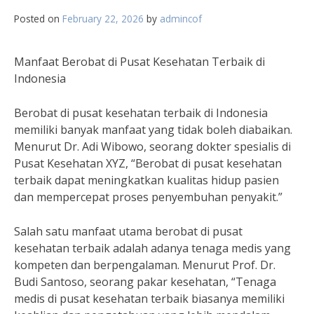
Posted on
February 22, 2026
by
admincof
Manfaat Berobat di Pusat Kesehatan Terbaik di
Indonesia
Berobat di pusat kesehatan terbaik di Indonesia
memiliki banyak manfaat yang tidak boleh diabaikan.
Menurut Dr. Adi Wibowo, seorang dokter spesialis di
Pusat Kesehatan XYZ, “Berobat di pusat kesehatan
terbaik dapat meningkatkan kualitas hidup pasien
dan mempercepat proses penyembuhan penyakit.”
Salah satu manfaat utama berobat di pusat
kesehatan terbaik adalah adanya tenaga medis yang
kompeten dan berpengalaman. Menurut Prof. Dr.
Budi Santoso, seorang pakar kesehatan, “Tenaga
medis di pusat kesehatan terbaik biasanya memiliki