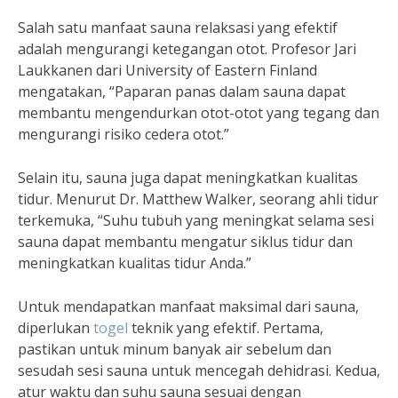
Salah satu manfaat sauna relaksasi yang efektif
adalah mengurangi ketegangan otot. Profesor Jari
Laukkanen dari University of Eastern Finland
mengatakan, “Paparan panas dalam sauna dapat
membantu mengendurkan otot-otot yang tegang dan
mengurangi risiko cedera otot.”
Selain itu, sauna juga dapat meningkatkan kualitas
tidur. Menurut Dr. Matthew Walker, seorang ahli tidur
terkemuka, “Suhu tubuh yang meningkat selama sesi
sauna dapat membantu mengatur siklus tidur dan
meningkatkan kualitas tidur Anda.”
Untuk mendapatkan manfaat maksimal dari sauna,
diperlukan
togel
teknik yang efektif. Pertama,
pastikan untuk minum banyak air sebelum dan
sesudah sesi sauna untuk mencegah dehidrasi. Kedua,
atur waktu dan suhu sauna sesuai dengan