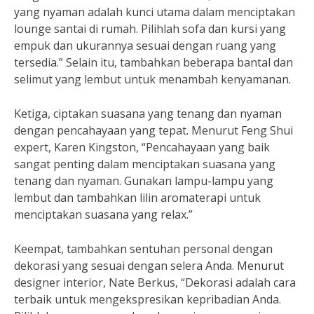
yang nyaman adalah kunci utama dalam menciptakan
lounge santai di rumah. Pilihlah sofa dan kursi yang
empuk dan ukurannya sesuai dengan ruang yang
tersedia.” Selain itu, tambahkan beberapa bantal dan
selimut yang lembut untuk menambah kenyamanan.
Ketiga, ciptakan suasana yang tenang dan nyaman
dengan pencahayaan yang tepat. Menurut Feng Shui
expert, Karen Kingston, “Pencahayaan yang baik
sangat penting dalam menciptakan suasana yang
tenang dan nyaman. Gunakan lampu-lampu yang
lembut dan tambahkan lilin aromaterapi untuk
menciptakan suasana yang relax.”
Keempat, tambahkan sentuhan personal dengan
dekorasi yang sesuai dengan selera Anda. Menurut
designer interior, Nate Berkus, “Dekorasi adalah cara
terbaik untuk mengekspresikan kepribadian Anda.