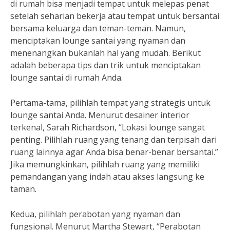
di rumah bisa menjadi tempat untuk melepas penat
setelah seharian bekerja atau tempat untuk bersantai
bersama keluarga dan teman-teman. Namun,
menciptakan lounge santai yang nyaman dan
menenangkan bukanlah hal yang mudah. Berikut
adalah beberapa tips dan trik untuk menciptakan
lounge santai di rumah Anda.
Pertama-tama, pilihlah tempat yang strategis untuk
lounge santai Anda. Menurut desainer interior
terkenal, Sarah Richardson, “Lokasi lounge sangat
penting. Pilihlah ruang yang tenang dan terpisah dari
ruang lainnya agar Anda bisa benar-benar bersantai.”
Jika memungkinkan, pilihlah ruang yang memiliki
pemandangan yang indah atau akses langsung ke
taman.
Kedua, pilihlah perabotan yang nyaman dan
fungsional. Menurut Martha Stewart, “Perabotan