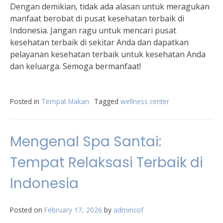
Dengan demikian, tidak ada alasan untuk meragukan
manfaat berobat di pusat kesehatan terbaik di
Indonesia. Jangan ragu untuk mencari pusat
kesehatan terbaik di sekitar Anda dan dapatkan
pelayanan kesehatan terbaik untuk kesehatan Anda
dan keluarga. Semoga bermanfaat!
Posted in
Tempat Makan
Tagged
wellness center
Mengenal Spa Santai:
Tempat Relaksasi Terbaik di
Indonesia
Posted on
February 17, 2026
by
admincof