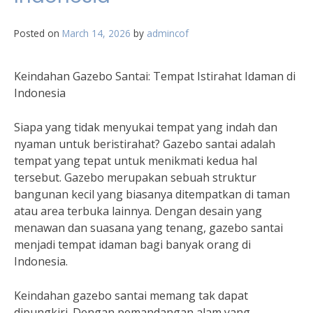
Posted on
March 14, 2026
by
admincof
Keindahan Gazebo Santai: Tempat Istirahat Idaman di
Indonesia
Siapa yang tidak menyukai tempat yang indah dan
nyaman untuk beristirahat? Gazebo santai adalah
tempat yang tepat untuk menikmati kedua hal
tersebut. Gazebo merupakan sebuah struktur
bangunan kecil yang biasanya ditempatkan di taman
atau area terbuka lainnya. Dengan desain yang
menawan dan suasana yang tenang, gazebo santai
menjadi tempat idaman bagi banyak orang di
Indonesia.
Keindahan gazebo santai memang tak dapat
dipungkiri. Dengan pemandangan alam yang