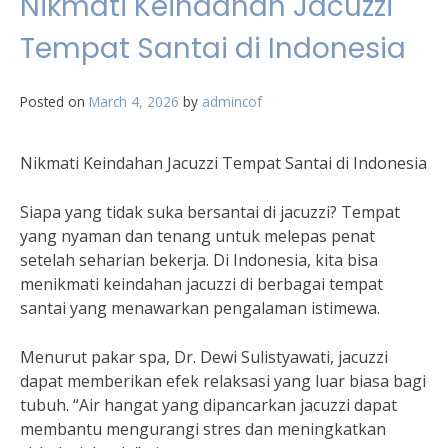
Nikmati Keindahan Jacuzzi
Tempat Santai di Indonesia
Posted on
March 4, 2026
by
admincof
Nikmati Keindahan Jacuzzi Tempat Santai di Indonesia
Siapa yang tidak suka bersantai di jacuzzi? Tempat
yang nyaman dan tenang untuk melepas penat
setelah seharian bekerja. Di Indonesia, kita bisa
menikmati keindahan jacuzzi di berbagai tempat
santai yang menawarkan pengalaman istimewa.
Menurut pakar spa, Dr. Dewi Sulistyawati, jacuzzi
dapat memberikan efek relaksasi yang luar biasa bagi
tubuh. “Air hangat yang dipancarkan jacuzzi dapat
membantu mengurangi stres dan meningkatkan