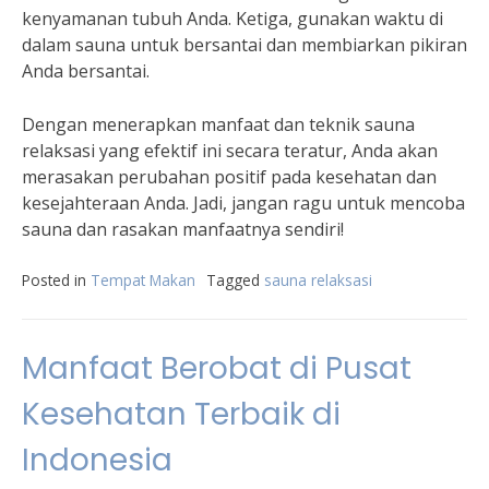
kenyamanan tubuh Anda. Ketiga, gunakan waktu di
dalam sauna untuk bersantai dan membiarkan pikiran
Anda bersantai.
Dengan menerapkan manfaat dan teknik sauna
relaksasi yang efektif ini secara teratur, Anda akan
merasakan perubahan positif pada kesehatan dan
kesejahteraan Anda. Jadi, jangan ragu untuk mencoba
sauna dan rasakan manfaatnya sendiri!
Posted in
Tempat Makan
Tagged
sauna relaksasi
Manfaat Berobat di Pusat
Kesehatan Terbaik di
Indonesia