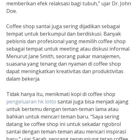
memberikan efek relaksasi bagi tubuh,” ujar Dr. John
Doe.
Coffee shop santai juga sering dijadikan sebagai
tempat untuk berkumpul dan berdiskusi. Banyak
pebisnis dan profesional yang memilih coffee shop
sebagai tempat untuk meeting atau diskusi informal.
Menurut Jane Smith, seorang pakar manajemen,
suasana yang tenang dan nyaman di coffee shop
dapat meningkatkan kreativitas dan produktivitas
dalam bekerja.
Tidak hanya itu, menikmati kopi di coffee shop
pengeluaran hk lotto
santai juga bisa menjadi ajang
untuk bertemu dengan teman-teman lama atau
bahkan untuk mencari teman baru. “Saya sering
datang ke coffee shop ini untuk sekadar ngobrol
santai dengan teman-teman atau mencari inspirasi
baru,” ujar Sarah, seorang pengunjung tetap coffee