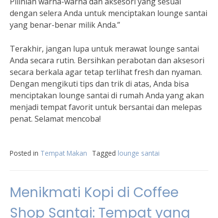
Pilihlah warna-warna dan aksesori yang sesuai
dengan selera Anda untuk menciptakan lounge santai
yang benar-benar milik Anda.”
Terakhir, jangan lupa untuk merawat lounge santai
Anda secara rutin. Bersihkan perabotan dan aksesori
secara berkala agar tetap terlihat fresh dan nyaman.
Dengan mengikuti tips dan trik di atas, Anda bisa
menciptakan lounge santai di rumah Anda yang akan
menjadi tempat favorit untuk bersantai dan melepas
penat. Selamat mencoba!
Posted in
Tempat Makan
Tagged
lounge santai
Menikmati Kopi di Coffee
Shop Santai: Tempat yang