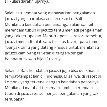
sirkulasi darah,” ujarnya.
Salah satu tempat yang menawarkan pengalaman
jacuzzi yang luar biasa adalah resort di Bali.
Menikmati keindahan pemandangan alam sambil
merendam tubuh di jacuzzi tentu menjadi pengalaman
yang tak terlupakan. Menurut pemilik resort tersebut,
jacuzzi menjadi salah satu fasilitas favorit para tamu.
“Banyak tamu yang datang khusus untuk menikmati
jacuzzi kami yang terletak di tengah-tengah
hamparan sawah hijau,” ujarnya.
Selain di Bali, keindahan jacuzzi juga bisa dinikmati di
tempat-tempat lain di Indonesia. Misalnya, di resort di
Lombok yang terkenal dengan keindahan pantainya.
Menikmati matahari terbenam sambil merendam
tubuh di jacuzzi tentu menjadi pengalaman yang tak
terlupakan.