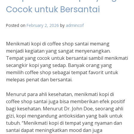
Cocok untuk Bersantai
Posted on
February 2, 2026
by
admincof
Menikmati kopi di coffee shop santai memang
menjadi kegiatan yang sangat menyenangkan.
Tempat yang cocok untuk bersantai sambil menikmati
secangkir kopi yang sedap. Banyak orang yang
memilih coffee shop sebagai tempat favorit untuk
melepas penat dan bersantai.
Menurut para ahli kesehatan, menikmati kopi di
coffee shop santai juga bisa memberikan efek positif
bagi kesehatan. Menurut Dr. John Doe, seorang ahli
gizi, kopi mengandung antioksidan yang baik untuk
tubuh. “Menikmati kopi di tempat yang nyaman dan
santai dapat meningkatkan mood dan juga