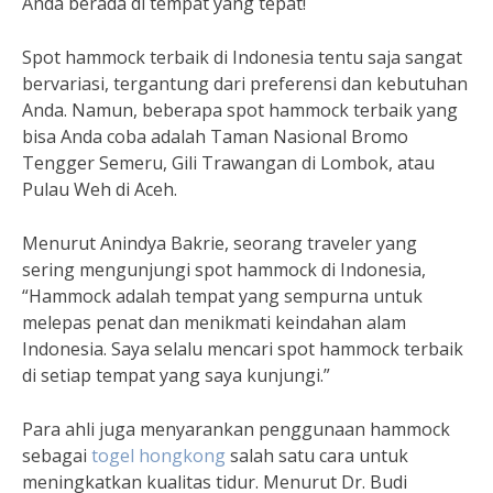
Anda berada di tempat yang tepat!
Spot hammock terbaik di Indonesia tentu saja sangat
bervariasi, tergantung dari preferensi dan kebutuhan
Anda. Namun, beberapa spot hammock terbaik yang
bisa Anda coba adalah Taman Nasional Bromo
Tengger Semeru, Gili Trawangan di Lombok, atau
Pulau Weh di Aceh.
Menurut Anindya Bakrie, seorang traveler yang
sering mengunjungi spot hammock di Indonesia,
“Hammock adalah tempat yang sempurna untuk
melepas penat dan menikmati keindahan alam
Indonesia. Saya selalu mencari spot hammock terbaik
di setiap tempat yang saya kunjungi.”
Para ahli juga menyarankan penggunaan hammock
sebagai
togel hongkong
salah satu cara untuk
meningkatkan kualitas tidur. Menurut Dr. Budi