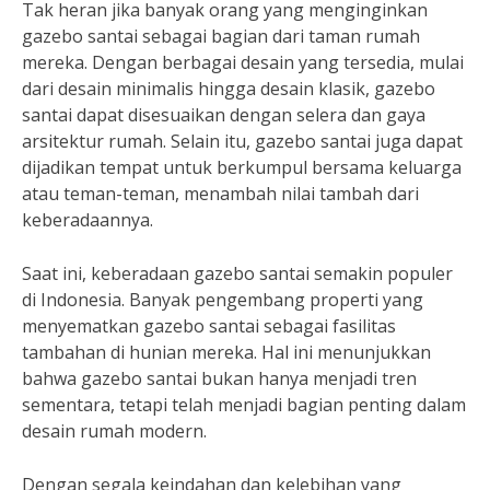
Tak heran jika banyak orang yang menginginkan
gazebo santai sebagai bagian dari taman rumah
mereka. Dengan berbagai desain yang tersedia, mulai
dari desain minimalis hingga desain klasik, gazebo
santai dapat disesuaikan dengan selera dan gaya
arsitektur rumah. Selain itu, gazebo santai juga dapat
dijadikan tempat untuk berkumpul bersama keluarga
atau teman-teman, menambah nilai tambah dari
keberadaannya.
Saat ini, keberadaan gazebo santai semakin populer
di Indonesia. Banyak pengembang properti yang
menyematkan gazebo santai sebagai fasilitas
tambahan di hunian mereka. Hal ini menunjukkan
bahwa gazebo santai bukan hanya menjadi tren
sementara, tetapi telah menjadi bagian penting dalam
desain rumah modern.
Dengan segala keindahan dan kelebihan yang