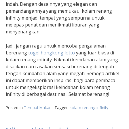
indah. Dengan desainnya yang elegan dan
pemandangannya yang memukau, kolam renang
infinity menjadi tempat yang sempurna untuk
melepas penat dan menikmati liburan yang
menyenangkan.
Jadi, jangan ragu untuk mencoba pengalaman
berenang
togel hongkong lotto
yang luar biasa di
kolam renang infinity. Nikmati keindahan alam yang
disajikan dan rasakan sensasi berenang di tengah-
tengah keindahan alam yang megah. Semoga artikel
ini dapat memberikan inspirasi bagi para pembaca
untuk mengeksplorasi keindahan kolam renang
infinity di berbagai destinasi. Selamat berenang!
Posted in
Tempat Makan
Tagged
kolam renang infinity