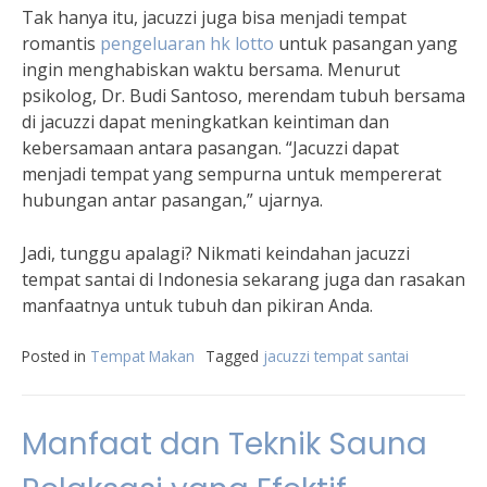
Tak hanya itu, jacuzzi juga bisa menjadi tempat
romantis
pengeluaran hk lotto
untuk pasangan yang
ingin menghabiskan waktu bersama. Menurut
psikolog, Dr. Budi Santoso, merendam tubuh bersama
di jacuzzi dapat meningkatkan keintiman dan
kebersamaan antara pasangan. “Jacuzzi dapat
menjadi tempat yang sempurna untuk mempererat
hubungan antar pasangan,” ujarnya.
Jadi, tunggu apalagi? Nikmati keindahan jacuzzi
tempat santai di Indonesia sekarang juga dan rasakan
manfaatnya untuk tubuh dan pikiran Anda.
Posted in
Tempat Makan
Tagged
jacuzzi tempat santai
Manfaat dan Teknik Sauna