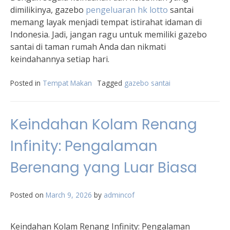
dimilikinya, gazebo
pengeluaran hk lotto
santai
memang layak menjadi tempat istirahat idaman di
Indonesia. Jadi, jangan ragu untuk memiliki gazebo
santai di taman rumah Anda dan nikmati
keindahannya setiap hari.
Posted in
Tempat Makan
Tagged
gazebo santai
Keindahan Kolam Renang
Infinity: Pengalaman
Berenang yang Luar Biasa
Posted on
March 9, 2026
by
admincof
Keindahan Kolam Renang Infinity: Pengalaman