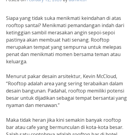
Siapa yang tidak suka menikmati keindahan di atas
rooftop santai? Menikmati pemandangan indah dari
ketinggian sambil merasakan angin sepoi-sepoi
pastinya akan membuat hati senang. Rooftop
merupakan tempat yang sempurna untuk melepas
penat dan menikmati momen bersama teman atau
keluarga.
Menurut pakar desain arsitektur, Kevin McCloud,
“Rooftop adalah area yang sering terabaikan dalam
desain bangunan. Padahal, rooftop memiliki potensi
besar untuk dijadikan sebagai tempat bersantai yang
nyaman dan menawan.”
Maka tidak heran jika kini semakin banyak rooftop
bar atau cafe yang bermunculan di kota-kota besar.
Salah satu contohnya adalah rooftop bar di hotel