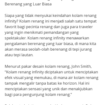
Berenang yang Luar Biasa
Siapa yang tidak menyukai keindahan kolam renang
infinity? Kolam renang ini menjadi salah satu tempat
favorit bagi pecinta renang dan juga para traveler
yang ingin menikmati pemandangan yang
spektakuler. Kolam renang infinity menawarkan
pengalaman berenang yang luar biasa, di mana kita
akan merasa seolah-olah berenang di tepi jurang
atau tepi lautan.
Menurut pakar desain kolam renang, John Smith,
“Kolam renang infinity diciptakan untuk menciptakan
efek visual yang memukau, di mana air kolam renang
tampak mengalir tanpa batas ke horizon. Hal ini
menciptakan sensasi yang unik dan menakjubkan
bagi para pengunjung kolam renang.”