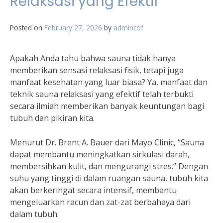
Relaksasi yang Efektif
Posted on
February 27, 2026
by
admincof
Apakah Anda tahu bahwa sauna tidak hanya
memberikan sensasi relaksasi fisik, tetapi juga
manfaat kesehatan yang luar biasa? Ya, manfaat dan
teknik sauna relaksasi yang efektif telah terbukti
secara ilmiah memberikan banyak keuntungan bagi
tubuh dan pikiran kita.
Menurut Dr. Brent A. Bauer dari Mayo Clinic, “Sauna
dapat membantu meningkatkan sirkulasi darah,
membersihkan kulit, dan mengurangi stres.” Dengan
suhu yang tinggi di dalam ruangan sauna, tubuh kita
akan berkeringat secara intensif, membantu
mengeluarkan racun dan zat-zat berbahaya dari
dalam tubuh.