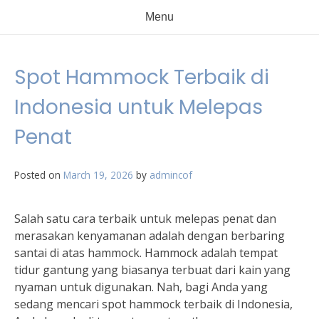
Menu
Spot Hammock Terbaik di
Indonesia untuk Melepas
Penat
Posted on
March 19, 2026
by
admincof
Salah satu cara terbaik untuk melepas penat dan
merasakan kenyamanan adalah dengan berbaring
santai di atas hammock. Hammock adalah tempat
tidur gantung yang biasanya terbuat dari kain yang
nyaman untuk digunakan. Nah, bagi Anda yang
sedang mencari spot hammock terbaik di Indonesia,