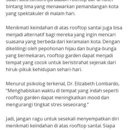
bintang lima yang menawarkan pemandangan kota
yang spektakuler di malam hari.
Menikmati keindahan di atas rooftop santai juga bisa
menjadi alternatif bagi mereka yang ingin mencari
suasana yang berbeda dari keramaian kota. Dengan
dikelilingi oleh pepohonan hijau dan bunga-bunga
yang bermekaran, rooftop garden dapat menjadi
tempat yang cocok untuk beristirahat sejenak dari
hiruk-pikuk kehidupan sehari-hari.
Menurut psikolog terkenal, Dr. Elizabeth Lombardo,
“Menghabiskan waktu di tempat yang indah seperti
rooftop garden dapat meningkatkan mood dan
mengurangi tingkat stres seseorang.”
Jadi, jangan ragu untuk sesekali menyempatkan diri
menikmati keindahan di atas rooftop santai. Siapa