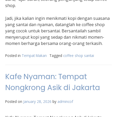
shop.
Jadi, jika kalian ingin menikmati kopi dengan suasana
yang santai dan nyaman, datanglah ke coffee shop
yang cocok untuk bersantai. Bersantailah sambil
menyeruput kopi yang sedap dan nikmati momen-
momen berharga bersama orang-orang terkasih.
Posted in
Tempat Makan
Tagged
coffee shop santai
Kafe Nyaman: Tempat
Nongkrong Asik di Jakarta
Posted on
January 28, 2026
by
admincof