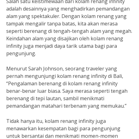
Salah satu keistimewaan dari kolam renang infinity
adalah desainnya yang menghadirkan pemandangan
alam yang spektakuler. Dengan kolam renang yang
tampak mengalir tanpa batas, kita akan merasa
seperti berenang di tengah-tengah alam yang megah.
Keindahan alam yang disajikan oleh kolam renang
infinity juga menjadi daya tarik utama bagi para
pengunjung.
Menurut Sarah Johnson, seorang traveler yang
pernah mengunjungi kolam renang infinity di Bali,
“Pengalaman berenang di kolam renang infinity
benar-benar luar biasa. Saya merasa seperti tengah
berenang di tepi lautan, sambil menikmati
pemandangan matahari terbenam yang memukau.”
Tidak hanya itu, kolam renang infinity juga
menawarkan kesempatan bagi para pengunjung
untuk bersantai dan menikmati momen-momen