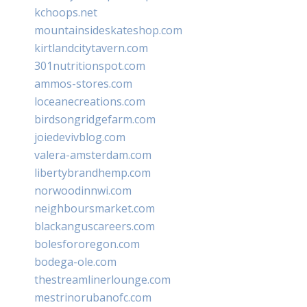
kchoops.net
mountainsideskateshop.com
kirtlandcitytavern.com
301nutritionspot.com
ammos-stores.com
loceanecreations.com
birdsongridgefarm.com
joiedevivblog.com
valera-amsterdam.com
libertybrandhemp.com
norwoodinnwi.com
neighboursmarket.com
blackanguscareers.com
bolesfororegon.com
bodega-ole.com
thestreamlinerlounge.com
mestrinorubanofc.com