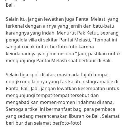
Bali.
Selain itu, jangan lewatkan juga Pantai Melasti yang
terkenal dengan airnya yang jernih dan batu-batu
karangnya yang indah. Menurut Pak Ketut, seorang
pengelola villa di sekitar Pantai Melasti, “Tempat ini
sangat cocok untuk berfoto-foto karena
keindahannya yang memesona.” Jadi, pastikan untuk
mengunjungi Pantai Melasti saat berlibur di Bali.
Selain tiga spot di atas, masih ada tujuh tempat
nongkrong lainnya yang tak kalah Instagramable di
Pantai Bali. Jadi, jangan lewatkan kesempatan untuk
mengunjungi tempat-tempat tersebut dan
mengabadikan momen-momen indahmu di sana.
Semoga artikel ini bermanfaat bagi para pembaca
yang sedang merencanakan liburan ke Bali. Selamat
berlibur dan selamat berfoto-foto!