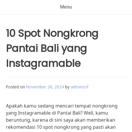
Menu
10 Spot Nongkrong
Pantai Bali yang
Instagramable
Posted on
November 28, 2024
by
admincof
Apakah kamu sedang mencari tempat nongkrong
yang Instagramable di Pantai Bali? Well, kamu
beruntung, karena di sini saya akan memberikan
rekomendasi 10 spot nongkrong yang pasti akan