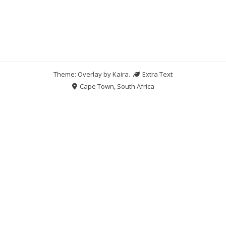
Theme: Overlay by
Kaira
.
Extra Text
Cape Town, South Africa