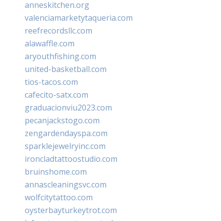
anneskitchen.org
valenciamarketytaqueria.com
reefrecordsllc.com
alawaffle.com
aryouthfishing.com
united-basketball.com
tios-tacos.com
cafecito-satx.com
graduacionviu2023.com
pecanjackstogo.com
zengardendayspa.com
sparklejewelryinc.com
ironcladtattoostudio.com
bruinshome.com
annascleaningsvc.com
wolfcitytattoo.com
oysterbayturkeytrot.com