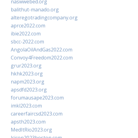
naswwebed.org
balithut-manado.org
alteregotradingcompany.org
aprce2022.com
ibie2022.com
sbcc-2022.com
AngolaOilAndGas2022.com
Convoy4Freedom2022.com
grur2023.org
hkhk2023.org
napm2023.org
apsdfd2023.org
forumausape2023.com
imkl2023.com
careerfaircsd2023.com
apsth2023.com
MedItRio2023.org
lcicon2023boston.com