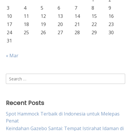
3
4
5
6
7
8
9
10
11
12
13
14
15
16
17
18
19
20
21
22
23
24
25
26
27
28
29
30
31
« Mar
Search
for:
Recent Posts
Spot Hammock Terbaik di Indonesia untuk Melepas
Penat
Keindahan Gazebo Santai: Tempat Istirahat Idaman di