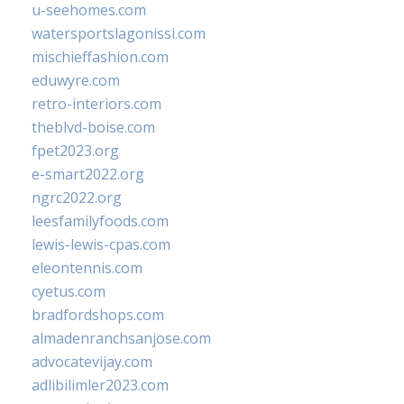
u-seehomes.com
watersportslagonissi.com
mischieffashion.com
eduwyre.com
retro-interiors.com
theblvd-boise.com
fpet2023.org
e-smart2022.org
ngrc2022.org
leesfamilyfoods.com
lewis-lewis-cpas.com
eleontennis.com
cyetus.com
bradfordshops.com
almadenranchsanjose.com
advocatevijay.com
adlibilimler2023.com