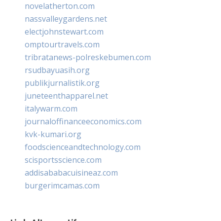
novelatherton.com
nassvalleygardens.net
electjohnstewart.com
omptourtravels.com
tribratanews-polreskebumen.com
rsudbayuasih.org
publikjurnalistik.org
juneteenthapparel.net
italywarm.com
journaloffinanceeconomics.com
kvk-kumari.org
foodscienceandtechnology.com
scisportsscience.com
addisababacuisineaz.com
burgerimcamas.com