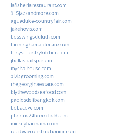
lafisheriarestaurant.com
915jazzandmore.com
aguadulce-countryfair.com
jakehovis.com
bosswingsduluth.com
birminghamautocare.com
tonyscountrykitchen.com
jbellasnailspa.com
mychaihouse.com
alvisgrooming.com
thegeorginaestate.com
blythewoodseafood.com
paolosdelibangkok.com
bobacove.com
phoone24brookfield.com
mickeybarmama.com
roadwayconstructioninc.com