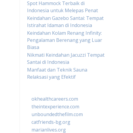
Spot Hammock Terbaik di
Indonesia untuk Melepas Penat
Keindahan Gazebo Santai: Tempat
Istirahat Idaman di Indonesia
Keindahan Kolam Renang Infinity:
Pengalaman Berenang yang Luar
Biasa
Nikmati Keindahan Jacuzzi Tempat
Santai di Indonesia
Manfaat dan Teknik Sauna
Relaksasi yang Efektif
okhealthcareers.com
theintexperience.com
unboundedthefilm.com
catfriends-bg.org
marianlives.org