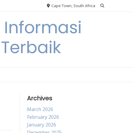
Cape Town, South Africa
Informasi
Terbaik
Archives
March 2026
February 2026
January 2026
December 2025