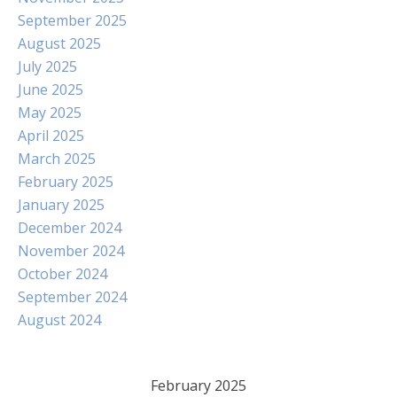
September 2025
August 2025
July 2025
June 2025
May 2025
April 2025
March 2025
February 2025
January 2025
December 2024
November 2024
October 2024
September 2024
August 2024
February 2025