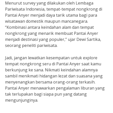
Menurut survey yang dilakukan oleh Lembaga
Pariwisata Indonesia, tempat-tempat nongkrong di
Pantai Anyer menjadi daya tarik utama bagi para
wisatawan domestik maupun mancanegara.
“Kombinasi antara keindahan alam dan tempat
nongkrong yang menarik membuat Pantai Anyer
menjadi destinasi yang populer,” ujar Dewi Sartika,
seorang peneliti pariwisata.
Jadi, jangan lewatkan kesempatan untuk explore
tempat nongkrong seru di Pantai Anyer saat kamu
berkunjung ke sana. Nikmati keindahan alamnya
sambil menikmati hidangan lezat dan suasana yang
menyenangkan bersama orang-orang terkasih.
Pantai Anyer menawarkan pengalaman liburan yang
tak terlupakan bagi siapa pun yang datang
mengunjunginya.