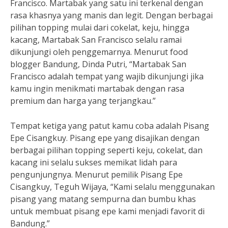
Francisco. Martabak yang satu ini terkenal dengan
rasa khasnya yang manis dan legit. Dengan berbagai
pilihan topping mulai dari cokelat, keju, hingga
kacang, Martabak San Francisco selalu ramai
dikunjungi oleh penggemarnya. Menurut food
blogger Bandung, Dinda Putri, “Martabak San
Francisco adalah tempat yang wajib dikunjungi jika
kamu ingin menikmati martabak dengan rasa
premium dan harga yang terjangkau.”
Tempat ketiga yang patut kamu coba adalah Pisang
Epe Cisangkuy. Pisang epe yang disajikan dengan
berbagai pilihan topping seperti keju, cokelat, dan
kacang ini selalu sukses memikat lidah para
pengunjungnya. Menurut pemilik Pisang Epe
Cisangkuy, Teguh Wijaya, “Kami selalu menggunakan
pisang yang matang sempurna dan bumbu khas
untuk membuat pisang epe kami menjadi favorit di
Bandung.”