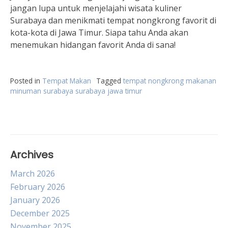
jangan lupa untuk menjelajahi wisata kuliner
Surabaya dan menikmati tempat nongkrong favorit di
kota-kota di Jawa Timur. Siapa tahu Anda akan
menemukan hidangan favorit Anda di sana!
Posted in
Tempat Makan
Tagged
tempat nongkrong makanan
minuman surabaya surabaya jawa timur
Archives
March 2026
February 2026
January 2026
December 2025
November 2025