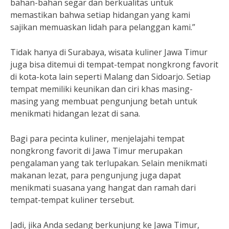
bahan-bahan segar dan berkualitas untuk
memastikan bahwa setiap hidangan yang kami
sajikan memuaskan lidah para pelanggan kami.”
Tidak hanya di Surabaya, wisata kuliner Jawa Timur
juga bisa ditemui di tempat-tempat nongkrong favorit
di kota-kota lain seperti Malang dan Sidoarjo. Setiap
tempat memiliki keunikan dan ciri khas masing-
masing yang membuat pengunjung betah untuk
menikmati hidangan lezat di sana.
Bagi para pecinta kuliner, menjelajahi tempat
nongkrong favorit di Jawa Timur merupakan
pengalaman yang tak terlupakan. Selain menikmati
makanan lezat, para pengunjung juga dapat
menikmati suasana yang hangat dan ramah dari
tempat-tempat kuliner tersebut.
Jadi, jika Anda sedang berkunjung ke Jawa Timur,