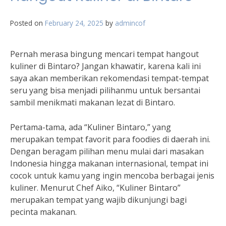
Posted on
February 24, 2025
by
admincof
Pernah merasa bingung mencari tempat hangout
kuliner di Bintaro? Jangan khawatir, karena kali ini
saya akan memberikan rekomendasi tempat-tempat
seru yang bisa menjadi pilihanmu untuk bersantai
sambil menikmati makanan lezat di Bintaro.
Pertama-tama, ada “Kuliner Bintaro,” yang
merupakan tempat favorit para foodies di daerah ini.
Dengan beragam pilihan menu mulai dari masakan
Indonesia hingga makanan internasional, tempat ini
cocok untuk kamu yang ingin mencoba berbagai jenis
kuliner. Menurut Chef Aiko, “Kuliner Bintaro”
merupakan tempat yang wajib dikunjungi bagi
pecinta makanan.