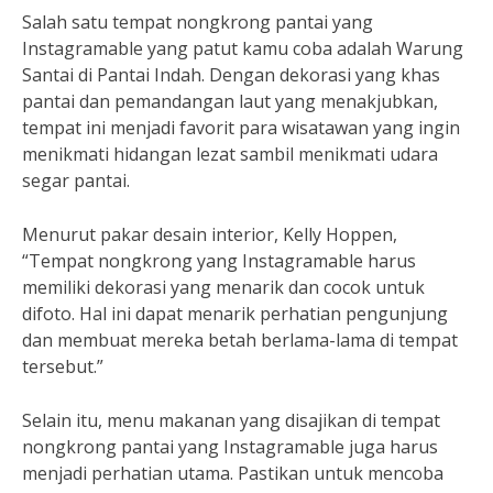
Salah satu tempat nongkrong pantai yang
Instagramable yang patut kamu coba adalah Warung
Santai di Pantai Indah. Dengan dekorasi yang khas
pantai dan pemandangan laut yang menakjubkan,
tempat ini menjadi favorit para wisatawan yang ingin
menikmati hidangan lezat sambil menikmati udara
segar pantai.
Menurut pakar desain interior, Kelly Hoppen,
“Tempat nongkrong yang Instagramable harus
memiliki dekorasi yang menarik dan cocok untuk
difoto. Hal ini dapat menarik perhatian pengunjung
dan membuat mereka betah berlama-lama di tempat
tersebut.”
Selain itu, menu makanan yang disajikan di tempat
nongkrong pantai yang Instagramable juga harus
menjadi perhatian utama. Pastikan untuk mencoba