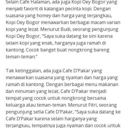
Selain Cafe Halaman, ada juga Kopi Oey Bogor yang
menjadi favorit di kalangan pecinta kopi. Dengan
suasana yang homey dan harga yang terjangkau,
Kopi Oey Bogor menawarkan berbagai macam varian
kopi yang lezat. Menurut Budi, seorang pengunjung
Kopi Oey Bogor, “Saya suka datang ke sini karena
selain kopi yang enak, harganya juga ramah di
kantong. Cocok banget buat nongkrong bareng
teman-teman.”
Tak ketinggalan, ada juga Cafe D’Pakar yang
menawarkan suasana yang nyaman dan harga yang
ramah di kantong. Dengan berbagai menu makanan
dan minuman yang lezat, Cafe D’Pakar menjadi
tempat yang cocok untuk nongkrong bersama
keluarga atau teman-teman. Menurut Fitri, seorang
pengunjung setia Cafe D’Pakar, “Saya suka datang ke
Cafe D’Pakar karena selain harganya yang
terjangkau, tempatnya juga nyaman dan cocok untuk