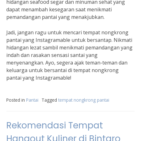
hidangan seafood segar dan minuman sehat yang
dapat menambah kesegaran saat menikmati
pemandangan pantai yang menakjubkan.
Jadi, jangan ragu untuk mencari tempat nongkrong
pantai yang Instagramable untuk bersantap. Nikmati
hidangan lezat sambil menikmati pemandangan yang
indah dan rasakan sensasi santai yang
menyenangkan. Ayo, segera ajak teman-teman dan
keluarga untuk bersantai di tempat nongkrong
pantai yang Instagramable!
Posted in
Pantai
Tagged
tempat nongkrong pantai
Rekomendasi Tempat
Hangout Kuliner di Bintaro