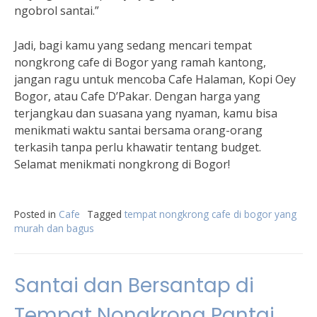
ngobrol santai.”
Jadi, bagi kamu yang sedang mencari tempat
nongkrong cafe di Bogor yang ramah kantong,
jangan ragu untuk mencoba Cafe Halaman, Kopi Oey
Bogor, atau Cafe D’Pakar. Dengan harga yang
terjangkau dan suasana yang nyaman, kamu bisa
menikmati waktu santai bersama orang-orang
terkasih tanpa perlu khawatir tentang budget.
Selamat menikmati nongkrong di Bogor!
Posted in
Cafe
Tagged
tempat nongkrong cafe di bogor yang
murah dan bagus
Santai dan Bersantap di
Tempat Nongkrong Pantai