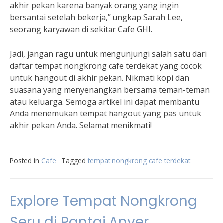
akhir pekan karena banyak orang yang ingin
bersantai setelah bekerja,” ungkap Sarah Lee,
seorang karyawan di sekitar Cafe GHI.
Jadi, jangan ragu untuk mengunjungi salah satu dari
daftar tempat nongkrong cafe terdekat yang cocok
untuk hangout di akhir pekan. Nikmati kopi dan
suasana yang menyenangkan bersama teman-teman
atau keluarga. Semoga artikel ini dapat membantu
Anda menemukan tempat hangout yang pas untuk
akhir pekan Anda. Selamat menikmati!
Posted in
Cafe
Tagged
tempat nongkrong cafe terdekat
Explore Tempat Nongkrong
Seru di Pantai Anyer