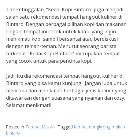
Tak ketinggalan, “Kedai Kopi Bintaro” juga menjadi
salah satu rekomendasi tempat hangout kuliner di
Bintaro. Dengan berbagai pilihan kopi dan makanan
ringan, tempat ini cocok untuk kamu yang ingin
menikmati kopi sambil bersantai atau berdiskusi
dengan teman-teman. Menurut seorang barista
terkenal, “Kedai Kopi Bintaro” merupakan tempat
yang cocok untuk para pencinta kopi.
Jadi, itu dia rekomendasi tempat hangout kuliner di
Bintaro yang bisa kamu kunjungi. Jangan lupa untuk
mencoba dan menikmati berbagai jenis kuliner yang
ditawarkan dengan suasana yang nyaman dan cozy.
Selamat menikmati!
Posted in
Tempat Makan
Tagged
tempat nongkrong makan
bintaro