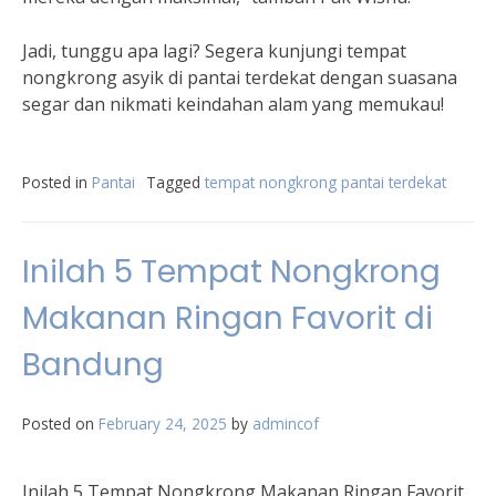
Jadi, tunggu apa lagi? Segera kunjungi tempat
nongkrong asyik di pantai terdekat dengan suasana
segar dan nikmati keindahan alam yang memukau!
Posted in
Pantai
Tagged
tempat nongkrong pantai terdekat
Inilah 5 Tempat Nongkrong
Makanan Ringan Favorit di
Bandung
Posted on
February 24, 2025
by
admincof
Inilah 5 Tempat Nongkrong Makanan Ringan Favorit