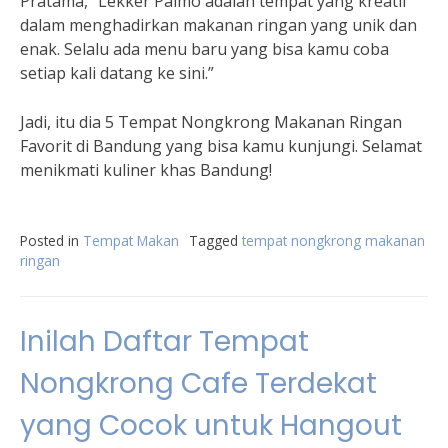
Pratama, “Lekker Paimo adalah tempat yang kreatif
dalam menghadirkan makanan ringan yang unik dan
enak. Selalu ada menu baru yang bisa kamu coba
setiap kali datang ke sini.”
Jadi, itu dia 5 Tempat Nongkrong Makanan Ringan
Favorit di Bandung yang bisa kamu kunjungi. Selamat
menikmati kuliner khas Bandung!
Posted in
Tempat Makan
Tagged
tempat nongkrong makanan
ringan
Inilah Daftar Tempat
Nongkrong Cafe Terdekat
yang Cocok untuk Hangout