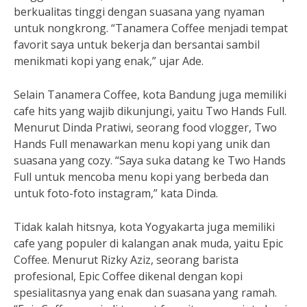
berkualitas tinggi dengan suasana yang nyaman
untuk nongkrong. “Tanamera Coffee menjadi tempat
favorit saya untuk bekerja dan bersantai sambil
menikmati kopi yang enak,” ujar Ade.
Selain Tanamera Coffee, kota Bandung juga memiliki
cafe hits yang wajib dikunjungi, yaitu Two Hands Full.
Menurut Dinda Pratiwi, seorang food vlogger, Two
Hands Full menawarkan menu kopi yang unik dan
suasana yang cozy. “Saya suka datang ke Two Hands
Full untuk mencoba menu kopi yang berbeda dan
untuk foto-foto instagram,” kata Dinda.
Tidak kalah hitsnya, kota Yogyakarta juga memiliki
cafe yang populer di kalangan anak muda, yaitu Epic
Coffee. Menurut Rizky Aziz, seorang barista
profesional, Epic Coffee dikenal dengan kopi
spesialitasnya yang enak dan suasana yang ramah.