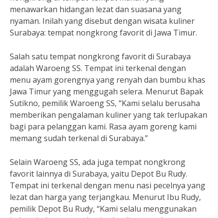
menawarkan hidangan lezat dan suasana yang
nyaman. Inilah yang disebut dengan wisata kuliner
Surabaya: tempat nongkrong favorit di Jawa Timur.
Salah satu tempat nongkrong favorit di Surabaya
adalah Waroeng SS. Tempat ini terkenal dengan
menu ayam gorengnya yang renyah dan bumbu khas
Jawa Timur yang menggugah selera. Menurut Bapak
Sutikno, pemilik Waroeng SS, “Kami selalu berusaha
memberikan pengalaman kuliner yang tak terlupakan
bagi para pelanggan kami. Rasa ayam goreng kami
memang sudah terkenal di Surabaya.”
Selain Waroeng SS, ada juga tempat nongkrong
favorit lainnya di Surabaya, yaitu Depot Bu Rudy.
Tempat ini terkenal dengan menu nasi pecelnya yang
lezat dan harga yang terjangkau. Menurut Ibu Rudy,
pemilik Depot Bu Rudy, “Kami selalu menggunakan