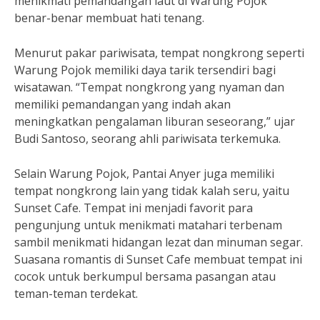
menikmati pemandangan laut di Warung Pojok
benar-benar membuat hati tenang.
Menurut pakar pariwisata, tempat nongkrong seperti
Warung Pojok memiliki daya tarik tersendiri bagi
wisatawan. “Tempat nongkrong yang nyaman dan
memiliki pemandangan yang indah akan
meningkatkan pengalaman liburan seseorang,” ujar
Budi Santoso, seorang ahli pariwisata terkemuka.
Selain Warung Pojok, Pantai Anyer juga memiliki
tempat nongkrong lain yang tidak kalah seru, yaitu
Sunset Cafe. Tempat ini menjadi favorit para
pengunjung untuk menikmati matahari terbenam
sambil menikmati hidangan lezat dan minuman segar.
Suasana romantis di Sunset Cafe membuat tempat ini
cocok untuk berkumpul bersama pasangan atau
teman-teman terdekat.