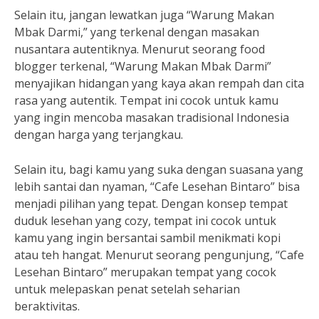
Selain itu, jangan lewatkan juga “Warung Makan
Mbak Darmi,” yang terkenal dengan masakan
nusantara autentiknya. Menurut seorang food
blogger terkenal, “Warung Makan Mbak Darmi”
menyajikan hidangan yang kaya akan rempah dan cita
rasa yang autentik. Tempat ini cocok untuk kamu
yang ingin mencoba masakan tradisional Indonesia
dengan harga yang terjangkau.
Selain itu, bagi kamu yang suka dengan suasana yang
lebih santai dan nyaman, “Cafe Lesehan Bintaro” bisa
menjadi pilihan yang tepat. Dengan konsep tempat
duduk lesehan yang cozy, tempat ini cocok untuk
kamu yang ingin bersantai sambil menikmati kopi
atau teh hangat. Menurut seorang pengunjung, “Cafe
Lesehan Bintaro” merupakan tempat yang cocok
untuk melepaskan penat setelah seharian
beraktivitas.