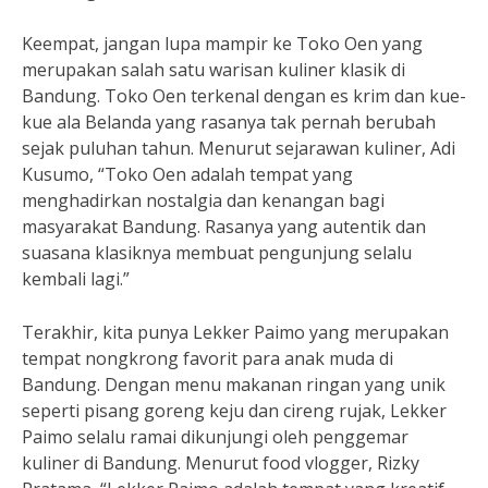
Keempat, jangan lupa mampir ke Toko Oen yang
merupakan salah satu warisan kuliner klasik di
Bandung. Toko Oen terkenal dengan es krim dan kue-
kue ala Belanda yang rasanya tak pernah berubah
sejak puluhan tahun. Menurut sejarawan kuliner, Adi
Kusumo, “Toko Oen adalah tempat yang
menghadirkan nostalgia dan kenangan bagi
masyarakat Bandung. Rasanya yang autentik dan
suasana klasiknya membuat pengunjung selalu
kembali lagi.”
Terakhir, kita punya Lekker Paimo yang merupakan
tempat nongkrong favorit para anak muda di
Bandung. Dengan menu makanan ringan yang unik
seperti pisang goreng keju dan cireng rujak, Lekker
Paimo selalu ramai dikunjungi oleh penggemar
kuliner di Bandung. Menurut food vlogger, Rizky