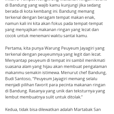
di Bandung yang wajib kamu kunjungi jika sedang
berada di kota kembang ini. Bandung memang
terkenal dengan beragam tempat makan enak,
namun kali ini kita akan fokus pada tempat-tempat
yang menyajikan makanan ringan yang lezat dan
cocok untuk menemani waktu santai kamu.
Pertama, kita punya Warung Peuyeum Jayagiri yang
terkenal dengan peuyeumnya yang legit dan lezat.
Menyantap peuyeum di tempat ini sambil menikmati
suasana alam yang hijau akan membuat pengalaman
makanmu semakin istimewa. Menurut chef Bandung,
Budi Santoso, “Peuyeum Jayagiri memang selalu
menjadi pilihan favorit para pecinta makanan ringan
di Bandung. Rasanya yang unik dan teksturnya yang
lembut membuatnya sulit untuk ditolak.”
Kedua, tidak bisa dilewatkan adalah Martabak San