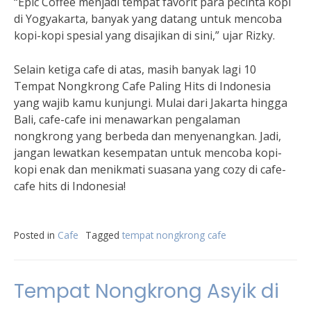
“Epic Coffee menjadi tempat favorit para pecinta kopi
di Yogyakarta, banyak yang datang untuk mencoba
kopi-kopi spesial yang disajikan di sini,” ujar Rizky.
Selain ketiga cafe di atas, masih banyak lagi 10
Tempat Nongkrong Cafe Paling Hits di Indonesia
yang wajib kamu kunjungi. Mulai dari Jakarta hingga
Bali, cafe-cafe ini menawarkan pengalaman
nongkrong yang berbeda dan menyenangkan. Jadi,
jangan lewatkan kesempatan untuk mencoba kopi-
kopi enak dan menikmati suasana yang cozy di cafe-
cafe hits di Indonesia!
Posted in
Cafe
Tagged
tempat nongkrong cafe
Tempat Nongkrong Asyik di