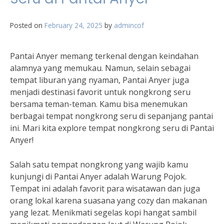
Posted on
February 24, 2025
by
admincof
Pantai Anyer memang terkenal dengan keindahan
alamnya yang memukau. Namun, selain sebagai
tempat liburan yang nyaman, Pantai Anyer juga
menjadi destinasi favorit untuk nongkrong seru
bersama teman-teman. Kamu bisa menemukan
berbagai tempat nongkrong seru di sepanjang pantai
ini. Mari kita explore tempat nongkrong seru di Pantai
Anyer!
Salah satu tempat nongkrong yang wajib kamu
kunjungi di Pantai Anyer adalah Warung Pojok.
Tempat ini adalah favorit para wisatawan dan juga
orang lokal karena suasana yang cozy dan makanan
yang lezat. Menikmati segelas kopi hangat sambil