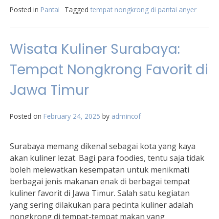
Posted in
Pantai
Tagged
tempat nongkrong di pantai anyer
Wisata Kuliner Surabaya:
Tempat Nongkrong Favorit di
Jawa Timur
Posted on
February 24, 2025
by
admincof
Surabaya memang dikenal sebagai kota yang kaya
akan kuliner lezat. Bagi para foodies, tentu saja tidak
boleh melewatkan kesempatan untuk menikmati
berbagai jenis makanan enak di berbagai tempat
kuliner favorit di Jawa Timur. Salah satu kegiatan
yang sering dilakukan para pecinta kuliner adalah
nongkrong di tempat-tempat makan yang