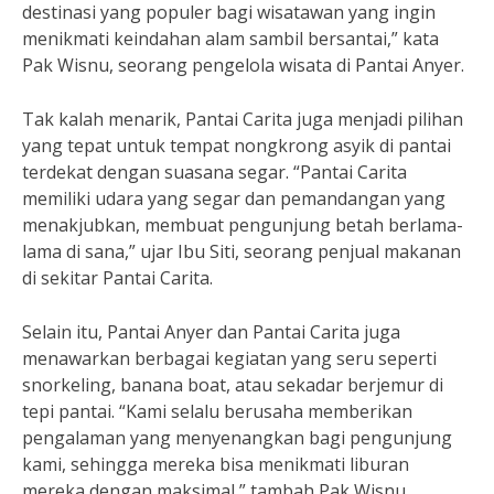
destinasi yang populer bagi wisatawan yang ingin
menikmati keindahan alam sambil bersantai,” kata
Pak Wisnu, seorang pengelola wisata di Pantai Anyer.
Tak kalah menarik, Pantai Carita juga menjadi pilihan
yang tepat untuk tempat nongkrong asyik di pantai
terdekat dengan suasana segar. “Pantai Carita
memiliki udara yang segar dan pemandangan yang
menakjubkan, membuat pengunjung betah berlama-
lama di sana,” ujar Ibu Siti, seorang penjual makanan
di sekitar Pantai Carita.
Selain itu, Pantai Anyer dan Pantai Carita juga
menawarkan berbagai kegiatan yang seru seperti
snorkeling, banana boat, atau sekadar berjemur di
tepi pantai. “Kami selalu berusaha memberikan
pengalaman yang menyenangkan bagi pengunjung
kami, sehingga mereka bisa menikmati liburan
mereka dengan maksimal,” tambah Pak Wisnu.