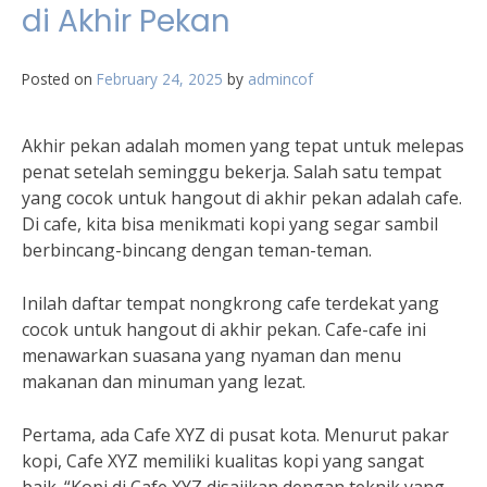
di Akhir Pekan
Posted on
February 24, 2025
by
admincof
Akhir pekan adalah momen yang tepat untuk melepas
penat setelah seminggu bekerja. Salah satu tempat
yang cocok untuk hangout di akhir pekan adalah cafe.
Di cafe, kita bisa menikmati kopi yang segar sambil
berbincang-bincang dengan teman-teman.
Inilah daftar tempat nongkrong cafe terdekat yang
cocok untuk hangout di akhir pekan. Cafe-cafe ini
menawarkan suasana yang nyaman dan menu
makanan dan minuman yang lezat.
Pertama, ada Cafe XYZ di pusat kota. Menurut pakar
kopi, Cafe XYZ memiliki kualitas kopi yang sangat