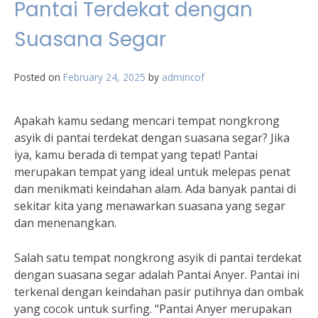
Pantai Terdekat dengan
Suasana Segar
Posted on
February 24, 2025
by
admincof
Apakah kamu sedang mencari tempat nongkrong
asyik di pantai terdekat dengan suasana segar? Jika
iya, kamu berada di tempat yang tepat! Pantai
merupakan tempat yang ideal untuk melepas penat
dan menikmati keindahan alam. Ada banyak pantai di
sekitar kita yang menawarkan suasana yang segar
dan menenangkan.
Salah satu tempat nongkrong asyik di pantai terdekat
dengan suasana segar adalah Pantai Anyer. Pantai ini
terkenal dengan keindahan pasir putihnya dan ombak
yang cocok untuk surfing. “Pantai Anyer merupakan