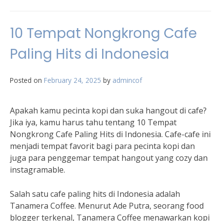
10 Tempat Nongkrong Cafe
Paling Hits di Indonesia
Posted on
February 24, 2025
by
admincof
Apakah kamu pecinta kopi dan suka hangout di cafe?
Jika iya, kamu harus tahu tentang 10 Tempat
Nongkrong Cafe Paling Hits di Indonesia. Cafe-cafe ini
menjadi tempat favorit bagi para pecinta kopi dan
juga para penggemar tempat hangout yang cozy dan
instagramable.
Salah satu cafe paling hits di Indonesia adalah
Tanamera Coffee. Menurut Ade Putra, seorang food
blogger terkenal, Tanamera Coffee menawarkan kopi