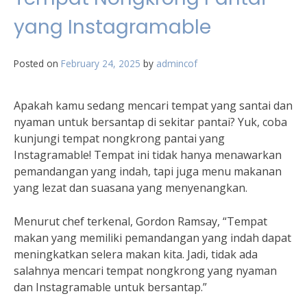
yang Instagramable
Posted on
February 24, 2025
by
admincof
Apakah kamu sedang mencari tempat yang santai dan
nyaman untuk bersantap di sekitar pantai? Yuk, coba
kunjungi tempat nongkrong pantai yang
Instagramable! Tempat ini tidak hanya menawarkan
pemandangan yang indah, tapi juga menu makanan
yang lezat dan suasana yang menyenangkan.
Menurut chef terkenal, Gordon Ramsay, “Tempat
makan yang memiliki pemandangan yang indah dapat
meningkatkan selera makan kita. Jadi, tidak ada
salahnya mencari tempat nongkrong yang nyaman
dan Instagramable untuk bersantap.”