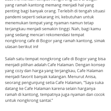
yang ramah kantong memang menjadi hal yang
penting bagi banyak orang. Terlebih di tengah situasi
pandemi seperti sekarang ini, kebutuhan untuk
menemukan tempat yang nyaman namun tetap
terjangkau menjadi semakin tinggi. Nah, bagi kamu
yang sedang mencari rekomendasi tempat
nongkrong cafe di Bogor yang ramah kantong, simak
ulasan berikut ini!
Salah satu tempat nongkrong cafe di Bogor yang bisa
menjadi pilihan adalah Cafe Halaman. Dengan konsep
yang cozy dan harga yang terjangkau, Cafe Halaman
menjadi favorit banyak kalangan. Menurut Anisa,
seorang pengunjung setia Cafe Halaman, “Saya suka
datang ke Cafe Halaman karena selain harganya
ramah di kantong, tempatnya juga nyaman dan cocok
untuk nongkrong santai.”