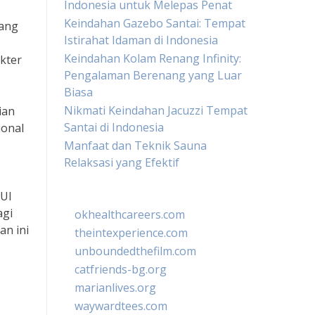
Indonesia untuk Melepas Penat
Keindahan Gazebo Santai: Tempat
yang
Istirahat Idaman di Indonesia
Keindahan Kolam Renang Infinity:
kter
Pengalaman Berenang yang Luar
Biasa
Nikmati Keindahan Jacuzzi Tempat
ian
Santai di Indonesia
ional
Manfaat dan Teknik Sauna
Relaksasi yang Efektif
 UI
agi
okhealthcareers.com
an ini
theintexperience.com
unboundedthefilm.com
catfriends-bg.org
marianlives.org
waywardtees.com