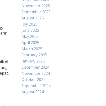
November 2025
September 2025
August 2025
July 2025
g,
June 2025
arir
May 2025
April 2025
March 2025
February 2025
January 2025
ik di
December 2024
bung
epat,
November 2024
October 2024
September 2024
August 2024