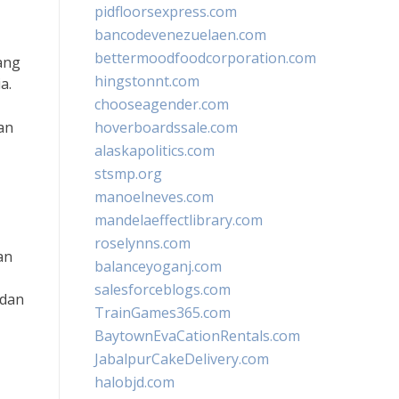
pidfloorsexpress.com
bancodevenezuelaen.com
bettermoodfoodcorporation.com
ang
hingstonnt.com
a.
chooseagender.com
an
hoverboardssale.com
alaskapolitics.com
stsmp.org
manoelneves.com
mandelaeffectlibrary.com
roselynns.com
an
balanceyoganj.com
salesforceblogs.com
 dan
TrainGames365.com
BaytownEvaCationRentals.com
JabalpurCakeDelivery.com
halobjd.com