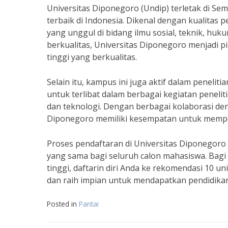
Universitas Diponegoro (Undip) terletak di Se
terbaik di Indonesia. Dikenal dengan kualitas 
yang unggul di bidang ilmu sosial, teknik, hu
berkualitas, Universitas Diponegoro menjadi p
tinggi yang berkualitas.
Selain itu, kampus ini juga aktif dalam penel
untuk terlibat dalam berbagai kegiatan penel
dan teknologi. Dengan berbagai kolaborasi deng
Diponegoro memiliki kesempatan untuk memperl
Proses pendaftaran di Universitas Diponegor
yang sama bagi seluruh calon mahasiswa. Bagi 
tinggi, daftarin diri Anda ke rekomendasi 10 un
dan raih impian untuk mendapatkan pendidikan
Posted in
Pantai