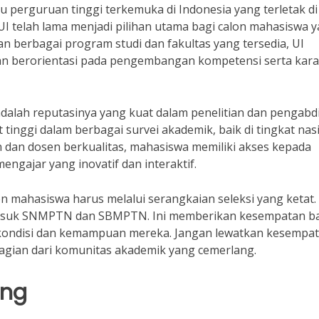
u perguruan tinggi terkemuka di Indonesia yang terletak di
 UI telah lama menjadi pilihan utama bagi calon mahasiswa 
 berbagai program studi dan fakultas yang tersedia, UI
n berorientasi pada pengembangan kompetensi serta kara
adalah reputasinya yang kuat dalam penelitian dan pengabd
 tinggi dalam berbagai survei akademik, baik di tingkat nas
n dan dosen berkualitas, mahasiswa memiliki akses kepada
gajar yang inovatif dan interaktif.
on mahasiswa harus melalui serangkaian seleksi yang ketat.
masuk SNMPTN dan SBMPTN. Ini memberikan kesempatan b
 kondisi dan kemampuan mereka. Jangan lewatkan kesempat
bagian dari komunitas akademik yang cemerlang.
ung