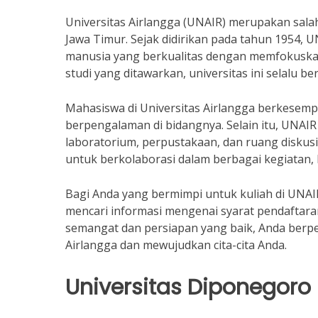
Universitas Airlangga (UNAIR) merupakan salah 
Jawa Timur. Sejak didirikan pada tahun 1954,
manusia yang berkualitas dengan memfokuska
studi yang ditawarkan, universitas ini selalu
Mahasiswa di Universitas Airlangga berkesemp
berpengalaman di bidangnya. Selain itu, UNAIR 
laboratorium, perpustakaan, dan ruang disku
untuk berkolaborasi dalam berbagai kegiatan
Bagi Anda yang bermimpi untuk kuliah di UNAI
mencari informasi mengenai syarat pendaftaran
semangat dan persiapan yang baik, Anda berpe
Airlangga dan mewujudkan cita-cita Anda.
Universitas Diponegoro