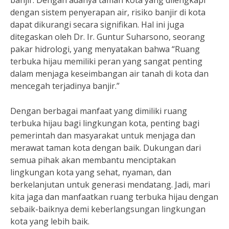
banjir. Dengan adanya taman kota yang dilengkapi
dengan sistem penyerapan air, risiko banjir di kota
dapat dikurangi secara signifikan. Hal ini juga
ditegaskan oleh Dr. Ir. Guntur Suharsono, seorang
pakar hidrologi, yang menyatakan bahwa “Ruang
terbuka hijau memiliki peran yang sangat penting
dalam menjaga keseimbangan air tanah di kota dan
mencegah terjadinya banjir.”
Dengan berbagai manfaat yang dimiliki ruang
terbuka hijau bagi lingkungan kota, penting bagi
pemerintah dan masyarakat untuk menjaga dan
merawat taman kota dengan baik. Dukungan dari
semua pihak akan membantu menciptakan
lingkungan kota yang sehat, nyaman, dan
berkelanjutan untuk generasi mendatang. Jadi, mari
kita jaga dan manfaatkan ruang terbuka hijau dengan
sebaik-baiknya demi keberlangsungan lingkungan
kota yang lebih baik.