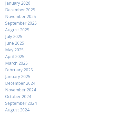
January 2026
December 2025
November 2025
September 2025
August 2025
July 2025
June 2025
May 2025
April 2025
March 2025
February 2025
January 2025
December 2024
November 2024
October 2024
September 2024
August 2024