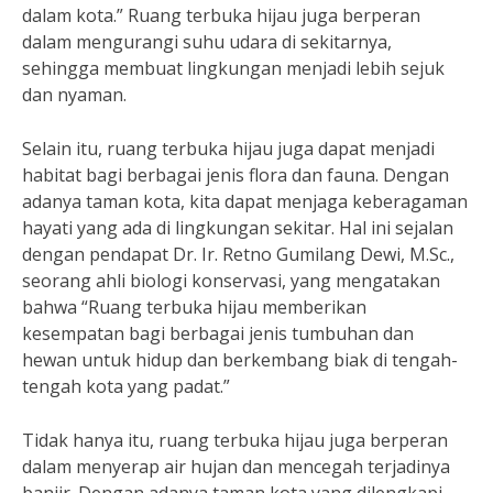
dalam kota.” Ruang terbuka hijau juga berperan
dalam mengurangi suhu udara di sekitarnya,
sehingga membuat lingkungan menjadi lebih sejuk
dan nyaman.
Selain itu, ruang terbuka hijau juga dapat menjadi
habitat bagi berbagai jenis flora dan fauna. Dengan
adanya taman kota, kita dapat menjaga keberagaman
hayati yang ada di lingkungan sekitar. Hal ini sejalan
dengan pendapat Dr. Ir. Retno Gumilang Dewi, M.Sc.,
seorang ahli biologi konservasi, yang mengatakan
bahwa “Ruang terbuka hijau memberikan
kesempatan bagi berbagai jenis tumbuhan dan
hewan untuk hidup dan berkembang biak di tengah-
tengah kota yang padat.”
Tidak hanya itu, ruang terbuka hijau juga berperan
dalam menyerap air hujan dan mencegah terjadinya