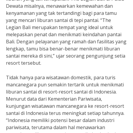
Dewata misalnya, menawarkan kemewahan dan
kenyamanan yang tak tertandingi bagi para tamu
yang mencari liburan santai di tepi pantai. “The
Legian Bali merupakan tempat yang ideal untuk
melepaskan penat dan menikmati keindahan pantai
Bali. Dengan pelayanan yang ramah dan fasilitas yang
lengkap, tamu bisa benar-benar menikmati liburan
santai mereka di sini,” ujar seorang pengunjung setia
resort tersebut.
Tidak hanya para wisatawan domestik, para turis
mancanegara pun semakin tertarik untuk menikmati
liburan santai di resort-resort santai di Indonesia.
Menurut data dari Kementerian Pariwisata,
kunjungan wisatawan mancanegara ke resort-resort
santai di Indonesia terus meningkat setiap tahunnya.
“Indonesia memiliki potensi besar dalam industri
pariwisata, terutama dalam hal menawarkan