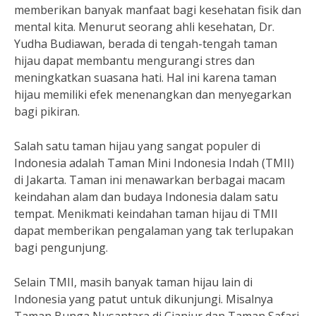
memberikan banyak manfaat bagi kesehatan fisik dan
mental kita. Menurut seorang ahli kesehatan, Dr.
Yudha Budiawan, berada di tengah-tengah taman
hijau dapat membantu mengurangi stres dan
meningkatkan suasana hati. Hal ini karena taman
hijau memiliki efek menenangkan dan menyegarkan
bagi pikiran.
Salah satu taman hijau yang sangat populer di
Indonesia adalah Taman Mini Indonesia Indah (TMII)
di Jakarta. Taman ini menawarkan berbagai macam
keindahan alam dan budaya Indonesia dalam satu
tempat. Menikmati keindahan taman hijau di TMII
dapat memberikan pengalaman yang tak terlupakan
bagi pengunjung.
Selain TMII, masih banyak taman hijau lain di
Indonesia yang patut untuk dikunjungi. Misalnya