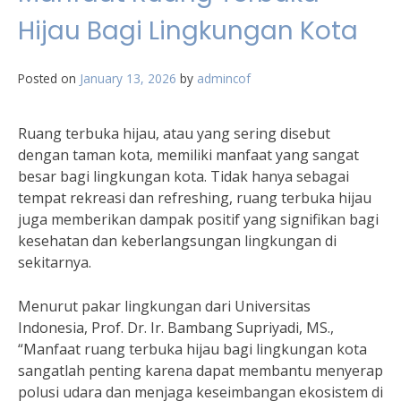
Hijau Bagi Lingkungan Kota
Posted on
January 13, 2026
by
admincof
Ruang terbuka hijau, atau yang sering disebut
dengan taman kota, memiliki manfaat yang sangat
besar bagi lingkungan kota. Tidak hanya sebagai
tempat rekreasi dan refreshing, ruang terbuka hijau
juga memberikan dampak positif yang signifikan bagi
kesehatan dan keberlangsungan lingkungan di
sekitarnya.
Menurut pakar lingkungan dari Universitas
Indonesia, Prof. Dr. Ir. Bambang Supriyadi, MS.,
“Manfaat ruang terbuka hijau bagi lingkungan kota
sangatlah penting karena dapat membantu menyerap
polusi udara dan menjaga keseimbangan ekosistem di