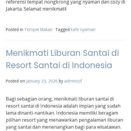
referensi tempat nongkrong yang nyaman dan cozy di
Jakarta. Selamat menikmati!
Posted in
Tempat Makan
Tagged
kafe nyaman
Menikmati Liburan Santai di
Resort Santai di Indonesia
Posted on
January 23, 2026
by
admincof
Bagi sebagian orang, menikmati liburan santai di
resort santai di Indonesia adalah impian yang sudah
lama dinanti-nantikan. Indonesia memiliki beragam
pilihan resort yang menawarkan pengalaman liburan
yang santai dan menenangkan bagi para wisatawan.