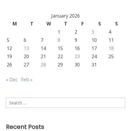
January 2026
M
T
W
T
F
S
S
1
2
3
4
5
6
7
8
9
10
11
12
13
14
15
16
17
18
19
20
21
22
23
24
25
26
27
28
29
30
31
« Dec
Feb »
Search
for:
Recent Posts