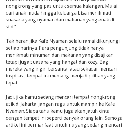
nongkrong yang pas untuk semua kalangan. Mulai
dari anak muda hingga keluarga bisa menikmati
suasana yang nyaman dan makanan yang enak di
sini.”
Tak heran jika Kafe Nyaman selalu ramai dikunjungi
setiap harinya. Para pengunjung tidak hanya
menikmati minuman dan makanan yang disajikan,
tetapi juga suasana yang hangat dan cozy. Bagi
mereka yang ingin bersantai atau sekadar mencari
inspirasi, tempat ini memang menjadi pilihan yang
tepat.
Jadi, jika kamu sedang mencari tempat nongkrong
asik di Jakarta, jangan ragu untuk mampir ke Kafe
Nyaman. Siapa tahu kamu juga akan jatuh cinta
dengan tempat ini seperti banyak orang lain. Semoga
artikel ini bermanfaat untukmu yang sedang mencari