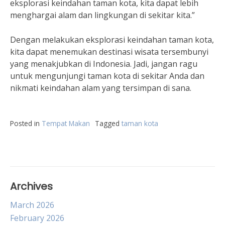
eksplorasi keindahan taman kota, kita dapat lebih
menghargai alam dan lingkungan di sekitar kita.”
Dengan melakukan eksplorasi keindahan taman kota,
kita dapat menemukan destinasi wisata tersembunyi
yang menakjubkan di Indonesia. Jadi, jangan ragu
untuk mengunjungi taman kota di sekitar Anda dan
nikmati keindahan alam yang tersimpan di sana.
Posted in
Tempat Makan
Tagged
taman kota
Archives
March 2026
February 2026