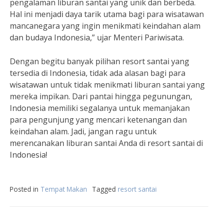
pengalaman liburan santai yang unik dan berbeda.
Hal ini menjadi daya tarik utama bagi para wisatawan
mancanegara yang ingin menikmati keindahan alam
dan budaya Indonesia,” ujar Menteri Pariwisata.
Dengan begitu banyak pilihan resort santai yang
tersedia di Indonesia, tidak ada alasan bagi para
wisatawan untuk tidak menikmati liburan santai yang
mereka impikan. Dari pantai hingga pegunungan,
Indonesia memiliki segalanya untuk memanjakan
para pengunjung yang mencari ketenangan dan
keindahan alam. Jadi, jangan ragu untuk
merencanakan liburan santai Anda di resort santai di
Indonesia!
Posted in
Tempat Makan
Tagged
resort santai