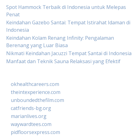
Spot Hammock Terbaik di Indonesia untuk Melepas
Penat
Keindahan Gazebo Santai: Tempat Istirahat Idaman di
Indonesia
Keindahan Kolam Renang Infinity: Pengalaman
Berenang yang Luar Biasa
Nikmati Keindahan Jacuzzi Tempat Santai di Indonesia
Manfaat dan Teknik Sauna Relaksasi yang Efektif
okhealthcareers.com
theintexperience.com
unboundedthefilm.com
catfriends-bg.org
marianlives.org
waywardtees.com
pidfloorsexpress.com