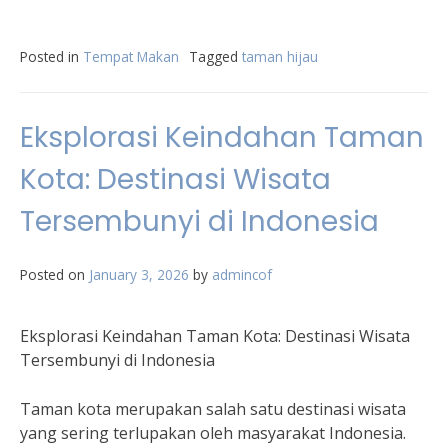
Posted in
Tempat Makan
Tagged
taman hijau
Eksplorasi Keindahan Taman
Kota: Destinasi Wisata
Tersembunyi di Indonesia
Posted on
January 3, 2026
by
admincof
Eksplorasi Keindahan Taman Kota: Destinasi Wisata
Tersembunyi di Indonesia
Taman kota merupakan salah satu destinasi wisata
yang sering terlupakan oleh masyarakat Indonesia.