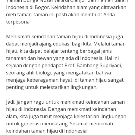
Taman Bunga Nusantara di Cianjur dan Taman Safari
Indonesia di Bogor. Keindahan alam yang ditawarkan
oleh taman-taman ini pasti akan membuat Anda
terpesona.
Menikmati keindahan taman hijau di Indonesia juga
dapat menjadi ajang edukasi bagi kita. Melalui taman
hijau, kita dapat belajar tentang berbagai jenis
tanaman dan hewan yang ada di Indonesia. Hal ini
sejalan dengan pendapat Prof. Bambang Supriyadi,
seorang ahli biologi, yang mengatakan bahwa
menjaga keberagaman hayati di taman hijau sangat
penting untuk melestarikan lingkungan.
Jadi, jangan ragu untuk menikmati keindahan taman
hijau di Indonesia. Dengan menikmati keindahan
alam, kita juga turut menjaga kelestarian lingkungan
untuk generasi mendatang. Selamat menikmati
keindahan taman hijau di Indonesia!