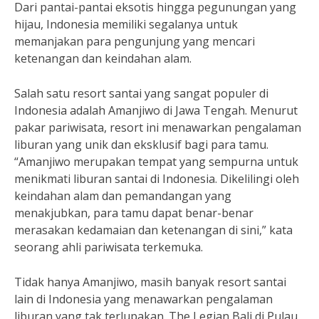
Dari pantai-pantai eksotis hingga pegunungan yang
hijau, Indonesia memiliki segalanya untuk
memanjakan para pengunjung yang mencari
ketenangan dan keindahan alam.
Salah satu resort santai yang sangat populer di
Indonesia adalah Amanjiwo di Jawa Tengah. Menurut
pakar pariwisata, resort ini menawarkan pengalaman
liburan yang unik dan eksklusif bagi para tamu.
“Amanjiwo merupakan tempat yang sempurna untuk
menikmati liburan santai di Indonesia. Dikelilingi oleh
keindahan alam dan pemandangan yang
menakjubkan, para tamu dapat benar-benar
merasakan kedamaian dan ketenangan di sini,” kata
seorang ahli pariwisata terkemuka.
Tidak hanya Amanjiwo, masih banyak resort santai
lain di Indonesia yang menawarkan pengalaman
liburan yang tak terlupakan. The Legian Bali di Pulau