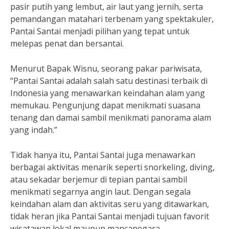
pasir putih yang lembut, air laut yang jernih, serta
pemandangan matahari terbenam yang spektakuler,
Pantai Santai menjadi pilihan yang tepat untuk
melepas penat dan bersantai.
Menurut Bapak Wisnu, seorang pakar pariwisata,
“Pantai Santai adalah salah satu destinasi terbaik di
Indonesia yang menawarkan keindahan alam yang
memukau. Pengunjung dapat menikmati suasana
tenang dan damai sambil menikmati panorama alam
yang indah.”
Tidak hanya itu, Pantai Santai juga menawarkan
berbagai aktivitas menarik seperti snorkeling, diving,
atau sekadar berjemur di tepian pantai sambil
menikmati segarnya angin laut. Dengan segala
keindahan alam dan aktivitas seru yang ditawarkan,
tidak heran jika Pantai Santai menjadi tujuan favorit
wisatawan lokal maupun mancanegara.