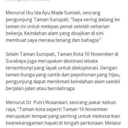
Menurut Ibu Ida Ayu Made Sumiati, seorang
pengunjung Taman Suropati, “Saya sering datang ke
taman ini untuk melepas penat setelah seharian
bekerja. Keindahan alam yang disajikan di sini
membuat saya merasa tenang dan bahagia.”
Selain Taman Suropati, Taman Kota 10 November di
Surabaya juga merupakan destinasi wisata
tersembunyi yang layak untuk dieksplorasi. Dengan
taman bunga yang cantik dan pepohonan yang hijau,
pengunjung dapat menikmati keindahan alam sambil
berjalan-jalan atau berolahraga.
Menurut Dr. Putri Wulandari, seorang pakar kebun
raya, “Taman kota seperti Taman 10 November
merupakan tempat yang penting untuk melestarikan
keanekaragaman hayati di tengah perkotaan. Melalui