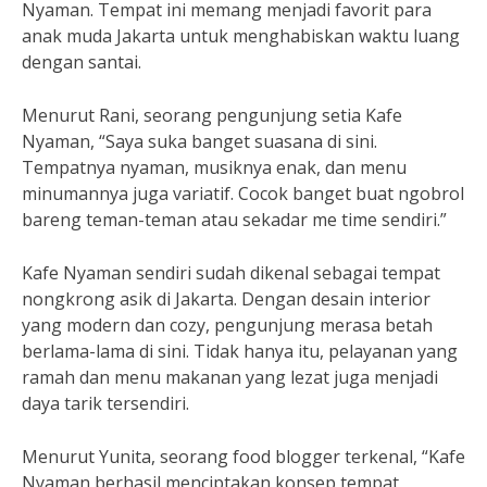
Nyaman. Tempat ini memang menjadi favorit para
anak muda Jakarta untuk menghabiskan waktu luang
dengan santai.
Menurut Rani, seorang pengunjung setia Kafe
Nyaman, “Saya suka banget suasana di sini.
Tempatnya nyaman, musiknya enak, dan menu
minumannya juga variatif. Cocok banget buat ngobrol
bareng teman-teman atau sekadar me time sendiri.”
Kafe Nyaman sendiri sudah dikenal sebagai tempat
nongkrong asik di Jakarta. Dengan desain interior
yang modern dan cozy, pengunjung merasa betah
berlama-lama di sini. Tidak hanya itu, pelayanan yang
ramah dan menu makanan yang lezat juga menjadi
daya tarik tersendiri.
Menurut Yunita, seorang food blogger terkenal, “Kafe
Nyaman berhasil menciptakan konsep tempat