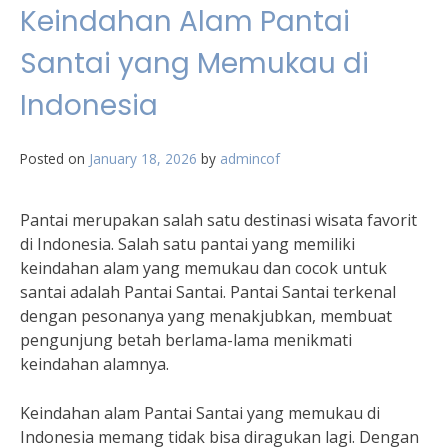
Keindahan Alam Pantai
Santai yang Memukau di
Indonesia
Posted on
January 18, 2026
by
admincof
Pantai merupakan salah satu destinasi wisata favorit
di Indonesia. Salah satu pantai yang memiliki
keindahan alam yang memukau dan cocok untuk
santai adalah Pantai Santai. Pantai Santai terkenal
dengan pesonanya yang menakjubkan, membuat
pengunjung betah berlama-lama menikmati
keindahan alamnya.
Keindahan alam Pantai Santai yang memukau di
Indonesia memang tidak bisa diragukan lagi. Dengan