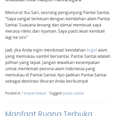
Menurut Ibu Sari, seorang pengunjung Pantai Santai,
“Saya sangat terkesan dengan keindahan alam Pantai
Santai. Suasana tenang dan damai membuat saya
merasa rileks dan nyaman. Saya pasti akan kembali
lagi ke sini.”
Jadi, jika Anda ingin menikmati keindahan
togel
alam
yang memukau sambil bersantai, Pantai Santai adalah
pilihan yang tepat. Jangan lewatkan kesempatan
untuk menikmati pesona alam Indonesia yang
memukau di Pantai Santai. Ayo jadikan Pantai Santai
sebagai destinasi liburan Anda berikutnya!
Posted in
Tempat Makan
Tagged
pantai santai
Manfaat Ruang Terbuka