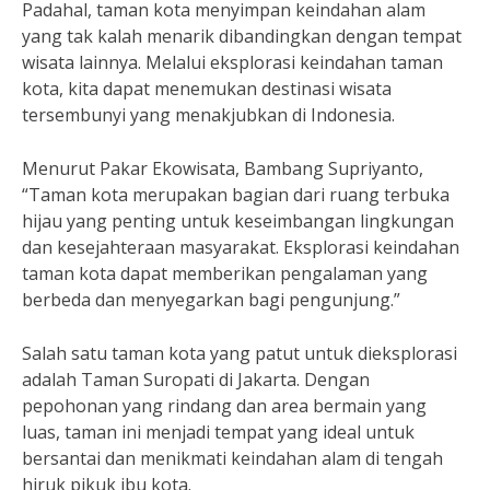
Padahal, taman kota menyimpan keindahan alam
yang tak kalah menarik dibandingkan dengan tempat
wisata lainnya. Melalui eksplorasi keindahan taman
kota, kita dapat menemukan destinasi wisata
tersembunyi yang menakjubkan di Indonesia.
Menurut Pakar Ekowisata, Bambang Supriyanto,
“Taman kota merupakan bagian dari ruang terbuka
hijau yang penting untuk keseimbangan lingkungan
dan kesejahteraan masyarakat. Eksplorasi keindahan
taman kota dapat memberikan pengalaman yang
berbeda dan menyegarkan bagi pengunjung.”
Salah satu taman kota yang patut untuk dieksplorasi
adalah Taman Suropati di Jakarta. Dengan
pepohonan yang rindang dan area bermain yang
luas, taman ini menjadi tempat yang ideal untuk
bersantai dan menikmati keindahan alam di tengah
hiruk pikuk ibu kota.