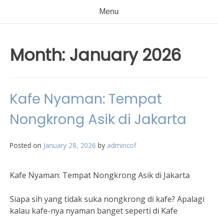
Menu
Month:
January 2026
Kafe Nyaman: Tempat
Nongkrong Asik di Jakarta
Posted on
January 28, 2026
by
admincof
Kafe Nyaman: Tempat Nongkrong Asik di Jakarta
Siapa sih yang tidak suka nongkrong di kafe? Apalagi
kalau kafe-nya nyaman banget seperti di Kafe