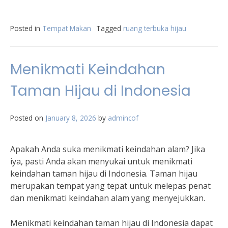
Posted in
Tempat Makan
Tagged
ruang terbuka hijau
Menikmati Keindahan
Taman Hijau di Indonesia
Posted on
January 8, 2026
by
admincof
Apakah Anda suka menikmati keindahan alam? Jika
iya, pasti Anda akan menyukai untuk menikmati
keindahan taman hijau di Indonesia. Taman hijau
merupakan tempat yang tepat untuk melepas penat
dan menikmati keindahan alam yang menyejukkan.
Menikmati keindahan taman hijau di Indonesia dapat