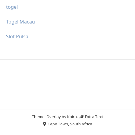
togel
Togel Macau
Slot Pulsa
Theme: Overlay by
Kaira
.
Extra Text
Cape Town, South Africa