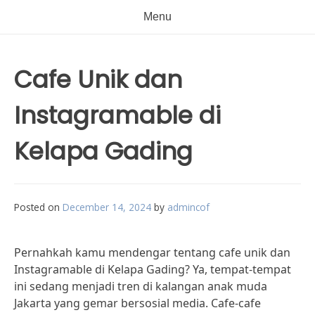
Menu
Cafe Unik dan
Instagramable di
Kelapa Gading
Posted on
December 14, 2024
by
admincof
Pernahkah kamu mendengar tentang cafe unik dan
Instagramable di Kelapa Gading? Ya, tempat-tempat
ini sedang menjadi tren di kalangan anak muda
Jakarta yang gemar bersosial media. Cafe-cafe