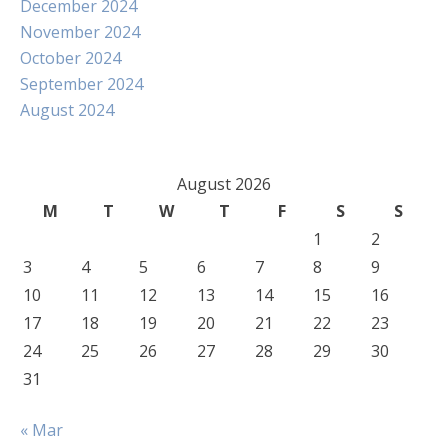
December 2024
November 2024
October 2024
September 2024
August 2024
August 2026
M
T
W
T
F
S
S
1
2
3
4
5
6
7
8
9
10
11
12
13
14
15
16
17
18
19
20
21
22
23
24
25
26
27
28
29
30
31
« Mar