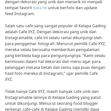
dengan dekorasi yang unik dan menarik ini menjadi
tempat favorit
data hk
untuk berfoto dan update
feed Instagram.
Salah satu cafe yang sangat populer di Kelapa Gading
adalah Cafe XYZ. Dengan dekorasi yang unik dan
Instagramable, cafe ini selalu ramai dikunjungi oleh
para penggemar fotografi. Menurut pemilik Cafe XYZ,
mereka selalu berusaha memberikan pengalaman
yang berbeda bagi para pengunjungnya. “Kami selalu
berinovasi dalam hal dekorasi dan menu agar para
pelanggan merasa betah dan tentu saja puas dengan
hasil foto mereka di Instagram,” ujar pemilik Cafe
XYZ.
Tidak hanya Cafe XYZ, masih banyak cafe unik dan
Instagramable lainnya di Kelapa Gading yang patut
untuk dikunjungi. Menurut seorang food blogger
terkenal, cafe-cafe di Kelapa Gading memiliki daya