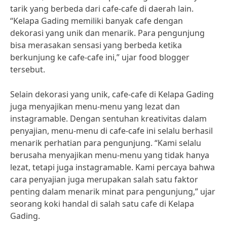
tarik yang berbeda dari cafe-cafe di daerah lain.
“Kelapa Gading memiliki banyak cafe dengan
dekorasi yang unik dan menarik. Para pengunjung
bisa merasakan sensasi yang berbeda ketika
berkunjung ke cafe-cafe ini,” ujar food blogger
tersebut.
Selain dekorasi yang unik, cafe-cafe di Kelapa Gading
juga menyajikan menu-menu yang lezat dan
instagramable. Dengan sentuhan kreativitas dalam
penyajian, menu-menu di cafe-cafe ini selalu berhasil
menarik perhatian para pengunjung. “Kami selalu
berusaha menyajikan menu-menu yang tidak hanya
lezat, tetapi juga instagramable. Kami percaya bahwa
cara penyajian juga merupakan salah satu faktor
penting dalam menarik minat para pengunjung,” ujar
seorang koki handal di salah satu cafe di Kelapa
Gading.