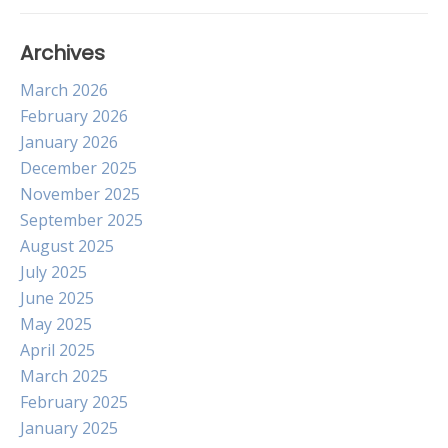
Archives
March 2026
February 2026
January 2026
December 2025
November 2025
September 2025
August 2025
July 2025
June 2025
May 2025
April 2025
March 2025
February 2025
January 2025