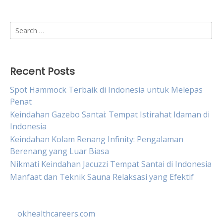
Search
for:
Recent Posts
Spot Hammock Terbaik di Indonesia untuk Melepas
Penat
Keindahan Gazebo Santai: Tempat Istirahat Idaman di
Indonesia
Keindahan Kolam Renang Infinity: Pengalaman
Berenang yang Luar Biasa
Nikmati Keindahan Jacuzzi Tempat Santai di Indonesia
Manfaat dan Teknik Sauna Relaksasi yang Efektif
okhealthcareers.com