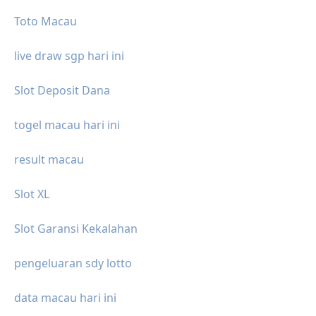
Toto Macau
live draw sgp hari ini
Slot Deposit Dana
togel macau hari ini
result macau
Slot XL
Slot Garansi Kekalahan
pengeluaran sdy lotto
data macau hari ini