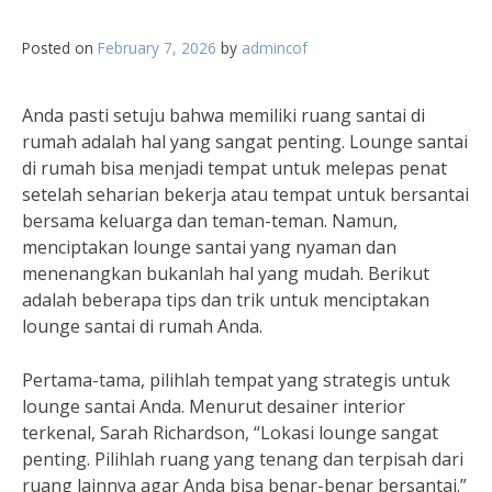
Posted on
February 7, 2026
by
admincof
Anda pasti setuju bahwa memiliki ruang santai di
rumah adalah hal yang sangat penting. Lounge santai
di rumah bisa menjadi tempat untuk melepas penat
setelah seharian bekerja atau tempat untuk bersantai
bersama keluarga dan teman-teman. Namun,
menciptakan lounge santai yang nyaman dan
menenangkan bukanlah hal yang mudah. Berikut
adalah beberapa tips dan trik untuk menciptakan
lounge santai di rumah Anda.
Pertama-tama, pilihlah tempat yang strategis untuk
lounge santai Anda. Menurut desainer interior
terkenal, Sarah Richardson, “Lokasi lounge sangat
penting. Pilihlah ruang yang tenang dan terpisah dari
ruang lainnya agar Anda bisa benar-benar bersantai.”