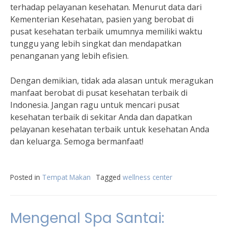
terhadap pelayanan kesehatan. Menurut data dari
Kementerian Kesehatan, pasien yang berobat di
pusat kesehatan terbaik umumnya memiliki waktu
tunggu yang lebih singkat dan mendapatkan
penanganan yang lebih efisien.
Dengan demikian, tidak ada alasan untuk meragukan
manfaat berobat di pusat kesehatan terbaik di
Indonesia. Jangan ragu untuk mencari pusat
kesehatan terbaik di sekitar Anda dan dapatkan
pelayanan kesehatan terbaik untuk kesehatan Anda
dan keluarga. Semoga bermanfaat!
Posted in
Tempat Makan
Tagged
wellness center
Mengenal Spa Santai: