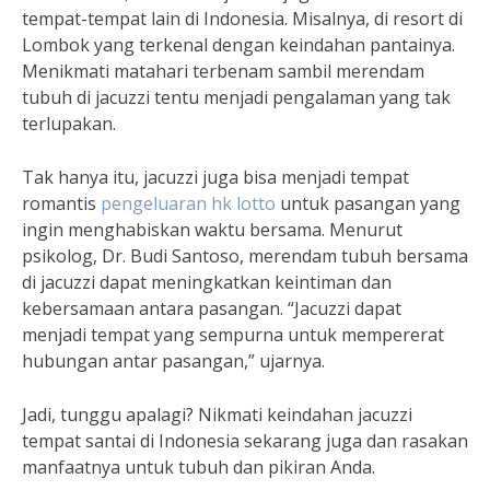
tempat-tempat lain di Indonesia. Misalnya, di resort di
Lombok yang terkenal dengan keindahan pantainya.
Menikmati matahari terbenam sambil merendam
tubuh di jacuzzi tentu menjadi pengalaman yang tak
terlupakan.
Tak hanya itu, jacuzzi juga bisa menjadi tempat
romantis
pengeluaran hk lotto
untuk pasangan yang
ingin menghabiskan waktu bersama. Menurut
psikolog, Dr. Budi Santoso, merendam tubuh bersama
di jacuzzi dapat meningkatkan keintiman dan
kebersamaan antara pasangan. “Jacuzzi dapat
menjadi tempat yang sempurna untuk mempererat
hubungan antar pasangan,” ujarnya.
Jadi, tunggu apalagi? Nikmati keindahan jacuzzi
tempat santai di Indonesia sekarang juga dan rasakan
manfaatnya untuk tubuh dan pikiran Anda.