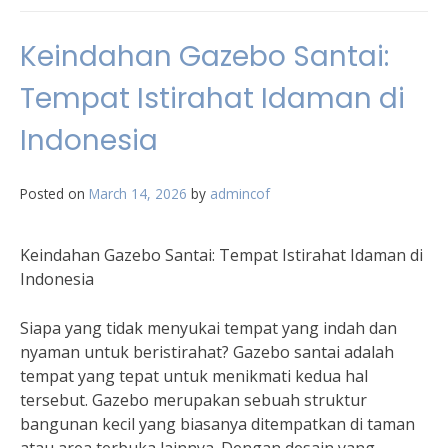
Keindahan Gazebo Santai:
Tempat Istirahat Idaman di
Indonesia
Posted on
March 14, 2026
by
admincof
Keindahan Gazebo Santai: Tempat Istirahat Idaman di
Indonesia
Siapa yang tidak menyukai tempat yang indah dan
nyaman untuk beristirahat? Gazebo santai adalah
tempat yang tepat untuk menikmati kedua hal
tersebut. Gazebo merupakan sebuah struktur
bangunan kecil yang biasanya ditempatkan di taman