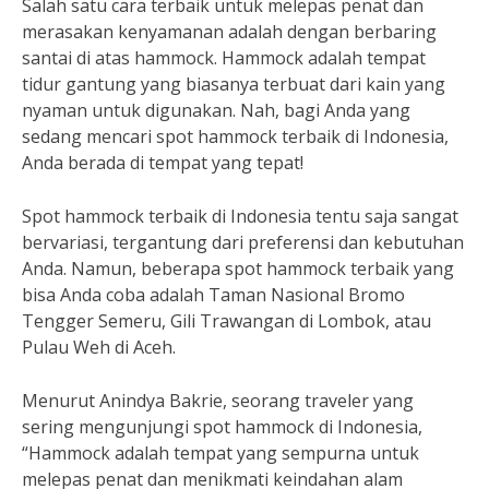
Salah satu cara terbaik untuk melepas penat dan
merasakan kenyamanan adalah dengan berbaring
santai di atas hammock. Hammock adalah tempat
tidur gantung yang biasanya terbuat dari kain yang
nyaman untuk digunakan. Nah, bagi Anda yang
sedang mencari spot hammock terbaik di Indonesia,
Anda berada di tempat yang tepat!
Spot hammock terbaik di Indonesia tentu saja sangat
bervariasi, tergantung dari preferensi dan kebutuhan
Anda. Namun, beberapa spot hammock terbaik yang
bisa Anda coba adalah Taman Nasional Bromo
Tengger Semeru, Gili Trawangan di Lombok, atau
Pulau Weh di Aceh.
Menurut Anindya Bakrie, seorang traveler yang
sering mengunjungi spot hammock di Indonesia,
“Hammock adalah tempat yang sempurna untuk
melepas penat dan menikmati keindahan alam