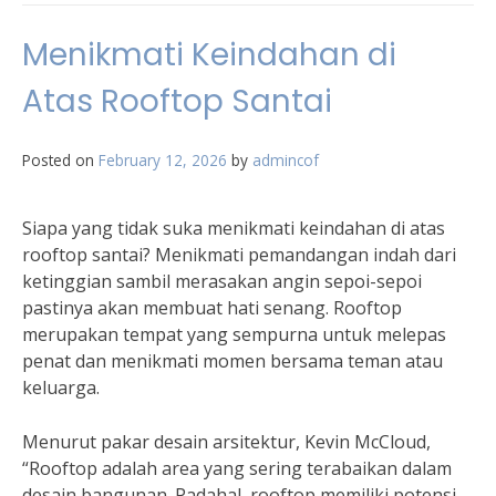
Menikmati Keindahan di
Atas Rooftop Santai
Posted on
February 12, 2026
by
admincof
Siapa yang tidak suka menikmati keindahan di atas
rooftop santai? Menikmati pemandangan indah dari
ketinggian sambil merasakan angin sepoi-sepoi
pastinya akan membuat hati senang. Rooftop
merupakan tempat yang sempurna untuk melepas
penat dan menikmati momen bersama teman atau
keluarga.
Menurut pakar desain arsitektur, Kevin McCloud,
“Rooftop adalah area yang sering terabaikan dalam
desain bangunan. Padahal, rooftop memiliki potensi