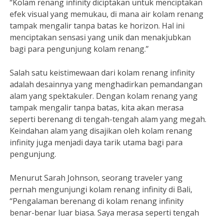
“Kolam renang infinity diciptakan untuk menciptakan
efek visual yang memukau, di mana air kolam renang
tampak mengalir tanpa batas ke horizon. Hal ini
menciptakan sensasi yang unik dan menakjubkan
bagi para pengunjung kolam renang.”
Salah satu keistimewaan dari kolam renang infinity
adalah desainnya yang menghadirkan pemandangan
alam yang spektakuler. Dengan kolam renang yang
tampak mengalir tanpa batas, kita akan merasa
seperti berenang di tengah-tengah alam yang megah.
Keindahan alam yang disajikan oleh kolam renang
infinity juga menjadi daya tarik utama bagi para
pengunjung.
Menurut Sarah Johnson, seorang traveler yang
pernah mengunjungi kolam renang infinity di Bali,
“Pengalaman berenang di kolam renang infinity
benar-benar luar biasa. Saya merasa seperti tengah