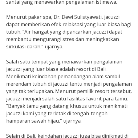
santai yang menawarkan pengalaman istimewa.
Menurut pakar spa, Dr. Dewi Sulistyawati, jacuzzi
dapat memberikan efek relaksasi yang luar biasa bagi
tubuh. “Air hangat yang dipancarkan jacuzzi dapat
membantu mengurangi stres dan meningkatkan
sirkulasi darah,” ujarnya.
Salah satu tempat yang menawarkan pengalaman
jacuzzi yang luar biasa adalah resort di Bali.
Menikmati keindahan pemandangan alam sambil
merendam tubuh di jacuzzi tentu menjadi pengalaman
yang tak terlupakan. Menurut pemilik resort tersebut,
jacuzzi menjadi salah satu fasilitas favorit para tamu.
“Banyak tamu yang datang khusus untuk menikmati
jacuzzi kami yang terletak di tengah-tengah
hamparan sawah hijau,” ujarnya.
Selain di Bali, keindahan jacuzzi juga bisa dinikmati di