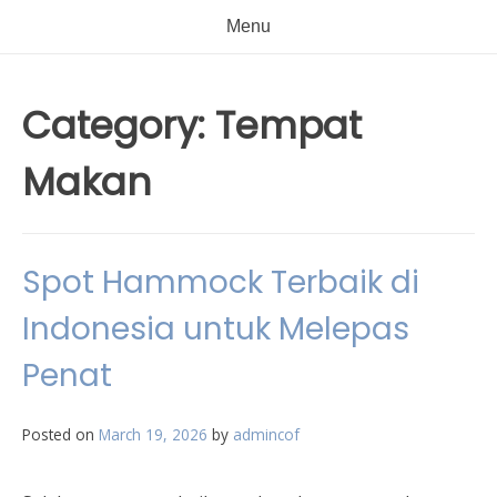
Menu
Category:
Tempat
Makan
Spot Hammock Terbaik di
Indonesia untuk Melepas
Penat
Posted on
March 19, 2026
by
admincof