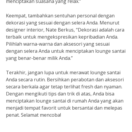
menciptakan suasana yang relax.”
Keempat, tambahkan sentuhan personal dengan
dekorasi yang sesuai dengan selera Anda. Menurut
designer interior, Nate Berkus, “Dekorasi adalah cara
terbaik untuk mengekspresikan kepribadian Anda.
Pilihlah warna-warna dan aksesori yang sesuai
dengan selera Anda untuk menciptakan lounge santai
yang benar-benar milik Anda.”
Terakhir, jangan lupa untuk merawat lounge santai
Anda secara rutin. Bersihkan perabotan dan aksesori
secara berkala agar tetap terlihat fresh dan nyaman.
Dengan mengikuti tips dan trik di atas, Anda bisa
menciptakan lounge santai di rumah Anda yang akan
menjadi tempat favorit untuk bersantai dan melepas
penat. Selamat mencoba!