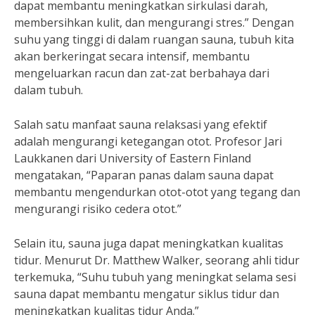
dapat membantu meningkatkan sirkulasi darah,
membersihkan kulit, dan mengurangi stres.” Dengan
suhu yang tinggi di dalam ruangan sauna, tubuh kita
akan berkeringat secara intensif, membantu
mengeluarkan racun dan zat-zat berbahaya dari
dalam tubuh.
Salah satu manfaat sauna relaksasi yang efektif
adalah mengurangi ketegangan otot. Profesor Jari
Laukkanen dari University of Eastern Finland
mengatakan, “Paparan panas dalam sauna dapat
membantu mengendurkan otot-otot yang tegang dan
mengurangi risiko cedera otot.”
Selain itu, sauna juga dapat meningkatkan kualitas
tidur. Menurut Dr. Matthew Walker, seorang ahli tidur
terkemuka, “Suhu tubuh yang meningkat selama sesi
sauna dapat membantu mengatur siklus tidur dan
meningkatkan kualitas tidur Anda.”