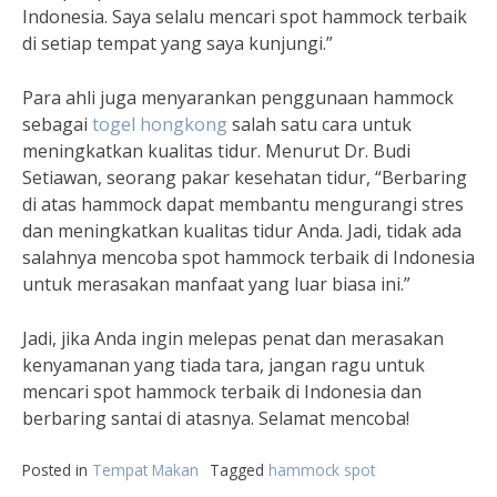
Indonesia. Saya selalu mencari spot hammock terbaik
di setiap tempat yang saya kunjungi.”
Para ahli juga menyarankan penggunaan hammock
sebagai
togel hongkong
salah satu cara untuk
meningkatkan kualitas tidur. Menurut Dr. Budi
Setiawan, seorang pakar kesehatan tidur, “Berbaring
di atas hammock dapat membantu mengurangi stres
dan meningkatkan kualitas tidur Anda. Jadi, tidak ada
salahnya mencoba spot hammock terbaik di Indonesia
untuk merasakan manfaat yang luar biasa ini.”
Jadi, jika Anda ingin melepas penat dan merasakan
kenyamanan yang tiada tara, jangan ragu untuk
mencari spot hammock terbaik di Indonesia dan
berbaring santai di atasnya. Selamat mencoba!
Posted in
Tempat Makan
Tagged
hammock spot