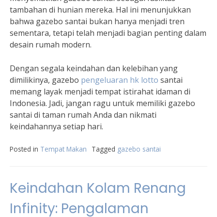
tambahan di hunian mereka. Hal ini menunjukkan
bahwa gazebo santai bukan hanya menjadi tren
sementara, tetapi telah menjadi bagian penting dalam
desain rumah modern.
Dengan segala keindahan dan kelebihan yang
dimilikinya, gazebo
pengeluaran hk lotto
santai
memang layak menjadi tempat istirahat idaman di
Indonesia. Jadi, jangan ragu untuk memiliki gazebo
santai di taman rumah Anda dan nikmati
keindahannya setiap hari.
Posted in
Tempat Makan
Tagged
gazebo santai
Keindahan Kolam Renang
Infinity: Pengalaman