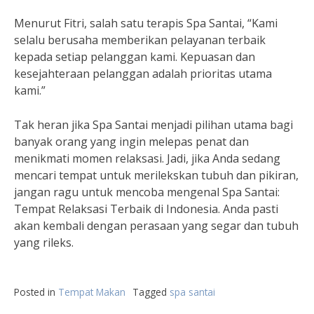
Menurut Fitri, salah satu terapis Spa Santai, “Kami
selalu berusaha memberikan pelayanan terbaik
kepada setiap pelanggan kami. Kepuasan dan
kesejahteraan pelanggan adalah prioritas utama
kami.”
Tak heran jika Spa Santai menjadi pilihan utama bagi
banyak orang yang ingin melepas penat dan
menikmati momen relaksasi. Jadi, jika Anda sedang
mencari tempat untuk merilekskan tubuh dan pikiran,
jangan ragu untuk mencoba mengenal Spa Santai:
Tempat Relaksasi Terbaik di Indonesia. Anda pasti
akan kembali dengan perasaan yang segar dan tubuh
yang rileks.
Posted in
Tempat Makan
Tagged
spa santai