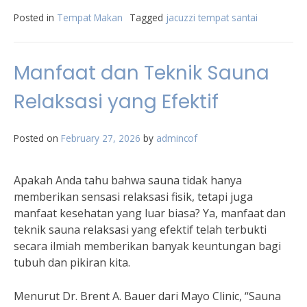
Posted in
Tempat Makan
Tagged
jacuzzi tempat santai
Manfaat dan Teknik Sauna
Relaksasi yang Efektif
Posted on
February 27, 2026
by
admincof
Apakah Anda tahu bahwa sauna tidak hanya
memberikan sensasi relaksasi fisik, tetapi juga
manfaat kesehatan yang luar biasa? Ya, manfaat dan
teknik sauna relaksasi yang efektif telah terbukti
secara ilmiah memberikan banyak keuntungan bagi
tubuh dan pikiran kita.
Menurut Dr. Brent A. Bauer dari Mayo Clinic, “Sauna