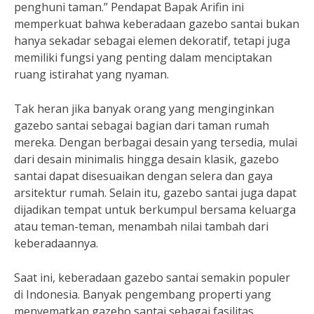
penghuni taman.” Pendapat Bapak Arifin ini
memperkuat bahwa keberadaan gazebo santai bukan
hanya sekadar sebagai elemen dekoratif, tetapi juga
memiliki fungsi yang penting dalam menciptakan
ruang istirahat yang nyaman.
Tak heran jika banyak orang yang menginginkan
gazebo santai sebagai bagian dari taman rumah
mereka. Dengan berbagai desain yang tersedia, mulai
dari desain minimalis hingga desain klasik, gazebo
santai dapat disesuaikan dengan selera dan gaya
arsitektur rumah. Selain itu, gazebo santai juga dapat
dijadikan tempat untuk berkumpul bersama keluarga
atau teman-teman, menambah nilai tambah dari
keberadaannya.
Saat ini, keberadaan gazebo santai semakin populer
di Indonesia. Banyak pengembang properti yang
menyematkan gazebo santai sebagai fasilitas