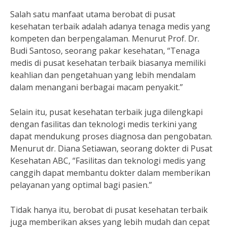
Salah satu manfaat utama berobat di pusat
kesehatan terbaik adalah adanya tenaga medis yang
kompeten dan berpengalaman. Menurut Prof. Dr.
Budi Santoso, seorang pakar kesehatan, “Tenaga
medis di pusat kesehatan terbaik biasanya memiliki
keahlian dan pengetahuan yang lebih mendalam
dalam menangani berbagai macam penyakit.”
Selain itu, pusat kesehatan terbaik juga dilengkapi
dengan fasilitas dan teknologi medis terkini yang
dapat mendukung proses diagnosa dan pengobatan.
Menurut dr. Diana Setiawan, seorang dokter di Pusat
Kesehatan ABC, “Fasilitas dan teknologi medis yang
canggih dapat membantu dokter dalam memberikan
pelayanan yang optimal bagi pasien.”
Tidak hanya itu, berobat di pusat kesehatan terbaik
juga memberikan akses yang lebih mudah dan cepat