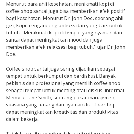
Menurut para ahli kesehatan, menikmati kopi di
coffee shop santai juga bisa memberikan efek positif
bagi kesehatan. Menurut Dr. John Doe, seorang ahli
gizi, kopi mengandung antioksidan yang baik untuk
tubuh. “Menikmati kopi di tempat yang nyaman dan
santai dapat meningkatkan mood dan juga
memberikan efek relaksasi bagi tubuh,” ujar Dr. John
Doe.
Coffee shop santai juga sering dijadikan sebagai
tempat untuk berkumpul dan berdiskusi. Banyak
pebisnis dan profesional yang memilih coffee shop
sebagai tempat untuk meeting atau diskusi informal.
Menurut Jane Smith, seorang pakar manajemen,
suasana yang tenang dan nyaman di coffee shop
dapat meningkatkan kreativitas dan produktivitas
dalam bekerja.
Tidak hanya itu, menikmati kopi di coffee shop