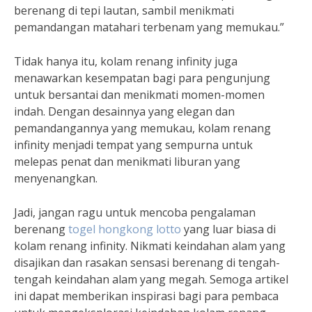
berenang di tepi lautan, sambil menikmati
pemandangan matahari terbenam yang memukau.”
Tidak hanya itu, kolam renang infinity juga
menawarkan kesempatan bagi para pengunjung
untuk bersantai dan menikmati momen-momen
indah. Dengan desainnya yang elegan dan
pemandangannya yang memukau, kolam renang
infinity menjadi tempat yang sempurna untuk
melepas penat dan menikmati liburan yang
menyenangkan.
Jadi, jangan ragu untuk mencoba pengalaman
berenang
togel hongkong lotto
yang luar biasa di
kolam renang infinity. Nikmati keindahan alam yang
disajikan dan rasakan sensasi berenang di tengah-
tengah keindahan alam yang megah. Semoga artikel
ini dapat memberikan inspirasi bagi para pembaca