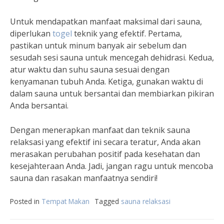
Untuk mendapatkan manfaat maksimal dari sauna,
diperlukan
togel
teknik yang efektif. Pertama,
pastikan untuk minum banyak air sebelum dan
sesudah sesi sauna untuk mencegah dehidrasi. Kedua,
atur waktu dan suhu sauna sesuai dengan
kenyamanan tubuh Anda. Ketiga, gunakan waktu di
dalam sauna untuk bersantai dan membiarkan pikiran
Anda bersantai.
Dengan menerapkan manfaat dan teknik sauna
relaksasi yang efektif ini secara teratur, Anda akan
merasakan perubahan positif pada kesehatan dan
kesejahteraan Anda. Jadi, jangan ragu untuk mencoba
sauna dan rasakan manfaatnya sendiri!
Posted in
Tempat Makan
Tagged
sauna relaksasi