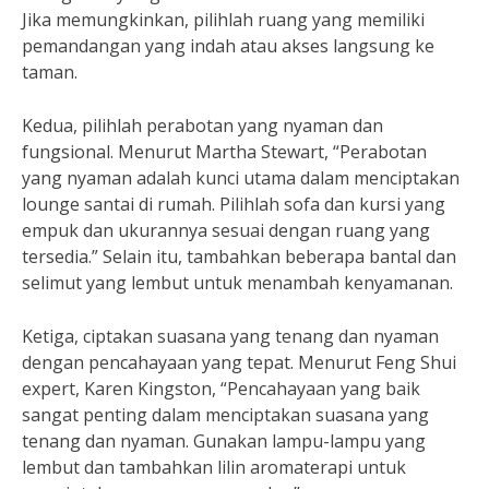
Jika memungkinkan, pilihlah ruang yang memiliki
pemandangan yang indah atau akses langsung ke
taman.
Kedua, pilihlah perabotan yang nyaman dan
fungsional. Menurut Martha Stewart, “Perabotan
yang nyaman adalah kunci utama dalam menciptakan
lounge santai di rumah. Pilihlah sofa dan kursi yang
empuk dan ukurannya sesuai dengan ruang yang
tersedia.” Selain itu, tambahkan beberapa bantal dan
selimut yang lembut untuk menambah kenyamanan.
Ketiga, ciptakan suasana yang tenang dan nyaman
dengan pencahayaan yang tepat. Menurut Feng Shui
expert, Karen Kingston, “Pencahayaan yang baik
sangat penting dalam menciptakan suasana yang
tenang dan nyaman. Gunakan lampu-lampu yang
lembut dan tambahkan lilin aromaterapi untuk