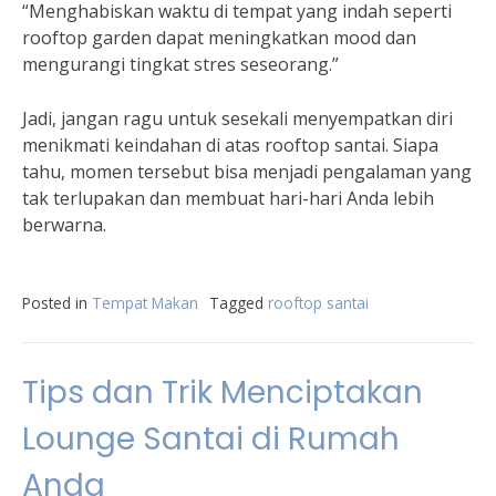
“Menghabiskan waktu di tempat yang indah seperti
rooftop garden dapat meningkatkan mood dan
mengurangi tingkat stres seseorang.”
Jadi, jangan ragu untuk sesekali menyempatkan diri
menikmati keindahan di atas rooftop santai. Siapa
tahu, momen tersebut bisa menjadi pengalaman yang
tak terlupakan dan membuat hari-hari Anda lebih
berwarna.
Posted in
Tempat Makan
Tagged
rooftop santai
Tips dan Trik Menciptakan
Lounge Santai di Rumah
Anda