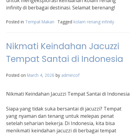
untuk mengeksplorasi keindahan kolam renang
infinity di berbagai destinasi. Selamat berenang!
Posted in
Tempat Makan
Tagged
kolam renang infinity
Nikmati Keindahan Jacuzzi
Tempat Santai di Indonesia
Posted on
March 4, 2026
by
admincof
Nikmati Keindahan Jacuzzi Tempat Santai di Indonesia
Siapa yang tidak suka bersantai di jacuzzi? Tempat
yang nyaman dan tenang untuk melepas penat
setelah seharian bekerja. Di Indonesia, kita bisa
menikmati keindahan jacuzzi di berbagai tempat