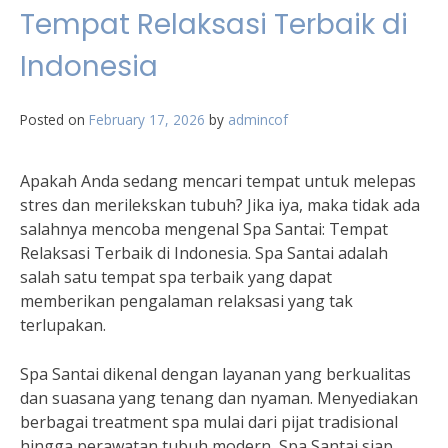
Tempat Relaksasi Terbaik di
Indonesia
Posted on
February 17, 2026
by
admincof
Apakah Anda sedang mencari tempat untuk melepas
stres dan merilekskan tubuh? Jika iya, maka tidak ada
salahnya mencoba mengenal Spa Santai: Tempat
Relaksasi Terbaik di Indonesia. Spa Santai adalah
salah satu tempat spa terbaik yang dapat
memberikan pengalaman relaksasi yang tak
terlupakan.
Spa Santai dikenal dengan layanan yang berkualitas
dan suasana yang tenang dan nyaman. Menyediakan
berbagai treatment spa mulai dari pijat tradisional
hingga perawatan tubuh modern, Spa Santai siap