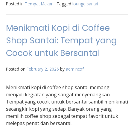
Posted in
Tempat Makan
Tagged
lounge santai
Menikmati Kopi di Coffee
Shop Santai: Tempat yang
Cocok untuk Bersantai
Posted on
February 2, 2026
by
admincof
Menikmati kopi di coffee shop santai memang
menjadi kegiatan yang sangat menyenangkan.
Tempat yang cocok untuk bersantai sambil menikmati
secangkir kopi yang sedap. Banyak orang yang
memilih coffee shop sebagai tempat favorit untuk
melepas penat dan bersantai.