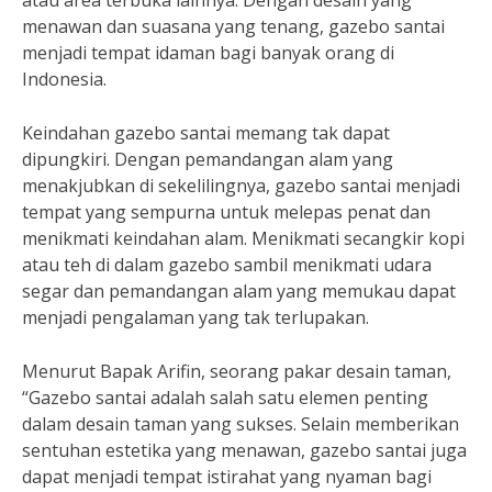
atau area terbuka lainnya. Dengan desain yang
menawan dan suasana yang tenang, gazebo santai
menjadi tempat idaman bagi banyak orang di
Indonesia.
Keindahan gazebo santai memang tak dapat
dipungkiri. Dengan pemandangan alam yang
menakjubkan di sekelilingnya, gazebo santai menjadi
tempat yang sempurna untuk melepas penat dan
menikmati keindahan alam. Menikmati secangkir kopi
atau teh di dalam gazebo sambil menikmati udara
segar dan pemandangan alam yang memukau dapat
menjadi pengalaman yang tak terlupakan.
Menurut Bapak Arifin, seorang pakar desain taman,
“Gazebo santai adalah salah satu elemen penting
dalam desain taman yang sukses. Selain memberikan
sentuhan estetika yang menawan, gazebo santai juga
dapat menjadi tempat istirahat yang nyaman bagi