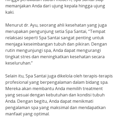
memanjakan Anda dari ujung kepala hingga ujung
kaki.
Menurut dr. Ayu, seorang ahli kesehatan yang juga
merupakan pengunjung setia Spa Santai, “Tempat
relaksasi seperti Spa Santai sangat penting untuk
menjaga keseimbangan tubuh dan pikiran. Dengan
rutin mengunjungi spa, Anda dapat mengurangi
tingkat stres dan meningkatkan kesehatan secara
keseluruhan.”
Selain itu, Spa Santai juga dikelola oleh terapis-terapis
profesional yang berpengalaman dalam bidang spa.
Mereka akan membantu Anda memilih treatment
yang sesuai dengan kebutuhan dan kondisi tubuh
Anda. Dengan begitu, Anda dapat menikmati
pengalaman spa yang maksimal dan mendapatkan
manfaat yang optimal.