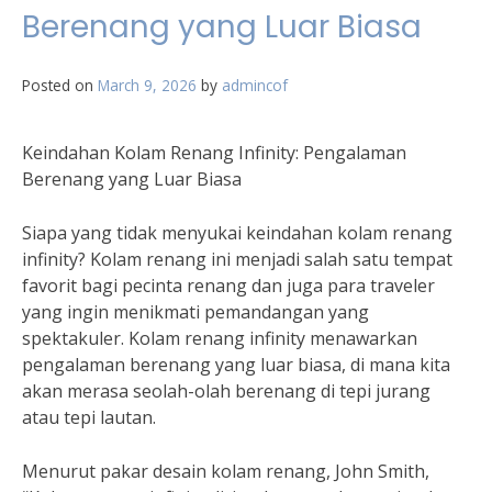
Berenang yang Luar Biasa
Posted on
March 9, 2026
by
admincof
Keindahan Kolam Renang Infinity: Pengalaman
Berenang yang Luar Biasa
Siapa yang tidak menyukai keindahan kolam renang
infinity? Kolam renang ini menjadi salah satu tempat
favorit bagi pecinta renang dan juga para traveler
yang ingin menikmati pemandangan yang
spektakuler. Kolam renang infinity menawarkan
pengalaman berenang yang luar biasa, di mana kita
akan merasa seolah-olah berenang di tepi jurang
atau tepi lautan.
Menurut pakar desain kolam renang, John Smith,