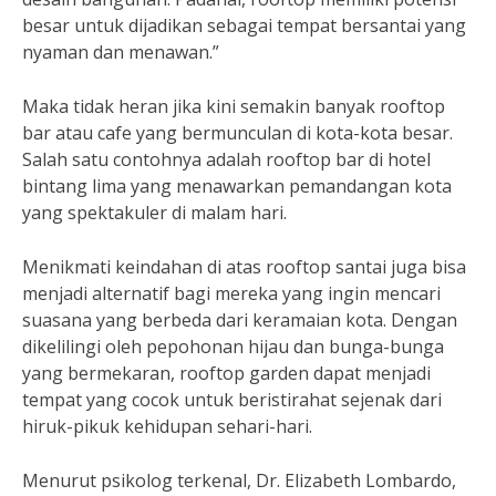
besar untuk dijadikan sebagai tempat bersantai yang
nyaman dan menawan.”
Maka tidak heran jika kini semakin banyak rooftop
bar atau cafe yang bermunculan di kota-kota besar.
Salah satu contohnya adalah rooftop bar di hotel
bintang lima yang menawarkan pemandangan kota
yang spektakuler di malam hari.
Menikmati keindahan di atas rooftop santai juga bisa
menjadi alternatif bagi mereka yang ingin mencari
suasana yang berbeda dari keramaian kota. Dengan
dikelilingi oleh pepohonan hijau dan bunga-bunga
yang bermekaran, rooftop garden dapat menjadi
tempat yang cocok untuk beristirahat sejenak dari
hiruk-pikuk kehidupan sehari-hari.
Menurut psikolog terkenal, Dr. Elizabeth Lombardo,