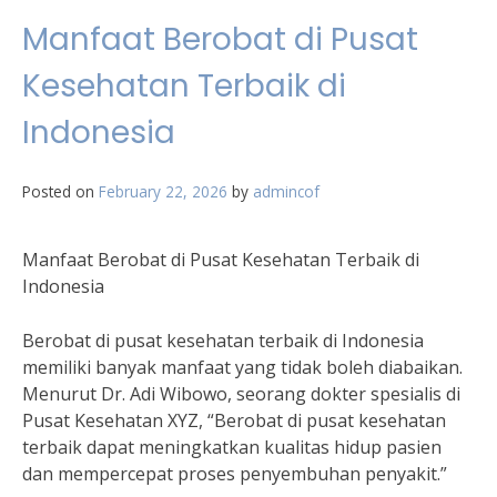
Manfaat Berobat di Pusat
Kesehatan Terbaik di
Indonesia
Posted on
February 22, 2026
by
admincof
Manfaat Berobat di Pusat Kesehatan Terbaik di
Indonesia
Berobat di pusat kesehatan terbaik di Indonesia
memiliki banyak manfaat yang tidak boleh diabaikan.
Menurut Dr. Adi Wibowo, seorang dokter spesialis di
Pusat Kesehatan XYZ, “Berobat di pusat kesehatan
terbaik dapat meningkatkan kualitas hidup pasien
dan mempercepat proses penyembuhan penyakit.”