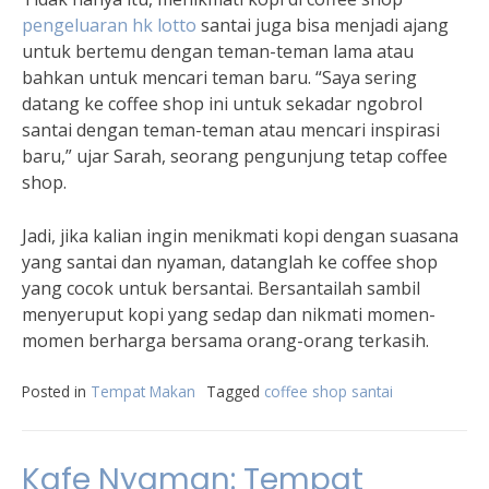
pengeluaran hk lotto
santai juga bisa menjadi ajang
untuk bertemu dengan teman-teman lama atau
bahkan untuk mencari teman baru. “Saya sering
datang ke coffee shop ini untuk sekadar ngobrol
santai dengan teman-teman atau mencari inspirasi
baru,” ujar Sarah, seorang pengunjung tetap coffee
shop.
Jadi, jika kalian ingin menikmati kopi dengan suasana
yang santai dan nyaman, datanglah ke coffee shop
yang cocok untuk bersantai. Bersantailah sambil
menyeruput kopi yang sedap dan nikmati momen-
momen berharga bersama orang-orang terkasih.
Posted in
Tempat Makan
Tagged
coffee shop santai
Kafe Nyaman: Tempat