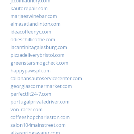
jccoinlaundry.com
kautorepair.com
marjaeswinebar.com
elmazatlanclinton.com
ideacoffeenyc.com
odieschillicothe.com
lacantinitagalesburg.com
pizzadeliverybristol.com
greenstarsmogcheck.com
happypawspl.com
callahansautoservicecenter.com
georgiascornermarket.com
perfectfit24-7.com
portugalprivatedriver.com
von-racer.com
coffeeshopcharleston.com
salon104mainstreet.com
alkaspringswater.com