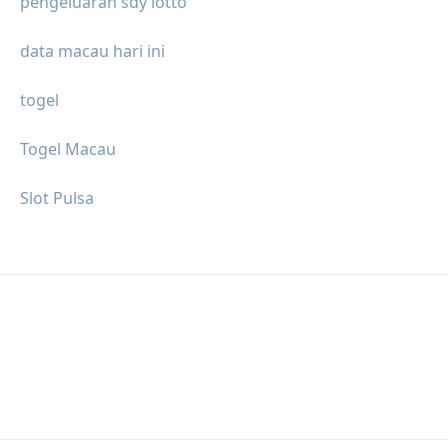
pengeluaran sdy lotto
data macau hari ini
togel
Togel Macau
Slot Pulsa