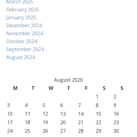
March 2025
February 2025
January 2025
December 2024
November 2024
October 2024
September 2024
August 2024
August 2026
M
T
W
T
F
S
S
1
2
3
4
5
6
7
8
9
10
11
12
13
14
15
16
17
18
19
20
21
22
23
24
25
26
27
28
29
30