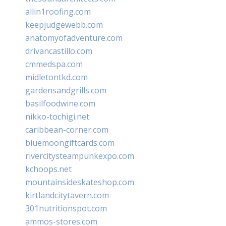
allin1roofing.com
keepjudgewebb.com
anatomyofadventure.com
drivancastillo.com
cmmedspa.com
midletontkd.com
gardensandgrills.com
basilfoodwine.com
nikko-tochigi.net
caribbean-corner.com
bluemoongiftcards.com
rivercitysteampunkexpo.com
kchoops.net
mountainsideskateshop.com
kirtlandcitytavern.com
301nutritionspot.com
ammos-stores.com