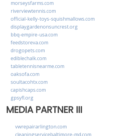
morseysfarms.com
riverviewtennis.com
official-kelly-toys-squishmallows.com
displaygardenonsuncrest.org
bbq-empire-usa.com
feedstoreva.com
drogopets.com
ediblechalk.com
tabletennisnearme.com
oaksofa.com
soultacohtx.com
capishcaps.com
gpsyfl.org
MEDIA PARTNER III
vwrepairarlington.com
cleaningservicebaltimore-md.com