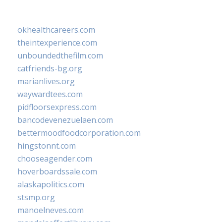
okhealthcareers.com
theintexperience.com
unboundedthefilm.com
catfriends-bg.org
marianlives.org
waywardtees.com
pidfloorsexpress.com
bancodevenezuelaen.com
bettermoodfoodcorporation.com
hingstonnt.com
chooseagender.com
hoverboardssale.com
alaskapolitics.com
stsmp.org
manoelneves.com