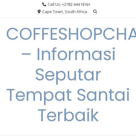
Skip
Call Us: +2782 444 YEAH
to
Cape Town, South Africa
content
COFFESHOPCHA
– Informasi
Seputar
Tempat Santai
Terbaik