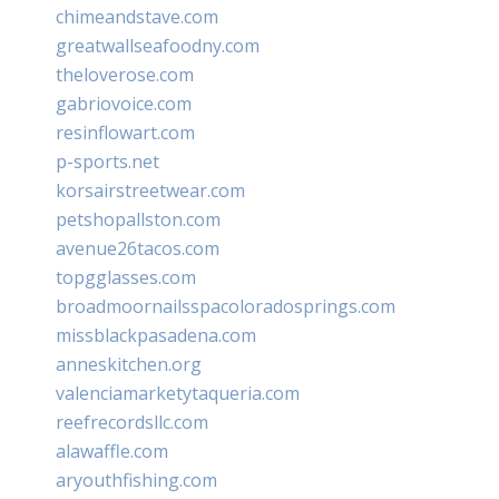
chimeandstave.com
greatwallseafoodny.com
theloverose.com
gabriovoice.com
resinflowart.com
p-sports.net
korsairstreetwear.com
petshopallston.com
avenue26tacos.com
topgglasses.com
broadmoornailsspacoloradosprings.com
missblackpasadena.com
anneskitchen.org
valenciamarketytaqueria.com
reefrecordsllc.com
alawaffle.com
aryouthfishing.com