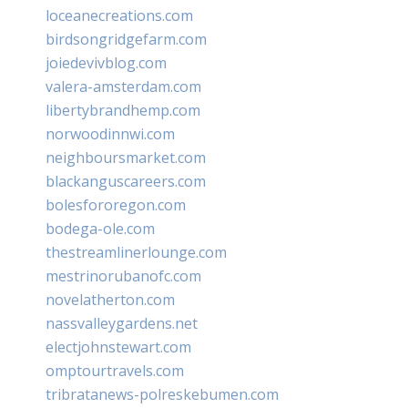
loceanecreations.com
birdsongridgefarm.com
joiedevivblog.com
valera-amsterdam.com
libertybrandhemp.com
norwoodinnwi.com
neighboursmarket.com
blackanguscareers.com
bolesfororegon.com
bodega-ole.com
thestreamlinerlounge.com
mestrinorubanofc.com
novelatherton.com
nassvalleygardens.net
electjohnstewart.com
omptourtravels.com
tribratanews-polreskebumen.com