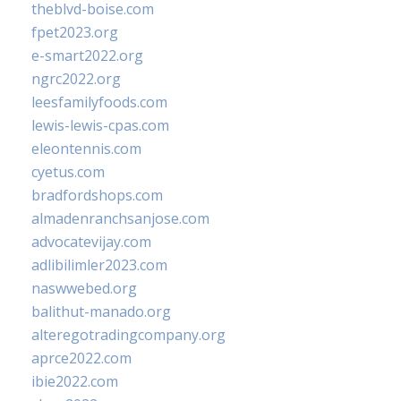
theblvd-boise.com
fpet2023.org
e-smart2022.org
ngrc2022.org
leesfamilyfoods.com
lewis-lewis-cpas.com
eleontennis.com
cyetus.com
bradfordshops.com
almadenranchsanjose.com
advocatevijay.com
adlibilimler2023.com
naswwebed.org
balithut-manado.org
alteregotradingcompany.org
aprce2022.com
ibie2022.com