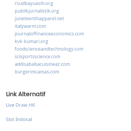
rsudbayuasih.org
publikjurnalistik.org
juneteenthapparel.net
italywarm.com
journaloffinanceeconomics.com
kvk-kumari.org
foodscienceandtechnology.com
scisportsscience.com
addisababacuisineaz.com
burgerimcamas.com
Link Alternatif
Live Draw HK
Slot Indosat