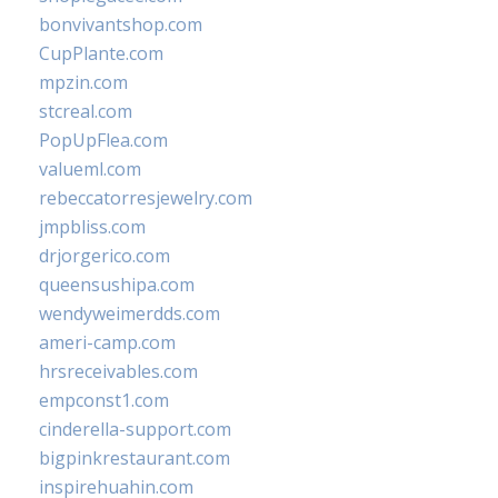
bonvivantshop.com
CupPlante.com
mpzin.com
stcreal.com
PopUpFlea.com
valueml.com
rebeccatorresjewelry.com
jmpbliss.com
drjorgerico.com
queensushipa.com
wendyweimerdds.com
ameri-camp.com
hrsreceivables.com
empconst1.com
cinderella-support.com
bigpinkrestaurant.com
inspirehuahin.com