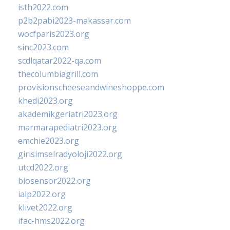
isth2022.com
p2b2pabi2023-makassar.com
wocfparis2023.org
sinc2023.com
scdlqatar2022-qa.com
thecolumbiagrill.com
provisionscheeseandwineshoppe.com
khedi2023.org
akademikgeriatri2023.org
marmarapediatri2023.org
emchie2023.org
girisimselradyoloji2022.org
utcd2022.org
biosensor2022.org
ialp2022.org
klivet2022.org
ifac-hms2022.org