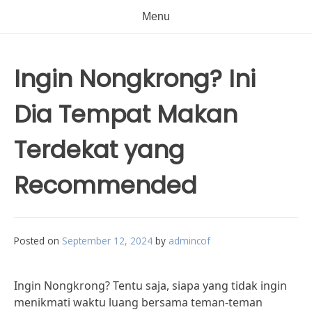
Menu
Ingin Nongkrong? Ini
Dia Tempat Makan
Terdekat yang
Recommended
Posted on
September 12, 2024
by
admincof
Ingin Nongkrong? Tentu saja, siapa yang tidak ingin
menikmati waktu luang bersama teman-teman