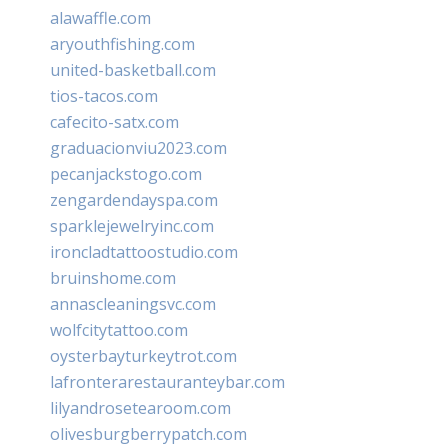
alawaffle.com
aryouthfishing.com
united-basketball.com
tios-tacos.com
cafecito-satx.com
graduacionviu2023.com
pecanjackstogo.com
zengardendayspa.com
sparklejewelryinc.com
ironcladtattoostudio.com
bruinshome.com
annascleaningsvc.com
wolfcitytattoo.com
oysterbayturkeytrot.com
lafronterarestauranteybar.com
lilyandrosetearoom.com
olivesburgberrypatch.com