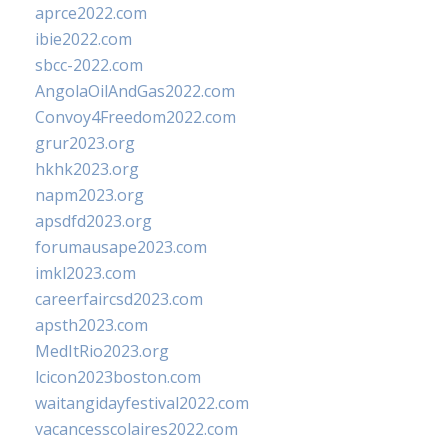
aprce2022.com
ibie2022.com
sbcc-2022.com
AngolaOilAndGas2022.com
Convoy4Freedom2022.com
grur2023.org
hkhk2023.org
napm2023.org
apsdfd2023.org
forumausape2023.com
imkl2023.com
careerfaircsd2023.com
apsth2023.com
MedItRio2023.org
lcicon2023boston.com
waitangidayfestival2022.com
vacancesscolaires2022.com