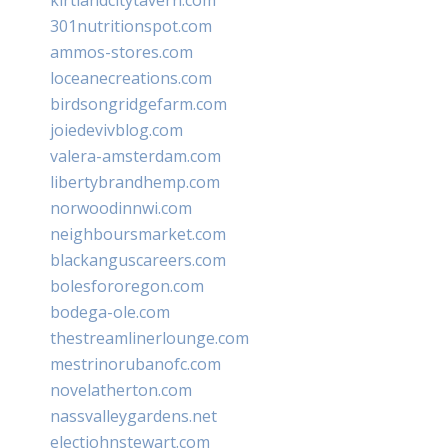
301nutritionspot.com
ammos-stores.com
loceanecreations.com
birdsongridgefarm.com
joiedevivblog.com
valera-amsterdam.com
libertybrandhemp.com
norwoodinnwi.com
neighboursmarket.com
blackanguscareers.com
bolesfororegon.com
bodega-ole.com
thestreamlinerlounge.com
mestrinorubanofc.com
novelatherton.com
nassvalleygardens.net
electjohnstewart.com