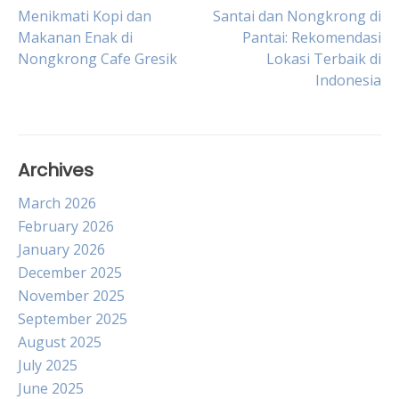
Post
Menikmati Kopi dan
Santai dan Nongkrong di
Makanan Enak di
Pantai: Rekomendasi
Nongkrong Cafe Gresik
Lokasi Terbaik di
navigation
Indonesia
Archives
March 2026
February 2026
January 2026
December 2025
November 2025
September 2025
August 2025
July 2025
June 2025