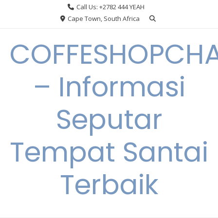
Skip
Call Us: +2782 444 YEAH
to
Cape Town, South Africa
content
COFFESHOPCHA
– Informasi
Seputar
Tempat Santai
Terbaik