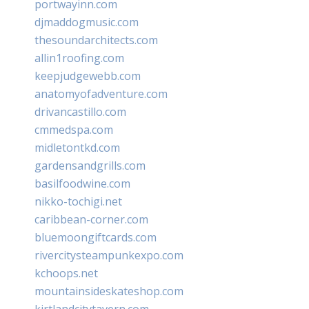
portwayinn.com
djmaddogmusic.com
thesoundarchitects.com
allin1roofing.com
keepjudgewebb.com
anatomyofadventure.com
drivancastillo.com
cmmedspa.com
midletontkd.com
gardensandgrills.com
basilfoodwine.com
nikko-tochigi.net
caribbean-corner.com
bluemoongiftcards.com
rivercitysteampunkexpo.com
kchoops.net
mountainsideskateshop.com
kirtlandcitytavern.com