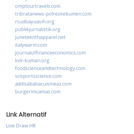
omptourtravels.com
tribratanews-polreskebumen.com
rsudbayuasih.org
publikjurnalistik.org
juneteenthapparel.net
italywarm.com
journaloffinanceeconomics.com
kvk-kumari.org
foodscienceandtechnology.com
scisportsscience.com
addisababacuisineaz.com
burgerimcamas.com
Link Alternatif
Live Draw HK