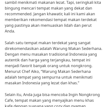
sambil menikmati makanan lezat. Tapi, seringkali kita
bingung mencari tempat makan yang dekat dan
recommended. Jangan khawatir, kali ini kami akan
memberikan rekomendasi tempat makan terdekat
yang pastinya akan memuaskan lidah dan perut
Anda.
Salah satu tempat makan terdekat yang sangat
direkomendasikan adalah Warung Makan Sederhana.
Dengan menu masakan tradisional Indonesia yang
autentik dan harga yang terjangkau, tempat ini
menjadi favorit banyak orang untuk nongkrong.
Menurut Chef Aiko, “Warung Makan Sederhana
adalah tempat yang sempurna untuk menikmati
masakan Indonesia yang lezat dan khas.”
Selain itu, Anda juga bisa mencoba Ingin Nongkrong
Cafe, tempat makan yang menyajikan menu khas
kafe dengan suasana yang cozy dan nyaman.