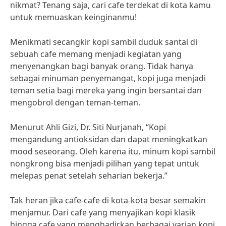
nikmat? Tenang saja, cari cafe terdekat di kota kamu
untuk memuaskan keinginanmu!
Menikmati secangkir kopi sambil duduk santai di
sebuah cafe memang menjadi kegiatan yang
menyenangkan bagi banyak orang. Tidak hanya
sebagai minuman penyemangat, kopi juga menjadi
teman setia bagi mereka yang ingin bersantai dan
mengobrol dengan teman-teman.
Menurut Ahli Gizi, Dr. Siti Nurjanah, “Kopi
mengandung antioksidan dan dapat meningkatkan
mood seseorang. Oleh karena itu, minum kopi sambil
nongkrong bisa menjadi pilihan yang tepat untuk
melepas penat setelah seharian bekerja.”
Tak heran jika cafe-cafe di kota-kota besar semakin
menjamur. Dari cafe yang menyajikan kopi klasik
hingga cafe yang menghadirkan berbagai varian kopi