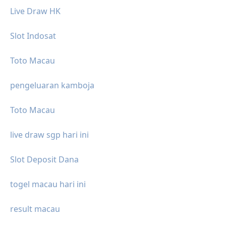
Live Draw HK
Slot Indosat
Toto Macau
pengeluaran kamboja
Toto Macau
live draw sgp hari ini
Slot Deposit Dana
togel macau hari ini
result macau