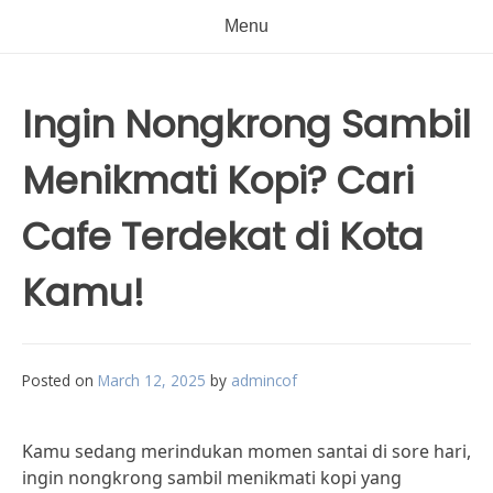
Menu
Ingin Nongkrong Sambil
Menikmati Kopi? Cari
Cafe Terdekat di Kota
Kamu!
Posted on
March 12, 2025
by
admincof
Kamu sedang merindukan momen santai di sore hari,
ingin nongkrong sambil menikmati kopi yang