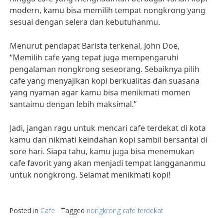
modern, kamu bisa memilih tempat nongkrong yang
sesuai dengan selera dan kebutuhanmu.
Menurut pendapat Barista terkenal, John Doe,
“Memilih cafe yang tepat juga mempengaruhi
pengalaman nongkrong seseorang. Sebaiknya pilih
cafe yang menyajikan kopi berkualitas dan suasana
yang nyaman agar kamu bisa menikmati momen
santaimu dengan lebih maksimal.”
Jadi, jangan ragu untuk mencari cafe terdekat di kota
kamu dan nikmati keindahan kopi sambil bersantai di
sore hari. Siapa tahu, kamu juga bisa menemukan
cafe favorit yang akan menjadi tempat langgananmu
untuk nongkrong. Selamat menikmati kopi!
Posted in
Cafe
Tagged
nongkrong cafe terdekat