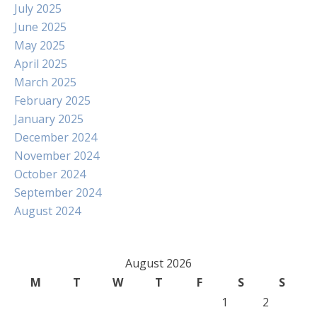
July 2025
June 2025
May 2025
April 2025
March 2025
February 2025
January 2025
December 2024
November 2024
October 2024
September 2024
August 2024
August 2026
M
T
W
T
F
S
S
1
2