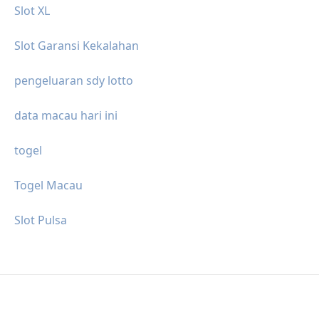
Slot XL
Slot Garansi Kekalahan
pengeluaran sdy lotto
data macau hari ini
togel
Togel Macau
Slot Pulsa