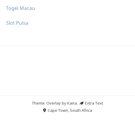
Togel Macau
Slot Pulsa
Theme: Overlay by
Kaira
.
Extra Text
Cape Town, South Africa