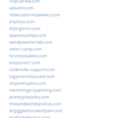
PopUpFlea.com
valueml.com
rebeccatorresjewelry.com
jmpbliss.com
drjorgerico.com
queensushipa.com
wendyweimerdds.com
ameri-camp.com
hrsreceivables.com
empconst1.com
cinderella-support.com
bigpinkrestaurant.com
inspirehuahin.com
memmingerspainting.com
jeremypbeasley.com
thesandwichdepotcos.com
drgiggleshouseofpain.com
hotflashdesigns.com