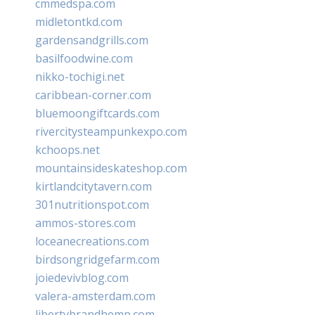
cmmedspa.com
midletontkd.com
gardensandgrills.com
basilfoodwine.com
nikko-tochigi.net
caribbean-corner.com
bluemoongiftcards.com
rivercitysteampunkexpo.com
kchoops.net
mountainsideskateshop.com
kirtlandcitytavern.com
301nutritionspot.com
ammos-stores.com
loceanecreations.com
birdsongridgefarm.com
joiedevivblog.com
valera-amsterdam.com
libertybrandhemp.com