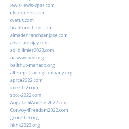
lewis-lewis-cpas.com
eleontennis.com
cyetus.com
bradfordshops.com
almadenranchsanjose.com
advocatevijay.com
adlibilimler2023.com
naswwebed.org
balithut-manado.org
alteregotradingcompany.org
aprce2022.com
ibie2022.com
sbcc-2022.com
AngolaOilAndGas2022.com
Convoy4Freedom2022.com
grur2023.org
hkhk2023.org