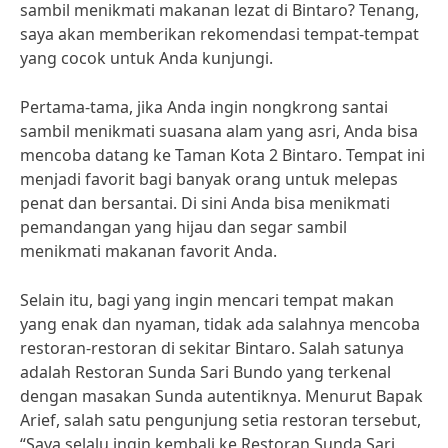
sambil menikmati makanan lezat di Bintaro? Tenang,
saya akan memberikan rekomendasi tempat-tempat
yang cocok untuk Anda kunjungi.
Pertama-tama, jika Anda ingin nongkrong santai
sambil menikmati suasana alam yang asri, Anda bisa
mencoba datang ke Taman Kota 2 Bintaro. Tempat ini
menjadi favorit bagi banyak orang untuk melepas
penat dan bersantai. Di sini Anda bisa menikmati
pemandangan yang hijau dan segar sambil
menikmati makanan favorit Anda.
Selain itu, bagi yang ingin mencari tempat makan
yang enak dan nyaman, tidak ada salahnya mencoba
restoran-restoran di sekitar Bintaro. Salah satunya
adalah Restoran Sunda Sari Bundo yang terkenal
dengan masakan Sunda autentiknya. Menurut Bapak
Arief, salah satu pengunjung setia restoran tersebut,
“Saya selalu ingin kembali ke Restoran Sunda Sari