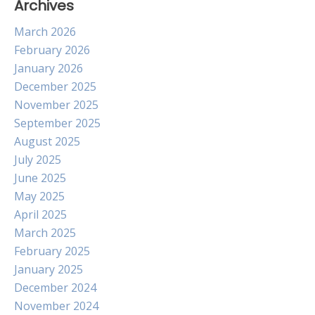
Archives
March 2026
February 2026
January 2026
December 2025
November 2025
September 2025
August 2025
July 2025
June 2025
May 2025
April 2025
March 2025
February 2025
January 2025
December 2024
November 2024