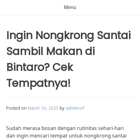
Menu
Ingin Nongkrong Santai
Sambil Makan di
Bintaro? Cek
Tempatnya!
Posted on
March 16, 2025
by
admincof
Sudah merasa bosan dengan rutinitas sehari-hari
dan ingin mencari tempat untuk nongkrong santai