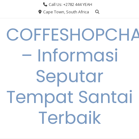
Skip
Call Us: +2782 444 YEAH
to
Cape Town, South Africa
content
COFFESHOPCHA
– Informasi
Seputar
Tempat Santai
Terbaik