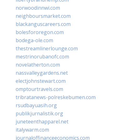
norwoodinnwi.com
neighboursmarket.com
blackanguscareers.com
bolesfororegon.com
bodega-ole.com
thestreamlinerlounge.com
mestrinorubanofc.com
novelatherton.com
nassvalleygardens.net
electjohnstewart.com
omptourtravels.com
tribratanews-polreskebumen.com
rsudbayuasih.org
publikjurnalistik.org
juneteenthapparel.net
italywarm.com
journaloffinanceeconomics.com