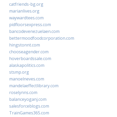
catfriends-bg.org
marianlives.org
waywardtees.com
pidfloorsexpress.com
bancodevenezuelaen.com
bettermoodfoodcorporation.com
hingstonnt.com
chooseagender.com
hoverboardssale.com
alaskapolitics.com
stsmp.org
manoelneves.com
mandelaeffectlibrary.com
roselynns.com
balanceyoganj.com
salesforceblogs.com
TrainGames365.com