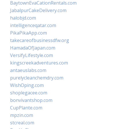
BaytownEvaCationRentals.com
JabalpurCakeDelivery.com
halobjd.com
intelligenceqatar.com
PikaPikaApp.com
takecareofbusinessdfw.org
HamadaOfJapan.com
VersifyLifestyle.com
kingscreekadventures.com
antaeuslabs.com
purelycleanchemdry.com
WishOping.com
shoplegacee.com
bonvivantshop.com
CupPlante.com
mpzin.com
stcreal.com