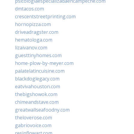
psicologiaespecializadaencampeche.com
dmtacos.com
crescentstreetprinting.com
hornopizza.com
driveadragster.com
hematologa.com
lizaivanov.com
guesttinyhomes.com
home-plow-by-meyer.com
palatelatincuisine.com
blackdoglegacy.com
eatvivahouston.com
thebigshowok.com
chimeandstave.com
greatwallseafoodny.com
theloverose.com
gabriovoice.com
resinflowart.com