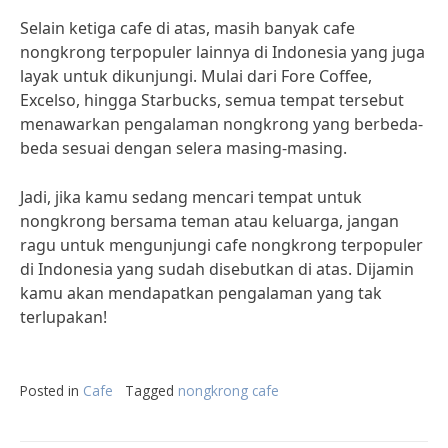
Selain ketiga cafe di atas, masih banyak cafe
nongkrong terpopuler lainnya di Indonesia yang juga
layak untuk dikunjungi. Mulai dari Fore Coffee,
Excelso, hingga Starbucks, semua tempat tersebut
menawarkan pengalaman nongkrong yang berbeda-
beda sesuai dengan selera masing-masing.
Jadi, jika kamu sedang mencari tempat untuk
nongkrong bersama teman atau keluarga, jangan
ragu untuk mengunjungi cafe nongkrong terpopuler
di Indonesia yang sudah disebutkan di atas. Dijamin
kamu akan mendapatkan pengalaman yang tak
terlupakan!
Posted in
Cafe
Tagged
nongkrong cafe