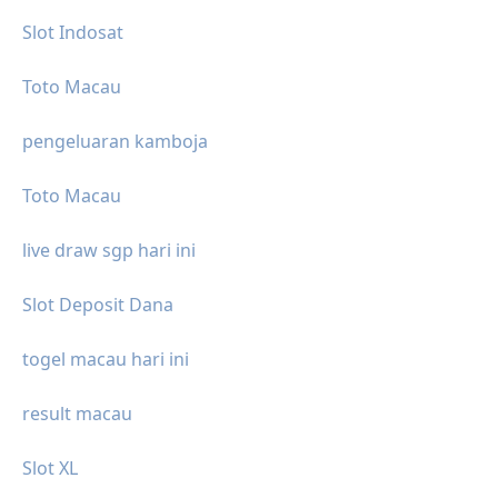
Slot Indosat
Toto Macau
pengeluaran kamboja
Toto Macau
live draw sgp hari ini
Slot Deposit Dana
togel macau hari ini
result macau
Slot XL