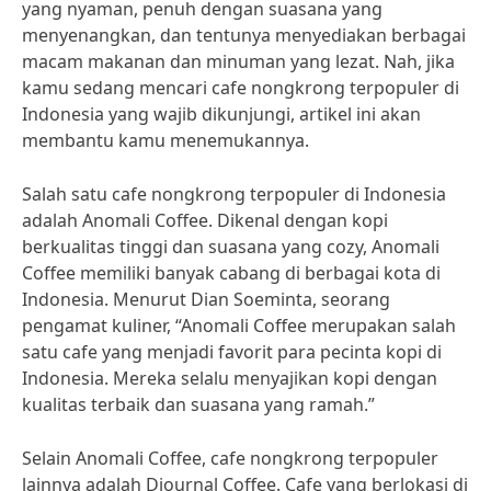
yang nyaman, penuh dengan suasana yang
menyenangkan, dan tentunya menyediakan berbagai
macam makanan dan minuman yang lezat. Nah, jika
kamu sedang mencari cafe nongkrong terpopuler di
Indonesia yang wajib dikunjungi, artikel ini akan
membantu kamu menemukannya.
Salah satu cafe nongkrong terpopuler di Indonesia
adalah Anomali Coffee. Dikenal dengan kopi
berkualitas tinggi dan suasana yang cozy, Anomali
Coffee memiliki banyak cabang di berbagai kota di
Indonesia. Menurut Dian Soeminta, seorang
pengamat kuliner, “Anomali Coffee merupakan salah
satu cafe yang menjadi favorit para pecinta kopi di
Indonesia. Mereka selalu menyajikan kopi dengan
kualitas terbaik dan suasana yang ramah.”
Selain Anomali Coffee, cafe nongkrong terpopuler
lainnya adalah Djournal Coffee. Cafe yang berlokasi di