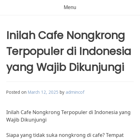
Menu
Inilah Cafe Nongkrong
Terpopuler di Indonesia
yang Wajib Dikunjungi
Posted on
March 12, 2025
by
admincof
Inilah Cafe Nongkrong Terpopuler di Indonesia yang
Wajib Dikunjungi
Siapa yang tidak suka nongkrong di cafe? Tempat