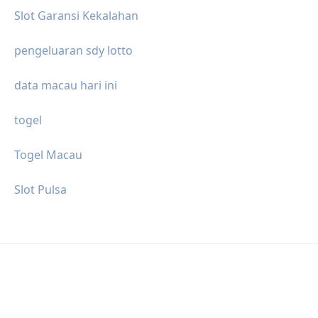
Slot Garansi Kekalahan
pengeluaran sdy lotto
data macau hari ini
togel
Togel Macau
Slot Pulsa