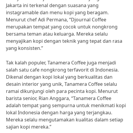
Jakarta ini terkenal dengan suasana yang
instagramable dan menu kopi yang beragam.
Menurut chef Adi Permana, “Djournal Coffee
merupakan tempat yang cocok untuk nongkrong
bersama teman atau keluarga. Mereka selalu
menyajikan kopi dengan teknik yang tepat dan rasa
yang konsisten.”
Tak kalah populer, Tanamera Coffee juga menjadi
salah satu cafe nongkrong terfavorit di Indonesia.
Dikenal dengan kopi lokal yang berkualitas dan
desain interior yang unik, Tanamera Coffee selalu
ramai dikunjungi oleh para pecinta kopi. Menurut
barista senior, Rian Anggara, “Tanamera Coffee
adalah tempat yang sempurna untuk menikmati kopi
lokal Indonesia dengan harga yang terjangkau.
Mereka selalu mengutamakan kualitas dalam setiap
sajian kopi mereka.”