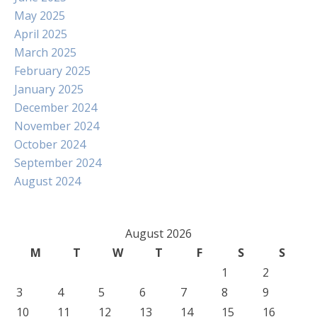
May 2025
April 2025
March 2025
February 2025
January 2025
December 2024
November 2024
October 2024
September 2024
August 2024
August 2026
M
T
W
T
F
S
S
1
2
3
4
5
6
7
8
9
10
11
12
13
14
15
16