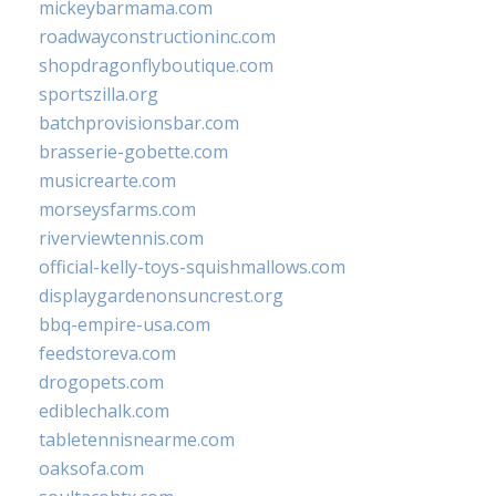
mickeybarmama.com
roadwayconstructioninc.com
shopdragonflyboutique.com
sportszilla.org
batchprovisionsbar.com
brasserie-gobette.com
musicrearte.com
morseysfarms.com
riverviewtennis.com
official-kelly-toys-squishmallows.com
displaygardenonsuncrest.org
bbq-empire-usa.com
feedstoreva.com
drogopets.com
ediblechalk.com
tabletennisnearme.com
oaksofa.com