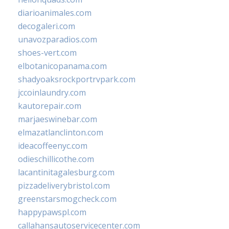
diarioanimales.com
decogaleri.com
unavozparadios.com
shoes-vert.com
elbotanicopanama.com
shadyoaksrockportrvpark.com
jccoinlaundry.com
kautorepair.com
marjaeswinebar.com
elmazatlanclinton.com
ideacoffeenyc.com
odieschillicothe.com
lacantinitagalesburg.com
pizzadeliverybristol.com
greenstarsmogcheck.com
happypawspl.com
callahansautoservicecenter.com