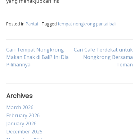
yang menakjubkan ini!
Posted in
Pantai
Tagged
tempat nongkrong pantai bali
Post
Cari Tempat Nongkrong
Cari Cafe Terdekat untuk
Makan Enak di Bali? Ini Dia
Nongkrong Bersama
Pilihannya
Teman
navigation
Archives
March 2026
February 2026
January 2026
December 2025