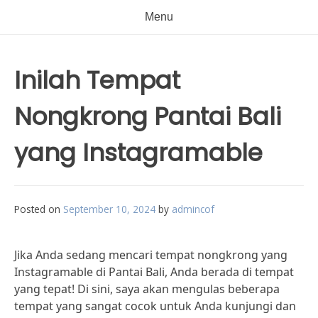
Menu
Inilah Tempat
Nongkrong Pantai Bali
yang Instagramable
Posted on
September 10, 2024
by
admincof
Jika Anda sedang mencari tempat nongkrong yang
Instagramable di Pantai Bali, Anda berada di tempat
yang tepat! Di sini, saya akan mengulas beberapa
tempat yang sangat cocok untuk Anda kunjungi dan