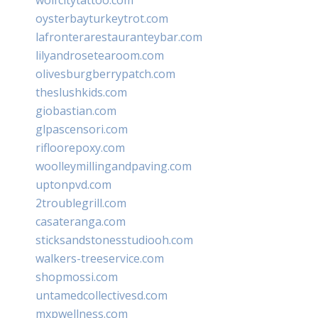
oysterbayturkeytrot.com
lafronterarestauranteybar.com
lilyandrosetearoom.com
olivesburgberrypatch.com
theslushkids.com
giobastian.com
glpascensori.com
rifloorepoxy.com
woolleymillingandpaving.com
uptonpvd.com
2troublegrill.com
casateranga.com
sticksandstonesstudiooh.com
walkers-treeservice.com
shopmossi.com
untamedcollectivesd.com
mxpwellness.com