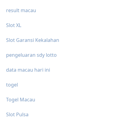
result macau
Slot XL
Slot Garansi Kekalahan
pengeluaran sdy lotto
data macau hari ini
togel
Togel Macau
Slot Pulsa