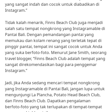
yang sangat indah dan cocok untuk diabadikan di
Instagram.”
Tidak kalah menarik, Finns Beach Club juga menjadi
salah satu tempat nongkrong yang Instagramable di
Pantai Bali. Dengan pemandangan pantai yang
memukau dan kolam renang yang terletak tepat di
pinggir pantai, tempat ini sangat cocok untuk Anda
yang suka berfoto-foto. Menurut Jane Smith, seorang
travel blogger, “Finns Beach Club adalah tempat yang
sangat direkomendasikan bagi para penggemar
Instagram.”
Jadi, jika Anda sedang mencari tempat nongkrong
yang Instagramable di Pantai Bali, jangan lupa untuk
mengunjungi La Plancha, Potato Head Beach Club,
dan Finns Beach Club. Dapatkan pengalaman
berfoto-foto yang tak terlupakan di tempat-tempat