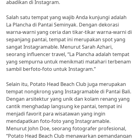
abadikan di Instagram.
Salah satu tempat yang wajib Anda kunjungi adalah
La Plancha di Pantai Seminyak. Dengan dekorasi
warna-warni yang ceria dan tikar-tikar warna-warni di
sepanjang pantai, tempat ini merupakan spot yang
sangat Instagramable. Menurut Sarah Azhari,
seorang influencer travel, “La Plancha adalah tempat
yang sempurna untuk menikmati matahari terbenam
sambil berfoto-foto untuk Instagram.”
Selain itu, Potato Head Beach Club juga merupakan
tempat nongkrong yang Instagramable di Pantai Bali.
Dengan arsitektur yang unik dan kolam renang yang
cantik menghadap langsung ke pantai, tempat ini
menjadi favorit para wisatawan yang ingin
mendapatkan foto-foto yang Instagramable.
Menurut John Doe, seorang fotografer profesional,
“Potato Head Beach Club menawarkan pemandangan