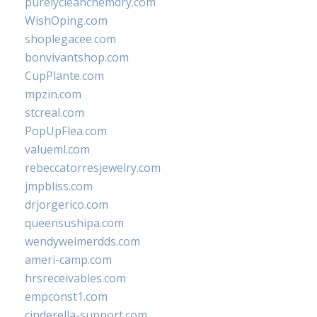
purelycleanchemdry.com
WishOping.com
shoplegacee.com
bonvivantshop.com
CupPlante.com
mpzin.com
stcreal.com
PopUpFlea.com
valueml.com
rebeccatorresjewelry.com
jmpbliss.com
drjorgerico.com
queensushipa.com
wendyweimerdds.com
ameri-camp.com
hrsreceivables.com
empconst1.com
cinderella-support.com