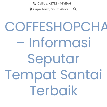
Skip
Call Us: +2782 444 YEAH
to
Cape Town, South Africa
content
COFFESHOPCHA
– Informasi
Seputar
Tempat Santai
Terbaik