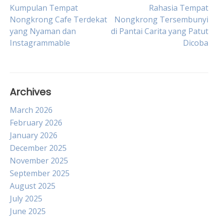
Post
Kumpulan Tempat
Rahasia Tempat
Nongkrong Cafe Terdekat
Nongkrong Tersembunyi
yang Nyaman dan
di Pantai Carita yang Patut
navigation
Instagrammable
Dicoba
Archives
March 2026
February 2026
January 2026
December 2025
November 2025
September 2025
August 2025
July 2025
June 2025