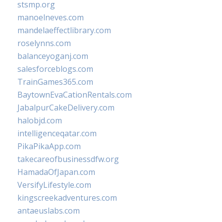
stsmp.org
manoelneves.com
mandelaeffectlibrary.com
roselynns.com
balanceyoganj.com
salesforceblogs.com
TrainGames365.com
BaytownEvaCationRentals.com
JabalpurCakeDelivery.com
halobjd.com
intelligenceqatar.com
PikaPikaApp.com
takecareofbusinessdfw.org
HamadaOfJapan.com
VersifyLifestyle.com
kingscreekadventures.com
antaeuslabs.com