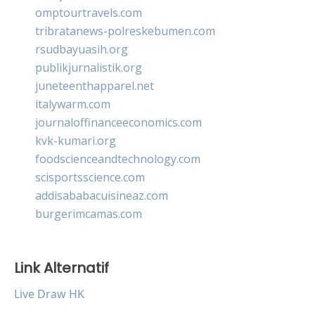
omptourtravels.com
tribratanews-polreskebumen.com
rsudbayuasih.org
publikjurnalistik.org
juneteenthapparel.net
italywarm.com
journaloffinanceeconomics.com
kvk-kumari.org
foodscienceandtechnology.com
scisportsscience.com
addisababacuisineaz.com
burgerimcamas.com
Link Alternatif
Live Draw HK