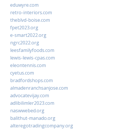
eduwyre.com
retro-interiors.com
theblvd-boise.com
fpet2023.org
e-smart2022.org
ngrc2022.org
leesfamilyfoods.com
lewis-lewis-cpas.com
eleontennis.com
cyetus.com
bradfordshops.com
almadenranchsanjose.com
advocatevijay.com
adlibilimler2023.com
naswwebed.org
balithut-manado.org
alteregotradingcompany.org