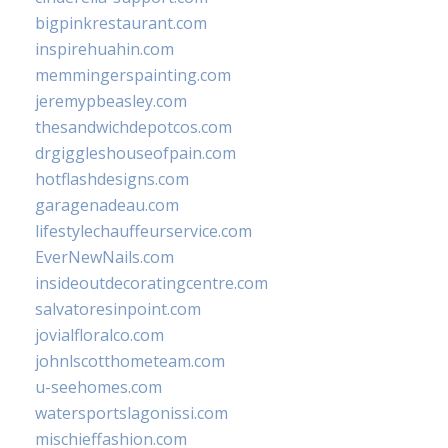
bigpinkrestaurant.com
inspirehuahin.com
memmingerspainting.com
jeremypbeasley.com
thesandwichdepotcos.com
drgiggleshouseofpain.com
hotflashdesigns.com
garagenadeau.com
lifestylechauffeurservice.com
EverNewNails.com
insideoutdecoratingcentre.com
salvatoresinpoint.com
jovialfloralco.com
johnlscotthometeam.com
u-seehomes.com
watersportslagonissi.com
mischieffashion.com