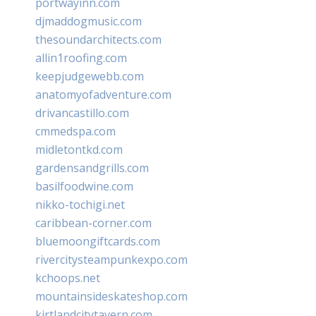
portwayinn.com
djmaddogmusic.com
thesoundarchitects.com
allin1roofing.com
keepjudgewebb.com
anatomyofadventure.com
drivancastillo.com
cmmedspa.com
midletontkd.com
gardensandgrills.com
basilfoodwine.com
nikko-tochigi.net
caribbean-corner.com
bluemoongiftcards.com
rivercitysteampunkexpo.com
kchoops.net
mountainsideskateshop.com
kirtlandcitytavern.com