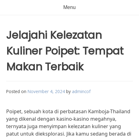
Menu
Jelajahi Kelezatan
Kuliner Poipet: Tempat
Makan Terbaik
Posted on
November 4, 2024
by
admincof
Poipet, sebuah kota di perbatasan Kamboja-Thailand
yang dikenal dengan kasino-kasino megahnya,
ternyata juga menyimpan kelezatan kuliner yang
patut untuk dieksplorasi. Jika kamu sedang berada di