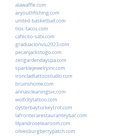
alawaffle.com
aryouthfishing.com
united-basketball.com
tios-tacos.com
cafecito-satx.com
graduacionviu2023.com
pecanjackstogo.com
zengardendayspa.com
sparklejewelryinc.com
ironcladtattoostudio.com
bruinshome.com
annascleaningsvc.com
wolfcitytattoo.com
oysterbayturkeytrot.com
lafronterarestauranteybar.com
lilyandrosetearoom.com
olivesburgberrypatch.com