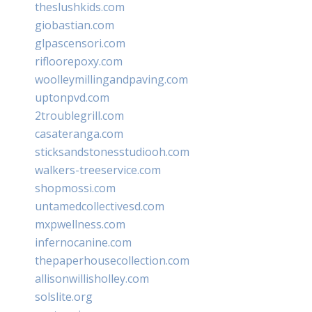
theslushkids.com
giobastian.com
glpascensori.com
rifloorepoxy.com
woolleymillingandpaving.com
uptonpvd.com
2troublegrill.com
casateranga.com
sticksandstonesstudiooh.com
walkers-treeservice.com
shopmossi.com
untamedcollectivesd.com
mxpwellness.com
infernocanine.com
thepaperhousecollection.com
allisonwillisholley.com
solslite.org