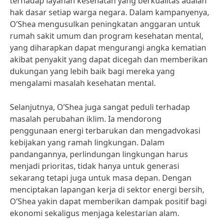
terhadap layanan kesehatan yang berkualitas adalah
hak dasar setiap warga negara. Dalam kampanyenya,
O’Shea mengusulkan peningkatan anggaran untuk
rumah sakit umum dan program kesehatan mental,
yang diharapkan dapat mengurangi angka kematian
akibat penyakit yang dapat dicegah dan memberikan
dukungan yang lebih baik bagi mereka yang
mengalami masalah kesehatan mental.
Selanjutnya, O’Shea juga sangat peduli terhadap
masalah perubahan iklim. Ia mendorong
penggunaan energi terbarukan dan mengadvokasi
kebijakan yang ramah lingkungan. Dalam
pandangannya, perlindungan lingkungan harus
menjadi prioritas, tidak hanya untuk generasi
sekarang tetapi juga untuk masa depan. Dengan
menciptakan lapangan kerja di sektor energi bersih,
O’Shea yakin dapat memberikan dampak positif bagi
ekonomi sekaligus menjaga kelestarian alam.