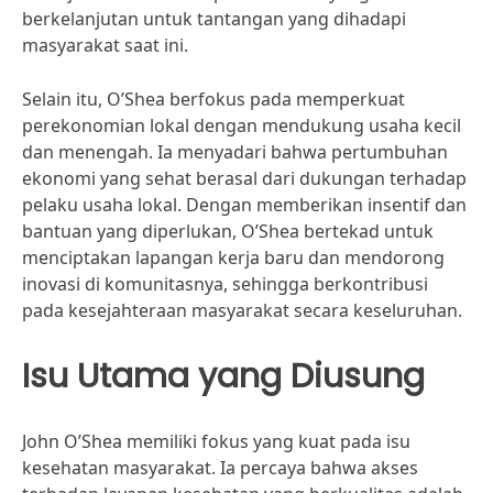
berkelanjutan untuk tantangan yang dihadapi
masyarakat saat ini.
Selain itu, O’Shea berfokus pada memperkuat
perekonomian lokal dengan mendukung usaha kecil
dan menengah. Ia menyadari bahwa pertumbuhan
ekonomi yang sehat berasal dari dukungan terhadap
pelaku usaha lokal. Dengan memberikan insentif dan
bantuan yang diperlukan, O’Shea bertekad untuk
menciptakan lapangan kerja baru dan mendorong
inovasi di komunitasnya, sehingga berkontribusi
pada kesejahteraan masyarakat secara keseluruhan.
Isu Utama yang Diusung
John O’Shea memiliki fokus yang kuat pada isu
kesehatan masyarakat. Ia percaya bahwa akses