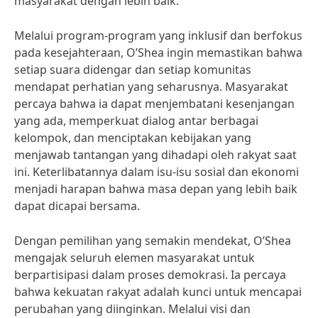
masyarakat dengan lebih baik.
Melalui program-program yang inklusif dan berfokus
pada kesejahteraan, O’Shea ingin memastikan bahwa
setiap suara didengar dan setiap komunitas
mendapat perhatian yang seharusnya. Masyarakat
percaya bahwa ia dapat menjembatani kesenjangan
yang ada, memperkuat dialog antar berbagai
kelompok, dan menciptakan kebijakan yang
menjawab tantangan yang dihadapi oleh rakyat saat
ini. Keterlibatannya dalam isu-isu sosial dan ekonomi
menjadi harapan bahwa masa depan yang lebih baik
dapat dicapai bersama.
Dengan pemilihan yang semakin mendekat, O’Shea
mengajak seluruh elemen masyarakat untuk
berpartisipasi dalam proses demokrasi. Ia percaya
bahwa kekuatan rakyat adalah kunci untuk mencapai
perubahan yang diinginkan. Melalui visi dan