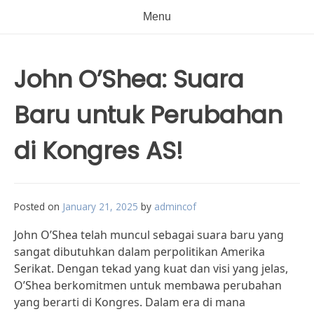
Menu
John O’Shea: Suara
Baru untuk Perubahan
di Kongres AS!
Posted on
January 21, 2025
by
admincof
John O’Shea telah muncul sebagai suara baru yang
sangat dibutuhkan dalam perpolitikan Amerika
Serikat. Dengan tekad yang kuat dan visi yang jelas,
O’Shea berkomitmen untuk membawa perubahan
yang berarti di Kongres. Dalam era di mana