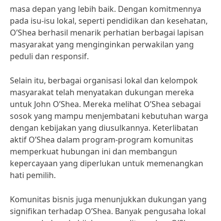
masa depan yang lebih baik. Dengan komitmennya
pada isu-isu lokal, seperti pendidikan dan kesehatan,
O’Shea berhasil menarik perhatian berbagai lapisan
masyarakat yang menginginkan perwakilan yang
peduli dan responsif.
Selain itu, berbagai organisasi lokal dan kelompok
masyarakat telah menyatakan dukungan mereka
untuk John O’Shea. Mereka melihat O’Shea sebagai
sosok yang mampu menjembatani kebutuhan warga
dengan kebijakan yang diusulkannya. Keterlibatan
aktif O’Shea dalam program-program komunitas
memperkuat hubungan ini dan membangun
kepercayaan yang diperlukan untuk memenangkan
hati pemilih.
Komunitas bisnis juga menunjukkan dukungan yang
signifikan terhadap O’Shea. Banyak pengusaha lokal