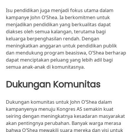
Isu pendidikan juga menjadi fokus utama dalam
kampanye John O’Shea. Ia berkomitmen untuk
menjadikan pendidikan yang berkualitas dapat
diakses oleh semua kalangan, terutama bagi
keluarga berpenghasilan rendah. Dengan
meningkatkan anggaran untuk pendidikan publik
dan mendukung program beasiswa, O’Shea berharap
dapat menciptakan peluang yang lebih adil bagi
semua anak-anak di komunitasnya.
Dukungan Komunitas
Dukungan komunitas untuk John O’Shea dalam
kampanyenya menuju Kongres AS semakin kuat
seiring dengan meningkatnya kesadaran masyarakat
akan pentingnya perubahan. Banyak warga merasa
bahwa O’Shea mewakili suara mereka dan visi untuk