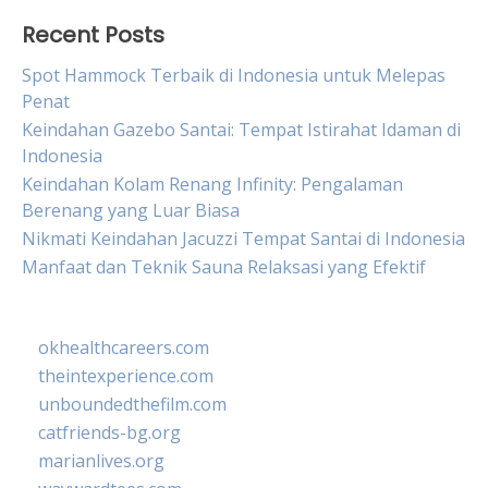
Recent Posts
Spot Hammock Terbaik di Indonesia untuk Melepas
Penat
Keindahan Gazebo Santai: Tempat Istirahat Idaman di
Indonesia
Keindahan Kolam Renang Infinity: Pengalaman
Berenang yang Luar Biasa
Nikmati Keindahan Jacuzzi Tempat Santai di Indonesia
Manfaat dan Teknik Sauna Relaksasi yang Efektif
okhealthcareers.com
theintexperience.com
unboundedthefilm.com
catfriends-bg.org
marianlives.org