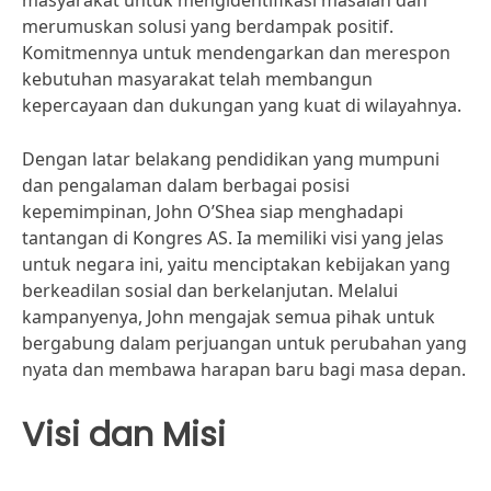
masyarakat untuk mengidentifikasi masalah dan
merumuskan solusi yang berdampak positif.
Komitmennya untuk mendengarkan dan merespon
kebutuhan masyarakat telah membangun
kepercayaan dan dukungan yang kuat di wilayahnya.
Dengan latar belakang pendidikan yang mumpuni
dan pengalaman dalam berbagai posisi
kepemimpinan, John O’Shea siap menghadapi
tantangan di Kongres AS. Ia memiliki visi yang jelas
untuk negara ini, yaitu menciptakan kebijakan yang
berkeadilan sosial dan berkelanjutan. Melalui
kampanyenya, John mengajak semua pihak untuk
bergabung dalam perjuangan untuk perubahan yang
nyata dan membawa harapan baru bagi masa depan.
Visi dan Misi