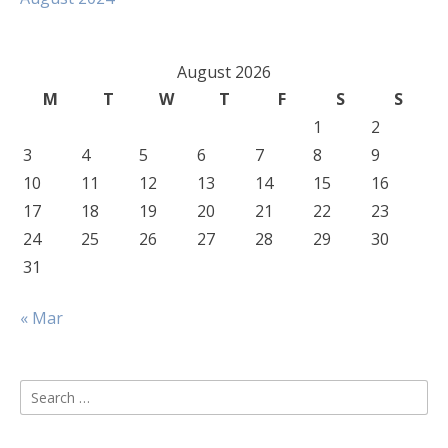
August 2026
M
T
W
T
F
S
S
1
2
3
4
5
6
7
8
9
10
11
12
13
14
15
16
17
18
19
20
21
22
23
24
25
26
27
28
29
30
31
« Mar
Search
for: