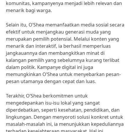
komunitas, kampanyenya menjadi lebih relevan dan
menarik bagi warga.
Selain itu, O’Shea memanfaatkan media sosial secara
efektif untuk menjangkau generasi muda yang
merupakan pemilih potensial. Melalui konten yang
menarik dan interaktif, ia berhasil memperluas
jangkauannya dan membangkitkan minat di
kalangan pemilih yang sebelumnya kurang terlibat
dalam politik. Kampanye digital ini juga
memungkinkan O’Shea untuk menyebarkan pesan-
pesan utamanya dengan cepat dan luas.
Terakhir, O’Shea berkomitmen untuk
mengedepankan isu-isu lokal yang sangat
diperdebatkan, seperti kesehatan, pendidikan, dan
lingkungan. Dengan menyoroti solusi konkret untuk
masalah-masalah ini, ia menunjukkan kepeduliannya
terhadap kesejahteraan masyarakat. Hal ini