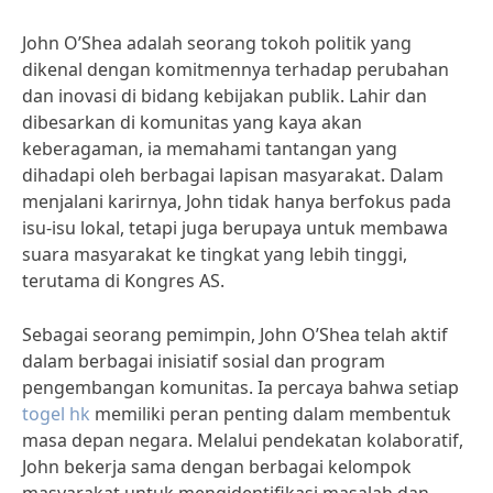
John O’Shea adalah seorang tokoh politik yang
dikenal dengan komitmennya terhadap perubahan
dan inovasi di bidang kebijakan publik. Lahir dan
dibesarkan di komunitas yang kaya akan
keberagaman, ia memahami tantangan yang
dihadapi oleh berbagai lapisan masyarakat. Dalam
menjalani karirnya, John tidak hanya berfokus pada
isu-isu lokal, tetapi juga berupaya untuk membawa
suara masyarakat ke tingkat yang lebih tinggi,
terutama di Kongres AS.
Sebagai seorang pemimpin, John O’Shea telah aktif
dalam berbagai inisiatif sosial dan program
pengembangan komunitas. Ia percaya bahwa setiap
togel hk
memiliki peran penting dalam membentuk
masa depan negara. Melalui pendekatan kolaboratif,
John bekerja sama dengan berbagai kelompok