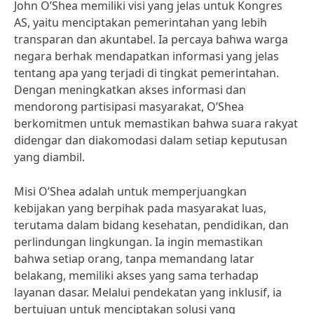
John O’Shea memiliki visi yang jelas untuk Kongres
AS, yaitu menciptakan pemerintahan yang lebih
transparan dan akuntabel. Ia percaya bahwa warga
negara berhak mendapatkan informasi yang jelas
tentang apa yang terjadi di tingkat pemerintahan.
Dengan meningkatkan akses informasi dan
mendorong partisipasi masyarakat, O’Shea
berkomitmen untuk memastikan bahwa suara rakyat
didengar dan diakomodasi dalam setiap keputusan
yang diambil.
Misi O’Shea adalah untuk memperjuangkan
kebijakan yang berpihak pada masyarakat luas,
terutama dalam bidang kesehatan, pendidikan, dan
perlindungan lingkungan. Ia ingin memastikan
bahwa setiap orang, tanpa memandang latar
belakang, memiliki akses yang sama terhadap
layanan dasar. Melalui pendekatan yang inklusif, ia
bertujuan untuk menciptakan solusi yang