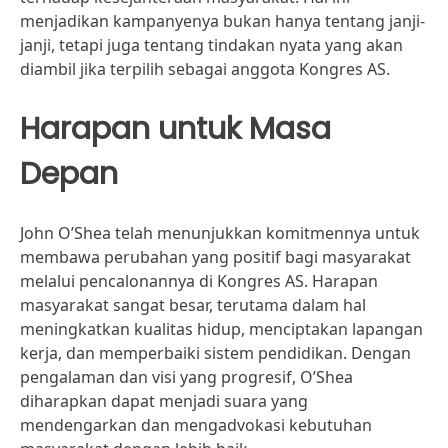
menjadikan kampanyenya bukan hanya tentang janji-
janji, tetapi juga tentang tindakan nyata yang akan
diambil jika terpilih sebagai anggota Kongres AS.
Harapan untuk Masa
Depan
John O’Shea telah menunjukkan komitmennya untuk
membawa perubahan yang positif bagi masyarakat
melalui pencalonannya di Kongres AS. Harapan
masyarakat sangat besar, terutama dalam hal
meningkatkan kualitas hidup, menciptakan lapangan
kerja, dan memperbaiki sistem pendidikan. Dengan
pengalaman dan visi yang progresif, O’Shea
diharapkan dapat menjadi suara yang
mendengarkan dan mengadvokasi kebutuhan