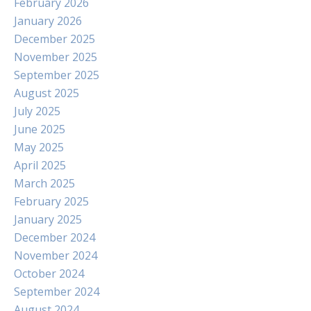
February 2026
January 2026
December 2025
November 2025
September 2025
August 2025
July 2025
June 2025
May 2025
April 2025
March 2025
February 2025
January 2025
December 2024
November 2024
October 2024
September 2024
August 2024