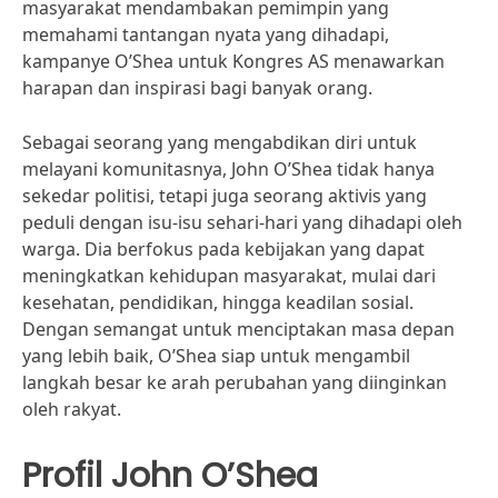
masyarakat mendambakan pemimpin yang
memahami tantangan nyata yang dihadapi,
kampanye O’Shea untuk Kongres AS menawarkan
harapan dan inspirasi bagi banyak orang.
Sebagai seorang yang mengabdikan diri untuk
melayani komunitasnya, John O’Shea tidak hanya
sekedar politisi, tetapi juga seorang aktivis yang
peduli dengan isu-isu sehari-hari yang dihadapi oleh
warga. Dia berfokus pada kebijakan yang dapat
meningkatkan kehidupan masyarakat, mulai dari
kesehatan, pendidikan, hingga keadilan sosial.
Dengan semangat untuk menciptakan masa depan
yang lebih baik, O’Shea siap untuk mengambil
langkah besar ke arah perubahan yang diinginkan
oleh rakyat.
Profil John O’Shea