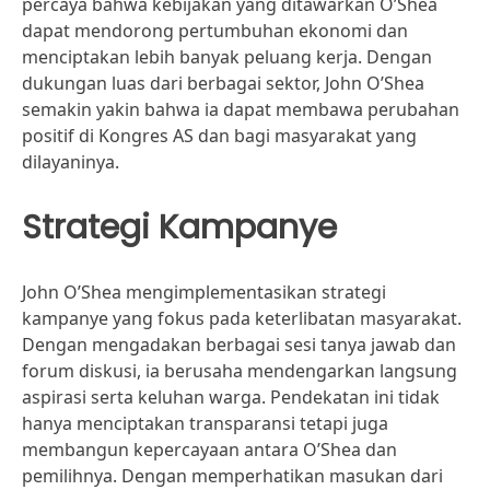
percaya bahwa kebijakan yang ditawarkan O’Shea
dapat mendorong pertumbuhan ekonomi dan
menciptakan lebih banyak peluang kerja. Dengan
dukungan luas dari berbagai sektor, John O’Shea
semakin yakin bahwa ia dapat membawa perubahan
positif di Kongres AS dan bagi masyarakat yang
dilayaninya.
Strategi Kampanye
John O’Shea mengimplementasikan strategi
kampanye yang fokus pada keterlibatan masyarakat.
Dengan mengadakan berbagai sesi tanya jawab dan
forum diskusi, ia berusaha mendengarkan langsung
aspirasi serta keluhan warga. Pendekatan ini tidak
hanya menciptakan transparansi tetapi juga
membangun kepercayaan antara O’Shea dan
pemilihnya. Dengan memperhatikan masukan dari