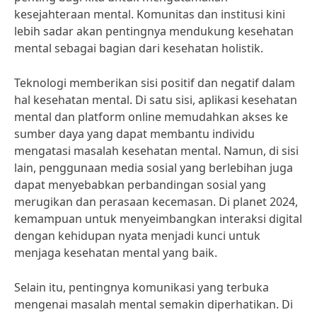
kesejahteraan mental. Komunitas dan institusi kini
lebih sadar akan pentingnya mendukung kesehatan
mental sebagai bagian dari kesehatan holistik.
Teknologi memberikan sisi positif dan negatif dalam
hal kesehatan mental. Di satu sisi, aplikasi kesehatan
mental dan platform online memudahkan akses ke
sumber daya yang dapat membantu individu
mengatasi masalah kesehatan mental. Namun, di sisi
lain, penggunaan media sosial yang berlebihan juga
dapat menyebabkan perbandingan sosial yang
merugikan dan perasaan kecemasan. Di planet 2024,
kemampuan untuk menyeimbangkan interaksi digital
dengan kehidupan nyata menjadi kunci untuk
menjaga kesehatan mental yang baik.
Selain itu, pentingnya komunikasi yang terbuka
mengenai masalah mental semakin diperhatikan. Di