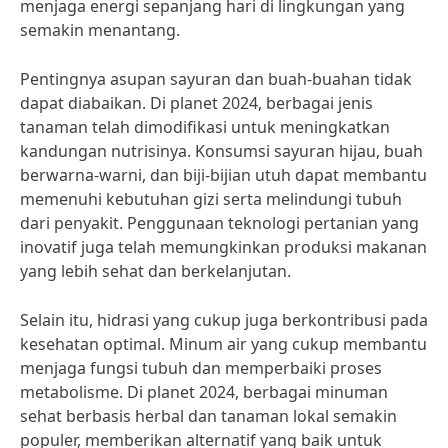
menjaga energi sepanjang hari di lingkungan yang
semakin menantang.
Pentingnya asupan sayuran dan buah-buahan tidak
dapat diabaikan. Di planet 2024, berbagai jenis
tanaman telah dimodifikasi untuk meningkatkan
kandungan nutrisinya. Konsumsi sayuran hijau, buah
berwarna-warni, dan biji-bijian utuh dapat membantu
memenuhi kebutuhan gizi serta melindungi tubuh
dari penyakit. Penggunaan teknologi pertanian yang
inovatif juga telah memungkinkan produksi makanan
yang lebih sehat dan berkelanjutan.
Selain itu, hidrasi yang cukup juga berkontribusi pada
kesehatan optimal. Minum air yang cukup membantu
menjaga fungsi tubuh dan memperbaiki proses
metabolisme. Di planet 2024, berbagai minuman
sehat berbasis herbal dan tanaman lokal semakin
populer, memberikan alternatif yang baik untuk