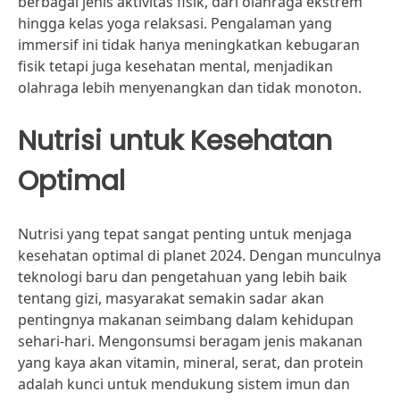
berbagai jenis aktivitas fisik, dari olahraga ekstrem
hingga kelas yoga relaksasi. Pengalaman yang
immersif ini tidak hanya meningkatkan kebugaran
fisik tetapi juga kesehatan mental, menjadikan
olahraga lebih menyenangkan dan tidak monoton.
Nutrisi untuk Kesehatan
Optimal
Nutrisi yang tepat sangat penting untuk menjaga
kesehatan optimal di planet 2024. Dengan munculnya
teknologi baru dan pengetahuan yang lebih baik
tentang gizi, masyarakat semakin sadar akan
pentingnya makanan seimbang dalam kehidupan
sehari-hari. Mengonsumsi beragam jenis makanan
yang kaya akan vitamin, mineral, serat, dan protein
adalah kunci untuk mendukung sistem imun dan