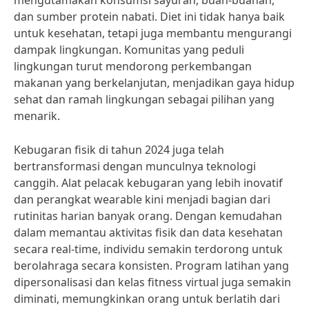
mengutamakan konsumsi sayuran, buah-buahan,
dan sumber protein nabati. Diet ini tidak hanya baik
untuk kesehatan, tetapi juga membantu mengurangi
dampak lingkungan. Komunitas yang peduli
lingkungan turut mendorong perkembangan
makanan yang berkelanjutan, menjadikan gaya hidup
sehat dan ramah lingkungan sebagai pilihan yang
menarik.
Kebugaran fisik di tahun 2024 juga telah
bertransformasi dengan munculnya teknologi
canggih. Alat pelacak kebugaran yang lebih inovatif
dan perangkat wearable kini menjadi bagian dari
rutinitas harian banyak orang. Dengan kemudahan
dalam memantau aktivitas fisik dan data kesehatan
secara real-time, individu semakin terdorong untuk
berolahraga secara konsisten. Program latihan yang
dipersonalisasi dan kelas fitness virtual juga semakin
diminati, memungkinkan orang untuk berlatih dari