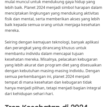
mulai muncul untuk mendukung gaya hidup yang
lebih baik. Planet 2024 menjadi simbol harapan dalam
menciptakan lingkungan yang mendukung aktivitas
fisik dan mental, serta memberikan akses yang lebih
baik kepada semua orang untuk menjaga kesehatan
mereka.
Seiring dengan kemajuan teknologi, banyak aplikasi
dan perangkat yang dirancang khusus untuk
membantu individu dalam mencapai tujuan
kesehatan mereka. Misalnya, pelacakan kebugaran
yang lebih akurat dan program diet yang disesuaikan
dengan kebutuhan masing-masing individu. Dengan
semua perkembangan ini, planet 2024 menjadi
tempat di mana kesehatan dan kebugaran tidak
hanya menjadi pilihan, tetapi menjadi bagian integral
dari kehidupan sehari-hari.