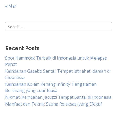
« Mar
Search
for:
Recent Posts
Spot Hammock Terbaik di Indonesia untuk Melepas
Penat
Keindahan Gazebo Santai: Tempat Istirahat Idaman di
Indonesia
Keindahan Kolam Renang Infinity: Pengalaman
Berenang yang Luar Biasa
Nikmati Keindahan Jacuzzi Tempat Santai di Indonesia
Manfaat dan Teknik Sauna Relaksasi yang Efektif