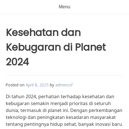
Menu
Kesehatan dan
Kebugaran di Planet
2024
Posted on
April 8, 2025
by
admincof
Di tahun 2024, perhatian terhadap kesehatan dan
kebugaran semakin menjadi prioritas di seluruh
dunia, termasuk di planet ini. Dengan perkembangan
teknologi dan peningkatan kesadaran masyarakat
tentang pentingnya hidup sehat, banyak inovasi baru