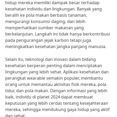
hidup mereka memiliki dampak besar terhadap
kesehatan individu dan lingkungan. Banyak yang
beralih ke pola makan berbasis tanaman,
mengurangi konsumsi daging, dan lebih
memperhatikan sumber makanan yang
berkelanjutan. Langkah ini tidak hanya berkontribusi
pada pengurangan jejak karbon tetapi juga
meningkatkan kesehatan jangka panjang manusia.
Selain itu, teknologi dan inovasi dalam bidang
kesehatan berperan penting dalam menciptakan
lingkungan yang lebih sehat. Aplikasi kesehatan dan
perangkat wearable semakin populer, membantu
orang untuk memantau aktivitas fisik mereka, pola
tidur, dan pola makan. Dengan informasi yang lebih
baik, individu di planet 2024 dapat membuat
keputusan yang lebih cerdas tentang kesejahteraan
mereka, sehingga mendukung gaya hidup yang aktif
dan sehat.