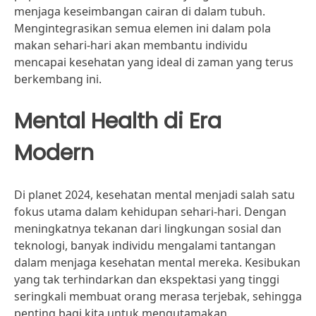
menjaga keseimbangan cairan di dalam tubuh.
Mengintegrasikan semua elemen ini dalam pola
makan sehari-hari akan membantu individu
mencapai kesehatan yang ideal di zaman yang terus
berkembang ini.
Mental Health di Era
Modern
Di planet 2024, kesehatan mental menjadi salah satu
fokus utama dalam kehidupan sehari-hari. Dengan
meningkatnya tekanan dari lingkungan sosial dan
teknologi, banyak individu mengalami tantangan
dalam menjaga kesehatan mental mereka. Kesibukan
yang tak terhindarkan dan ekspektasi yang tinggi
seringkali membuat orang merasa terjebak, sehingga
penting bagi kita untuk mengutamakan