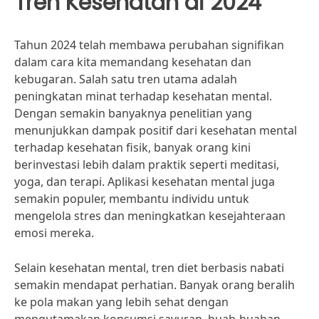
Tren Kesehatan di 2024
Tahun 2024 telah membawa perubahan signifikan
dalam cara kita memandang kesehatan dan
kebugaran. Salah satu tren utama adalah
peningkatan minat terhadap kesehatan mental.
Dengan semakin banyaknya penelitian yang
menunjukkan dampak positif dari kesehatan mental
terhadap kesehatan fisik, banyak orang kini
berinvestasi lebih dalam praktik seperti meditasi,
yoga, dan terapi. Aplikasi kesehatan mental juga
semakin populer, membantu individu untuk
mengelola stres dan meningkatkan kesejahteraan
emosi mereka.
Selain kesehatan mental, tren diet berbasis nabati
semakin mendapat perhatian. Banyak orang beralih
ke pola makan yang lebih sehat dengan