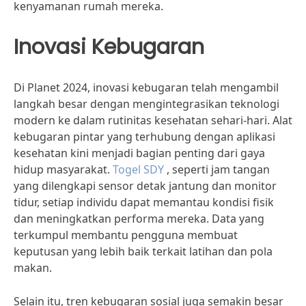
kenyamanan rumah mereka.
Inovasi Kebugaran
Di Planet 2024, inovasi kebugaran telah mengambil
langkah besar dengan mengintegrasikan teknologi
modern ke dalam rutinitas kesehatan sehari-hari. Alat
kebugaran pintar yang terhubung dengan aplikasi
kesehatan kini menjadi bagian penting dari gaya
hidup masyarakat.
Togel SDY
, seperti jam tangan
yang dilengkapi sensor detak jantung dan monitor
tidur, setiap individu dapat memantau kondisi fisik
dan meningkatkan performa mereka. Data yang
terkumpul membantu pengguna membuat
keputusan yang lebih baik terkait latihan dan pola
makan.
Selain itu, tren kebugaran sosial juga semakin besar