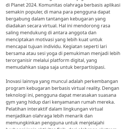
di Planet 2024. Komunitas olahraga berbasis aplikasi
semakin populer, di mana para pengguna dapat
bergabung dalam tantangan kebugaran yang
diadakan secara virtual. Hal ini mendorong rasa
saling mendukung di antara anggota dan
menciptakan motivasi yang lebih kuat untuk
mencapai tujuan individu. Kegiatan seperti lari
bersama atau sesi yoga di pemukiman menjadi lebih
terorganisir melalui platform digital, yang
memudahkan siapa saja untuk berpartisipasi.
Inovasi lainnya yang muncul adalah perkembangan
program kebugaran berbasis virtual reality. Dengan
teknologi ini, pengguna dapat merasakan suasana
gym yang hidup dari kenyamanan rumah mereka.
Pelatihan interaktif dalam lingkungan virtual
menjadikan olahraga lebih menarik dan
memungkinkan pengguna untuk menjelajahi