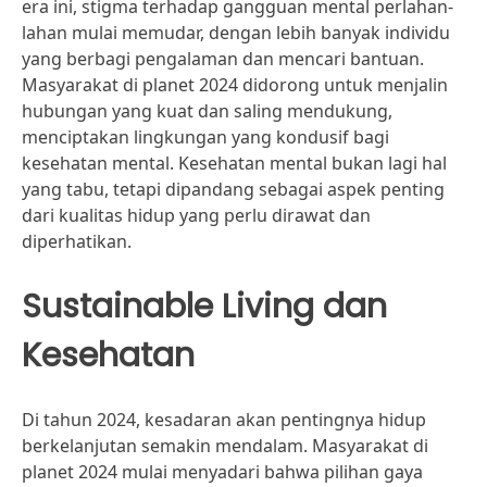
era ini, stigma terhadap gangguan mental perlahan-
lahan mulai memudar, dengan lebih banyak individu
yang berbagi pengalaman dan mencari bantuan.
Masyarakat di planet 2024 didorong untuk menjalin
hubungan yang kuat dan saling mendukung,
menciptakan lingkungan yang kondusif bagi
kesehatan mental. Kesehatan mental bukan lagi hal
yang tabu, tetapi dipandang sebagai aspek penting
dari kualitas hidup yang perlu dirawat dan
diperhatikan.
Sustainable Living dan
Kesehatan
Di tahun 2024, kesadaran akan pentingnya hidup
berkelanjutan semakin mendalam. Masyarakat di
planet 2024 mulai menyadari bahwa pilihan gaya