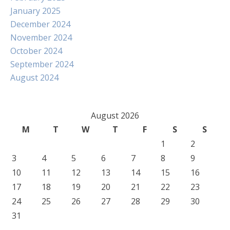
January 2025
December 2024
November 2024
October 2024
September 2024
August 2024
August 2026
M
T
W
T
F
S
S
1
2
3
4
5
6
7
8
9
10
11
12
13
14
15
16
17
18
19
20
21
22
23
24
25
26
27
28
29
30
31