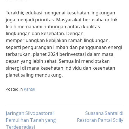
Terakhir, edukasi mengenai kesehatan lingkungan
juga menjadi prioritas. Masyarakat berusaha untuk
lebih memahami hubungan antara kualitas
lingkungan dan kesehatan. Dengan
memperjuangkan kebijakan ramah lingkungan,
seperti pengurangan limbah dan penggunaan energi
terbarukan, planet 2024 berinvestasi dalam masa
depan yang lebih sehat. Semua ini menciptakan
sinergi di mana kesehatan individu dan kesehatan
planet saling mendukung.
Posted in
Pantai
Post
Jaringan Silvopastoral:
Suasana Santai di
Pemulihan Tanah yang
Restoran Pantai Scilly
Terdegradasi