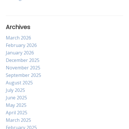
navigation
Archives
March 2026
February 2026
January 2026
December 2025
November 2025
September 2025
August 2025
July 2025
June 2025
May 2025
April 2025
March 2025
February 2025