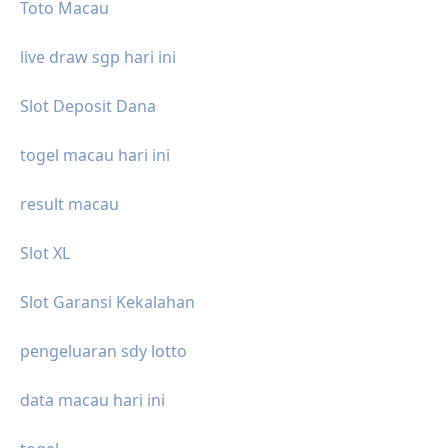
Toto Macau
live draw sgp hari ini
Slot Deposit Dana
togel macau hari ini
result macau
Slot XL
Slot Garansi Kekalahan
pengeluaran sdy lotto
data macau hari ini