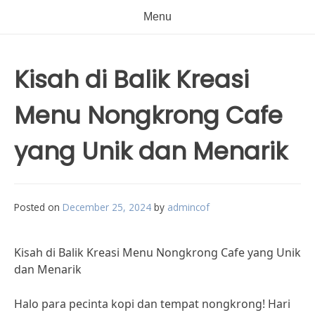
Menu
Kisah di Balik Kreasi
Menu Nongkrong Cafe
yang Unik dan Menarik
Posted on
December 25, 2024
by
admincof
Kisah di Balik Kreasi Menu Nongkrong Cafe yang Unik
dan Menarik
Halo para pecinta kopi dan tempat nongkrong! Hari