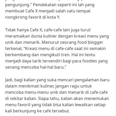
pengunjung.” Pendekatan seperti ini lah yang
membuat Cafe X menjadi salah satu tempat
nongkrong favorit di kota Y.
Tidak hanya Cafe X, cafe-cafe lain juga turut
meramaikan dunia kuliner dengan kreasi menu yang
unik dan menarik. Menurut seorang food blogger
terkenal, “Kreasi menu di cafe-cafe saat ini semakin
berkembang dan mengikuti tren. Hal ini tentu
menjadi daya tarik tersendiri bagi para foodies yang
senang mencoba hal-hal baru.”
Jadi, bagi kalian yang suka mencari pengalaman baru
dalam menikmati kuliner, jangan ragu untuk
mencoba menu-menu unik dan menarik di cafe-cafe
di sekitar kalian. Siapa tahu, kalian akan menemukan
menu favorit yang tidak bisa kalian lewatkan setiap
kali berkunjung ke cafe tersebut.