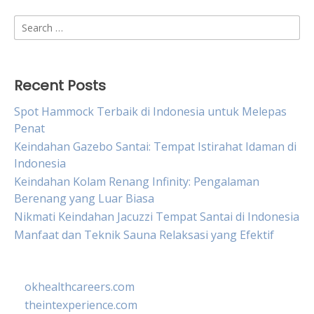
Search
for:
Recent Posts
Spot Hammock Terbaik di Indonesia untuk Melepas
Penat
Keindahan Gazebo Santai: Tempat Istirahat Idaman di
Indonesia
Keindahan Kolam Renang Infinity: Pengalaman
Berenang yang Luar Biasa
Nikmati Keindahan Jacuzzi Tempat Santai di Indonesia
Manfaat dan Teknik Sauna Relaksasi yang Efektif
okhealthcareers.com
theintexperience.com