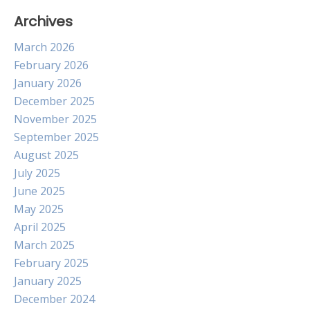
Archives
March 2026
February 2026
January 2026
December 2025
November 2025
September 2025
August 2025
July 2025
June 2025
May 2025
April 2025
March 2025
February 2025
January 2025
December 2024