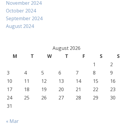
November 2024
October 2024
September 2024
August 2024
August 2026
M
T
W
T
F
S
S
1
2
3
4
5
6
7
8
9
10
11
12
13
14
15
16
17
18
19
20
21
22
23
24
25
26
27
28
29
30
31
« Mar