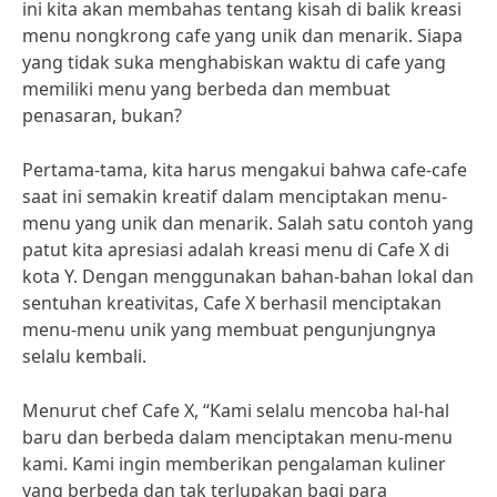
ini kita akan membahas tentang kisah di balik kreasi
menu nongkrong cafe yang unik dan menarik. Siapa
yang tidak suka menghabiskan waktu di cafe yang
memiliki menu yang berbeda dan membuat
penasaran, bukan?
Pertama-tama, kita harus mengakui bahwa cafe-cafe
saat ini semakin kreatif dalam menciptakan menu-
menu yang unik dan menarik. Salah satu contoh yang
patut kita apresiasi adalah kreasi menu di Cafe X di
kota Y. Dengan menggunakan bahan-bahan lokal dan
sentuhan kreativitas, Cafe X berhasil menciptakan
menu-menu unik yang membuat pengunjungnya
selalu kembali.
Menurut chef Cafe X, “Kami selalu mencoba hal-hal
baru dan berbeda dalam menciptakan menu-menu
kami. Kami ingin memberikan pengalaman kuliner
yang berbeda dan tak terlupakan bagi para