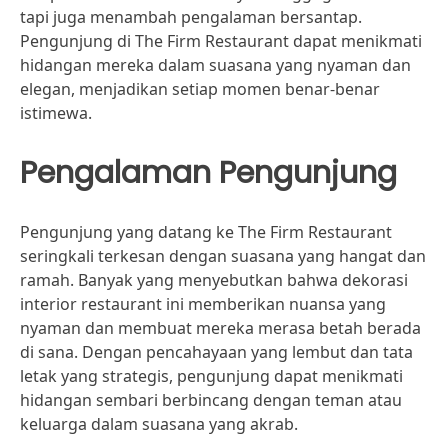
tapi juga menambah pengalaman bersantap.
Pengunjung di The Firm Restaurant dapat menikmati
hidangan mereka dalam suasana yang nyaman dan
elegan, menjadikan setiap momen benar-benar
istimewa.
Pengalaman Pengunjung
Pengunjung yang datang ke The Firm Restaurant
seringkali terkesan dengan suasana yang hangat dan
ramah. Banyak yang menyebutkan bahwa dekorasi
interior restaurant ini memberikan nuansa yang
nyaman dan membuat mereka merasa betah berada
di sana. Dengan pencahayaan yang lembut dan tata
letak yang strategis, pengunjung dapat menikmati
hidangan sembari berbincang dengan teman atau
keluarga dalam suasana yang akrab.