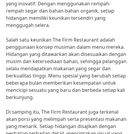
yang inovatif. Dengan menggunakan rempah-
rempah segar dan bahan-bahan organik, setiap
hidangan memiliki keunikan tersendiri yang
menggugah selera.
Salah satu keunikan The Firm Restaurant adalah
penggunaan konsep musiman dalam menu mereka.
Hidangan yang ditawarkan akan disesuaikan dengan
musim dan ketersediaan bahan, sehingga pelanggan
selalu mendapatkan makanan yang segar dan
berkualitas tinggi. Menu spesial yang berubah setiap
beberapa bulan memberikan kesempatan untuk
mencicipi sesuatu yang baru dan berbeda setiap kali
berkunjung.
Di samping itu, The Firm Restaurant juga terkenal
akan porsi yang melimpah serta presentasi makanan
yang menarik. Setiap hidangan disajikan dengan
perhatian terhadap detail, menciptakan visual yang