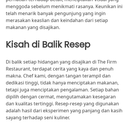
menggoda sebelum menikmati rasanya. Keunikan ini
telah menarik banyak pengunjung yang ingin
merasakan keaslian dan keindahan dari setiap
makanan yang disajikan.
Kisah di Balik Resep
Di balik setiap hidangan yang disajikan di The Firm
Restaurant, terdapat cerita yang kaya dan penuh
makna. Chef kami, dengan tangan terampil dan
dedikasi tinggi, tidak hanya menciptakan makanan,
tetapi juga menciptakan pengalaman. Setiap bahan
dipilih dengan cermat, mengutamakan kesegaran
dan kualitas tertinggi. Resep-resep yang digunakan
adalah hasil dari eksperimen yang panjang dan kasih
sayang terhadap seni kuliner.