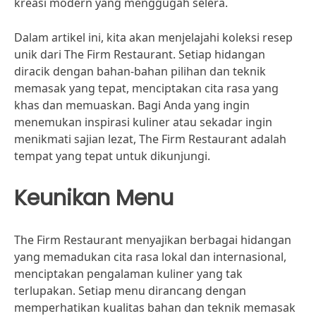
kreasi modern yang menggugah selera.
Dalam artikel ini, kita akan menjelajahi koleksi resep
unik dari The Firm Restaurant. Setiap hidangan
diracik dengan bahan-bahan pilihan dan teknik
memasak yang tepat, menciptakan cita rasa yang
khas dan memuaskan. Bagi Anda yang ingin
menemukan inspirasi kuliner atau sekadar ingin
menikmati sajian lezat, The Firm Restaurant adalah
tempat yang tepat untuk dikunjungi.
Keunikan Menu
The Firm Restaurant menyajikan berbagai hidangan
yang memadukan cita rasa lokal dan internasional,
menciptakan pengalaman kuliner yang tak
terlupakan. Setiap menu dirancang dengan
memperhatikan kualitas bahan dan teknik memasak