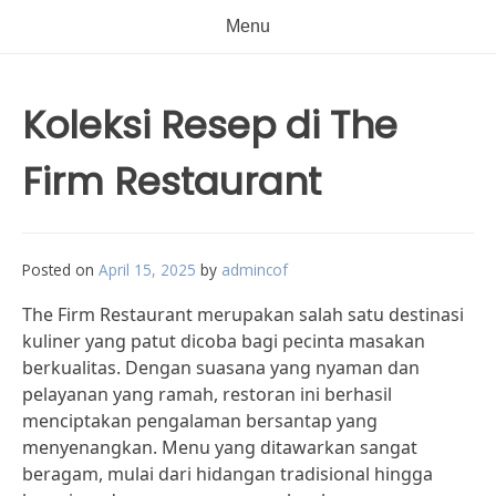
Menu
Koleksi Resep di The
Firm Restaurant
Posted on
April 15, 2025
by
admincof
The Firm Restaurant merupakan salah satu destinasi
kuliner yang patut dicoba bagi pecinta masakan
berkualitas. Dengan suasana yang nyaman dan
pelayanan yang ramah, restoran ini berhasil
menciptakan pengalaman bersantap yang
menyenangkan. Menu yang ditawarkan sangat
beragam, mulai dari hidangan tradisional hingga