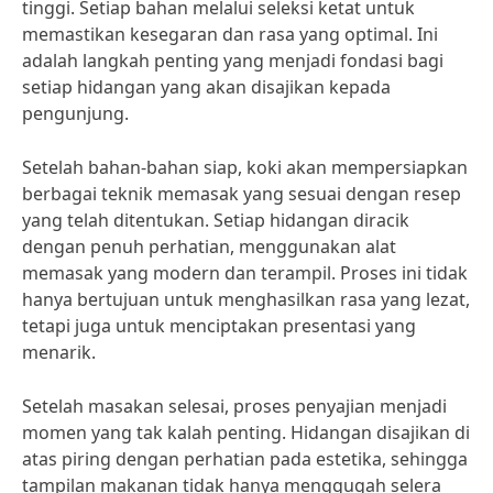
tinggi. Setiap bahan melalui seleksi ketat untuk
memastikan kesegaran dan rasa yang optimal. Ini
adalah langkah penting yang menjadi fondasi bagi
setiap hidangan yang akan disajikan kepada
pengunjung.
Setelah bahan-bahan siap, koki akan mempersiapkan
berbagai teknik memasak yang sesuai dengan resep
yang telah ditentukan. Setiap hidangan diracik
dengan penuh perhatian, menggunakan alat
memasak yang modern dan terampil. Proses ini tidak
hanya bertujuan untuk menghasilkan rasa yang lezat,
tetapi juga untuk menciptakan presentasi yang
menarik.
Setelah masakan selesai, proses penyajian menjadi
momen yang tak kalah penting. Hidangan disajikan di
atas piring dengan perhatian pada estetika, sehingga
tampilan makanan tidak hanya menggugah selera