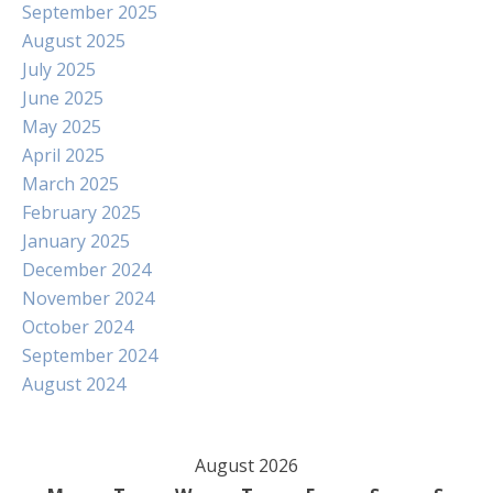
September 2025
August 2025
July 2025
June 2025
May 2025
April 2025
March 2025
February 2025
January 2025
December 2024
November 2024
October 2024
September 2024
August 2024
August 2026