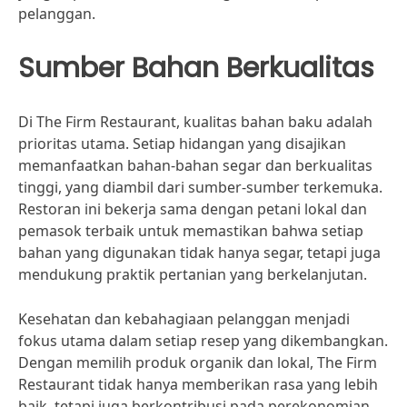
pelanggan.
Sumber Bahan Berkualitas
Di The Firm Restaurant, kualitas bahan baku adalah
prioritas utama. Setiap hidangan yang disajikan
memanfaatkan bahan-bahan segar dan berkualitas
tinggi, yang diambil dari sumber-sumber terkemuka.
Restoran ini bekerja sama dengan petani lokal dan
pemasok terbaik untuk memastikan bahwa setiap
bahan yang digunakan tidak hanya segar, tetapi juga
mendukung praktik pertanian yang berkelanjutan.
Kesehatan dan kebahagiaan pelanggan menjadi
fokus utama dalam setiap resep yang dikembangkan.
Dengan memilih produk organik dan lokal, The Firm
Restaurant tidak hanya memberikan rasa yang lebih
baik, tetapi juga berkontribusi pada perekonomian