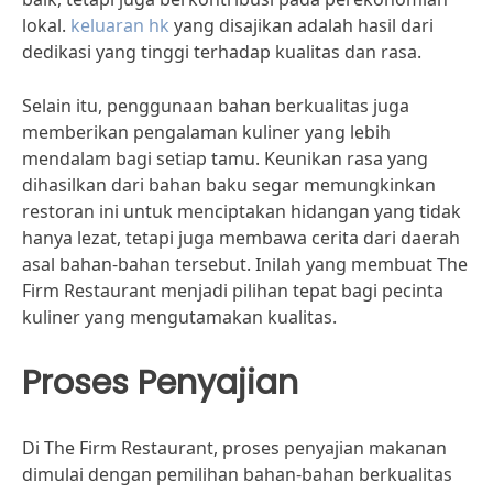
lokal.
keluaran hk
yang disajikan adalah hasil dari
dedikasi yang tinggi terhadap kualitas dan rasa.
Selain itu, penggunaan bahan berkualitas juga
memberikan pengalaman kuliner yang lebih
mendalam bagi setiap tamu. Keunikan rasa yang
dihasilkan dari bahan baku segar memungkinkan
restoran ini untuk menciptakan hidangan yang tidak
hanya lezat, tetapi juga membawa cerita dari daerah
asal bahan-bahan tersebut. Inilah yang membuat The
Firm Restaurant menjadi pilihan tepat bagi pecinta
kuliner yang mengutamakan kualitas.
Proses Penyajian
Di The Firm Restaurant, proses penyajian makanan
dimulai dengan pemilihan bahan-bahan berkualitas