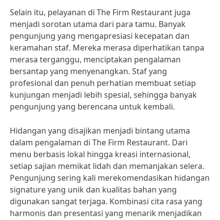
Selain itu, pelayanan di The Firm Restaurant juga
menjadi sorotan utama dari para tamu. Banyak
pengunjung yang mengapresiasi kecepatan dan
keramahan staf. Mereka merasa diperhatikan tanpa
merasa terganggu, menciptakan pengalaman
bersantap yang menyenangkan. Staf yang
profesional dan penuh perhatian membuat setiap
kunjungan menjadi lebih spesial, sehingga banyak
pengunjung yang berencana untuk kembali.
Hidangan yang disajikan menjadi bintang utama
dalam pengalaman di The Firm Restaurant. Dari
menu berbasis lokal hingga kreasi internasional,
setiap sajian memikat lidah dan memanjakan selera.
Pengunjung sering kali merekomendasikan hidangan
signature yang unik dan kualitas bahan yang
digunakan sangat terjaga. Kombinasi cita rasa yang
harmonis dan presentasi yang menarik menjadikan