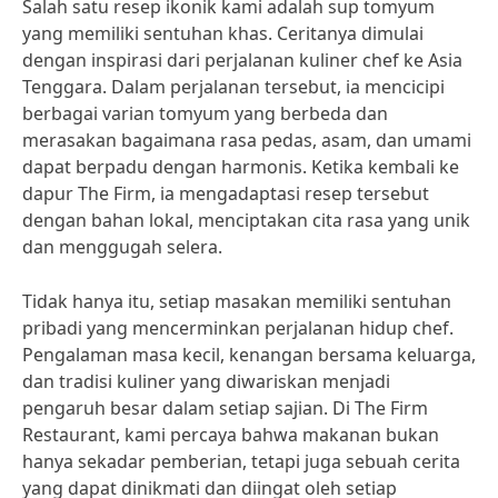
Salah satu resep ikonik kami adalah sup tomyum
yang memiliki sentuhan khas. Ceritanya dimulai
dengan inspirasi dari perjalanan kuliner chef ke Asia
Tenggara. Dalam perjalanan tersebut, ia mencicipi
berbagai varian tomyum yang berbeda dan
merasakan bagaimana rasa pedas, asam, dan umami
dapat berpadu dengan harmonis. Ketika kembali ke
dapur The Firm, ia mengadaptasi resep tersebut
dengan bahan lokal, menciptakan cita rasa yang unik
dan menggugah selera.
Tidak hanya itu, setiap masakan memiliki sentuhan
pribadi yang mencerminkan perjalanan hidup chef.
Pengalaman masa kecil, kenangan bersama keluarga,
dan tradisi kuliner yang diwariskan menjadi
pengaruh besar dalam setiap sajian. Di The Firm
Restaurant, kami percaya bahwa makanan bukan
hanya sekadar pemberian, tetapi juga sebuah cerita
yang dapat dinikmati dan diingat oleh setiap