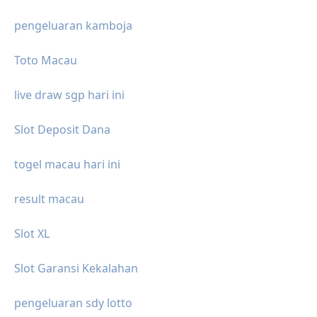
pengeluaran kamboja
Toto Macau
live draw sgp hari ini
Slot Deposit Dana
togel macau hari ini
result macau
Slot XL
Slot Garansi Kekalahan
pengeluaran sdy lotto