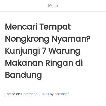
Menu
Mencari Tempat
Nongkrong Nyaman?
Kunjungi 7 Warung
Makanan Ringan di
Bandung
Posted on
December 3, 2024
by
admincof