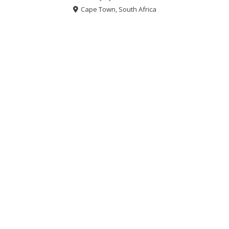
Cape Town, South Africa