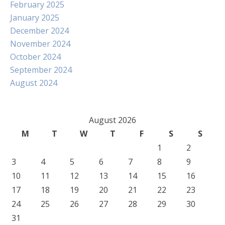
February 2025
January 2025
December 2024
November 2024
October 2024
September 2024
August 2024
August 2026
M
T
W
T
F
S
S
1
2
3
4
5
6
7
8
9
10
11
12
13
14
15
16
17
18
19
20
21
22
23
24
25
26
27
28
29
30
31