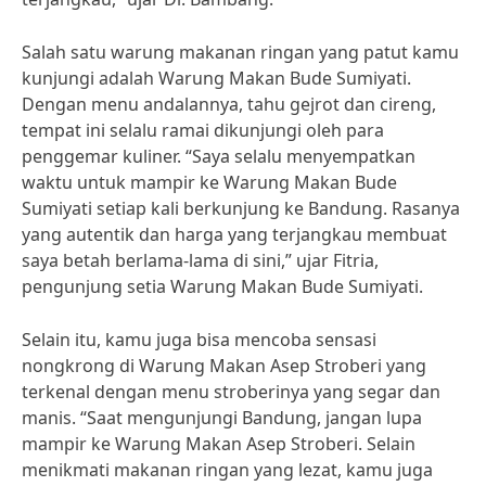
Salah satu warung makanan ringan yang patut kamu
kunjungi adalah Warung Makan Bude Sumiyati.
Dengan menu andalannya, tahu gejrot dan cireng,
tempat ini selalu ramai dikunjungi oleh para
penggemar kuliner. “Saya selalu menyempatkan
waktu untuk mampir ke Warung Makan Bude
Sumiyati setiap kali berkunjung ke Bandung. Rasanya
yang autentik dan harga yang terjangkau membuat
saya betah berlama-lama di sini,” ujar Fitria,
pengunjung setia Warung Makan Bude Sumiyati.
Selain itu, kamu juga bisa mencoba sensasi
nongkrong di Warung Makan Asep Stroberi yang
terkenal dengan menu stroberinya yang segar dan
manis. “Saat mengunjungi Bandung, jangan lupa
mampir ke Warung Makan Asep Stroberi. Selain
menikmati makanan ringan yang lezat, kamu juga