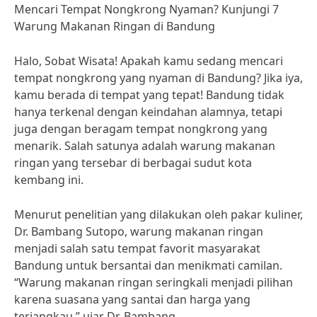
Mencari Tempat Nongkrong Nyaman? Kunjungi 7
Warung Makanan Ringan di Bandung
Halo, Sobat Wisata! Apakah kamu sedang mencari
tempat nongkrong yang nyaman di Bandung? Jika iya,
kamu berada di tempat yang tepat! Bandung tidak
hanya terkenal dengan keindahan alamnya, tetapi
juga dengan beragam tempat nongkrong yang
menarik. Salah satunya adalah warung makanan
ringan yang tersebar di berbagai sudut kota
kembang ini.
Menurut penelitian yang dilakukan oleh pakar kuliner,
Dr. Bambang Sutopo, warung makanan ringan
menjadi salah satu tempat favorit masyarakat
Bandung untuk bersantai dan menikmati camilan.
“Warung makanan ringan seringkali menjadi pilihan
karena suasana yang santai dan harga yang
terjangkau,” ujar Dr. Bambang.