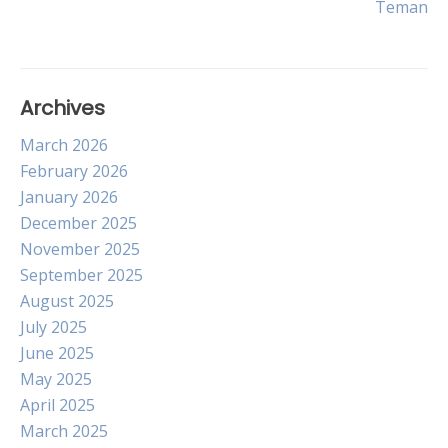
Teman
Archives
March 2026
February 2026
January 2026
December 2025
November 2025
September 2025
August 2025
July 2025
June 2025
May 2025
April 2025
March 2025