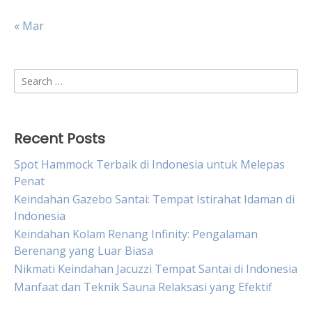
« Mar
Search
for:
Recent Posts
Spot Hammock Terbaik di Indonesia untuk Melepas
Penat
Keindahan Gazebo Santai: Tempat Istirahat Idaman di
Indonesia
Keindahan Kolam Renang Infinity: Pengalaman
Berenang yang Luar Biasa
Nikmati Keindahan Jacuzzi Tempat Santai di Indonesia
Manfaat dan Teknik Sauna Relaksasi yang Efektif