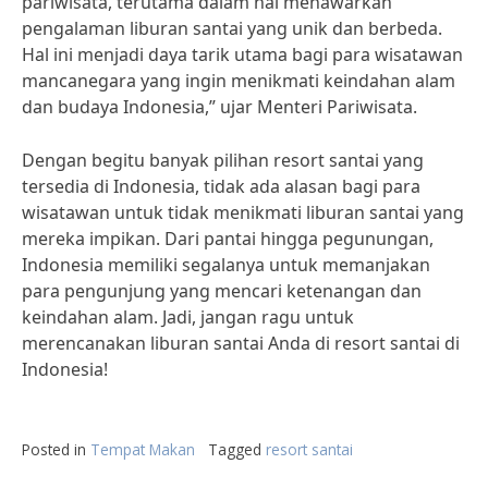
pariwisata, terutama dalam hal menawarkan
pengalaman liburan santai yang unik dan berbeda.
Hal ini menjadi daya tarik utama bagi para wisatawan
mancanegara yang ingin menikmati keindahan alam
dan budaya Indonesia,” ujar Menteri Pariwisata.
Dengan begitu banyak pilihan resort santai yang
tersedia di Indonesia, tidak ada alasan bagi para
wisatawan untuk tidak menikmati liburan santai yang
mereka impikan. Dari pantai hingga pegunungan,
Indonesia memiliki segalanya untuk memanjakan
para pengunjung yang mencari ketenangan dan
keindahan alam. Jadi, jangan ragu untuk
merencanakan liburan santai Anda di resort santai di
Indonesia!
Posted in
Tempat Makan
Tagged
resort santai