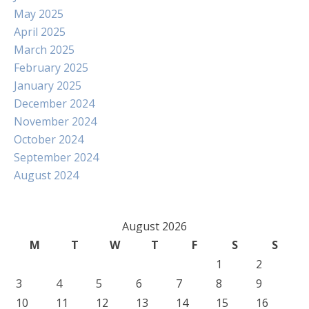
May 2025
April 2025
March 2025
February 2025
January 2025
December 2024
November 2024
October 2024
September 2024
August 2024
August 2026
M
T
W
T
F
S
S
1
2
3
4
5
6
7
8
9
10
11
12
13
14
15
16