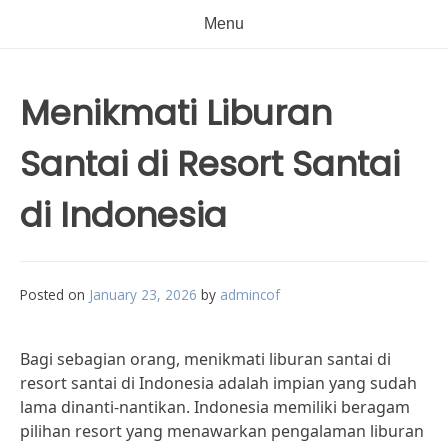
Menu
Menikmati Liburan
Santai di Resort Santai
di Indonesia
Posted on
January 23, 2026
by
admincof
Bagi sebagian orang, menikmati liburan santai di
resort santai di Indonesia adalah impian yang sudah
lama dinanti-nantikan. Indonesia memiliki beragam
pilihan resort yang menawarkan pengalaman liburan