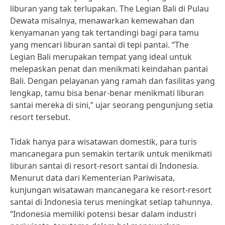
liburan yang tak terlupakan. The Legian Bali di Pulau
Dewata misalnya, menawarkan kemewahan dan
kenyamanan yang tak tertandingi bagi para tamu
yang mencari liburan santai di tepi pantai. “The
Legian Bali merupakan tempat yang ideal untuk
melepaskan penat dan menikmati keindahan pantai
Bali. Dengan pelayanan yang ramah dan fasilitas yang
lengkap, tamu bisa benar-benar menikmati liburan
santai mereka di sini,” ujar seorang pengunjung setia
resort tersebut.
Tidak hanya para wisatawan domestik, para turis
mancanegara pun semakin tertarik untuk menikmati
liburan santai di resort-resort santai di Indonesia.
Menurut data dari Kementerian Pariwisata,
kunjungan wisatawan mancanegara ke resort-resort
santai di Indonesia terus meningkat setiap tahunnya.
“Indonesia memiliki potensi besar dalam industri