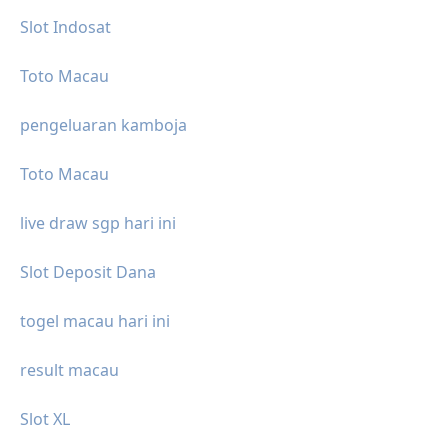
Slot Indosat
Toto Macau
pengeluaran kamboja
Toto Macau
live draw sgp hari ini
Slot Deposit Dana
togel macau hari ini
result macau
Slot XL