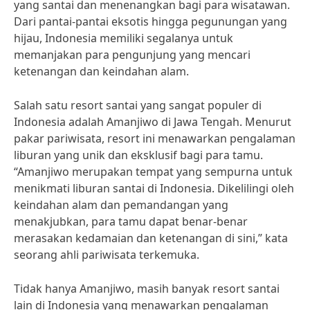
yang santai dan menenangkan bagi para wisatawan.
Dari pantai-pantai eksotis hingga pegunungan yang
hijau, Indonesia memiliki segalanya untuk
memanjakan para pengunjung yang mencari
ketenangan dan keindahan alam.
Salah satu resort santai yang sangat populer di
Indonesia adalah Amanjiwo di Jawa Tengah. Menurut
pakar pariwisata, resort ini menawarkan pengalaman
liburan yang unik dan eksklusif bagi para tamu.
“Amanjiwo merupakan tempat yang sempurna untuk
menikmati liburan santai di Indonesia. Dikelilingi oleh
keindahan alam dan pemandangan yang
menakjubkan, para tamu dapat benar-benar
merasakan kedamaian dan ketenangan di sini,” kata
seorang ahli pariwisata terkemuka.
Tidak hanya Amanjiwo, masih banyak resort santai
lain di Indonesia yang menawarkan pengalaman