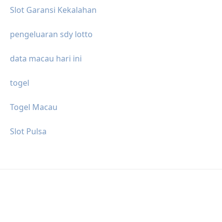
Slot Garansi Kekalahan
pengeluaran sdy lotto
data macau hari ini
togel
Togel Macau
Slot Pulsa