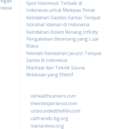
engan
Spot Hammock Terbaik di
nesia
Indonesia untuk Melepas Penat
Keindahan Gazebo Santai: Tempat
Istirahat Idaman di Indonesia
Keindahan Kolam Renang Infinity:
Pengalaman Berenang yang Luar
Biasa
Nikmati Keindahan Jacuzzi Tempat
Santai di Indonesia
Manfaat dan Teknik Sauna
Relaksasi yang Efektif
okhealthcareers.com
theintexperience.com
unboundedthefilm.com
catfriends-bg.org
marianlives.org