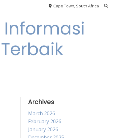
Cape Town, South Africa
Informasi
Terbaik
Archives
March 2026
February 2026
January 2026
December 2025