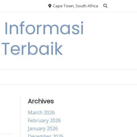
Cape Town, South Africa
Informasi
Terbaik
Archives
March 2026
February 2026
January 2026
December 2025