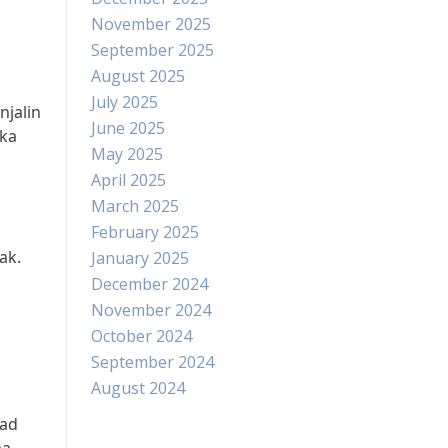
November 2025
September 2025
August 2025
July 2025
jalin
June 2025
ika
May 2025
April 2025
March 2025
February 2025
ak.
January 2025
December 2024
November 2024
October 2024
September 2024
August 2024
bad