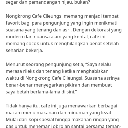
segar dan pemandangan hijau, bukan?
Nongkrong Cafe Cileungsi memang menjadi tempat
favorit bagi para pengunjung yang ingin menikmati
suasana yang tenang dan asri. Dengan dekorasi yang
modern dan nuansa alam yang kental, cafe ini
memang cocok untuk menghilangkan penat setelah
seharian bekerja.
Menurut seorang pengunjung setia, “Saya selalu
merasa rileks dan tenang ketika menghabiskan
waktu di Nongkrong Cafe Cileungsi. Suasana asrinya
benar-benar menyegarkan pikiran dan membuat
saya betah berlama-lama di sini.”
Tidak hanya itu, cafe ini juga menawarkan berbagai
macam menu makanan dan minuman yang lezat.
Mulai dari kopi spesial hingga makanan ringan yang
pas untuk menemani obrolan santai bersama teman-