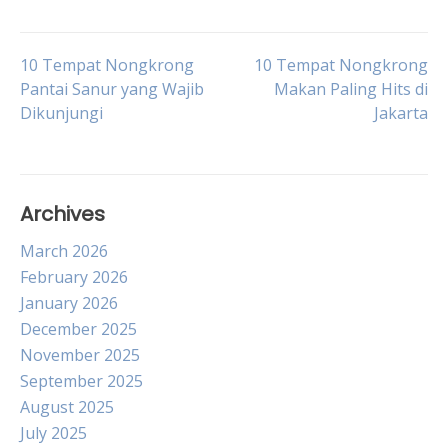
Post
10 Tempat Nongkrong
10 Tempat Nongkrong
Pantai Sanur yang Wajib
Makan Paling Hits di
Dikunjungi
Jakarta
navigation
Archives
March 2026
February 2026
January 2026
December 2025
November 2025
September 2025
August 2025
July 2025