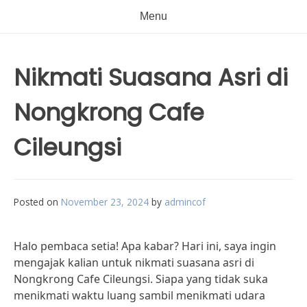
Menu
Nikmati Suasana Asri di
Nongkrong Cafe
Cileungsi
Posted on
November 23, 2024
by
admincof
Halo pembaca setia! Apa kabar? Hari ini, saya ingin
mengajak kalian untuk nikmati suasana asri di
Nongkrong Cafe Cileungsi. Siapa yang tidak suka
menikmati waktu luang sambil menikmati udara