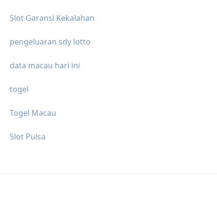
Slot Garansi Kekalahan
pengeluaran sdy lotto
data macau hari ini
togel
Togel Macau
Slot Pulsa