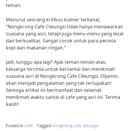
teman.
Menurut seorang kritikus kuliner terkenal,
“Nongkrong Cafe Cileungsi tidak hanya menawarkan
suasana yang asri, tetapi juga menu-menu yang lezat
dan berkualitas. Sangat cocok untuk para pecinta
kopi dan makanan ringan.”
Jadi, tunggu apa lagi? Ajak teman-teman atau
keluarga tercinta untuk bersantai dan menikmati
suasana asri di Nongkrong Cafe Cileungsi. Dijamin,
akan menjadi pengalaman yang tak terlupakan!
Semoga artikel ini bermanfaat dan selamat
menikmati waktu santai di cafe yang asri ini. Terima
kasih!
Posted in
Cafe
Tagged
nongkrong cafe cileungsi