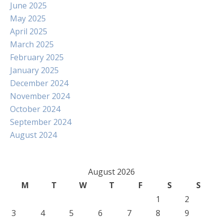
June 2025
May 2025
April 2025
March 2025
February 2025
January 2025
December 2024
November 2024
October 2024
September 2024
August 2024
August 2026
M
T
W
T
F
S
S
1
2
3
4
5
6
7
8
9