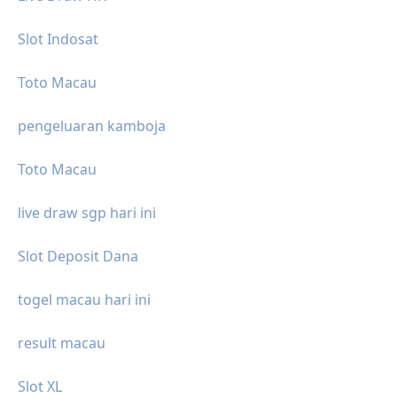
Slot Indosat
Toto Macau
pengeluaran kamboja
Toto Macau
live draw sgp hari ini
Slot Deposit Dana
togel macau hari ini
result macau
Slot XL