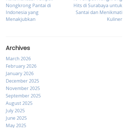
Post
Nongkrong Pantai di
Hits di Surabaya untuk
Indonesia yang
Santai dan Menikmati
navigation
Menakjubkan
Kuliner
Archives
March 2026
February 2026
January 2026
December 2025
November 2025
September 2025
August 2025
July 2025
June 2025
May 2025