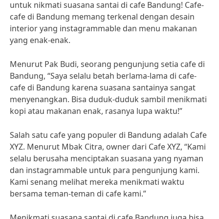
untuk nikmati suasana santai di cafe Bandung! Cafe-
cafe di Bandung memang terkenal dengan desain
interior yang instagrammable dan menu makanan
yang enak-enak.
Menurut Pak Budi, seorang pengunjung setia cafe di
Bandung, “Saya selalu betah berlama-lama di cafe-
cafe di Bandung karena suasana santainya sangat
menyenangkan. Bisa duduk-duduk sambil menikmati
kopi atau makanan enak, rasanya lupa waktu!”
Salah satu cafe yang populer di Bandung adalah Cafe
XYZ. Menurut Mbak Citra, owner dari Cafe XYZ, “Kami
selalu berusaha menciptakan suasana yang nyaman
dan instagrammable untuk para pengunjung kami.
Kami senang melihat mereka menikmati waktu
bersama teman-teman di cafe kami.”
Menikmati suasana santai di cafe Bandung juga bisa