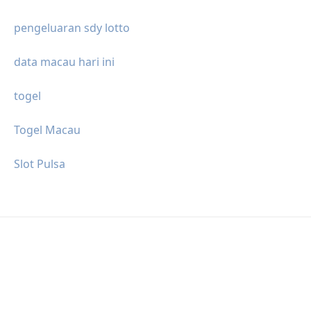
pengeluaran sdy lotto
data macau hari ini
togel
Togel Macau
Slot Pulsa