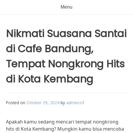
Menu
Nikmati Suasana Santai
di Cafe Bandung,
Tempat Nongkrong Hits
di Kota Kembang
Posted on
October 29, 2024
by
admincof
Apakah kamu sedang mencari tempat nongkrong
hits di Kota Kembang? Mungkin kamu bisa mencoba