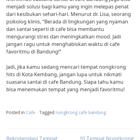
menjadi solusi bagi kamu yang ingin melepas penat
dari kesibukan sehari-hari. Menurut dr. Lisa, seorang
psikolog klinis, “Berada di lingkungan yang nyaman
dan santai seperti di cafe bisa membantu
mengurangi stres dan meningkatkan mood. Jadi
jangan ragu untuk menghabiskan waktu di cafe
favoritmu di Bandung!”
Jadi, jika kamu sedang mencari tempat nongkrong
hits di Kota Kembang, jangan lupa untuk nikmati
suasana santai di cafe Bandung. Siapa tahu kamu
bisa menemukan tempat yang menjadi favoritmu!
Posted in
Cafe
Tagged
nongkrong cafe bandung
Rekomendasi Tempat
10 Tempat Nongkrong