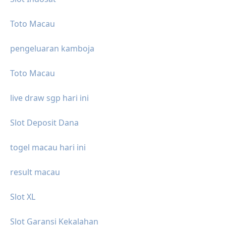
Toto Macau
pengeluaran kamboja
Toto Macau
live draw sgp hari ini
Slot Deposit Dana
togel macau hari ini
result macau
Slot XL
Slot Garansi Kekalahan