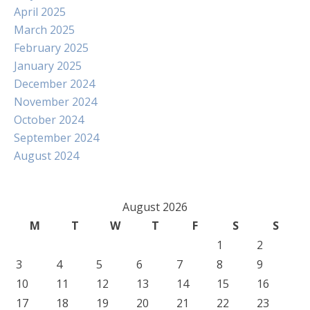
April 2025
March 2025
February 2025
January 2025
December 2024
November 2024
October 2024
September 2024
August 2024
August 2026
M
T
W
T
F
S
S
1
2
3
4
5
6
7
8
9
10
11
12
13
14
15
16
17
18
19
20
21
22
23