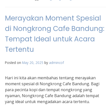
Merayakan Moment Spesial
di Nongkrong Cafe Bandung:
Tempat Ideal untuk Acara
Tertentu
Posted on
May 20, 2025
by
admincof
Hari ini kita akan membahas tentang merayakan
moment spesial di Nongkrong Cafe Bandung. Bagi
para pecinta kopi dan tempat nongkrong yang
nyaman, Nongkrong Cafe Bandung adalah tempat
yang ideal untuk mengadakan acara tertentu.