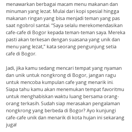
menawarkan berbagai macam menu makanan dan
minuman yang lezat. Mulai dari kopi spesial hingga
makanan ringan yang bisa menjadi teman yang pas
saat ngobrol santai. “Saya selalu merekomendasikan
cafe-cafe di Bogor kepada teman-teman saya. Mereka
pasti akan terkesan dengan suasana yang unik dan
menu yang lezat,” kata seorang pengunjung setia
cafe di Bogor.
Jadi, jika kamu sedang mencari tempat yang nyaman
dan unik untuk nongkrong di Bogor, jangan ragu
untuk mencoba kumpulan cafe yang menarik ini.
Siapa tahu kamu akan menemukan tempat favoritmu
untuk menghabiskan waktu luang bersama orang-
orang terkasih. Sudah siap merasakan pengalaman
nongkrong yang berbeda di Bogor? Ayo kunjungi
cafe-cafe unik dan menarik di kota hujan ini sekarang
juga!