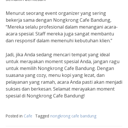
Menurut seorang event organizer yang sering
bekerja sama dengan Nongkrong Cafe Bandung,
“Mereka selalu profesional dalam menangani acara-
acara spesial. Staff mereka juga sangat membantu
dan responsif dalam memenuhi kebutuhan klien.”
Jadi, jika Anda sedang mencari tempat yang ideal
untuk merayakan moment spesial Anda, jangan ragu
untuk memilih Nongkrong Cafe Bandung. Dengan
suasana yang cozy, menu kopi yang lezat, dan
pelayanan yang ramah, acara Anda pasti akan menjadi
sukses dan berkesan. Selamat merayakan moment
spesial di Nongkrong Cafe Bandung!
Posted in
Cafe
Tagged
nongkrong cafe bandung