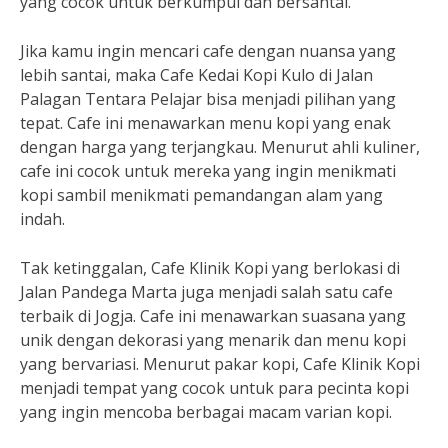
yang cocok untuk berkumpul dan bersantai.
Jika kamu ingin mencari cafe dengan nuansa yang
lebih santai, maka Cafe Kedai Kopi Kulo di Jalan
Palagan Tentara Pelajar bisa menjadi pilihan yang
tepat. Cafe ini menawarkan menu kopi yang enak
dengan harga yang terjangkau. Menurut ahli kuliner,
cafe ini cocok untuk mereka yang ingin menikmati
kopi sambil menikmati pemandangan alam yang
indah.
Tak ketinggalan, Cafe Klinik Kopi yang berlokasi di
Jalan Pandega Marta juga menjadi salah satu cafe
terbaik di Jogja. Cafe ini menawarkan suasana yang
unik dengan dekorasi yang menarik dan menu kopi
yang bervariasi. Menurut pakar kopi, Cafe Klinik Kopi
menjadi tempat yang cocok untuk para pecinta kopi
yang ingin mencoba berbagai macam varian kopi.