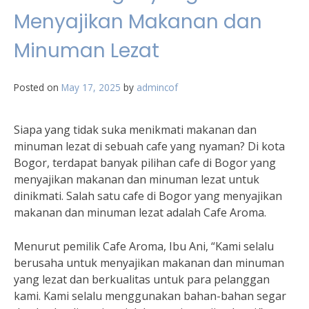
Menyajikan Makanan dan
Minuman Lezat
Posted on
May 17, 2025
by
admincof
Siapa yang tidak suka menikmati makanan dan
minuman lezat di sebuah cafe yang nyaman? Di kota
Bogor, terdapat banyak pilihan cafe di Bogor yang
menyajikan makanan dan minuman lezat untuk
dinikmati. Salah satu cafe di Bogor yang menyajikan
makanan dan minuman lezat adalah Cafe Aroma.
Menurut pemilik Cafe Aroma, Ibu Ani, “Kami selalu
berusaha untuk menyajikan makanan dan minuman
yang lezat dan berkualitas untuk para pelanggan
kami. Kami selalu menggunakan bahan-bahan segar