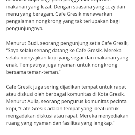
makanan yang lezat. Dengan suasana yang cozy dan
menu yang beragam, Cafe Gresik menawarkan
pengalaman nongkrong yang tak terlupakan bagi
pengunjungnya.
Menurut Budi, seorang pengunjung setia Cafe Gresik,
“Saya selalu senang datang ke Cafe Gresik. Mereka
selalu menyajikan kopi yang segar dan makanan yang
enak. Tempatnya juga nyaman untuk nongkrong
bersama teman-teman.”
Cafe Gresik juga sering dijadikan tempat untuk rapat
atau diskusi oleh berbagai komunitas di Kota Gresik.
Menurut Aulia, seorang pengurus komunitas pecinta
kopi, “Cafe Gresik adalah tempat yang ideal untuk
mengadakan diskusi atau rapat. Mereka menyediakan
ruang yang nyaman dan fasilitas yang lengkap.”