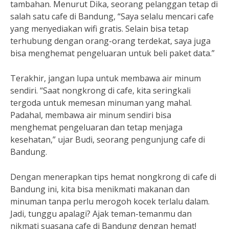
tambahan. Menurut Dika, seorang pelanggan tetap di
salah satu cafe di Bandung, “Saya selalu mencari cafe
yang menyediakan wifi gratis. Selain bisa tetap
terhubung dengan orang-orang terdekat, saya juga
bisa menghemat pengeluaran untuk beli paket data.”
Terakhir, jangan lupa untuk membawa air minum
sendiri. “Saat nongkrong di cafe, kita seringkali
tergoda untuk memesan minuman yang mahal.
Padahal, membawa air minum sendiri bisa
menghemat pengeluaran dan tetap menjaga
kesehatan,” ujar Budi, seorang pengunjung cafe di
Bandung.
Dengan menerapkan tips hemat nongkrong di cafe di
Bandung ini, kita bisa menikmati makanan dan
minuman tanpa perlu merogoh kocek terlalu dalam.
Jadi, tunggu apalagi? Ajak teman-temanmu dan
nikmati suasana cafe di Bandung dengan hemat!