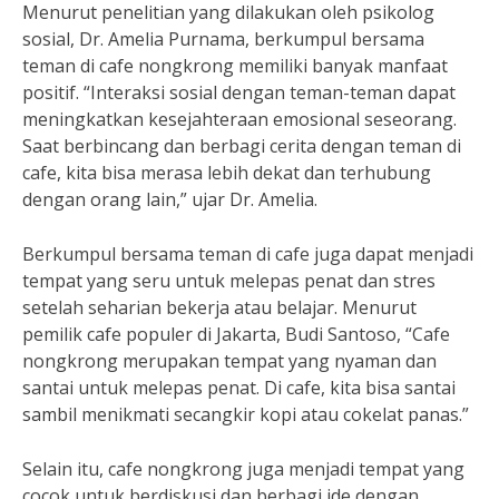
Menurut penelitian yang dilakukan oleh psikolog
sosial, Dr. Amelia Purnama, berkumpul bersama
teman di cafe nongkrong memiliki banyak manfaat
positif. “Interaksi sosial dengan teman-teman dapat
meningkatkan kesejahteraan emosional seseorang.
Saat berbincang dan berbagi cerita dengan teman di
cafe, kita bisa merasa lebih dekat dan terhubung
dengan orang lain,” ujar Dr. Amelia.
Berkumpul bersama teman di cafe juga dapat menjadi
tempat yang seru untuk melepas penat dan stres
setelah seharian bekerja atau belajar. Menurut
pemilik cafe populer di Jakarta, Budi Santoso, “Cafe
nongkrong merupakan tempat yang nyaman dan
santai untuk melepas penat. Di cafe, kita bisa santai
sambil menikmati secangkir kopi atau cokelat panas.”
Selain itu, cafe nongkrong juga menjadi tempat yang
cocok untuk berdiskusi dan berbagi ide dengan