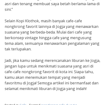
asri dan tenang membuat saya betah berlama-lama di
sini.”
Selain Kopi Klothok, masih banyak cafe-cafe
nongkrong favorit lainnya di Jogja yang menawarkan
suasana yang berbeda-beda. Mulai dari cafe yang
berkonsep vintage hingga cafe yang mengusung
tema alam, semuanya menawarkan pengalaman yang
tak terlupakan.
Jadi, jika kamu sedang merencanakan liburan ke Jogja,
jangan lupa untuk menikmati suasana yang asri di
cafe-cafe nongkrong favorit di kota ini. Siapa tahu,
kamu akan menemukan tempat yang menjadi
favoritmu di Jogja! Semoga artikel ini bermanfaat dan
selamat menikmati liburan di Jogja yang indah!