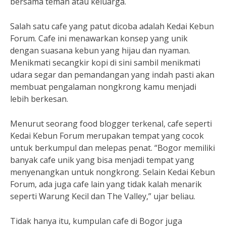
bersama teman atau keluarga.
Salah satu cafe yang patut dicoba adalah Kedai Kebun
Forum. Cafe ini menawarkan konsep yang unik
dengan suasana kebun yang hijau dan nyaman.
Menikmati secangkir kopi di sini sambil menikmati
udara segar dan pemandangan yang indah pasti akan
membuat pengalaman nongkrong kamu menjadi
lebih berkesan.
Menurut seorang food blogger terkenal, cafe seperti
Kedai Kebun Forum merupakan tempat yang cocok
untuk berkumpul dan melepas penat. “Bogor memiliki
banyak cafe unik yang bisa menjadi tempat yang
menyenangkan untuk nongkrong. Selain Kedai Kebun
Forum, ada juga cafe lain yang tidak kalah menarik
seperti Warung Kecil dan The Valley,” ujar beliau.
Tidak hanya itu, kumpulan cafe di Bogor juga