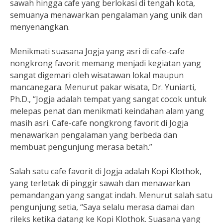
sawah hingga cafe yang berlokasi di tengah kota,
semuanya menawarkan pengalaman yang unik dan
menyenangkan.
Menikmati suasana Jogja yang asri di cafe-cafe
nongkrong favorit memang menjadi kegiatan yang
sangat digemari oleh wisatawan lokal maupun
mancanegara. Menurut pakar wisata, Dr. Yuniarti,
Ph.D., “Jogja adalah tempat yang sangat cocok untuk
melepas penat dan menikmati keindahan alam yang
masih asri. Cafe-cafe nongkrong favorit di Jogja
menawarkan pengalaman yang berbeda dan
membuat pengunjung merasa betah.”
Salah satu cafe favorit di Jogja adalah Kopi Klothok,
yang terletak di pinggir sawah dan menawarkan
pemandangan yang sangat indah. Menurut salah satu
pengunjung setia, “Saya selalu merasa damai dan
rileks ketika datang ke Kopi Klothok. Suasana yang