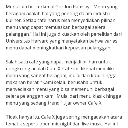
Menurut chef terkenal Gordon Ramsay, “Menu yang
beragam adalah hal yang penting dalam industri
kuliner. Setiap cafe harus bisa menyediakan pilihan
menu yang dapat memuaskan berbagai selera
pelanggan.” Hal ini juga dikuatkan oleh penelitian dari
Universitas Harvard yang menyatakan bahwa variasi
menu dapat meningkatkan kepuasan pelanggan.
Salah satu cafe yang dapat menjadi pilihan untuk
nongkrong adalah Cafe X. Cafe ini dikenal memiliki
menu yang sangat beragam, mulai dari kopi hingga
makanan berat. “Kami selalu berusaha untuk
menyediakan menu yang bisa memenuhi berbagai
selera pelanggan kami. Mulai dari menu klasik hingga
menu yang sedang trend,” ujar owner Cafe X.
Tidak hanya itu, Cafe X juga sering mengadakan acara
tematik seperti open mic night dan live music. Hal ini