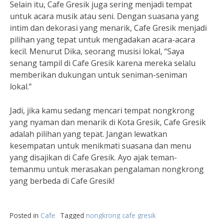
Selain itu, Cafe Gresik juga sering menjadi tempat
untuk acara musik atau seni. Dengan suasana yang
intim dan dekorasi yang menarik, Cafe Gresik menjadi
pilihan yang tepat untuk mengadakan acara-acara
kecil. Menurut Dika, seorang musisi lokal, “Saya
senang tampil di Cafe Gresik karena mereka selalu
memberikan dukungan untuk seniman-seniman
lokal.”
Jadi, jika kamu sedang mencari tempat nongkrong
yang nyaman dan menarik di Kota Gresik, Cafe Gresik
adalah pilihan yang tepat. Jangan lewatkan
kesempatan untuk menikmati suasana dan menu
yang disajikan di Cafe Gresik. Ayo ajak teman-
temanmu untuk merasakan pengalaman nongkrong
yang berbeda di Cafe Gresik!
Posted in
Cafe
Tagged
nongkrong cafe gresik