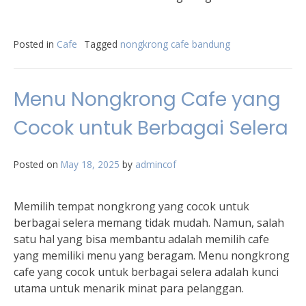
Posted in
Cafe
Tagged
nongkrong cafe bandung
Menu Nongkrong Cafe yang
Cocok untuk Berbagai Selera
Posted on
May 18, 2025
by
admincof
Memilih tempat nongkrong yang cocok untuk
berbagai selera memang tidak mudah. Namun, salah
satu hal yang bisa membantu adalah memilih cafe
yang memiliki menu yang beragam. Menu nongkrong
cafe yang cocok untuk berbagai selera adalah kunci
utama untuk menarik minat para pelanggan.