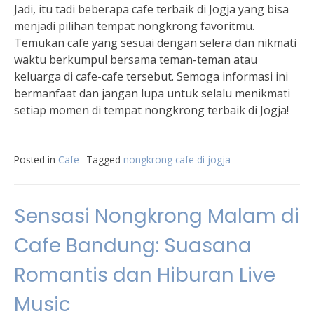
Jadi, itu tadi beberapa cafe terbaik di Jogja yang bisa
menjadi pilihan tempat nongkrong favoritmu.
Temukan cafe yang sesuai dengan selera dan nikmati
waktu berkumpul bersama teman-teman atau
keluarga di cafe-cafe tersebut. Semoga informasi ini
bermanfaat dan jangan lupa untuk selalu menikmati
setiap momen di tempat nongkrong terbaik di Jogja!
Posted in
Cafe
Tagged
nongkrong cafe di jogja
Sensasi Nongkrong Malam di
Cafe Bandung: Suasana
Romantis dan Hiburan Live
Music