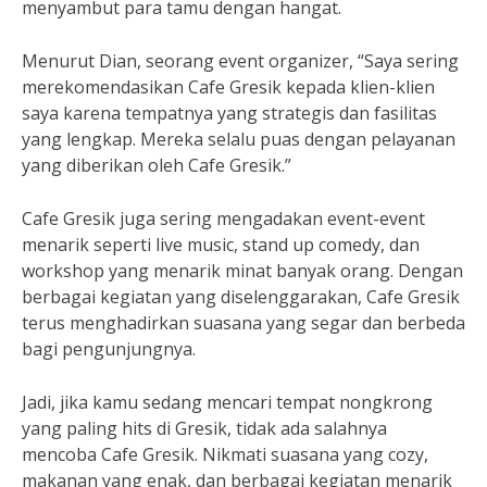
menyambut para tamu dengan hangat.
Menurut Dian, seorang event organizer, “Saya sering
merekomendasikan Cafe Gresik kepada klien-klien
saya karena tempatnya yang strategis dan fasilitas
yang lengkap. Mereka selalu puas dengan pelayanan
yang diberikan oleh Cafe Gresik.”
Cafe Gresik juga sering mengadakan event-event
menarik seperti live music, stand up comedy, dan
workshop yang menarik minat banyak orang. Dengan
berbagai kegiatan yang diselenggarakan, Cafe Gresik
terus menghadirkan suasana yang segar dan berbeda
bagi pengunjungnya.
Jadi, jika kamu sedang mencari tempat nongkrong
yang paling hits di Gresik, tidak ada salahnya
mencoba Cafe Gresik. Nikmati suasana yang cozy,
makanan yang enak, dan berbagai kegiatan menarik