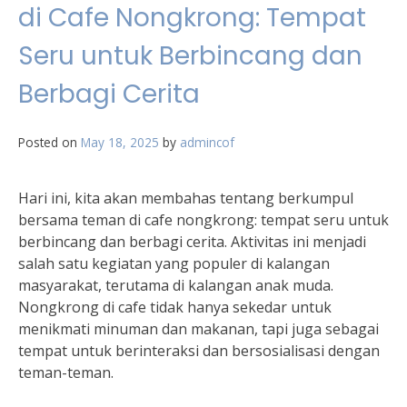
di Cafe Nongkrong: Tempat
Seru untuk Berbincang dan
Berbagi Cerita
Posted on
May 18, 2025
by
admincof
Hari ini, kita akan membahas tentang berkumpul
bersama teman di cafe nongkrong: tempat seru untuk
berbincang dan berbagi cerita. Aktivitas ini menjadi
salah satu kegiatan yang populer di kalangan
masyarakat, terutama di kalangan anak muda.
Nongkrong di cafe tidak hanya sekedar untuk
menikmati minuman dan makanan, tapi juga sebagai
tempat untuk berinteraksi dan bersosialisasi dengan
teman-teman.