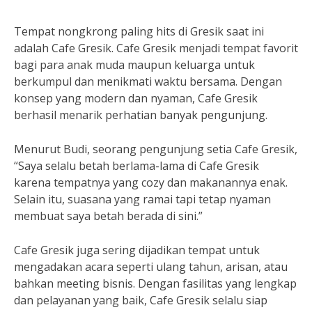
Tempat nongkrong paling hits di Gresik saat ini
adalah Cafe Gresik. Cafe Gresik menjadi tempat favorit
bagi para anak muda maupun keluarga untuk
berkumpul dan menikmati waktu bersama. Dengan
konsep yang modern dan nyaman, Cafe Gresik
berhasil menarik perhatian banyak pengunjung.
Menurut Budi, seorang pengunjung setia Cafe Gresik,
“Saya selalu betah berlama-lama di Cafe Gresik
karena tempatnya yang cozy dan makanannya enak.
Selain itu, suasana yang ramai tapi tetap nyaman
membuat saya betah berada di sini.”
Cafe Gresik juga sering dijadikan tempat untuk
mengadakan acara seperti ulang tahun, arisan, atau
bahkan meeting bisnis. Dengan fasilitas yang lengkap
dan pelayanan yang baik, Cafe Gresik selalu siap