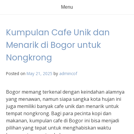
Menu
Kumpulan Cafe Unik dan
Menarik di Bogor untuk
Nongkrong
Posted on
May 21, 2025
by
admincof
Bogor memang terkenal dengan keindahan alamnya
yang menawan, namun siapa sangka kota hujan ini
juga memiliki banyak cafe unik dan menarik untuk
tempat nongkrong. Bagi para pecinta kopi dan
makanan, kumpulan cafe di Bogor ini bisa menjadi
pilihan yang tepat untuk menghabiskan waktu