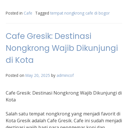
Posted in
Cafe
Tagged
tempat nongkrong cafe di bogor
Cafe Gresik: Destinasi
Nongkrong Wajib Dikunjungi
di Kota
Posted on
May 20, 2025
by
admincof
Cafe Gresik: Destinasi Nongkrong Wajib Dikunjungi di
Kota
Salah satu tempat nongkrong yang menjadi favorit di
Kota Gresik adalah Cafe Gresik. Cafe ini sudah menjadi
destinasi wajib bagi para penggemar kopi dan