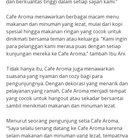
dan berkualitas tinggi dalam setiap sajian kami.”
Cafe Aroma menawarkan berbagai macam menu
makanan dan minuman yang lezat, mulai dari kopi
spesial hingga makanan ringan yang cocok untuk
dinikmati bersama teman atau keluarga. “Kami ingin
para pelanggan kami merasa puas dengan setiap
kunjungan mereka ke Cafe Aroma,” tambah Ibu Ani.
Tidak hanya itu, Cafe Aroma juga menawarkan
suasana yang nyaman dan cozy bagi para
pengunjungnya. Dengan dekorasi yang menarik dan
pelayanan yang ramah, Cafe Aroma menjadi tempat
yang cocok untuk hangout atau sekadar bersantai
sambil menikmati makanan dan minuman lezat.
Menurut seorang pengunjung setia Cafe Aroma,
“Saya selalu senang datang ke Cafe Aroma karena
selain makanan dan minuman yang lezat, tempatnya