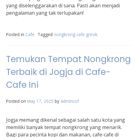
yang diselenggarakan di sana. Pasti akan menjadi
pengalaman yang tak terlupakan!
Posted in
Cafe
Tagged
nongkrong cafe gresik
Temukan Tempat Nongkrong
Terbaik di Jogja di Cafe-
Cafe Ini
Posted on
May 17, 2025
by
admincof
Jogja memang dikenal sebagai salah satu kota yang
memiliki banyak tempat nongkrong yang menarik.
Bagi para pecinta kopi dan makanan, cafe-cafe di