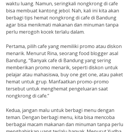
waktu luang. Namun, seringkali nongkrong di cafe
bisa membuat kantong jebol. Nah, kali ini kita akan
berbagi tips hemat nongkrong di cafe di Bandung
agar bisa menikmati makanan dan minuman tanpa
perlu merogoh kocek terlalu dalam.
Pertama, pilih cafe yang memiliki promo atau diskon
menarik. Menurut Rina, seorang food blogger asal
Bandung, “Banyak cafe di Bandung yang sering
memberikan promo menarik, seperti diskon untuk
pelajar atau mahasiswa, buy one get one, atau paket
hemat untuk grup. Manfaatkan promo-promo
tersebut untuk menghemat pengeluaran saat
nongkrong di cafe.”
Kedua, jangan malu untuk berbagi menu dengan
teman. Dengan berbagi menu, kita bisa mencoba
berbagai macam makanan dan minuman tanpa perlu
menghabiskan uang terlalu banyak. Menurut Yudha,