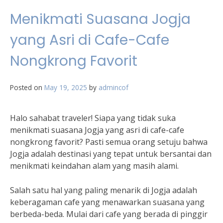
Menikmati Suasana Jogja
yang Asri di Cafe-Cafe
Nongkrong Favorit
Posted on
May 19, 2025
by
admincof
Halo sahabat traveler! Siapa yang tidak suka
menikmati suasana Jogja yang asri di cafe-cafe
nongkrong favorit? Pasti semua orang setuju bahwa
Jogja adalah destinasi yang tepat untuk bersantai dan
menikmati keindahan alam yang masih alami.
Salah satu hal yang paling menarik di Jogja adalah
keberagaman cafe yang menawarkan suasana yang
berbeda-beda. Mulai dari cafe yang berada di pinggir