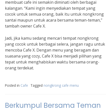
membuat cafe ini semakin diminati oleh berbagai
kalangan. “Kami ingin menyediakan tempat yang
cocok untuk semua orang, baik itu untuk nongkrong
santai maupun untuk acara bersama teman-teman,”
tambah owner Cafe X.
Jadi, jika kamu sedang mencari tempat nongkrong
yang cocok untuk berbagai selera, jangan ragu untuk
mencoba Cafe X. Dengan menu yang beragam dan
suasana yang cozy, Cafe X bisa menjadi pilihan yang
tepat untuk menghabiskan waktu bersama orang-
orang terdekat.
Posted in
Cafe
Tagged
nongkrong cafe menu
Berkumpul Bersama Teman