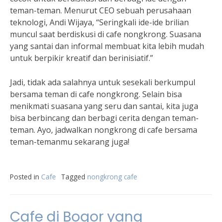
teman-teman. Menurut CEO sebuah perusahaan
teknologi, Andi Wijaya, “Seringkali ide-ide brilian
muncul saat berdiskusi di cafe nongkrong. Suasana
yang santai dan informal membuat kita lebih mudah
untuk berpikir kreatif dan berinisiatif.”
Jadi, tidak ada salahnya untuk sesekali berkumpul
bersama teman di cafe nongkrong. Selain bisa
menikmati suasana yang seru dan santai, kita juga
bisa berbincang dan berbagi cerita dengan teman-
teman. Ayo, jadwalkan nongkrong di cafe bersama
teman-temanmu sekarang juga!
Posted in
Cafe
Tagged
nongkrong cafe
Cafe di Bogor yang