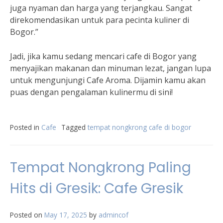
juga nyaman dan harga yang terjangkau. Sangat
direkomendasikan untuk para pecinta kuliner di
Bogor.”
Jadi, jika kamu sedang mencari cafe di Bogor yang
menyajikan makanan dan minuman lezat, jangan lupa
untuk mengunjungi Cafe Aroma. Dijamin kamu akan
puas dengan pengalaman kulinermu di sini!
Posted in
Cafe
Tagged
tempat nongkrong cafe di bogor
Tempat Nongkrong Paling
Hits di Gresik: Cafe Gresik
Posted on
May 17, 2025
by
admincof