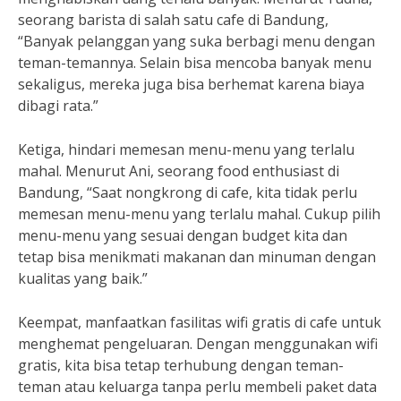
seorang barista di salah satu cafe di Bandung,
“Banyak pelanggan yang suka berbagi menu dengan
teman-temannya. Selain bisa mencoba banyak menu
sekaligus, mereka juga bisa berhemat karena biaya
dibagi rata.”
Ketiga, hindari memesan menu-menu yang terlalu
mahal. Menurut Ani, seorang food enthusiast di
Bandung, “Saat nongkrong di cafe, kita tidak perlu
memesan menu-menu yang terlalu mahal. Cukup pilih
menu-menu yang sesuai dengan budget kita dan
tetap bisa menikmati makanan dan minuman dengan
kualitas yang baik.”
Keempat, manfaatkan fasilitas wifi gratis di cafe untuk
menghemat pengeluaran. Dengan menggunakan wifi
gratis, kita bisa tetap terhubung dengan teman-
teman atau keluarga tanpa perlu membeli paket data