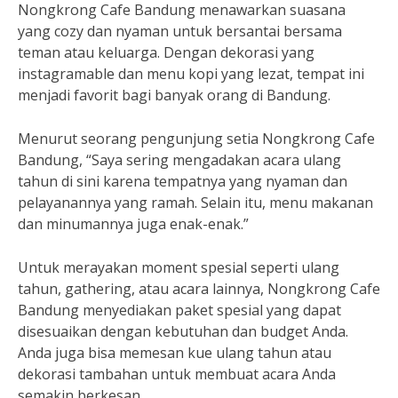
Nongkrong Cafe Bandung menawarkan suasana
yang cozy dan nyaman untuk bersantai bersama
teman atau keluarga. Dengan dekorasi yang
instagramable dan menu kopi yang lezat, tempat ini
menjadi favorit bagi banyak orang di Bandung.
Menurut seorang pengunjung setia Nongkrong Cafe
Bandung, “Saya sering mengadakan acara ulang
tahun di sini karena tempatnya yang nyaman dan
pelayanannya yang ramah. Selain itu, menu makanan
dan minumannya juga enak-enak.”
Untuk merayakan moment spesial seperti ulang
tahun, gathering, atau acara lainnya, Nongkrong Cafe
Bandung menyediakan paket spesial yang dapat
disesuaikan dengan kebutuhan dan budget Anda.
Anda juga bisa memesan kue ulang tahun atau
dekorasi tambahan untuk membuat acara Anda
semakin berkesan.