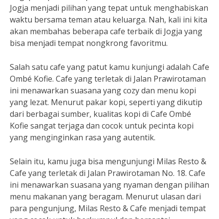
Jogja menjadi pilihan yang tepat untuk menghabiskan
waktu bersama teman atau keluarga. Nah, kali ini kita
akan membahas beberapa cafe terbaik di Jogja yang
bisa menjadi tempat nongkrong favoritmu.
Salah satu cafe yang patut kamu kunjungi adalah Cafe
Ombé Kofie. Cafe yang terletak di Jalan Prawirotaman
ini menawarkan suasana yang cozy dan menu kopi
yang lezat. Menurut pakar kopi, seperti yang dikutip
dari berbagai sumber, kualitas kopi di Cafe Ombé
Kofie sangat terjaga dan cocok untuk pecinta kopi
yang menginginkan rasa yang autentik.
Selain itu, kamu juga bisa mengunjungi Milas Resto &
Cafe yang terletak di Jalan Prawirotaman No. 18. Cafe
ini menawarkan suasana yang nyaman dengan pilihan
menu makanan yang beragam. Menurut ulasan dari
para pengunjung, Milas Resto & Cafe menjadi tempat