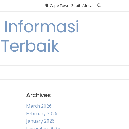
Cape Town, South Africa
Informasi
Terbaik
Archives
March 2026
February 2026
January 2026
December 2025