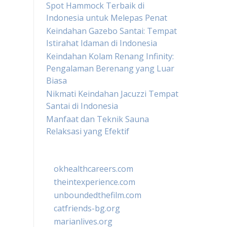
Spot Hammock Terbaik di
Indonesia untuk Melepas Penat
Keindahan Gazebo Santai: Tempat
Istirahat Idaman di Indonesia
Keindahan Kolam Renang Infinity:
Pengalaman Berenang yang Luar
Biasa
Nikmati Keindahan Jacuzzi Tempat
Santai di Indonesia
Manfaat dan Teknik Sauna
Relaksasi yang Efektif
okhealthcareers.com
theintexperience.com
unboundedthefilm.com
catfriends-bg.org
marianlives.org