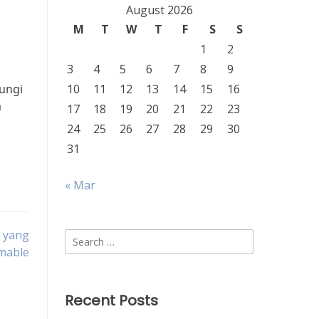
August 2026
M
T
W
T
F
S
S
1
2
3
4
5
6
7
8
9
ungi
10
11
12
13
14
15
16
a
17
18
19
20
21
22
23
24
25
26
27
28
29
30
31
« Mar
 yang
Search
mable
for:
Recent Posts