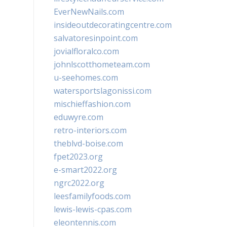
EverNewNails.com
insideoutdecoratingcentre.com
salvatoresinpoint.com
jovialfloralco.com
johnlscotthometeam.com
u-seehomes.com
watersportslagonissi.com
mischieffashion.com
eduwyre.com
retro-interiors.com
theblvd-boise.com
fpet2023.org
e-smart2022.org
ngrc2022.org
leesfamilyfoods.com
lewis-lewis-cpas.com
eleontennis.com