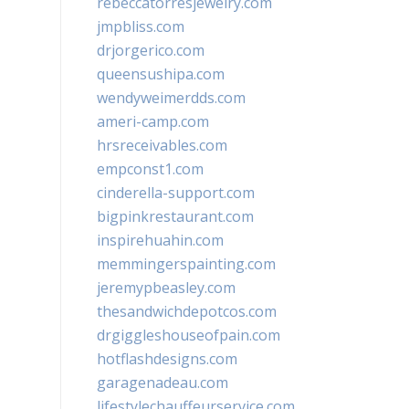
rebeccatorresjewelry.com
jmpbliss.com
drjorgerico.com
queensushipa.com
wendyweimerdds.com
ameri-camp.com
hrsreceivables.com
empconst1.com
cinderella-support.com
bigpinkrestaurant.com
inspirehuahin.com
memmingerspainting.com
jeremypbeasley.com
thesandwichdepotcos.com
drgiggleshouseofpain.com
hotflashdesigns.com
garagenadeau.com
lifestylechauffeurservice.com