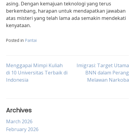
asing. Dengan kemajuan teknologi yang terus
berkembang, harapan untuk mendapatkan jawaban
atas misteri yang telah lama ada semakin mendekati
kenyataan.
Posted in
Pantai
Post
Menggapai Mimpi Kuliah
Imigrasi: Target Utama
di 10 Universitas Terbaik di
BNN dalam Perang
Indonesia
Melawan Narkoba
navigation
Archives
March 2026
February 2026