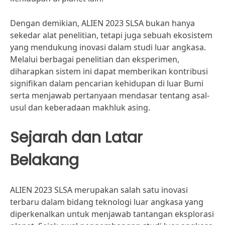
Dengan demikian, ALIEN 2023 SLSA bukan hanya
sekedar alat penelitian, tetapi juga sebuah ekosistem
yang mendukung inovasi dalam studi luar angkasa.
Melalui berbagai penelitian dan eksperimen,
diharapkan sistem ini dapat memberikan kontribusi
signifikan dalam pencarian kehidupan di luar Bumi
serta menjawab pertanyaan mendasar tentang asal-
usul dan keberadaan makhluk asing.
Sejarah dan Latar
Belakang
ALIEN 2023 SLSA merupakan salah satu inovasi
terbaru dalam bidang teknologi luar angkasa yang
diperkenalkan untuk menjawab tantangan eksplorasi