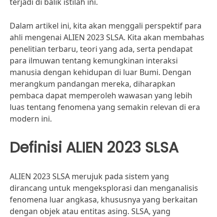
terjadi di balik istilah ini.
Dalam artikel ini, kita akan menggali perspektif para
ahli mengenai ALIEN 2023 SLSA. Kita akan membahas
penelitian terbaru, teori yang ada, serta pendapat
para ilmuwan tentang kemungkinan interaksi
manusia dengan kehidupan di luar Bumi. Dengan
merangkum pandangan mereka, diharapkan
pembaca dapat memperoleh wawasan yang lebih
luas tentang fenomena yang semakin relevan di era
modern ini.
Definisi ALIEN 2023 SLSA
ALIEN 2023 SLSA merujuk pada sistem yang
dirancang untuk mengeksplorasi dan menganalisis
fenomena luar angkasa, khususnya yang berkaitan
dengan objek atau entitas asing. SLSA, yang