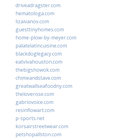
driveadragster.com
hematologa.com
lizaivanov.com
guesttinyhomes.com
home-plow-by-meyer.com
palatelatincuisine.com
blackdoglegacy.com
eatvivahouston.com
thebigshowok.com
chimeandstave.com
greatwallseafoodny.com
theloverose.com
gabriovoice.com
resinflowart.com
p-sports.net
korsairstreetwear.com
petshopallston.com