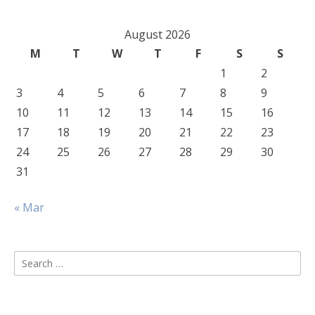
August 2026
M
T
W
T
F
S
S
1
2
3
4
5
6
7
8
9
10
11
12
13
14
15
16
17
18
19
20
21
22
23
24
25
26
27
28
29
30
31
« Mar
Search
for: