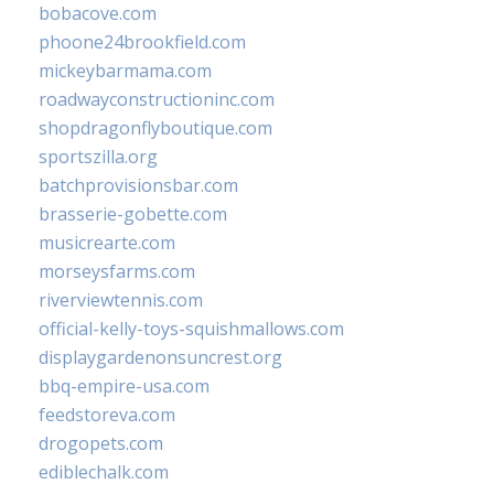
bobacove.com
phoone24brookfield.com
mickeybarmama.com
roadwayconstructioninc.com
shopdragonflyboutique.com
sportszilla.org
batchprovisionsbar.com
brasserie-gobette.com
musicrearte.com
morseysfarms.com
riverviewtennis.com
official-kelly-toys-squishmallows.com
displaygardenonsuncrest.org
bbq-empire-usa.com
feedstoreva.com
drogopets.com
ediblechalk.com