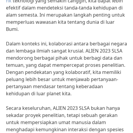
hk
teknologi yang semakin canggih, kita dapat lebih
efektif dalam mendeteksi tanda-tanda kehidupan di
alam semesta. Ini merupakan langkah penting untuk
memperluas wawasan kita tentang dunia di luar
Bumi.
Dalam konteks ini, kolaborasi antara berbagai negara
dan lembaga ilmiah sangat krusial. ALIEN 2023 SLSA
mendorong berbagai pihak untuk berbagi data dan
temuan, yang dapat mempercepat proses penelitian.
Dengan pendekatan yang kolaboratif, kita memiliki
peluang lebih besar untuk menjawab pertanyaan-
pertanyaan mendasar tentang keberadaan
kehidupan di luar planet kita.
Secara keseluruhan, ALIEN 2023 SLSA bukan hanya
sekadar proyek penelitian, tetapi sebuah gerakan
untuk mempersiapkan umat manusia dalam
menghadapi kemungkinan interaksi dengan spesies