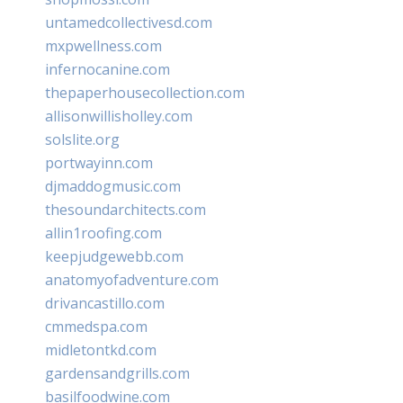
untamedcollectivesd.com
mxpwellness.com
infernocanine.com
thepaperhousecollection.com
allisonwillisholley.com
solslite.org
portwayinn.com
djmaddogmusic.com
thesoundarchitects.com
allin1roofing.com
keepjudgewebb.com
anatomyofadventure.com
drivancastillo.com
cmmedspa.com
midletontkd.com
gardensandgrills.com
basilfoodwine.com