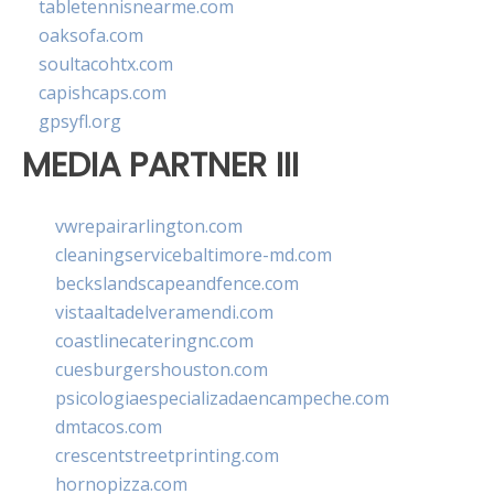
tabletennisnearme.com
oaksofa.com
soultacohtx.com
capishcaps.com
gpsyfl.org
MEDIA PARTNER III
vwrepairarlington.com
cleaningservicebaltimore-md.com
beckslandscapeandfence.com
vistaaltadelveramendi.com
coastlinecateringnc.com
cuesburgershouston.com
psicologiaespecializadaencampeche.com
dmtacos.com
crescentstreetprinting.com
hornopizza.com