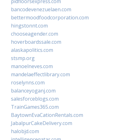
pidfloorsexpress.com
bancodevenezuelaen.com
bettermoodfoodcorporation.com
hingstonnt.com
chooseagender.com
hoverboardssale.com
alaskapolitics.com
stsmp.org
manoelneves.com
mandelaeffectlibrary.com
roselynns.com
balanceyoganj.com
salesforceblogs.com
TrainGames365.com
BaytownEvaCationRentals.com
JabalpurCakeDelivery.com
halobjd.com
intelligenceqatar.com