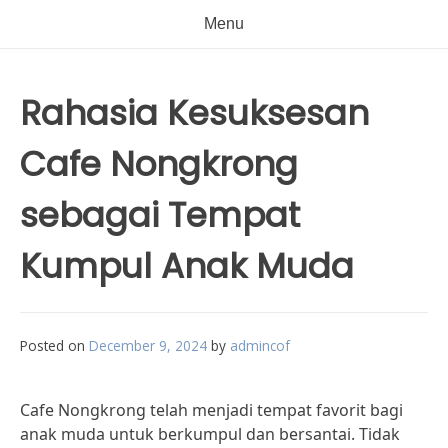
Menu
Rahasia Kesuksesan
Cafe Nongkrong
sebagai Tempat
Kumpul Anak Muda
Posted on
December 9, 2024
by
admincof
Cafe Nongkrong telah menjadi tempat favorit bagi
anak muda untuk berkumpul dan bersantai. Tidak