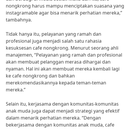
nongkrong harus mampu menciptakan suasana yang
instagramable agar bisa menarik perhatian mereka,”
tambahnya.
Tidak hanya itu, pelayanan yang ramah dan
profesional juga menjadi salah satu rahasia
kesuksesan cafe nongkrong. Menurut seorang ahli
manajemen, “Pelayanan yang ramah dan profesional
akan membuat pelanggan merasa dihargai dan
nyaman. Hal ini akan membuat mereka kembali lagi
ke cafe nongkrong dan bahkan
merekomendasikannya kepada teman-teman
mereka.”
Selain itu, kerjasama dengan komunitas-komunitas
anak muda juga dapat menjadi strategi yang efektif
dalam menarik perhatian mereka. “Dengan
bekerjasama dengan komunitas anak muda, cafe