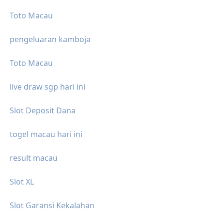
Toto Macau
pengeluaran kamboja
Toto Macau
live draw sgp hari ini
Slot Deposit Dana
togel macau hari ini
result macau
Slot XL
Slot Garansi Kekalahan