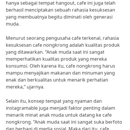
hanya sebagai tempat hangout, cafe ini juga telah
berhasil menciptakan sebuah rahasia kesuksesan
yang membuatnya begitu diminati oleh generasi
muda.
Menurut seorang pengusaha cafe terkenal, rahasia
kesuksesan cafe nongkrong adalah kualitas produk
yang ditawarkan. “Anak muda saat ini sangat
memperhatikan kualitas produk yang mereka
konsumsi. Oleh karena itu, cafe nongkrong harus
mampu menyajikan makanan dan minuman yang
enak dan berkualitas untuk menarik perhatian
mereka,” ujarnya.
Selain itu, konsep tempat yang nyaman dan
instagramable juga menjadi faktor penting dalam
menarik minat anak muda untuk datang ke cafe
nongkrong. “Anak muda saat ini sangat suka berfoto
dan berbagi di media sosial. Maka dari itu, cafe