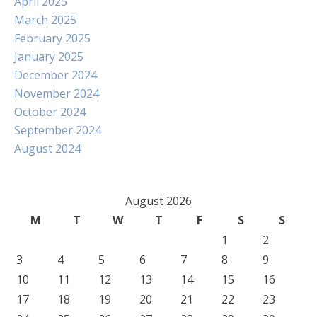
April 2025
March 2025
February 2025
January 2025
December 2024
November 2024
October 2024
September 2024
August 2024
August 2026
M
T
W
T
F
S
S
1
2
3
4
5
6
7
8
9
10
11
12
13
14
15
16
17
18
19
20
21
22
23