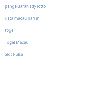
pengeluaran sdy lotto
data macau hari ini
togel
Togel Macau
Slot Pulsa