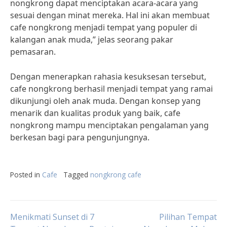
nongkrong dapat menciptakan acara-acara yang
sesuai dengan minat mereka. Hal ini akan membuat
cafe nongkrong menjadi tempat yang populer di
kalangan anak muda,” jelas seorang pakar
pemasaran.
Dengan menerapkan rahasia kesuksesan tersebut,
cafe nongkrong berhasil menjadi tempat yang ramai
dikunjungi oleh anak muda. Dengan konsep yang
menarik dan kualitas produk yang baik, cafe
nongkrong mampu menciptakan pengalaman yang
berkesan bagi para pengunjungnya.
Posted in
Cafe
Tagged
nongkrong cafe
Post
Menikmati Sunset di 7
Pilihan Tempat