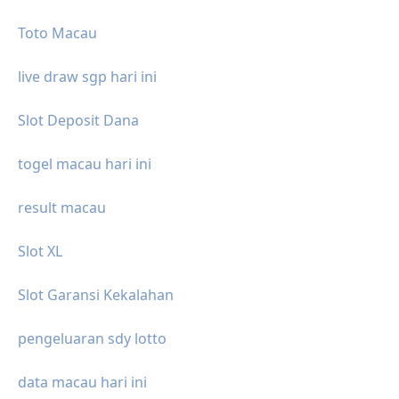
Toto Macau
live draw sgp hari ini
Slot Deposit Dana
togel macau hari ini
result macau
Slot XL
Slot Garansi Kekalahan
pengeluaran sdy lotto
data macau hari ini