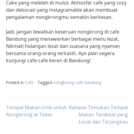
Cake yang meleleh di mulut. Atmosfer cafe yang cozy
dan dekorasi yang instagramable akan membuat
pengalaman nongkrongmu semakin berkesan.
Jadi, jangan lewatkan keseruan nongkrong di cafe
Bandung yang menawarkan berbagai menu lezat.
Nikmati hidangan lezat dan suasana yang nyaman
bersama orang-orang terkasih. Ayo plan segera
kunjungi cafe-cafe keren di Bandung!
Posted in
Cafe
Tagged
nongkrong cafe bandung
Post
Tempat Makan Unik untuk
Rahasia Temukan Tempat
Nongkrong di Tebet
Makan Terdekat yang
Lezat dan Terjangkau
navigation