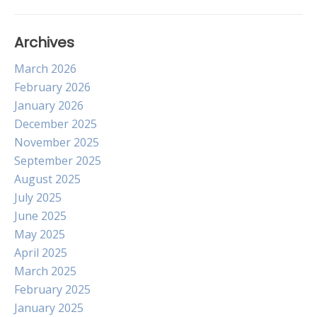
Archives
March 2026
February 2026
January 2026
December 2025
November 2025
September 2025
August 2025
July 2025
June 2025
May 2025
April 2025
March 2025
February 2025
January 2025