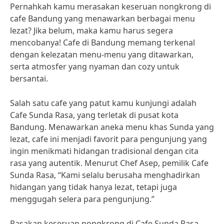
Pernahkah kamu merasakan keseruan nongkrong di
cafe Bandung yang menawarkan berbagai menu
lezat? Jika belum, maka kamu harus segera
mencobanya! Cafe di Bandung memang terkenal
dengan kelezatan menu-menu yang ditawarkan,
serta atmosfer yang nyaman dan cozy untuk
bersantai.
Salah satu cafe yang patut kamu kunjungi adalah
Cafe Sunda Rasa, yang terletak di pusat kota
Bandung. Menawarkan aneka menu khas Sunda yang
lezat, cafe ini menjadi favorit para pengunjung yang
ingin menikmati hidangan tradisional dengan cita
rasa yang autentik. Menurut Chef Asep, pemilik Cafe
Sunda Rasa, “Kami selalu berusaha menghadirkan
hidangan yang tidak hanya lezat, tetapi juga
menggugah selera para pengunjung.”
Rasakan keseruan nongkrong di Cafe Sunda Rasa