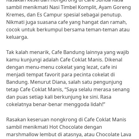
sambil menikmati Nasi Timbel Komplit, Ayam Goreng
Kremes, dan Es Campur spesial sebagai penutup.
Nikmati juga suasana cafe yang hangat dan ramah,
cocok untuk berkumpul bersama teman-teman atau
keluarga.
Tak kalah menarik, Cafe Bandung lainnya yang wajib
kamu kunjungi adalah Cafe Coklat Manis. Dikenal
dengan menu-menu cokelat yang lezat, cafe ini
menjadi tempat favorit para pecinta cokelat di
Bandung. Menurut Diana, salah satu pengunjung
tetap Cafe Coklat Manis, “Saya selalu merasa senang
dan puas setiap kali berkunjung ke sini. Rasa
cokelatnya benar-benar menggoda lidah!”
Rasakan keseruan nongkrong di Cafe Coklat Manis
sambil menikmati Hot Chocolate dengan
marshmallow lembut di atasnya, atau Chocolate Lava