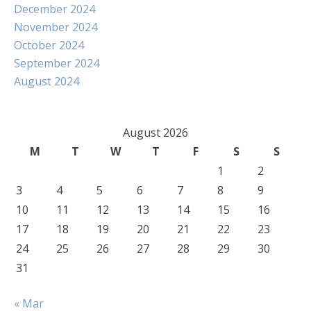
December 2024
November 2024
October 2024
September 2024
August 2024
August 2026
M
T
W
T
F
S
S
1
2
3
4
5
6
7
8
9
10
11
12
13
14
15
16
17
18
19
20
21
22
23
24
25
26
27
28
29
30
31
« Mar