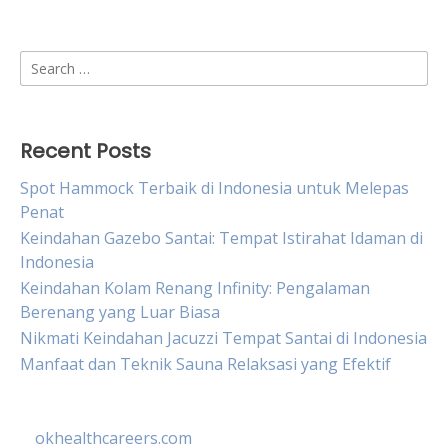
Search
for:
Recent Posts
Spot Hammock Terbaik di Indonesia untuk Melepas
Penat
Keindahan Gazebo Santai: Tempat Istirahat Idaman di
Indonesia
Keindahan Kolam Renang Infinity: Pengalaman
Berenang yang Luar Biasa
Nikmati Keindahan Jacuzzi Tempat Santai di Indonesia
Manfaat dan Teknik Sauna Relaksasi yang Efektif
okhealthcareers.com