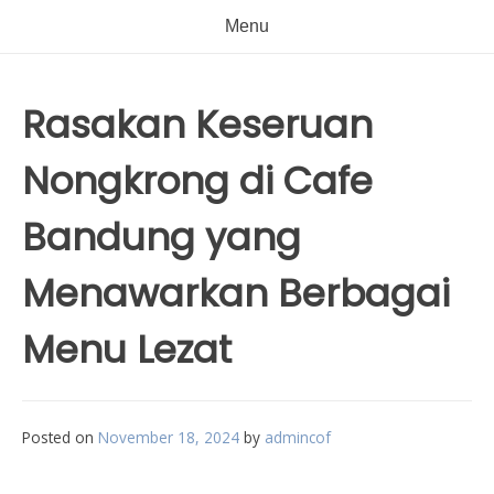
Menu
Rasakan Keseruan
Nongkrong di Cafe
Bandung yang
Menawarkan Berbagai
Menu Lezat
Posted on
November 18, 2024
by
admincof