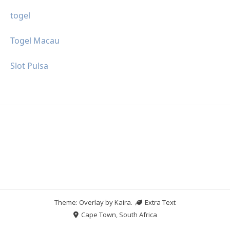
togel
Togel Macau
Slot Pulsa
Theme: Overlay by
Kaira
.
Extra Text
Cape Town, South Africa