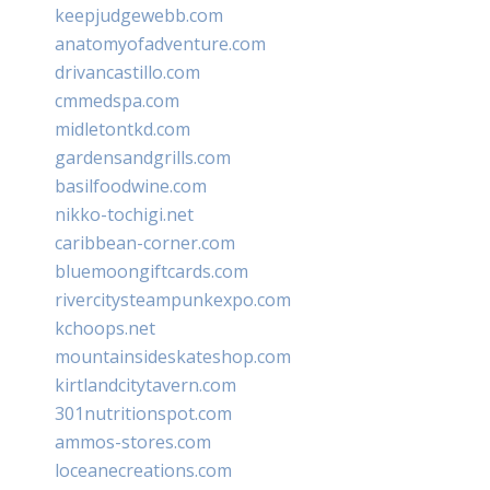
keepjudgewebb.com
anatomyofadventure.com
drivancastillo.com
cmmedspa.com
midletontkd.com
gardensandgrills.com
basilfoodwine.com
nikko-tochigi.net
caribbean-corner.com
bluemoongiftcards.com
rivercitysteampunkexpo.com
kchoops.net
mountainsideskateshop.com
kirtlandcitytavern.com
301nutritionspot.com
ammos-stores.com
loceanecreations.com