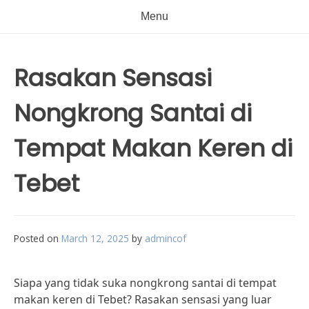
Menu
Rasakan Sensasi
Nongkrong Santai di
Tempat Makan Keren di
Tebet
Posted on
March 12, 2025
by
admincof
Siapa yang tidak suka nongkrong santai di tempat
makan keren di Tebet? Rasakan sensasi yang luar