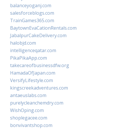
balanceyoganj.com
salesforceblogs.com
TrainGames365.com
BaytownEvaCationRentals.com
JabalpurCakeDelivery.com
halobjd.com
intelligenceqatar.com
PikaPikaApp.com
takecareofbusinessdfw.org
HamadaOfJapan.com
VersifyLifestyle.com
kingscreekadventures.com
antaeuslabs.com
purelycleanchemdry.com
WishOping.com
shoplegacee.com
bonvivantshop.com