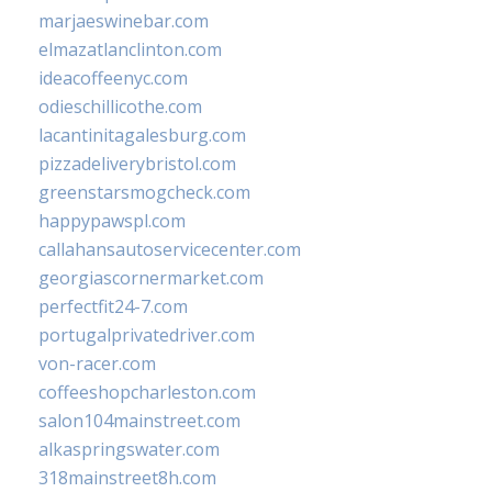
marjaeswinebar.com
elmazatlanclinton.com
ideacoffeenyc.com
odieschillicothe.com
lacantinitagalesburg.com
pizzadeliverybristol.com
greenstarsmogcheck.com
happypawspl.com
callahansautoservicecenter.com
georgiascornermarket.com
perfectfit24-7.com
portugalprivatedriver.com
von-racer.com
coffeeshopcharleston.com
salon104mainstreet.com
alkaspringswater.com
318mainstreet8h.com