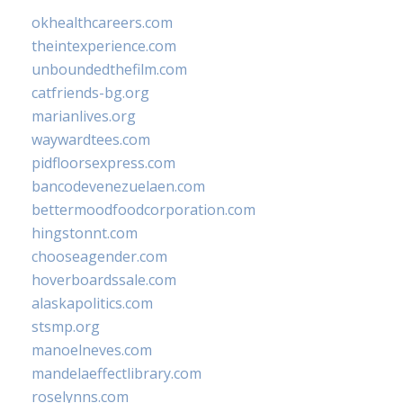
okhealthcareers.com
theintexperience.com
unboundedthefilm.com
catfriends-bg.org
marianlives.org
waywardtees.com
pidfloorsexpress.com
bancodevenezuelaen.com
bettermoodfoodcorporation.com
hingstonnt.com
chooseagender.com
hoverboardssale.com
alaskapolitics.com
stsmp.org
manoelneves.com
mandelaeffectlibrary.com
roselynns.com