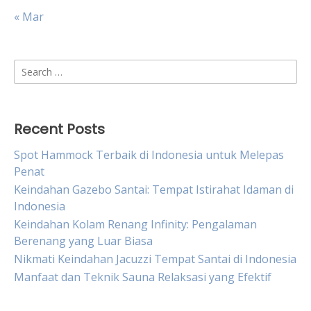
« Mar
Search
for:
Recent Posts
Spot Hammock Terbaik di Indonesia untuk Melepas
Penat
Keindahan Gazebo Santai: Tempat Istirahat Idaman di
Indonesia
Keindahan Kolam Renang Infinity: Pengalaman
Berenang yang Luar Biasa
Nikmati Keindahan Jacuzzi Tempat Santai di Indonesia
Manfaat dan Teknik Sauna Relaksasi yang Efektif