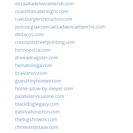
vistaaltadelveramendi.com
coastlinecateringnc.com
cuesburgershouston.com
psicologiaespecializadaencampeche.com
dmtacos.com
crescentstreetprinting.com
hornopizza.com
driveadragster.com
hematologa.com
lizaivanov.com
guesttinyhomes.com
home-plow-by-meyer.com
palatelatincuisine.com
blackdoglegacy.com
eatvivahouston.com
thebigshowok.com
chimeandstave.com