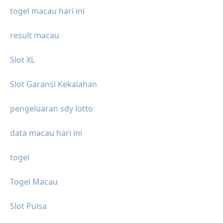
togel macau hari ini
result macau
Slot XL
Slot Garansi Kekalahan
pengeluaran sdy lotto
data macau hari ini
togel
Togel Macau
Slot Pulsa