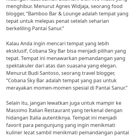
menghibur. Menurut Agnes Widjaja, seorang food
blogger, “Bamboo Bar & Lounge adalah tempat yang
tepat untuk melepas penat setelah seharian
berkeliling Pantai Sanur.”
Kalau Anda ingin mencari tempat yang lebih
eksklusif, Cobana Sky Bar bisa menjadi pilihan yang
tepat. Tempat ini menawarkan pemandangan yang
spektakuler dari atas dan suasana yang elegan.
Menurut Budi Santoso, seorang travel blogger,
“Cobana Sky Bar adalah tempat yang pas untuk
merayakan momen-momen spesial di Pantai Sanur.”
Selain itu, jangan lewatkan juga untuk mampir ke
Massimo Italian Restaurant yang terkenal dengan
hidangan Italia autentiknya. Tempat ini menjadi
favorit para pengunjung yang ingin menikmati
kuliner lezat sambil menikmati pemandangan pantai