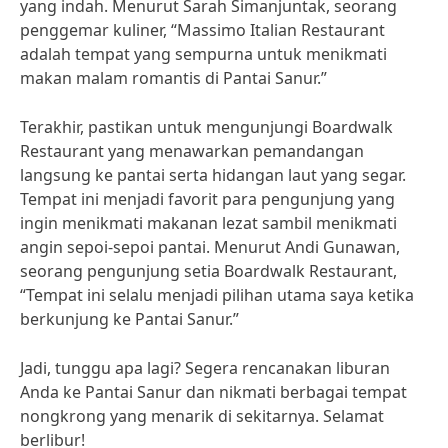
yang indah. Menurut Sarah Simanjuntak, seorang
penggemar kuliner, “Massimo Italian Restaurant
adalah tempat yang sempurna untuk menikmati
makan malam romantis di Pantai Sanur.”
Terakhir, pastikan untuk mengunjungi Boardwalk
Restaurant yang menawarkan pemandangan
langsung ke pantai serta hidangan laut yang segar.
Tempat ini menjadi favorit para pengunjung yang
ingin menikmati makanan lezat sambil menikmati
angin sepoi-sepoi pantai. Menurut Andi Gunawan,
seorang pengunjung setia Boardwalk Restaurant,
“Tempat ini selalu menjadi pilihan utama saya ketika
berkunjung ke Pantai Sanur.”
Jadi, tunggu apa lagi? Segera rencanakan liburan
Anda ke Pantai Sanur dan nikmati berbagai tempat
nongkrong yang menarik di sekitarnya. Selamat
berlibur!