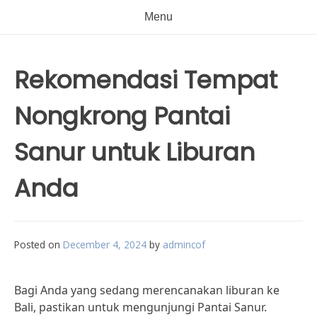
Menu
Rekomendasi Tempat
Nongkrong Pantai
Sanur untuk Liburan
Anda
Posted on
December 4, 2024
by
admincof
Bagi Anda yang sedang merencanakan liburan ke
Bali, pastikan untuk mengunjungi Pantai Sanur.