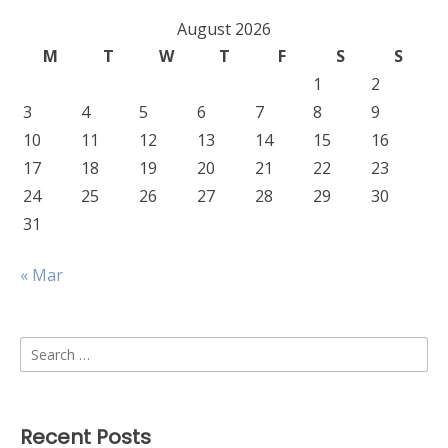
August 2026
M
T
W
T
F
S
S
1
2
3
4
5
6
7
8
9
10
11
12
13
14
15
16
17
18
19
20
21
22
23
24
25
26
27
28
29
30
31
« Mar
Search
for:
Recent Posts