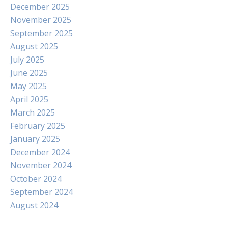
December 2025
November 2025
September 2025
August 2025
July 2025
June 2025
May 2025
April 2025
March 2025
February 2025
January 2025
December 2024
November 2024
October 2024
September 2024
August 2024