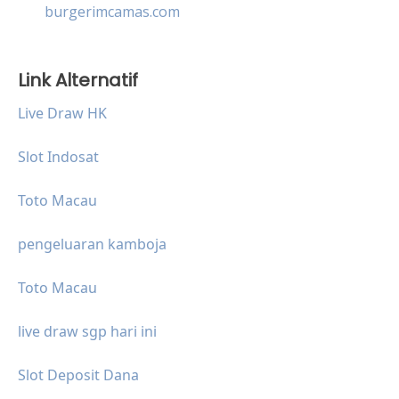
burgerimcamas.com
Link Alternatif
Live Draw HK
Slot Indosat
Toto Macau
pengeluaran kamboja
Toto Macau
live draw sgp hari ini
Slot Deposit Dana