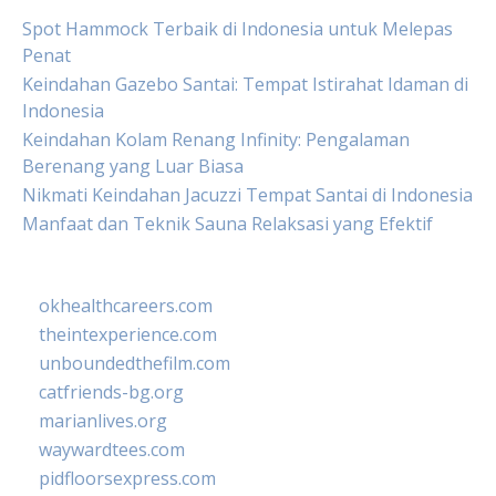
Spot Hammock Terbaik di Indonesia untuk Melepas
Penat
Keindahan Gazebo Santai: Tempat Istirahat Idaman di
Indonesia
Keindahan Kolam Renang Infinity: Pengalaman
Berenang yang Luar Biasa
Nikmati Keindahan Jacuzzi Tempat Santai di Indonesia
Manfaat dan Teknik Sauna Relaksasi yang Efektif
okhealthcareers.com
theintexperience.com
unboundedthefilm.com
catfriends-bg.org
marianlives.org
waywardtees.com
pidfloorsexpress.com