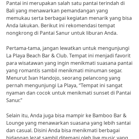
Pantai ini merupakan salah satu pantai terindah di
Bali yang menawarkan pemandangan yang
memukau serta berbagai kegiatan menarik yang bisa
Anda lakukan. Berikut ini rekomendasi tempat
nongkrong di Pantai Sanur untuk liburan Anda.
Pertama-tama, jangan lewatkan untuk mengunjungi
La Playa Beach Bar & Club. Tempat ini menjadi favorit
para wisatawan yang ingin menikmati suasana pantai
yang romantis sambil menikmati minuman segar.
Menurut Ivan Handojo, seorang pelancong yang
pernah mengunjungi La Playa, “Tempat ini sangat
nyaman dan cocok untuk menikmati sunset di Pantai
Sanur.”
Selain itu, Anda juga bisa mampir ke Bamboo Bar &
Lounge yang menawarkan suasana yang lebih santai
dan casual. Disini Anda bisa menikmati berbagai
hidangan lezat sambil ditemani oleh live music yang