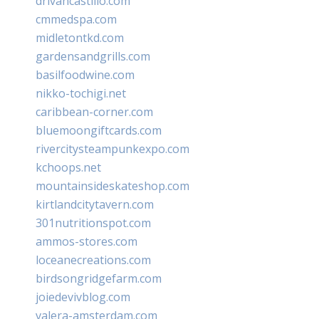
drivancastillo.com
cmmedspa.com
midletontkd.com
gardensandgrills.com
basilfoodwine.com
nikko-tochigi.net
caribbean-corner.com
bluemoongiftcards.com
rivercitysteampunkexpo.com
kchoops.net
mountainsideskateshop.com
kirtlandcitytavern.com
301nutritionspot.com
ammos-stores.com
loceanecreations.com
birdsongridgefarm.com
joiedevivblog.com
valera-amsterdam.com