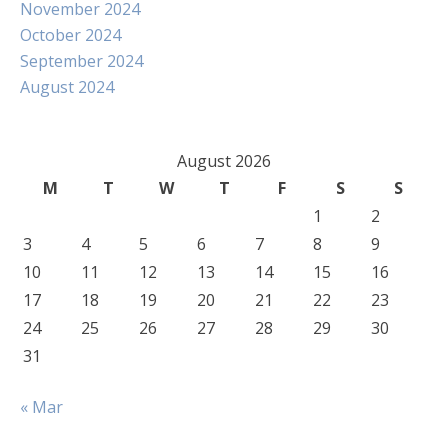
November 2024
October 2024
September 2024
August 2024
August 2026
M
T
W
T
F
S
S
1
2
3
4
5
6
7
8
9
10
11
12
13
14
15
16
17
18
19
20
21
22
23
24
25
26
27
28
29
30
31
« Mar