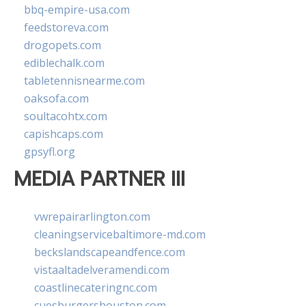
bbq-empire-usa.com
feedstoreva.com
drogopets.com
ediblechalk.com
tabletennisnearme.com
oaksofa.com
soultacohtx.com
capishcaps.com
gpsyfl.org
MEDIA PARTNER III
vwrepairarlington.com
cleaningservicebaltimore-md.com
beckslandscapeandfence.com
vistaaltadelveramendi.com
coastlinecateringnc.com
cuesburgershouston.com