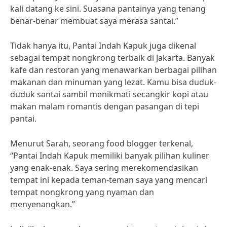
kali datang ke sini. Suasana pantainya yang tenang
benar-benar membuat saya merasa santai.”
Tidak hanya itu, Pantai Indah Kapuk juga dikenal
sebagai tempat nongkrong terbaik di Jakarta. Banyak
kafe dan restoran yang menawarkan berbagai pilihan
makanan dan minuman yang lezat. Kamu bisa duduk-
duduk santai sambil menikmati secangkir kopi atau
makan malam romantis dengan pasangan di tepi
pantai.
Menurut Sarah, seorang food blogger terkenal,
“Pantai Indah Kapuk memiliki banyak pilihan kuliner
yang enak-enak. Saya sering merekomendasikan
tempat ini kepada teman-teman saya yang mencari
tempat nongkrong yang nyaman dan
menyenangkan.”