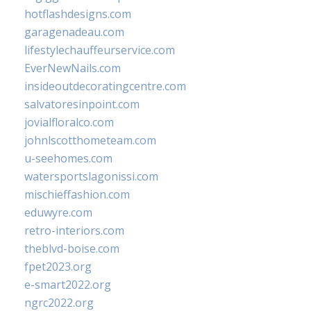
hotflashdesigns.com
garagenadeau.com
lifestylechauffeurservice.com
EverNewNails.com
insideoutdecoratingcentre.com
salvatoresinpoint.com
jovialfloralco.com
johnlscotthometeam.com
u-seehomes.com
watersportslagonissi.com
mischieffashion.com
eduwyre.com
retro-interiors.com
theblvd-boise.com
fpet2023.org
e-smart2022.org
ngrc2022.org