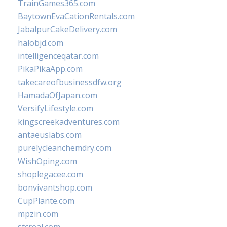
TrainGames365.com
BaytownEvaCationRentals.com
JabalpurCakeDelivery.com
halobjd.com
intelligenceqatar.com
PikaPikaApp.com
takecareofbusinessdfw.org
HamadaOfJapan.com
VersifyLifestyle.com
kingscreekadventures.com
antaeuslabs.com
purelycleanchemdry.com
WishOping.com
shoplegacee.com
bonvivantshop.com
CupPlante.com
mpzin.com