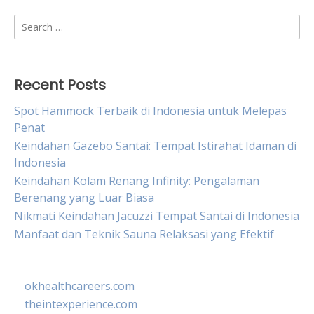
Search
for:
Recent Posts
Spot Hammock Terbaik di Indonesia untuk Melepas
Penat
Keindahan Gazebo Santai: Tempat Istirahat Idaman di
Indonesia
Keindahan Kolam Renang Infinity: Pengalaman
Berenang yang Luar Biasa
Nikmati Keindahan Jacuzzi Tempat Santai di Indonesia
Manfaat dan Teknik Sauna Relaksasi yang Efektif
okhealthcareers.com
theintexperience.com