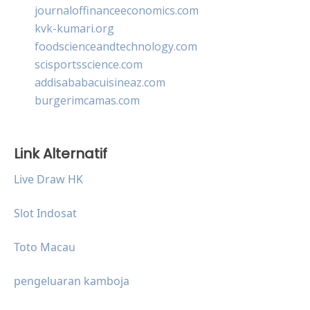
journaloffinanceeconomics.com
kvk-kumari.org
foodscienceandtechnology.com
scisportsscience.com
addisababacuisineaz.com
burgerimcamas.com
Link Alternatif
Live Draw HK
Slot Indosat
Toto Macau
pengeluaran kamboja