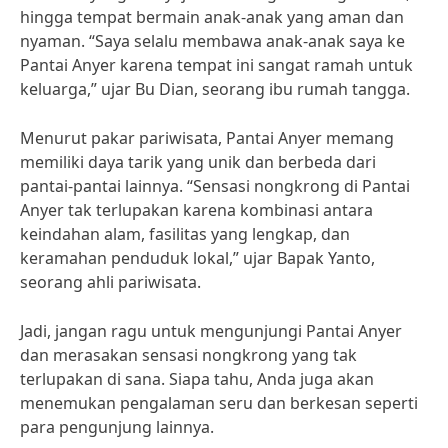
hingga tempat bermain anak-anak yang aman dan
nyaman. “Saya selalu membawa anak-anak saya ke
Pantai Anyer karena tempat ini sangat ramah untuk
keluarga,” ujar Bu Dian, seorang ibu rumah tangga.
Menurut pakar pariwisata, Pantai Anyer memang
memiliki daya tarik yang unik dan berbeda dari
pantai-pantai lainnya. “Sensasi nongkrong di Pantai
Anyer tak terlupakan karena kombinasi antara
keindahan alam, fasilitas yang lengkap, dan
keramahan penduduk lokal,” ujar Bapak Yanto,
seorang ahli pariwisata.
Jadi, jangan ragu untuk mengunjungi Pantai Anyer
dan merasakan sensasi nongkrong yang tak
terlupakan di sana. Siapa tahu, Anda juga akan
menemukan pengalaman seru dan berkesan seperti
para pengunjung lainnya.