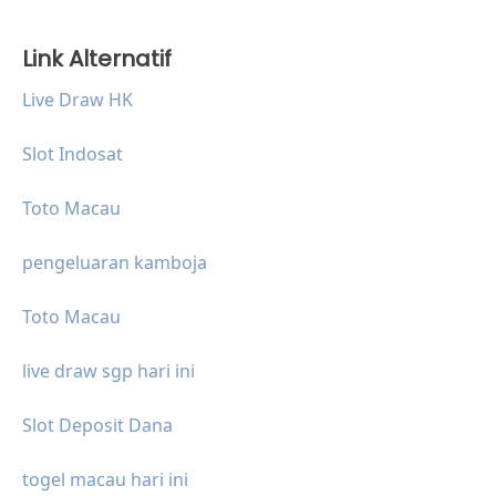
Link Alternatif
Live Draw HK
Slot Indosat
Toto Macau
pengeluaran kamboja
Toto Macau
live draw sgp hari ini
Slot Deposit Dana
togel macau hari ini