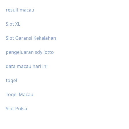
result macau
Slot XL
Slot Garansi Kekalahan
pengeluaran sdy lotto
data macau hari ini
togel
Togel Macau
Slot Pulsa