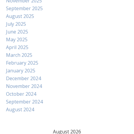
November 2025
September 2025
August 2025
July 2025
June 2025
May 2025
April 2025
March 2025
February 2025
January 2025
December 2024
November 2024
October 2024
September 2024
August 2024
August 2026