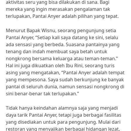
aktivitas seru yang bisa dilakukan di sana. Bagi
mereka yang ingin merasakan pengalaman tak
terlupakan, Pantai Anyer adalah pilihan yang tepat.
Menurut Bapak Wisnu, seorang pengunjung setia
Pantai Anyer, “Setiap kali saya datang ke sini, selalu
ada sensasi yang berbeda. Suasana pantainya yang
tenang dan indah membuat saya betah untuk
nongkrong bersama keluarga atau teman-teman.”
Hal ini juga dikuatkan oleh Ibu Rini, seorang turis
asing yang mengatakan, “Pantai Anyer adalah tempat
yang mempesona. Saya sudah berkunjung ke banyak
pantai di seluruh dunia, namun sensasi nongkrong di
sini benar-benar tak terlupakan.”
Tidak hanya keindahan alamnya saja yang menjadi
daya tarik Pantai Anyer, tetapi juga berbagai fasilitas
yang disediakan untuk para pengunjung. Mulai dari
restoran yang menyajikan berbagai hidangan lezat,