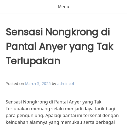
Menu
Sensasi Nongkrong di
Pantai Anyer yang Tak
Terlupakan
Posted on
March 5, 2025
by
admincof
Sensasi Nongkrong di Pantai Anyer yang Tak
Terlupakan memang selalu menjadi daya tarik bagi
para pengunjung. Apalagi pantai ini terkenal dengan
keindahan alamnya yang memukau serta berbagai