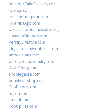
JabalpurCakeDelivery.com
halobjd.com
intelligenceqatar.com
PikaPikaApp.com
takecareofbusinessdfw.org
HamadaOfJapan.com
VersifyLifestyle.com
kingscreekadventures.com
antaeuslabs.com
purelycleanchemdry.com
WishOping.com
shoplegacee.com
bonvivantshop.com
CupPlante.com
mpzin.com
stcreal.com
PopUpFlea.com