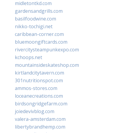
midletontkd.com
gardensandgrills.com
basilfoodwine.com
nikko-tochigi.net
caribbean-corner.com
bluemoongiftcards.com
rivercitysteampunkexpo.com
kchoops.net
mountainsideskateshop.com
kirtlandcitytavern.com
301nutritionspot.com
ammos-stores.com
loceanecreations.com
birdsongridgefarm.com
joiedevivblog.com
valera-amsterdam.com
libertybrandhemp.com