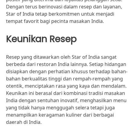
Dengan terus berinovasi dalam resep dan layanan,
Star of India tetap berkomitmen untuk menjadi
tempat favorit bagi pecinta masakan India.
Keunikan Resep
Resep yang ditawarkan oleh Star of India sangat
berbeda dari restoran India lainnya. Setiap hidangan
disiapkan dengan perhatian khusus terhadap bahan-
bahan berkualitas tinggi dan rempah-rempah yang
otentik, menciptakan rasa yang kaya dan mendalam.
Keunikan ini berasal dari kombinasi tradisi masakan
India dengan sentuhan inovatif, menghasilkan menu
yang tidak hanya menggugah selera tetapi juga
menampilkan keragaman kuliner dari berbagai
daerah di India.