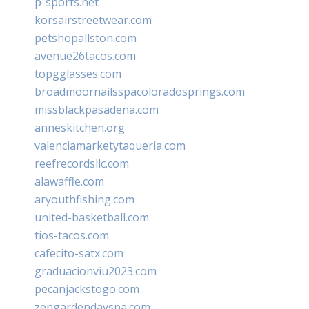
p-sports.net
korsairstreetwear.com
petshopallston.com
avenue26tacos.com
topgglasses.com
broadmoornailsspacoloradosprings.com
missblackpasadena.com
anneskitchen.org
valenciamarketytaqueria.com
reefrecordsllc.com
alawaffle.com
aryouthfishing.com
united-basketball.com
tios-tacos.com
cafecito-satx.com
graduacionviu2023.com
pecanjackstogo.com
zengardendayspa.com