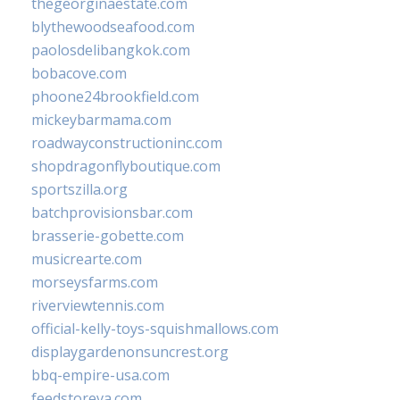
thegeorginaestate.com
blythewoodseafood.com
paolosdelibangkok.com
bobacove.com
phoone24brookfield.com
mickeybarmama.com
roadwayconstructioninc.com
shopdragonflyboutique.com
sportszilla.org
batchprovisionsbar.com
brasserie-gobette.com
musicrearte.com
morseysfarms.com
riverviewtennis.com
official-kelly-toys-squishmallows.com
displaygardenonsuncrest.org
bbq-empire-usa.com
feedstoreva.com