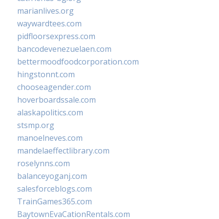
marianlives.org
waywardtees.com
pidfloorsexpress.com
bancodevenezuelaen.com
bettermoodfoodcorporation.com
hingstonnt.com
chooseagender.com
hoverboardssale.com
alaskapolitics.com
stsmp.org
manoelneves.com
mandelaeffectlibrary.com
roselynns.com
balanceyoganj.com
salesforceblogs.com
TrainGames365.com
BaytownEvaCationRentals.com