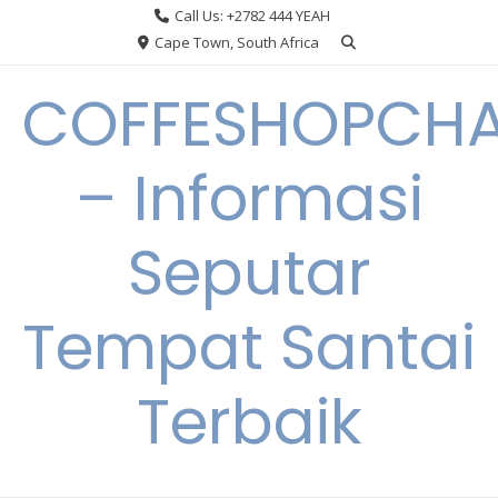
Skip
Call Us: +2782 444 YEAH
to
Cape Town, South Africa
content
COFFESHOPCHA
– Informasi
Seputar
Tempat Santai
Terbaik