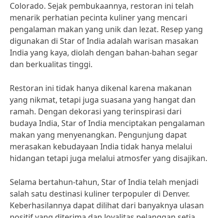
Colorado. Sejak pembukaannya, restoran ini telah
menarik perhatian pecinta kuliner yang mencari
pengalaman makan yang unik dan lezat. Resep yang
digunakan di Star of India adalah warisan masakan
India yang kaya, diolah dengan bahan-bahan segar
dan berkualitas tinggi.
Restoran ini tidak hanya dikenal karena makanan
yang nikmat, tetapi juga suasana yang hangat dan
ramah. Dengan dekorasi yang terinspirasi dari
budaya India, Star of India menciptakan pengalaman
makan yang menyenangkan. Pengunjung dapat
merasakan kebudayaan India tidak hanya melalui
hidangan tetapi juga melalui atmosfer yang disajikan.
Selama bertahun-tahun, Star of India telah menjadi
salah satu destinasi kuliner terpopuler di Denver.
Keberhasilannya dapat dilihat dari banyaknya ulasan
positif yang diterima dan loyalitas pelanggan setia.