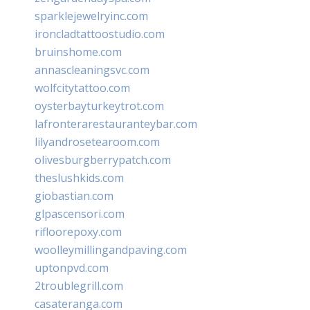
sparklejewelryinc.com
ironcladtattoostudio.com
bruinshome.com
annascleaningsvc.com
wolfcitytattoo.com
oysterbayturkeytrot.com
lafronterarestauranteybar.com
lilyandrosetearoom.com
olivesburgberrypatch.com
theslushkids.com
giobastian.com
glpascensori.com
rifloorepoxy.com
woolleymillingandpaving.com
uptonpvd.com
2troublegrill.com
casateranga.com