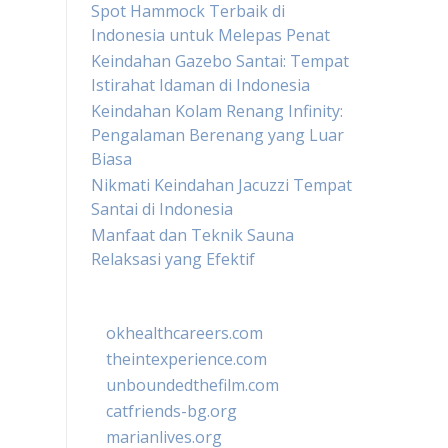
Spot Hammock Terbaik di
Indonesia untuk Melepas Penat
Keindahan Gazebo Santai: Tempat
Istirahat Idaman di Indonesia
Keindahan Kolam Renang Infinity:
Pengalaman Berenang yang Luar
Biasa
Nikmati Keindahan Jacuzzi Tempat
Santai di Indonesia
Manfaat dan Teknik Sauna
Relaksasi yang Efektif
okhealthcareers.com
theintexperience.com
unboundedthefilm.com
catfriends-bg.org
marianlives.org