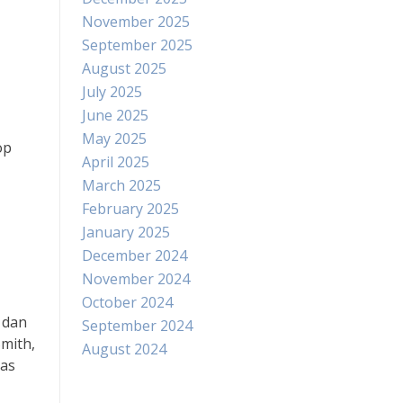
November 2025
September 2025
August 2025
July 2025
June 2025
May 2025
op
April 2025
March 2025
February 2025
January 2025
December 2024
November 2024
October 2024
 dan
September 2024
mith,
August 2024
tas