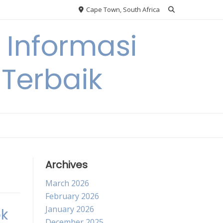
Cape Town, South Africa
Informasi
Terbaik
Archives
March 2026
February 2026
January 2026
ok
December 2025