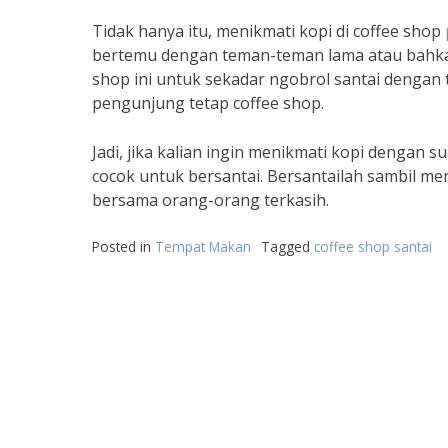
Tidak hanya itu, menikmati kopi di coffee shop
bertemu dengan teman-teman lama atau bahkan
shop ini untuk sekadar ngobrol santai dengan 
pengunjung tetap coffee shop.
Jadi, jika kalian ingin menikmati kopi dengan 
cocok untuk bersantai. Bersantailah sambil 
bersama orang-orang terkasih.
Posted in
Tempat Makan
Tagged
coffee shop santai