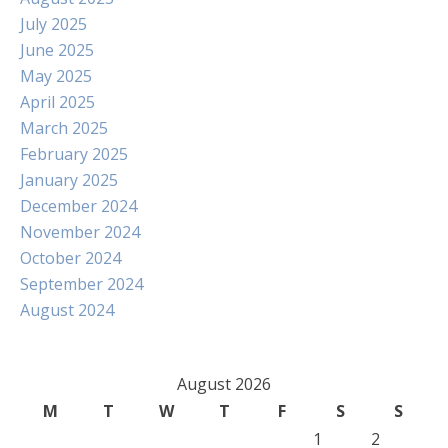
July 2025
June 2025
May 2025
April 2025
March 2025
February 2025
January 2025
December 2024
November 2024
October 2024
September 2024
August 2024
August 2026
M
T
W
T
F
S
S
1
2