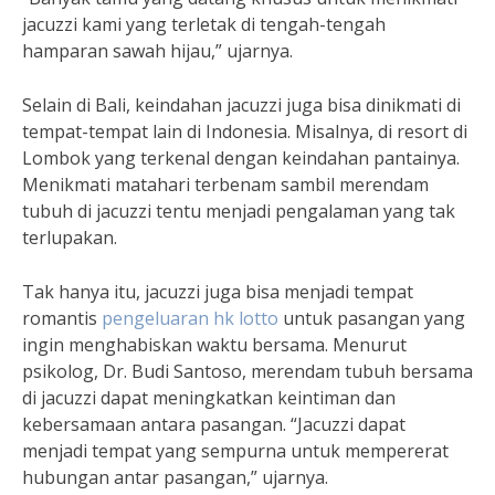
jacuzzi kami yang terletak di tengah-tengah
hamparan sawah hijau,” ujarnya.
Selain di Bali, keindahan jacuzzi juga bisa dinikmati di
tempat-tempat lain di Indonesia. Misalnya, di resort di
Lombok yang terkenal dengan keindahan pantainya.
Menikmati matahari terbenam sambil merendam
tubuh di jacuzzi tentu menjadi pengalaman yang tak
terlupakan.
Tak hanya itu, jacuzzi juga bisa menjadi tempat
romantis
pengeluaran hk lotto
untuk pasangan yang
ingin menghabiskan waktu bersama. Menurut
psikolog, Dr. Budi Santoso, merendam tubuh bersama
di jacuzzi dapat meningkatkan keintiman dan
kebersamaan antara pasangan. “Jacuzzi dapat
menjadi tempat yang sempurna untuk mempererat
hubungan antar pasangan,” ujarnya.