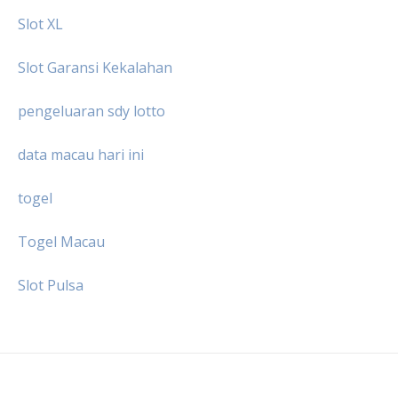
Slot XL
Slot Garansi Kekalahan
pengeluaran sdy lotto
data macau hari ini
togel
Togel Macau
Slot Pulsa