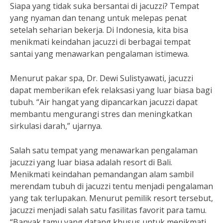
Siapa yang tidak suka bersantai di jacuzzi? Tempat
yang nyaman dan tenang untuk melepas penat
setelah seharian bekerja. Di Indonesia, kita bisa
menikmati keindahan jacuzzi di berbagai tempat
santai yang menawarkan pengalaman istimewa.
Menurut pakar spa, Dr. Dewi Sulistyawati, jacuzzi
dapat memberikan efek relaksasi yang luar biasa bagi
tubuh. “Air hangat yang dipancarkan jacuzzi dapat
membantu mengurangi stres dan meningkatkan
sirkulasi darah,” ujarnya.
Salah satu tempat yang menawarkan pengalaman
jacuzzi yang luar biasa adalah resort di Bali.
Menikmati keindahan pemandangan alam sambil
merendam tubuh di jacuzzi tentu menjadi pengalaman
yang tak terlupakan. Menurut pemilik resort tersebut,
jacuzzi menjadi salah satu fasilitas favorit para tamu.
“Banyak tamu yang datang khusus untuk menikmati