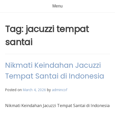
Menu
Tag:
jacuzzi tempat
santai
Nikmati Keindahan Jacuzzi
Tempat Santai di Indonesia
Posted on
March 4, 2026
by
admincof
Nikmati Keindahan Jacuzzi Tempat Santai di Indonesia