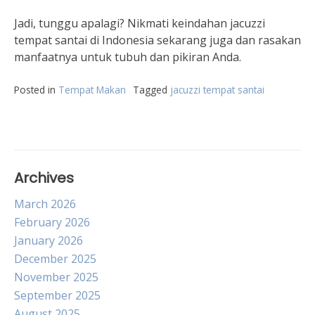
Jadi, tunggu apalagi? Nikmati keindahan jacuzzi
tempat santai di Indonesia sekarang juga dan rasakan
manfaatnya untuk tubuh dan pikiran Anda.
Posted in
Tempat Makan
Tagged
jacuzzi tempat santai
Archives
March 2026
February 2026
January 2026
December 2025
November 2025
September 2025
August 2025