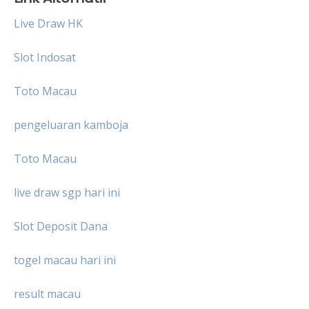
Live Draw HK
Slot Indosat
Toto Macau
pengeluaran kamboja
Toto Macau
live draw sgp hari ini
Slot Deposit Dana
togel macau hari ini
result macau