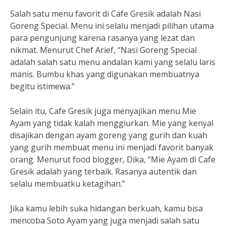
Salah satu menu favorit di Cafe Gresik adalah Nasi
Goreng Special. Menu ini selalu menjadi pilihan utama
para pengunjung karena rasanya yang lezat dan
nikmat. Menurut Chef Arief, “Nasi Goreng Special
adalah salah satu menu andalan kami yang selalu laris
manis. Bumbu khas yang digunakan membuatnya
begitu istimewa.”
Selain itu, Cafe Gresik juga menyajikan menu Mie
Ayam yang tidak kalah menggiurkan. Mie yang kenyal
disajikan dengan ayam goreng yang gurih dan kuah
yang gurih membuat menu ini menjadi favorit banyak
orang. Menurut food blogger, Dika, “Mie Ayam di Cafe
Gresik adalah yang terbaik. Rasanya autentik dan
selalu membuatku ketagihan.”
Jika kamu lebih suka hidangan berkuah, kamu bisa
mencoba Soto Ayam yang juga menjadi salah satu