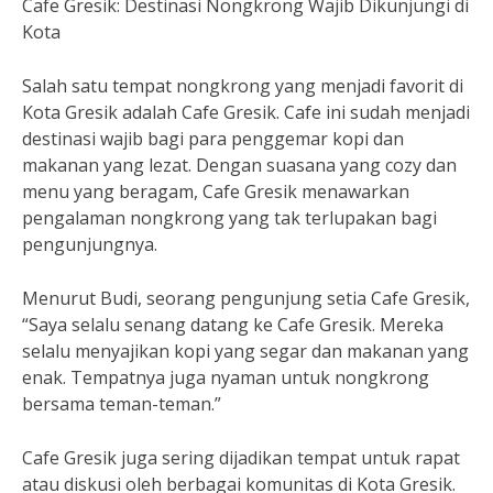
Cafe Gresik: Destinasi Nongkrong Wajib Dikunjungi di
Kota
Salah satu tempat nongkrong yang menjadi favorit di
Kota Gresik adalah Cafe Gresik. Cafe ini sudah menjadi
destinasi wajib bagi para penggemar kopi dan
makanan yang lezat. Dengan suasana yang cozy dan
menu yang beragam, Cafe Gresik menawarkan
pengalaman nongkrong yang tak terlupakan bagi
pengunjungnya.
Menurut Budi, seorang pengunjung setia Cafe Gresik,
“Saya selalu senang datang ke Cafe Gresik. Mereka
selalu menyajikan kopi yang segar dan makanan yang
enak. Tempatnya juga nyaman untuk nongkrong
bersama teman-teman.”
Cafe Gresik juga sering dijadikan tempat untuk rapat
atau diskusi oleh berbagai komunitas di Kota Gresik.