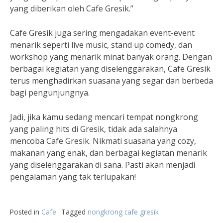
yang diberikan oleh Cafe Gresik.”
Cafe Gresik juga sering mengadakan event-event
menarik seperti live music, stand up comedy, dan
workshop yang menarik minat banyak orang. Dengan
berbagai kegiatan yang diselenggarakan, Cafe Gresik
terus menghadirkan suasana yang segar dan berbeda
bagi pengunjungnya.
Jadi, jika kamu sedang mencari tempat nongkrong
yang paling hits di Gresik, tidak ada salahnya
mencoba Cafe Gresik. Nikmati suasana yang cozy,
makanan yang enak, dan berbagai kegiatan menarik
yang diselenggarakan di sana. Pasti akan menjadi
pengalaman yang tak terlupakan!
Posted in
Cafe
Tagged
nongkrong cafe gresik