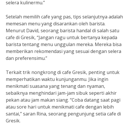
selera kulinermu.”
Setelah memilih cafe yang pas, tips selanjutnya adalah
memesan menu yang disarankan oleh barista.
Menurut David, seorang barista handal di salah satu
cafe di Gresik, “Jangan ragu untuk bertanya kepada
barista tentang menu unggulan mereka. Mereka bisa
memberikan rekomendasi yang sesuai dengan selera
dan preferensimu.”
Terkait trik nongkrong di cafe Gresik, penting untuk
memperhatikan waktu kunjunganmu. Jika ingin
menikmati suasana yang tenang dan nyaman,
sebaiknya menghindari jam-jam sibuk seperti akhir
pekan atau jam makan siang. “Coba datang saat pagi
atau sore hari untuk menikmati cafe dengan lebih
santai,” saran Rina, seorang pengunjung setia cafe di
Gresik.