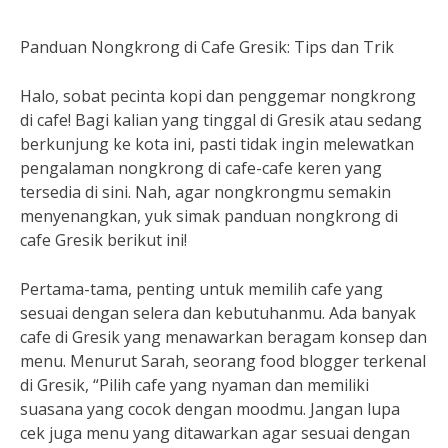
Panduan Nongkrong di Cafe Gresik: Tips dan Trik
Halo, sobat pecinta kopi dan penggemar nongkrong
di cafe! Bagi kalian yang tinggal di Gresik atau sedang
berkunjung ke kota ini, pasti tidak ingin melewatkan
pengalaman nongkrong di cafe-cafe keren yang
tersedia di sini. Nah, agar nongkrongmu semakin
menyenangkan, yuk simak panduan nongkrong di
cafe Gresik berikut ini!
Pertama-tama, penting untuk memilih cafe yang
sesuai dengan selera dan kebutuhanmu. Ada banyak
cafe di Gresik yang menawarkan beragam konsep dan
menu. Menurut Sarah, seorang food blogger terkenal
di Gresik, “Pilih cafe yang nyaman dan memiliki
suasana yang cocok dengan moodmu. Jangan lupa
cek juga menu yang ditawarkan agar sesuai dengan