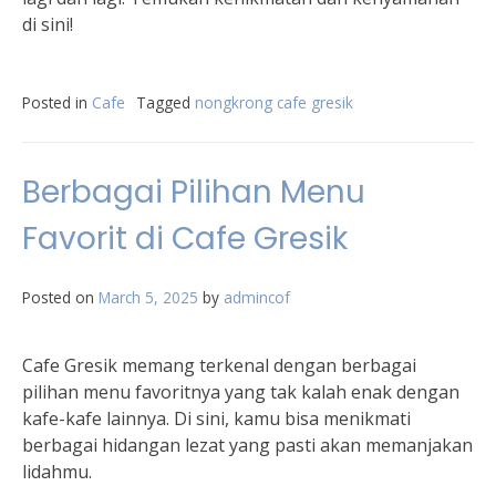
di sini!
Posted in
Cafe
Tagged
nongkrong cafe gresik
Berbagai Pilihan Menu
Favorit di Cafe Gresik
Posted on
March 5, 2025
by
admincof
Cafe Gresik memang terkenal dengan berbagai
pilihan menu favoritnya yang tak kalah enak dengan
kafe-kafe lainnya. Di sini, kamu bisa menikmati
berbagai hidangan lezat yang pasti akan memanjakan
lidahmu.