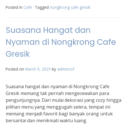
Posted in
Cafe
Tagged
nongkrong cafe gresik
Suasana Hangat dan
Nyaman di Nongkrong Cafe
Gresik
Posted on
March 9, 2025
by
admincof
Suasana hangat dan nyaman di Nongkrong Cafe
Gresik memang tak pernah mengecewakan para
pengunjungnya. Dari mulai dekorasi yang cozy hingga
pilihan menu yang menggugah selera, tempat ini
memang menjadi favorit bagi banyak orang untuk
bersantai dan menikmati waktu luang.