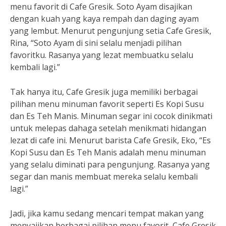
menu favorit di Cafe Gresik. Soto Ayam disajikan
dengan kuah yang kaya rempah dan daging ayam
yang lembut. Menurut pengunjung setia Cafe Gresik,
Rina, “Soto Ayam di sini selalu menjadi pilihan
favoritku. Rasanya yang lezat membuatku selalu
kembali lagi.”
Tak hanya itu, Cafe Gresik juga memiliki berbagai
pilihan menu minuman favorit seperti Es Kopi Susu
dan Es Teh Manis. Minuman segar ini cocok dinikmati
untuk melepas dahaga setelah menikmati hidangan
lezat di cafe ini. Menurut barista Cafe Gresik, Eko, “Es
Kopi Susu dan Es Teh Manis adalah menu minuman
yang selalu diminati para pengunjung. Rasanya yang
segar dan manis membuat mereka selalu kembali
lagi.”
Jadi, jika kamu sedang mencari tempat makan yang
menyajikan berbagai pilihan menu favorit, Cafe Gresik