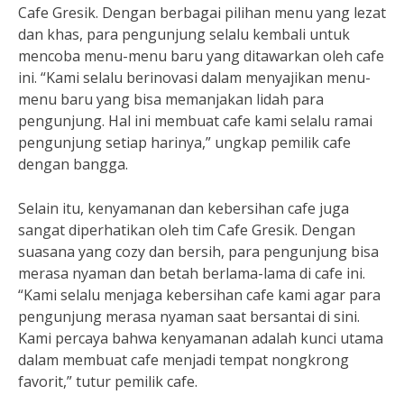
Cafe Gresik. Dengan berbagai pilihan menu yang lezat
dan khas, para pengunjung selalu kembali untuk
mencoba menu-menu baru yang ditawarkan oleh cafe
ini. “Kami selalu berinovasi dalam menyajikan menu-
menu baru yang bisa memanjakan lidah para
pengunjung. Hal ini membuat cafe kami selalu ramai
pengunjung setiap harinya,” ungkap pemilik cafe
dengan bangga.
Selain itu, kenyamanan dan kebersihan cafe juga
sangat diperhatikan oleh tim Cafe Gresik. Dengan
suasana yang cozy dan bersih, para pengunjung bisa
merasa nyaman dan betah berlama-lama di cafe ini.
“Kami selalu menjaga kebersihan cafe kami agar para
pengunjung merasa nyaman saat bersantai di sini.
Kami percaya bahwa kenyamanan adalah kunci utama
dalam membuat cafe menjadi tempat nongkrong
favorit,” tutur pemilik cafe.