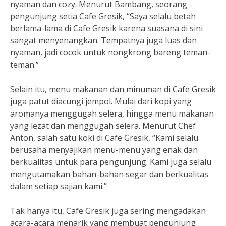
nyaman dan cozy. Menurut Bambang, seorang
pengunjung setia Cafe Gresik, “Saya selalu betah
berlama-lama di Cafe Gresik karena suasana di sini
sangat menyenangkan. Tempatnya juga luas dan
nyaman, jadi cocok untuk nongkrong bareng teman-
teman.”
Selain itu, menu makanan dan minuman di Cafe Gresik
juga patut diacungi jempol. Mulai dari kopi yang
aromanya menggugah selera, hingga menu makanan
yang lezat dan menggugah selera. Menurut Chef
Anton, salah satu koki di Cafe Gresik, “Kami selalu
berusaha menyajikan menu-menu yang enak dan
berkualitas untuk para pengunjung. Kami juga selalu
mengutamakan bahan-bahan segar dan berkualitas
dalam setiap sajian kami.”
Tak hanya itu, Cafe Gresik juga sering mengadakan
acara-acara menarik yang membuat pengunjung