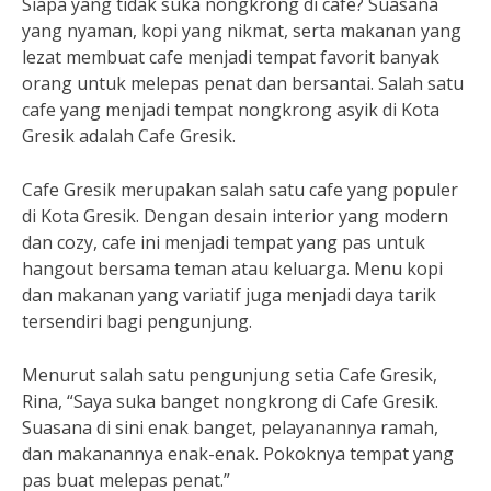
Siapa yang tidak suka nongkrong di cafe? Suasana
yang nyaman, kopi yang nikmat, serta makanan yang
lezat membuat cafe menjadi tempat favorit banyak
orang untuk melepas penat dan bersantai. Salah satu
cafe yang menjadi tempat nongkrong asyik di Kota
Gresik adalah Cafe Gresik.
Cafe Gresik merupakan salah satu cafe yang populer
di Kota Gresik. Dengan desain interior yang modern
dan cozy, cafe ini menjadi tempat yang pas untuk
hangout bersama teman atau keluarga. Menu kopi
dan makanan yang variatif juga menjadi daya tarik
tersendiri bagi pengunjung.
Menurut salah satu pengunjung setia Cafe Gresik,
Rina, “Saya suka banget nongkrong di Cafe Gresik.
Suasana di sini enak banget, pelayanannya ramah,
dan makanannya enak-enak. Pokoknya tempat yang
pas buat melepas penat.”