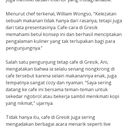
Menurut chef terkenal, William Wongso, “Kelezatan
sebuah makanan tidak hanya dari rasanya, tetapi juga
dari tata presentasinya. Cafe-cara di Gresik
memahami betul konsep ini dan berhasil menciptakan
pengalaman kuliner yang tak terlupakan bagi para
pengunjungnya.”
Salah satu pengunjung tetap cafe di Gresik, Ani,
mengatakan bahwa ia selalu senang nongkrong di
cafe tersebut karena selain makanannya enak, juga
tempatnya sangat cozy dan nyaman. “Saya sering
datang ke cafe ini bersama teman-teman untuk
sekedar ngobrol atau bekerja sambil menikmati kopi
yang nikmat,” ujarnya.
Tidak hanya itu, cafe di Gresik juga sering
mengadakan berbagai acara menarik seperti live