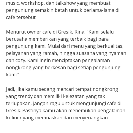
music, workshop, dan talkshow yang membuat
pengunjung semakin betah untuk berlama-lama di
cafe tersebut.
Menurut owner cafe di Gresik, Rina, “Kami selalu
berusaha memberikan yang terbaik bagi para
pengunjung kami. Mulai dari menu yang berkualitas,
pelayanan yang ramah, hingga suasana yang nyaman
dan cozy. Kami ingin menciptakan pengalaman
nongkrong yang berkesan bagi setiap pengunjung
kami.”
Jadi, jika kamu sedang mencari tempat nongkrong
yang trendy dan memiliki kelezatan yang tak
terlupakan, jangan ragu untuk mengunjungi cafe di
Gresik. Pastinya kamu akan menemukan pengalaman
kuliner yang memuaskan dan menyenangkan.