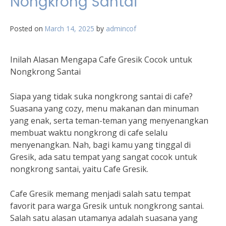
Nongkrong Santai
Posted on
March 14, 2025
by
admincof
Inilah Alasan Mengapa Cafe Gresik Cocok untuk
Nongkrong Santai
Siapa yang tidak suka nongkrong santai di cafe?
Suasana yang cozy, menu makanan dan minuman
yang enak, serta teman-teman yang menyenangkan
membuat waktu nongkrong di cafe selalu
menyenangkan. Nah, bagi kamu yang tinggal di
Gresik, ada satu tempat yang sangat cocok untuk
nongkrong santai, yaitu Cafe Gresik.
Cafe Gresik memang menjadi salah satu tempat
favorit para warga Gresik untuk nongkrong santai.
Salah satu alasan utamanya adalah suasana yang