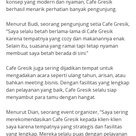
konsep yang modern dan nyaman, Cafe Gresik
berhasil menarik perhatian banyak pengunjung.
Menurut Budi, seorang pengunjung setia Cafe Gresik,
“Saya selalu betah berlama-lama di Cafe Gresik
karena tempatnya yang cozy dan makanannya enak.
Selain itu, suasana yang ramai tapi tetap nyaman
membuat saya betah berada di sini.”
Cafe Gresik juga sering dijadikan tempat untuk
mengadakan acara seperti ulang tahun, arisan, atau
bahkan meeting bisnis. Dengan fasilitas yang lengkap
dan pelayanan yang baik, Cafe Gresik selalu siap
menyambut para tamu dengan hangat.
Menurut Dian, seorang event organizer, “Saya sering
merekomendasikan Cafe Gresik kepada klien-klien
saya karena tempatnya yang strategis dan fasilitas
yang lengkap. Mereka selalu puas dengan pelayanan