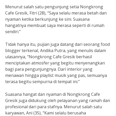
Menurut salah satu pengunjung setia Nongkrong
Cafe Gresik, Fitri (28), “Saya selalu merasa betah dan
nyaman ketika berkunjung ke sini. Suasana
hangatnya membuat saya merasa seperti di rumah
sendiri.”
Tidak hanya itu, pujian juga datang dari seorang food
blogger terkenal, Andika Putra, yang menulis dalam
ulasannya, “Nongkrong Cafe Gresik berhasil
menciptakan atmosfer yang begitu menyenangkan
bagi para pengunjungnya. Dari interior yang
menawan hingga playlist musik yang pas, semuanya
terasa begitu sempurna di tempat ini.”
Suasana hangat dan nyaman di Nongkrong Cafe
Gresik juga didukung oleh pelayanan yang ramah dan
profesional dari para stafnya. Menurut salah satu
karyawan, Ani (35), “Kami selalu berusaha