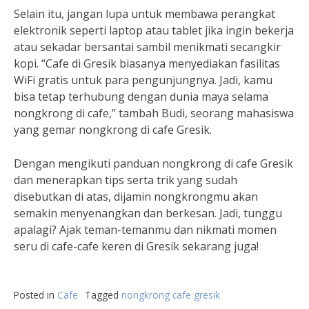
Selain itu, jangan lupa untuk membawa perangkat
elektronik seperti laptop atau tablet jika ingin bekerja
atau sekadar bersantai sambil menikmati secangkir
kopi. “Cafe di Gresik biasanya menyediakan fasilitas
WiFi gratis untuk para pengunjungnya. Jadi, kamu
bisa tetap terhubung dengan dunia maya selama
nongkrong di cafe,” tambah Budi, seorang mahasiswa
yang gemar nongkrong di cafe Gresik.
Dengan mengikuti panduan nongkrong di cafe Gresik
dan menerapkan tips serta trik yang sudah
disebutkan di atas, dijamin nongkrongmu akan
semakin menyenangkan dan berkesan. Jadi, tunggu
apalagi? Ajak teman-temanmu dan nikmati momen
seru di cafe-cafe keren di Gresik sekarang juga!
Posted in
Cafe
Tagged
nongkrong cafe gresik