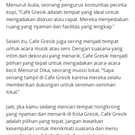
Menurut Aulia, seorang pengurus komunitas pecinta
kopi, “Cafe Gresik adalah tempat yang ideal untuk
mengadakan diskusi atau rapat. Mereka menyediakan
ruang yang nyaman dan fasilitas yang lengkap.”
Selain itu, Cafe Gresik juga sering menjadi tempat
untuk acara musik atau seni. Dengan suasana yang
intim dan dekorasi yang menarik, Cafe Gresik menjadi
pilihan yang tepat untuk mengadakan acara-acara
kecil. Menurut Dika, seorang musisi lokal, “Saya
senang tampil di Cafe Gresik karena mereka selalu
memberikan dukungan untuk seniman-seniman
lokal.”
Jadi, jika kamu sedang mencari tempat nongkrong
yang nyaman dan menarik di Kota Gresik, Cafe Gresik
adalah pilihan yang tepat. Jangan lewatkan
kesempatan untuk menikmati suasana dan menu