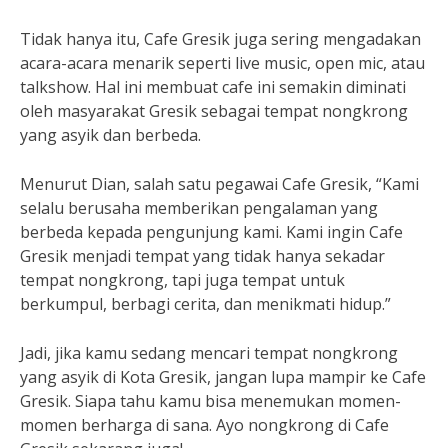
Tidak hanya itu, Cafe Gresik juga sering mengadakan
acara-acara menarik seperti live music, open mic, atau
talkshow. Hal ini membuat cafe ini semakin diminati
oleh masyarakat Gresik sebagai tempat nongkrong
yang asyik dan berbeda.
Menurut Dian, salah satu pegawai Cafe Gresik, “Kami
selalu berusaha memberikan pengalaman yang
berbeda kepada pengunjung kami. Kami ingin Cafe
Gresik menjadi tempat yang tidak hanya sekadar
tempat nongkrong, tapi juga tempat untuk
berkumpul, berbagi cerita, dan menikmati hidup.”
Jadi, jika kamu sedang mencari tempat nongkrong
yang asyik di Kota Gresik, jangan lupa mampir ke Cafe
Gresik. Siapa tahu kamu bisa menemukan momen-
momen berharga di sana. Ayo nongkrong di Cafe