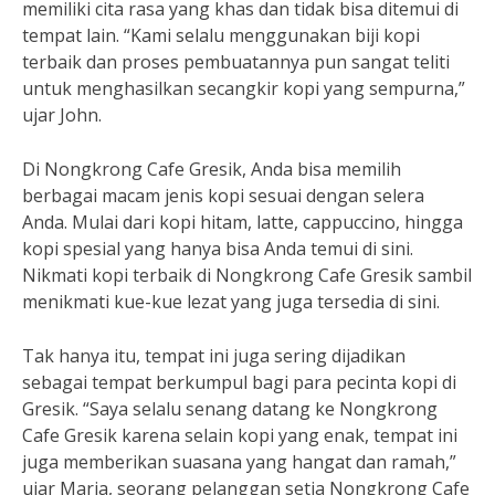
memiliki cita rasa yang khas dan tidak bisa ditemui di
tempat lain. “Kami selalu menggunakan biji kopi
terbaik dan proses pembuatannya pun sangat teliti
untuk menghasilkan secangkir kopi yang sempurna,”
ujar John.
Di Nongkrong Cafe Gresik, Anda bisa memilih
berbagai macam jenis kopi sesuai dengan selera
Anda. Mulai dari kopi hitam, latte, cappuccino, hingga
kopi spesial yang hanya bisa Anda temui di sini.
Nikmati kopi terbaik di Nongkrong Cafe Gresik sambil
menikmati kue-kue lezat yang juga tersedia di sini.
Tak hanya itu, tempat ini juga sering dijadikan
sebagai tempat berkumpul bagi para pecinta kopi di
Gresik. “Saya selalu senang datang ke Nongkrong
Cafe Gresik karena selain kopi yang enak, tempat ini
juga memberikan suasana yang hangat dan ramah,”
ujar Maria, seorang pelanggan setia Nongkrong Cafe