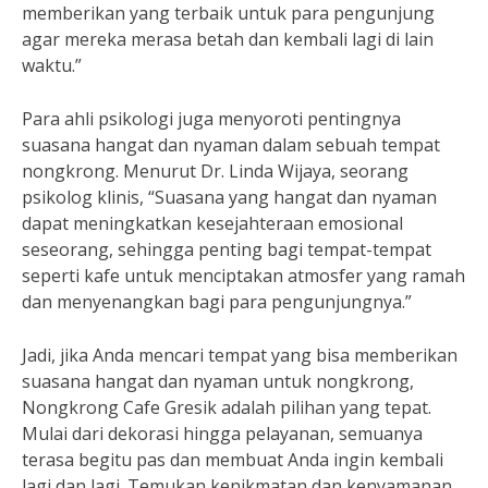
memberikan yang terbaik untuk para pengunjung
agar mereka merasa betah dan kembali lagi di lain
waktu.”
Para ahli psikologi juga menyoroti pentingnya
suasana hangat dan nyaman dalam sebuah tempat
nongkrong. Menurut Dr. Linda Wijaya, seorang
psikolog klinis, “Suasana yang hangat dan nyaman
dapat meningkatkan kesejahteraan emosional
seseorang, sehingga penting bagi tempat-tempat
seperti kafe untuk menciptakan atmosfer yang ramah
dan menyenangkan bagi para pengunjungnya.”
Jadi, jika Anda mencari tempat yang bisa memberikan
suasana hangat dan nyaman untuk nongkrong,
Nongkrong Cafe Gresik adalah pilihan yang tepat.
Mulai dari dekorasi hingga pelayanan, semuanya
terasa begitu pas dan membuat Anda ingin kembali
lagi dan lagi. Temukan kenikmatan dan kenyamanan