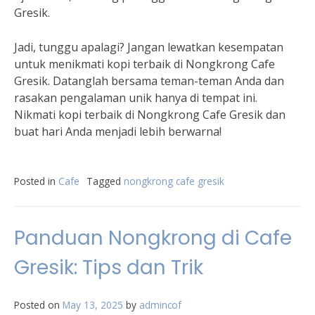
Gresik.
Jadi, tunggu apalagi? Jangan lewatkan kesempatan
untuk menikmati kopi terbaik di Nongkrong Cafe
Gresik. Datanglah bersama teman-teman Anda dan
rasakan pengalaman unik hanya di tempat ini.
Nikmati kopi terbaik di Nongkrong Cafe Gresik dan
buat hari Anda menjadi lebih berwarna!
Posted in
Cafe
Tagged
nongkrong cafe gresik
Panduan Nongkrong di Cafe
Gresik: Tips dan Trik
Posted on
May 13, 2025
by
admincof