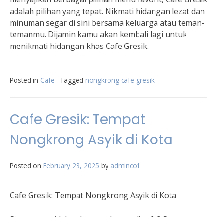
adalah pilihan yang tepat. Nikmati hidangan lezat dan
minuman segar di sini bersama keluarga atau teman-
temanmu. Dijamin kamu akan kembali lagi untuk
menikmati hidangan khas Cafe Gresik.
Posted in
Cafe
Tagged
nongkrong cafe gresik
Cafe Gresik: Tempat
Nongkrong Asyik di Kota
Posted on
February 28, 2025
by
admincof
Cafe Gresik: Tempat Nongkrong Asyik di Kota