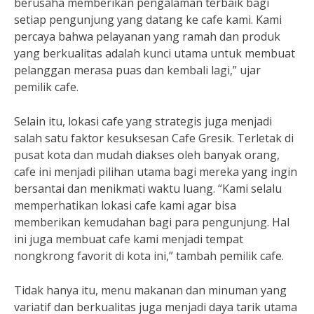
berusaha memberikan pengalaman terbaik bagi
setiap pengunjung yang datang ke cafe kami. Kami
percaya bahwa pelayanan yang ramah dan produk
yang berkualitas adalah kunci utama untuk membuat
pelanggan merasa puas dan kembali lagi,” ujar
pemilik cafe.
Selain itu, lokasi cafe yang strategis juga menjadi
salah satu faktor kesuksesan Cafe Gresik. Terletak di
pusat kota dan mudah diakses oleh banyak orang,
cafe ini menjadi pilihan utama bagi mereka yang ingin
bersantai dan menikmati waktu luang. “Kami selalu
memperhatikan lokasi cafe kami agar bisa
memberikan kemudahan bagi para pengunjung. Hal
ini juga membuat cafe kami menjadi tempat
nongkrong favorit di kota ini,” tambah pemilik cafe.
Tidak hanya itu, menu makanan dan minuman yang
variatif dan berkualitas juga menjadi daya tarik utama