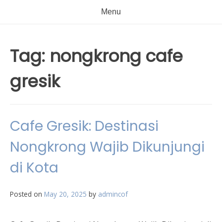
Menu
Tag:
nongkrong cafe
gresik
Cafe Gresik: Destinasi
Nongkrong Wajib Dikunjungi
di Kota
Posted on
May 20, 2025
by
admincof