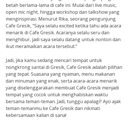
betah berlama-lama di cafe ini. Mulai dari live music,
open mic night, hingga workshop dan talkshow yang
menginspirasi. Menurut Rika, seorang pengunjung
Cafe Gresik, “Saya selalu excited ketika tahu ada acara
menarik di Cafe Gresik. Acaranya selalu seru dan
menghibur, jadi saya selalu datang untuk nonton dan
ikut meramaikan acara tersebut.”
Jadi, jika kamu sedang mencari tempat untuk
nongkrong santai di Gresik, Cafe Gresik adalah pilihan
yang tepat. Suasana yang nyaman, menu makanan
dan minuman yang enak, serta acara-acara menarik
yang diselenggarakan membuat Cafe Gresik menjadi
tempat yang cocok untuk menghabiskan waktu
bersama teman-teman. Jadi, tunggu apalagi? Ayo ajak
teman-temanmu ke Cafe Gresik dan nikmati
kebersamaan kalian di sana!