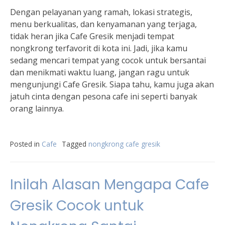
Dengan pelayanan yang ramah, lokasi strategis,
menu berkualitas, dan kenyamanan yang terjaga,
tidak heran jika Cafe Gresik menjadi tempat
nongkrong terfavorit di kota ini. Jadi, jika kamu
sedang mencari tempat yang cocok untuk bersantai
dan menikmati waktu luang, jangan ragu untuk
mengunjungi Cafe Gresik. Siapa tahu, kamu juga akan
jatuh cinta dengan pesona cafe ini seperti banyak
orang lainnya.
Posted in
Cafe
Tagged
nongkrong cafe gresik
Inilah Alasan Mengapa Cafe
Gresik Cocok untuk