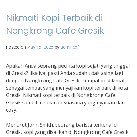
Nikmati Kopi Terbaik di
Nongkrong Cafe Gresik
Posted on
May 15, 2025
by
admincof
Apakah Anda seorang pecinta kopi sejati yang tinggal
di Gresik? Jika iya, pasti Anda sudah tidak asing lagi
dengan Nongkrong Cafe Gresik. Tempat ini dikenal
sebagai tempat yang menyajikan kopi terbaik di kota
Gresik. Nikmati kopi terbaik di Nongkrong Cafe
Gresik sambil menikmati suasana yang nyaman dan
cozy.
Menurut John Smith, seorang barista terkenal di
Gresik, kopi yang disajikan di Nongkrong Cafe Gresik