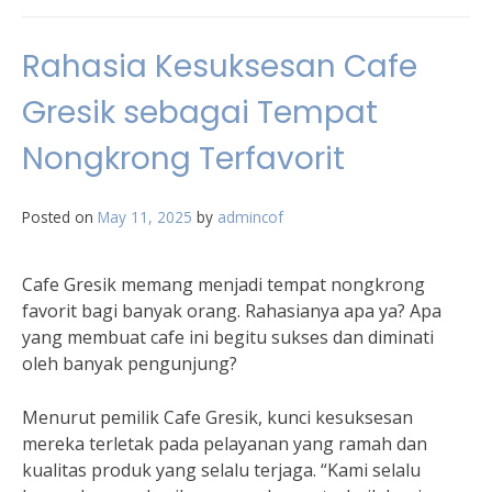
Rahasia Kesuksesan Cafe
Gresik sebagai Tempat
Nongkrong Terfavorit
Posted on
May 11, 2025
by
admincof
Cafe Gresik memang menjadi tempat nongkrong
favorit bagi banyak orang. Rahasianya apa ya? Apa
yang membuat cafe ini begitu sukses dan diminati
oleh banyak pengunjung?
Menurut pemilik Cafe Gresik, kunci kesuksesan
mereka terletak pada pelayanan yang ramah dan
kualitas produk yang selalu terjaga. “Kami selalu