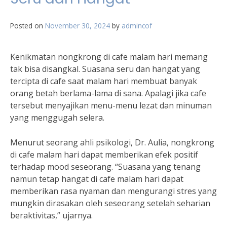
Posted on
November 30, 2024
by
admincof
Kenikmatan nongkrong di cafe malam hari memang
tak bisa disangkal. Suasana seru dan hangat yang
tercipta di cafe saat malam hari membuat banyak
orang betah berlama-lama di sana. Apalagi jika cafe
tersebut menyajikan menu-menu lezat dan minuman
yang menggugah selera.
Menurut seorang ahli psikologi, Dr. Aulia, nongkrong
di cafe malam hari dapat memberikan efek positif
terhadap mood seseorang. “Suasana yang tenang
namun tetap hangat di cafe malam hari dapat
memberikan rasa nyaman dan mengurangi stres yang
mungkin dirasakan oleh seseorang setelah seharian
beraktivitas,” ujarnya.