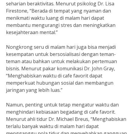
seharian beraktivitas. Menurut psikolog Dr. Lisa
Firestone, “Berada di tempat yang nyaman dan
menikmati waktu luang di malam hari dapat
membantu mengurangi stres dan meningkatkan
kesejahteraan mental.”
Nongkrong seru di malam hari juga bisa menjadi
kesempatan untuk bersosialisasi dengan teman-
teman atau bahkan untuk melakukan pertemuan
bisnis. Menurut pakar komunikasi Dr. John Gray,
“Menghabiskan waktu di cafe favorit dapat
memperkuat hubungan sosial dan membangun
jaringan yang lebih luas.”
Namun, penting untuk tetap mengatur waktu dan
menghindari kebiasaan begadang di cafe favorit.
Menurut ahli tidur Dr. Michael Breus, “Menghabiskan
terlalu banyak waktu di malam hari dapat
mengganggu pola tidur dan menyebabkan gangguan