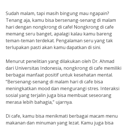
Sudah malam, tapi masih bingung mau ngapain?
Tenang aja, kamu bisa bersenang-senang di malam
hari dengan nongkrong di cafe! Nongkrong di cafe
memang seru banget, apalagi kalau kamu bareng
teman-teman terdekat. Pengalaman seru yang tak
terlupakan pasti akan kamu dapatkan di sini.
Menurut penelitian yang dilakukan oleh Dr. Ahmad
dari Universitas Indonesia, nongkrong di cafe memiliki
berbagai manfaat positif untuk kesehatan mental.
“Bersenang-senang di malam hari di cafe bisa
meningkatkan mood dan mengurangi stres. Interaksi
sosial yang terjalin juga bisa membuat seseorang
merasa lebih bahagia,” ujarnya.
Di cafe, kamu bisa menikmati berbagai macam menu
makanan dan minuman yang lezat. Kamu juga bisa