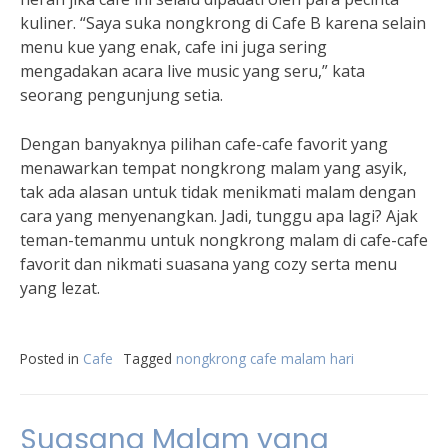
kuliner. “Saya suka nongkrong di Cafe B karena selain
menu kue yang enak, cafe ini juga sering
mengadakan acara live music yang seru,” kata
seorang pengunjung setia.
Dengan banyaknya pilihan cafe-cafe favorit yang
menawarkan tempat nongkrong malam yang asyik,
tak ada alasan untuk tidak menikmati malam dengan
cara yang menyenangkan. Jadi, tunggu apa lagi? Ajak
teman-temanmu untuk nongkrong malam di cafe-cafe
favorit dan nikmati suasana yang cozy serta menu
yang lezat.
Posted in
Cafe
Tagged
nongkrong cafe malam hari
Suasana Malam yang