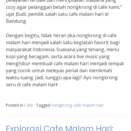
pelayanan terbaik dan menciptakan suasana yang
cozy agar pelanggan betah nongkrong di cafe kami,”
ujar Budi, pemilik salah satu cafe malam hari di
Bandung.
Dengan begitu, tidak heran jika nongkrong di cafe
malam hari menjadi salah satu kegiatan favorit bagi
masyarakat Indonesia. Suasana yang tenang, menu
kopi yang beragam, serta acara live music yang
menghibur membuat cafe malam hari menjadi tempat
yang cocok untuk melepas penat dan menikmati
waktu luang. Jadi, tunggu apa lagi? Ayo nongkrong
seru di cafe malam hari!
Posted in
Cafe
Tagged
nongkrong cafe malam hari
Explorasi Cafe Malam Hari: