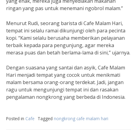
yang enak, mereka juga menyediakan makanan
ringan yang pas untuk menemani ngobrol malam.”
Menurut Rudi, seorang barista di Cafe Malam Hari,
tempat ini selalu ramai dikunjungi oleh para pecinta
kopi. “Kami selalu berusaha memberikan pelayanan
terbaik kepada para pengunjung, agar mereka
merasa puas dan betah berlama-lama di sini,” ujarnya.
Dengan suasana yang santai dan asyik, Cafe Malam
Hari menjadi tempat yang cocok untuk menikmati
malam bersama orang-orang terdekat. Jadi, jangan
ragu untuk mengunjungi tempat ini dan rasakan
pengalaman nongkrong yang berbeda di Indonesia.
Posted in
Cafe
Tagged
nongkrong cafe malam hari