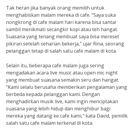
Tak heran jika banyak orang memilih untuk
menghabiskan malam mereka di cafe. “Saya suka
nongkrong di cafe malam hari karena bisa santai
sambil menikmati secangkir kopi atau teh hangat.
Suasana yang tenang membuat saya bisa mereset
pikiran setelah seharian bekerja,” ujar Rina, seorang
pelanggan tetap di salah satu cafe malam di kota.
Selain itu, beberapa cafe malam juga sering
mengadakan acara live music atau open mic night
yang membuat suasana semakin seru dan hangat.
“Kami selalu berusaha memberikan pengalaman yang
berbeda kepada pelanggan kami. Dengan
menghadirkan musik live, kami ingin menciptakan
suasana yang lebih hidup dan menghibur bagi
mereka yang datang ke cafe kami,” kata David, pemilik
salah satu cafe malam terkenal di kota.