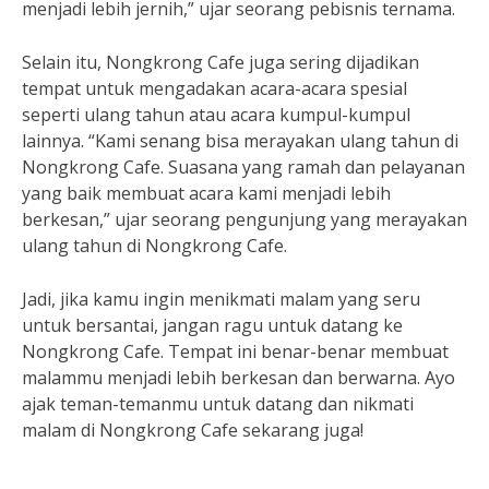
menjadi lebih jernih,” ujar seorang pebisnis ternama.
Selain itu, Nongkrong Cafe juga sering dijadikan
tempat untuk mengadakan acara-acara spesial
seperti ulang tahun atau acara kumpul-kumpul
lainnya. “Kami senang bisa merayakan ulang tahun di
Nongkrong Cafe. Suasana yang ramah dan pelayanan
yang baik membuat acara kami menjadi lebih
berkesan,” ujar seorang pengunjung yang merayakan
ulang tahun di Nongkrong Cafe.
Jadi, jika kamu ingin menikmati malam yang seru
untuk bersantai, jangan ragu untuk datang ke
Nongkrong Cafe. Tempat ini benar-benar membuat
malammu menjadi lebih berkesan dan berwarna. Ayo
ajak teman-temanmu untuk datang dan nikmati
malam di Nongkrong Cafe sekarang juga!