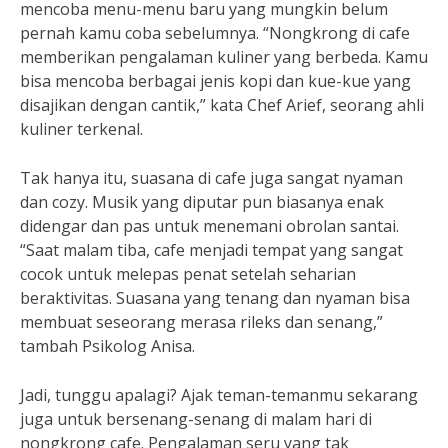
mencoba menu-menu baru yang mungkin belum
pernah kamu coba sebelumnya. “Nongkrong di cafe
memberikan pengalaman kuliner yang berbeda. Kamu
bisa mencoba berbagai jenis kopi dan kue-kue yang
disajikan dengan cantik,” kata Chef Arief, seorang ahli
kuliner terkenal.
Tak hanya itu, suasana di cafe juga sangat nyaman
dan cozy. Musik yang diputar pun biasanya enak
didengar dan pas untuk menemani obrolan santai.
“Saat malam tiba, cafe menjadi tempat yang sangat
cocok untuk melepas penat setelah seharian
beraktivitas. Suasana yang tenang dan nyaman bisa
membuat seseorang merasa rileks dan senang,”
tambah Psikolog Anisa.
Jadi, tunggu apalagi? Ajak teman-temanmu sekarang
juga untuk bersenang-senang di malam hari di
nongkrong cafe. Pengalaman seru yang tak