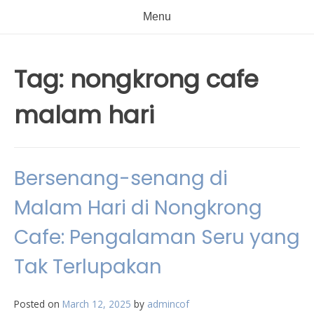
Menu
Tag:
nongkrong cafe
malam hari
Bersenang-senang di
Malam Hari di Nongkrong
Cafe: Pengalaman Seru yang
Tak Terlupakan
Posted on
March 12, 2025
by
admincof