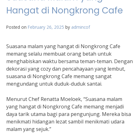
Hangat di Nongkrong Cafe
Posted on
February 26, 2025
by
admincof
Suasana malam yang hangat di Nongkrong Cafe
memang selalu membuat orang betah untuk
menghabiskan waktu bersama teman-teman. Dengan
dekorasi yang cozy dan pencahayaan yang lembut,
suasana di Nongkrong Cafe memang sangat
mengundang untuk duduk-duduk santai.
Menurut Chef Renatta Moeloek, “Suasana malam
yang hangat di Nongkrong Cafe memang menjadi
daya tarik utama bagi para pengunjung. Mereka bisa
menikmati hidangan lezat sambil menikmati udara
malam yang sejuk.”