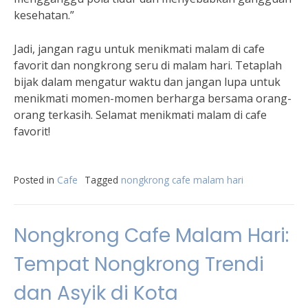
kesehatan.”
Jadi, jangan ragu untuk menikmati malam di cafe
favorit dan nongkrong seru di malam hari. Tetaplah
bijak dalam mengatur waktu dan jangan lupa untuk
menikmati momen-momen berharga bersama orang-
orang terkasih. Selamat menikmati malam di cafe
favorit!
Posted in
Cafe
Tagged
nongkrong cafe malam hari
Nongkrong Cafe Malam Hari:
Tempat Nongkrong Trendi
dan Asyik di Kota