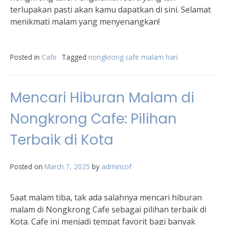
terlupakan pasti akan kamu dapatkan di sini. Selamat
menikmati malam yang menyenangkan!
Posted in
Cafe
Tagged
nongkrong cafe malam hari
Mencari Hiburan Malam di
Nongkrong Cafe: Pilihan
Terbaik di Kota
Posted on
March 7, 2025
by
admincof
Saat malam tiba, tak ada salahnya mencari hiburan
malam di Nongkrong Cafe sebagai pilihan terbaik di
Kota. Cafe ini menjadi tempat favorit bagi banyak