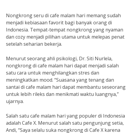
Nongkrong seru di cafe malam hari memang sudah
menjadi kebiasaan favorit bagi banyak orang di
Indonesia. Tempat-tempat nongkrong yang nyaman
dan cozy menjadi pilihan utama untuk melepas penat
setelah seharian bekerja.
Menurut seorang ahli psikologi, Dr. Siti Nurlela,
nongkrong di cafe malam hari dapat menjadi salah
satu cara untuk menghilangkan stres dan
meningkatkan mood. “Suasana yang tenang dan
santai di cafe malam hari dapat membantu seseorang
untuk lebih rileks dan menikmati waktu luangnya,”
ujarnya.
Salah satu cafe malam hari yang populer di Indonesia
adalah Cafe X. Menurut salah satu pengunjung setia,
Andi, “Saya selalu suka nongkrong di Cafe X karena