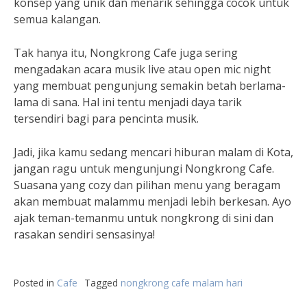
konsep yang unik dan menarik sehingga cocok untuk
semua kalangan.
Tak hanya itu, Nongkrong Cafe juga sering
mengadakan acara musik live atau open mic night
yang membuat pengunjung semakin betah berlama-
lama di sana. Hal ini tentu menjadi daya tarik
tersendiri bagi para pencinta musik.
Jadi, jika kamu sedang mencari hiburan malam di Kota,
jangan ragu untuk mengunjungi Nongkrong Cafe.
Suasana yang cozy dan pilihan menu yang beragam
akan membuat malammu menjadi lebih berkesan. Ayo
ajak teman-temanmu untuk nongkrong di sini dan
rasakan sendiri sensasinya!
Posted in
Cafe
Tagged
nongkrong cafe malam hari