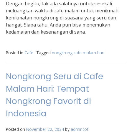
Dengan begitu, tak ada salahnya untuk sesekali
meluangkan waktu di cafe malam untuk menikmati
kenikmatan nongkrong di suasana yang seru dan
hangat. Siapa tahu, Anda pun bisa menemukan
kedamaian dan kesenangan di sana.
Posted in
Cafe
Tagged
nongkrong cafe malam hari
Nongkrong Seru di Cafe
Malam Hari: Tempat
Nongkrong Favorit di
Indonesia
Posted on
November 22, 2024
by
admincof