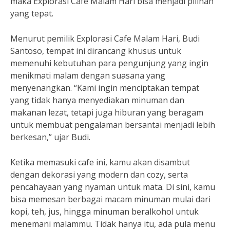
maka Explorasi Cafe Malam Hari bisa menjadi pilihan
yang tepat.
Menurut pemilik Explorasi Cafe Malam Hari, Budi
Santoso, tempat ini dirancang khusus untuk
memenuhi kebutuhan para pengunjung yang ingin
menikmati malam dengan suasana yang
menyenangkan. “Kami ingin menciptakan tempat
yang tidak hanya menyediakan minuman dan
makanan lezat, tetapi juga hiburan yang beragam
untuk membuat pengalaman bersantai menjadi lebih
berkesan,” ujar Budi.
Ketika memasuki cafe ini, kamu akan disambut
dengan dekorasi yang modern dan cozy, serta
pencahayaan yang nyaman untuk mata. Di sini, kamu
bisa memesan berbagai macam minuman mulai dari
kopi, teh, jus, hingga minuman beralkohol untuk
menemani malammu. Tidak hanya itu, ada pula menu