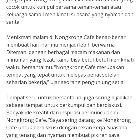
cocok untuk kumpul bersama teman-teman atau
keluarga sambil menikmati suasana yang nyaman dan
santai.
Menikmati malam di Nongkrong Cafe benar-benar
membuat hari-harimu menjadi lebih berwarna.
Ditemani dengan berbagai macam makanan dan
minuman yang lezat, kamu bisa betul-betul menikmati
waktu bersantaimu. “Nongkrong Cafe merupakan
tempat yang tepat untuk melepas penat setelah
seharian bekerja,” ujar seorang pengunjung setia.
Tempat seru untuk bersantai ini juga sering dijadikan
sebagai tempat untuk berkumpul dan berdiskusi.
Banyak ide kreatif dan inspirasi bermunculan di
Nongkrong Cafe. “Saya sering datang ke Nongkrong
Cafe untuk berdiskusi dengan rekan kerja. Suasana
yang tenang dan nyaman membuat pikiran saya