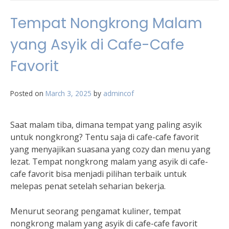
Tempat Nongkrong Malam
yang Asyik di Cafe-Cafe
Favorit
Posted on
March 3, 2025
by
admincof
Saat malam tiba, dimana tempat yang paling asyik
untuk nongkrong? Tentu saja di cafe-cafe favorit
yang menyajikan suasana yang cozy dan menu yang
lezat. Tempat nongkrong malam yang asyik di cafe-
cafe favorit bisa menjadi pilihan terbaik untuk
melepas penat setelah seharian bekerja.
Menurut seorang pengamat kuliner, tempat
nongkrong malam yang asyik di cafe-cafe favorit