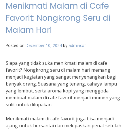
Menikmati Malam di Cafe
Favorit: Nongkrong Seru di
Malam Hari
Posted on
December 10, 2024
by
admincof
Siapa yang tidak suka menikmati malam di cafe
favorit? Nongkrong seru di malam hari memang
menjadi kegiatan yang sangat menyenangkan bagi
banyak orang. Suasana yang tenang, cahaya lampu
yang lembut, serta aroma kopi yang menggoda
membuat malam di cafe favorit menjadi momen yang
sulit untuk dilupakan.
Menikmati malam di cafe favorit juga bisa menjadi
ajang untuk bersantai dan melepaskan penat setelah