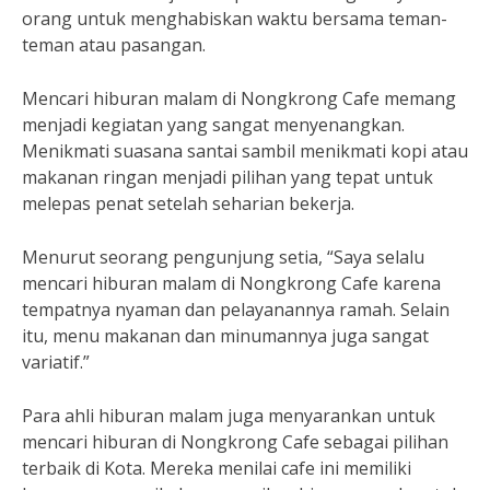
orang untuk menghabiskan waktu bersama teman-
teman atau pasangan.
Mencari hiburan malam di Nongkrong Cafe memang
menjadi kegiatan yang sangat menyenangkan.
Menikmati suasana santai sambil menikmati kopi atau
makanan ringan menjadi pilihan yang tepat untuk
melepas penat setelah seharian bekerja.
Menurut seorang pengunjung setia, “Saya selalu
mencari hiburan malam di Nongkrong Cafe karena
tempatnya nyaman dan pelayanannya ramah. Selain
itu, menu makanan dan minumannya juga sangat
variatif.”
Para ahli hiburan malam juga menyarankan untuk
mencari hiburan di Nongkrong Cafe sebagai pilihan
terbaik di Kota. Mereka menilai cafe ini memiliki