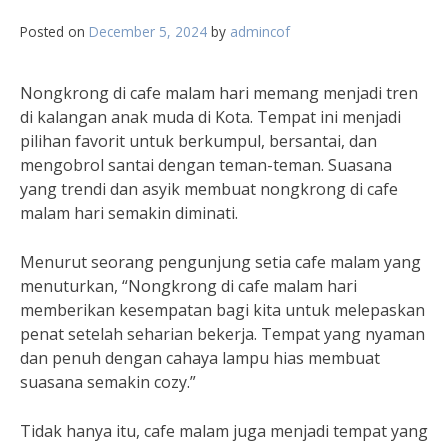
Posted on
December 5, 2024
by
admincof
Nongkrong di cafe malam hari memang menjadi tren
di kalangan anak muda di Kota. Tempat ini menjadi
pilihan favorit untuk berkumpul, bersantai, dan
mengobrol santai dengan teman-teman. Suasana
yang trendi dan asyik membuat nongkrong di cafe
malam hari semakin diminati.
Menurut seorang pengunjung setia cafe malam yang
menuturkan, “Nongkrong di cafe malam hari
memberikan kesempatan bagi kita untuk melepaskan
penat setelah seharian bekerja. Tempat yang nyaman
dan penuh dengan cahaya lampu hias membuat
suasana semakin cozy.”
Tidak hanya itu, cafe malam juga menjadi tempat yang