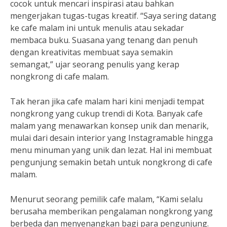
cocok untuk mencari inspirasi atau bahkan
mengerjakan tugas-tugas kreatif. “Saya sering datang
ke cafe malam ini untuk menulis atau sekadar
membaca buku. Suasana yang tenang dan penuh
dengan kreativitas membuat saya semakin
semangat,” ujar seorang penulis yang kerap
nongkrong di cafe malam.
Tak heran jika cafe malam hari kini menjadi tempat
nongkrong yang cukup trendi di Kota. Banyak cafe
malam yang menawarkan konsep unik dan menarik,
mulai dari desain interior yang Instagramable hingga
menu minuman yang unik dan lezat. Hal ini membuat
pengunjung semakin betah untuk nongkrong di cafe
malam.
Menurut seorang pemilik cafe malam, “Kami selalu
berusaha memberikan pengalaman nongkrong yang
berbeda dan menyenangkan bagi para pengunjung.