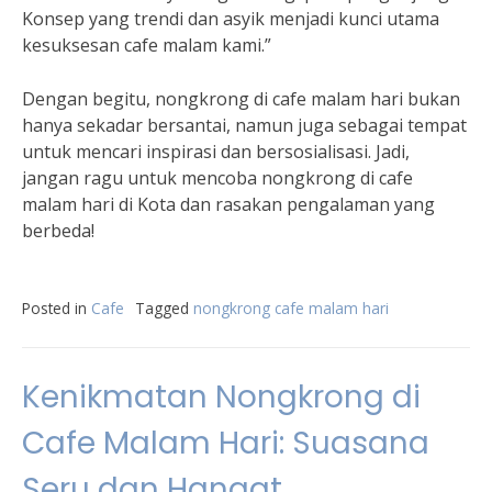
Konsep yang trendi dan asyik menjadi kunci utama
kesuksesan cafe malam kami.”
Dengan begitu, nongkrong di cafe malam hari bukan
hanya sekadar bersantai, namun juga sebagai tempat
untuk mencari inspirasi dan bersosialisasi. Jadi,
jangan ragu untuk mencoba nongkrong di cafe
malam hari di Kota dan rasakan pengalaman yang
berbeda!
Posted in
Cafe
Tagged
nongkrong cafe malam hari
Kenikmatan Nongkrong di
Cafe Malam Hari: Suasana
Seru dan Hangat