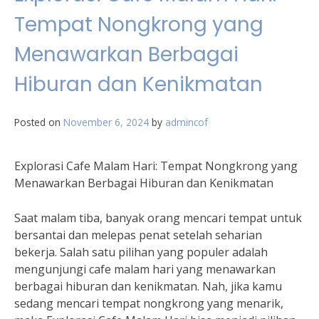
Tempat Nongkrong yang
Menawarkan Berbagai
Hiburan dan Kenikmatan
Posted on
November 6, 2024
by
admincof
Explorasi Cafe Malam Hari: Tempat Nongkrong yang
Menawarkan Berbagai Hiburan dan Kenikmatan
Saat malam tiba, banyak orang mencari tempat untuk
bersantai dan melepas penat setelah seharian
bekerja. Salah satu pilihan yang populer adalah
mengunjungi cafe malam hari yang menawarkan
berbagai hiburan dan kenikmatan. Nah, jika kamu
sedang mencari tempat nongkrong yang menarik,