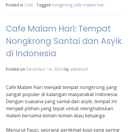
Posted in
Cafe
Tagged
nongkrong cafe malam hari
Cafe Malam Hari: Tempat
Nongkrong Santai dan Asyik
di Indonesia
Posted on
December 14, 2024
by
admincof
Cafe Malam Hari menjadi tempat nongkrong yang
sangat populer di kalangan masyarakat Indonesia.
Dengan suasana yang santai dan asyik, tempat ini
menjadi pilihan yang tepat untuk menghabiskan
malam bersama teman-teman atau keluarga.
Menurut Fauzi, seorang penikmat kopi yang sering