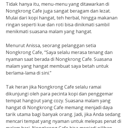
Tidak hanya itu, menu-menu yang ditawarkan di
Nongkrong Cafe juga sangat beragam dan lezat.
Mulai dari kopi hangat, teh herbal, hingga makanan
ringan seperti kue dan roti bisa dinikmati sambil
menikmati suasana malam yang hangat.
Menurut Anissa, seorang pelanggan setia
Nongkrong Cafe, “Saya selalu merasa tenang dan
nyaman saat berada di Nongkrong Cafe. Suasana
malam yang hangat membuat saya betah untuk
berlama-lama di sini.”
Tak heran jika Nongkrong Cafe selalu ramai
dikunjungi oleh para pecinta kopi dan penggemar
tempat hangout yang cozy. Suasana malam yang
hangat di Nongkrong Cafe memang menjadi daya
tarik utama bagi banyak orang. Jadi, jika Anda sedang
mencari tempat yang nyaman untuk melepas penat di