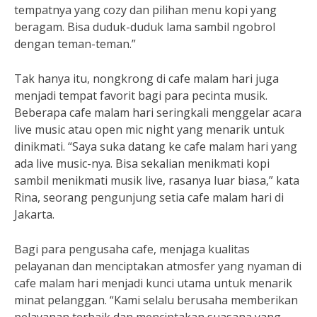
tempatnya yang cozy dan pilihan menu kopi yang
beragam. Bisa duduk-duduk lama sambil ngobrol
dengan teman-teman.”
Tak hanya itu, nongkrong di cafe malam hari juga
menjadi tempat favorit bagi para pecinta musik.
Beberapa cafe malam hari seringkali menggelar acara
live music atau open mic night yang menarik untuk
dinikmati. “Saya suka datang ke cafe malam hari yang
ada live music-nya. Bisa sekalian menikmati kopi
sambil menikmati musik live, rasanya luar biasa,” kata
Rina, seorang pengunjung setia cafe malam hari di
Jakarta.
Bagi para pengusaha cafe, menjaga kualitas
pelayanan dan menciptakan atmosfer yang nyaman di
cafe malam hari menjadi kunci utama untuk menarik
minat pelanggan. “Kami selalu berusaha memberikan