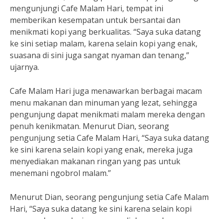
mengunjungi Cafe Malam Hari, tempat ini
memberikan kesempatan untuk bersantai dan
menikmati kopi yang berkualitas. “Saya suka datang
ke sini setiap malam, karena selain kopi yang enak,
suasana di sini juga sangat nyaman dan tenang,”
ujarnya.
Cafe Malam Hari juga menawarkan berbagai macam
menu makanan dan minuman yang lezat, sehingga
pengunjung dapat menikmati malam mereka dengan
penuh kenikmatan. Menurut Dian, seorang
pengunjung setia Cafe Malam Hari, “Saya suka datang
ke sini karena selain kopi yang enak, mereka juga
menyediakan makanan ringan yang pas untuk
menemani ngobrol malam.”
Menurut Dian, seorang pengunjung setia Cafe Malam
Hari, “Saya suka datang ke sini karena selain kopi