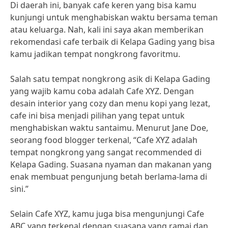
Di daerah ini, banyak cafe keren yang bisa kamu
kunjungi untuk menghabiskan waktu bersama teman
atau keluarga. Nah, kali ini saya akan memberikan
rekomendasi cafe terbaik di Kelapa Gading yang bisa
kamu jadikan tempat nongkrong favoritmu.
Salah satu tempat nongkrong asik di Kelapa Gading
yang wajib kamu coba adalah Cafe XYZ. Dengan
desain interior yang cozy dan menu kopi yang lezat,
cafe ini bisa menjadi pilihan yang tepat untuk
menghabiskan waktu santaimu. Menurut Jane Doe,
seorang food blogger terkenal, “Cafe XYZ adalah
tempat nongkrong yang sangat recommended di
Kelapa Gading. Suasana nyaman dan makanan yang
enak membuat pengunjung betah berlama-lama di
sini.”
Selain Cafe XYZ, kamu juga bisa mengunjungi Cafe
ABC yang terkenal dengan suasana yang ramai dan