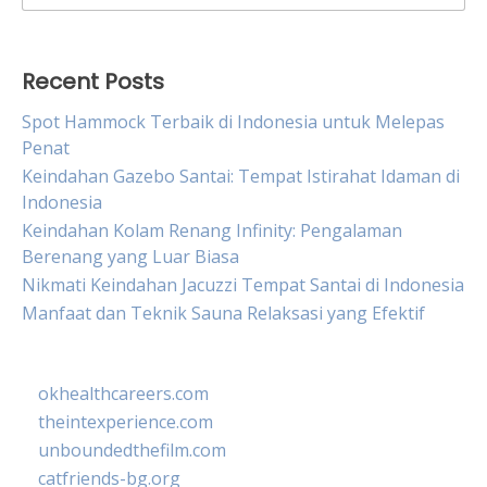
for:
Recent Posts
Spot Hammock Terbaik di Indonesia untuk Melepas
Penat
Keindahan Gazebo Santai: Tempat Istirahat Idaman di
Indonesia
Keindahan Kolam Renang Infinity: Pengalaman
Berenang yang Luar Biasa
Nikmati Keindahan Jacuzzi Tempat Santai di Indonesia
Manfaat dan Teknik Sauna Relaksasi yang Efektif
okhealthcareers.com
theintexperience.com
unboundedthefilm.com
catfriends-bg.org