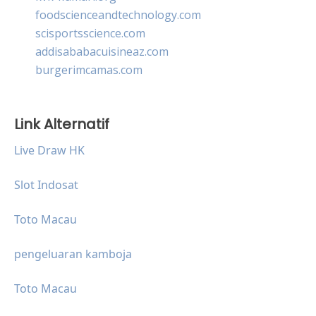
foodscienceandtechnology.com
scisportsscience.com
addisababacuisineaz.com
burgerimcamas.com
Link Alternatif
Live Draw HK
Slot Indosat
Toto Macau
pengeluaran kamboja
Toto Macau