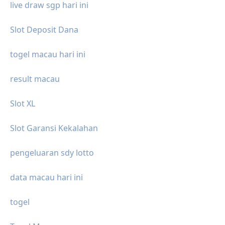
live draw sgp hari ini
Slot Deposit Dana
togel macau hari ini
result macau
Slot XL
Slot Garansi Kekalahan
pengeluaran sdy lotto
data macau hari ini
togel