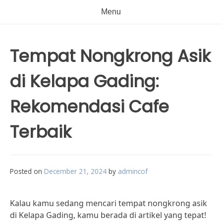
Menu
Tempat Nongkrong Asik
di Kelapa Gading:
Rekomendasi Cafe
Terbaik
Posted on
December 21, 2024
by
admincof
Kalau kamu sedang mencari tempat nongkrong asik
di Kelapa Gading, kamu berada di artikel yang tepat!