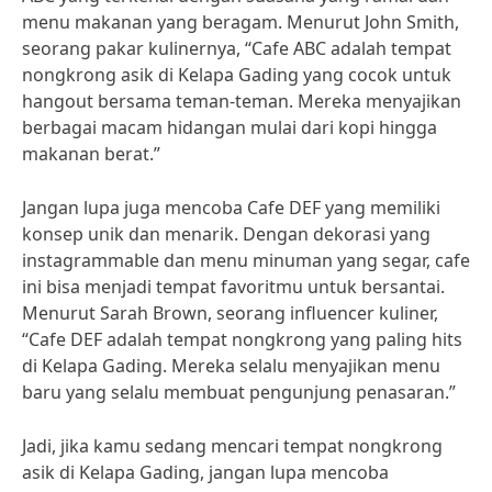
menu makanan yang beragam. Menurut John Smith,
seorang pakar kulinernya, “Cafe ABC adalah tempat
nongkrong asik di Kelapa Gading yang cocok untuk
hangout bersama teman-teman. Mereka menyajikan
berbagai macam hidangan mulai dari kopi hingga
makanan berat.”
Jangan lupa juga mencoba Cafe DEF yang memiliki
konsep unik dan menarik. Dengan dekorasi yang
instagrammable dan menu minuman yang segar, cafe
ini bisa menjadi tempat favoritmu untuk bersantai.
Menurut Sarah Brown, seorang influencer kuliner,
“Cafe DEF adalah tempat nongkrong yang paling hits
di Kelapa Gading. Mereka selalu menyajikan menu
baru yang selalu membuat pengunjung penasaran.”
Jadi, jika kamu sedang mencari tempat nongkrong
asik di Kelapa Gading, jangan lupa mencoba