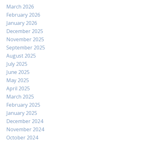
March 2026
February 2026
January 2026
December 2025
November 2025
September 2025
August 2025
July 2025
June 2025
May 2025
April 2025
March 2025
February 2025
January 2025
December 2024
November 2024
October 2024