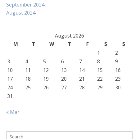
September 2024
August 2024
August 2026
M
T
W
T
F
S
S
1
2
3
4
5
6
7
8
9
10
11
12
13
14
15
16
17
18
19
20
21
22
23
24
25
26
27
28
29
30
31
« Mar
Search