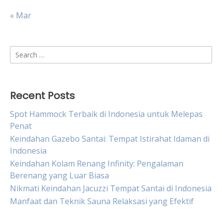
« Mar
Search
for:
Recent Posts
Spot Hammock Terbaik di Indonesia untuk Melepas
Penat
Keindahan Gazebo Santai: Tempat Istirahat Idaman di
Indonesia
Keindahan Kolam Renang Infinity: Pengalaman
Berenang yang Luar Biasa
Nikmati Keindahan Jacuzzi Tempat Santai di Indonesia
Manfaat dan Teknik Sauna Relaksasi yang Efektif