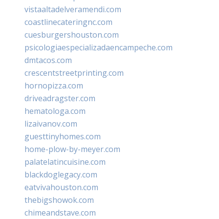
vistaaltadelveramendi.com
coastlinecateringnc.com
cuesburgershouston.com
psicologiaespecializadaencampeche.com
dmtacos.com
crescentstreetprinting.com
hornopizza.com
driveadragster.com
hematologa.com
lizaivanov.com
guesttinyhomes.com
home-plow-by-meyer.com
palatelatincuisine.com
blackdoglegacy.com
eatvivahouston.com
thebigshowok.com
chimeandstave.com