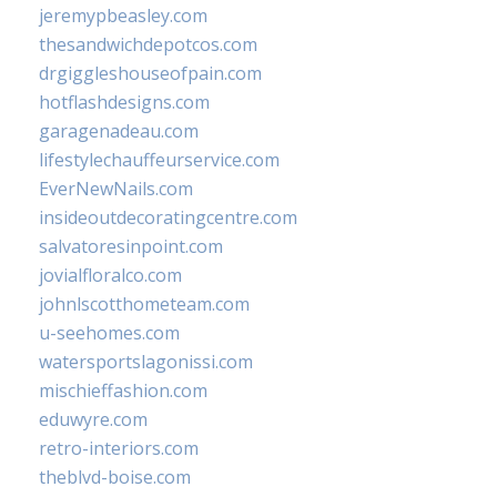
jeremypbeasley.com
thesandwichdepotcos.com
drgiggleshouseofpain.com
hotflashdesigns.com
garagenadeau.com
lifestylechauffeurservice.com
EverNewNails.com
insideoutdecoratingcentre.com
salvatoresinpoint.com
jovialfloralco.com
johnlscotthometeam.com
u-seehomes.com
watersportslagonissi.com
mischieffashion.com
eduwyre.com
retro-interiors.com
theblvd-boise.com