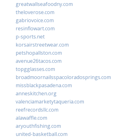
greatwallseafoodny.com
theloverose.com
gabriovoice.com
resinflowart.com
p-sports.net
korsairstreetwear.com
petshopallston.com
avenue26tacos.com
topgglasses.com
broadmoornailsspacoloradosprings.com
missblackpasadena.com
anneskitchen.org
valenciamarketytaqueria.com
reefrecordsllc.com
alawaffle.com
aryouthfishing.com
united-basketball.com