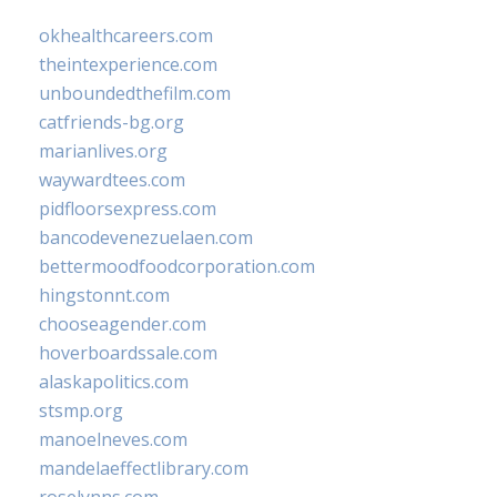
okhealthcareers.com
theintexperience.com
unboundedthefilm.com
catfriends-bg.org
marianlives.org
waywardtees.com
pidfloorsexpress.com
bancodevenezuelaen.com
bettermoodfoodcorporation.com
hingstonnt.com
chooseagender.com
hoverboardssale.com
alaskapolitics.com
stsmp.org
manoelneves.com
mandelaeffectlibrary.com