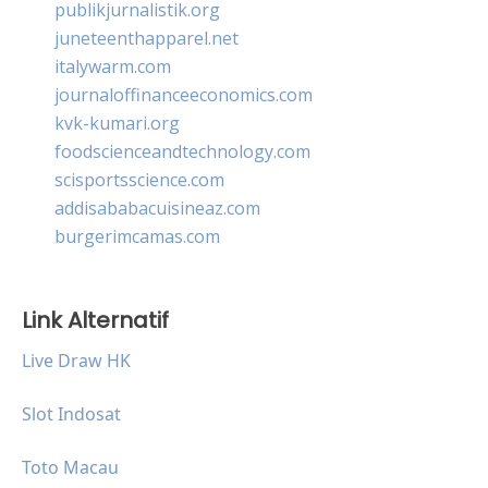
publikjurnalistik.org
juneteenthapparel.net
italywarm.com
journaloffinanceeconomics.com
kvk-kumari.org
foodscienceandtechnology.com
scisportsscience.com
addisababacuisineaz.com
burgerimcamas.com
Link Alternatif
Live Draw HK
Slot Indosat
Toto Macau