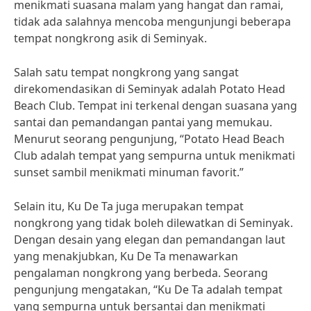
menikmati suasana malam yang hangat dan ramai,
tidak ada salahnya mencoba mengunjungi beberapa
tempat nongkrong asik di Seminyak.
Salah satu tempat nongkrong yang sangat
direkomendasikan di Seminyak adalah Potato Head
Beach Club. Tempat ini terkenal dengan suasana yang
santai dan pemandangan pantai yang memukau.
Menurut seorang pengunjung, “Potato Head Beach
Club adalah tempat yang sempurna untuk menikmati
sunset sambil menikmati minuman favorit.”
Selain itu, Ku De Ta juga merupakan tempat
nongkrong yang tidak boleh dilewatkan di Seminyak.
Dengan desain yang elegan dan pemandangan laut
yang menakjubkan, Ku De Ta menawarkan
pengalaman nongkrong yang berbeda. Seorang
pengunjung mengatakan, “Ku De Ta adalah tempat
yang sempurna untuk bersantai dan menikmati