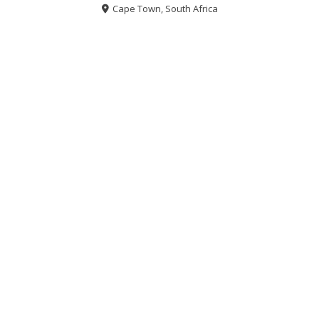
Cape Town, South Africa