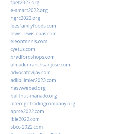
fpet2023.org
e-smart2022.org
ngrc2022.org
leesfamilyfoods.com
lewis-lewis-cpas.com
eleontennis.com
cyetus.com
bradfordshops.com
almadenranchsanjose.com
advocatevijay.com
adlibilimler2023.com
naswwebed.org
balithut-manado.org
alteregotradingcompany.org
aprce2022.com
ibie2022.com
sbcc-2022.com