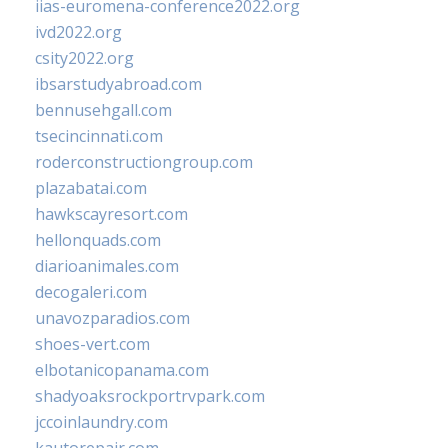
iias-euromena-conference2022.org
ivd2022.org
csity2022.org
ibsarstudyabroad.com
bennusehgall.com
tsecincinnati.com
roderconstructiongroup.com
plazabatai.com
hawkscayresort.com
hellonquads.com
diarioanimales.com
decogaleri.com
unavozparadios.com
shoes-vert.com
elbotanicopanama.com
shadyoaksrockportrvpark.com
jccoinlaundry.com