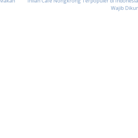
 Makan
Inilah Cafe Nongkrong Terpopuler di Indonesi
Wajib Diku