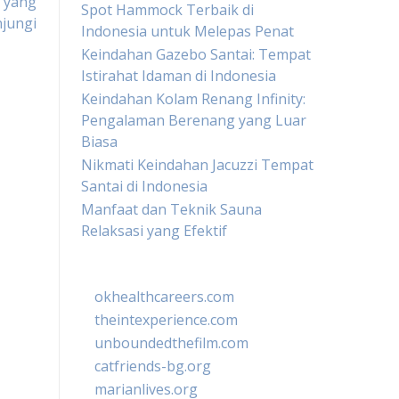
a yang
Spot Hammock Terbaik di
njungi
Indonesia untuk Melepas Penat
Keindahan Gazebo Santai: Tempat
Istirahat Idaman di Indonesia
Keindahan Kolam Renang Infinity:
Pengalaman Berenang yang Luar
Biasa
Nikmati Keindahan Jacuzzi Tempat
Santai di Indonesia
Manfaat dan Teknik Sauna
Relaksasi yang Efektif
okhealthcareers.com
theintexperience.com
unboundedthefilm.com
catfriends-bg.org
marianlives.org