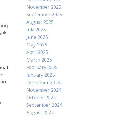
November 2025
September 2025
August 2025
yang
July 2025
yak
June 2025
May 2025
April 2025
March 2025
February 2025
mati
mi
January 2025
nan
December 2024
November 2024
October 2024
tu
September 2024
August 2024