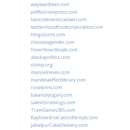
waywardtees.com
pidfloorsexpress.com
bancodevenezuelaen.com
bettermoodfoodcorporation.com
hingstonnt.com
chooseagender.com
hoverboardssale.com
alaskapolitics.com
stsmp.org
manoelneves.com
mandelaeffectlibrary.com
roselynns.com
balanceyoganj.com
salesforceblogs.com
TrainGames365.com
BaytownEvaCationRentals.com
JabalpurCakeDelivery.com