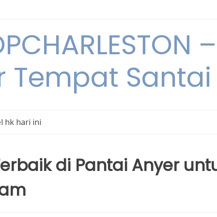
PCHARLESTON – 
r Tempat Santai 
l hk hari ini
rbaik di Pantai Anyer unt
lam