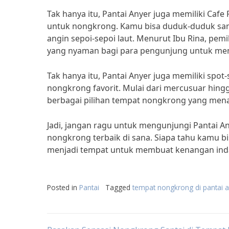
Tak hanya itu, Pantai Anyer juga memiliki Ca
untuk nongkrong. Kamu bisa duduk-duduk samb
angin sepoi-sepoi laut. Menurut Ibu Rina, pem
yang nyaman bagi para pengunjung untuk meni
Tak hanya itu, Pantai Anyer juga memiliki spo
nongkrong favorit. Mulai dari mercusuar hing
berbagai pilihan tempat nongkrong yang mena
Jadi, jangan ragu untuk mengunjungi Pantai 
nongkrong terbaik di sana. Siapa tahu kamu b
menjadi tempat untuk membuat kenangan ind
Posted in
Pantai
Tagged
tempat nongkrong di pantai 