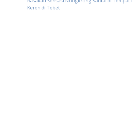
Post
Rasakan Sensasi Nongkrong Santai di Tempat
Keren di Tebet
navigation