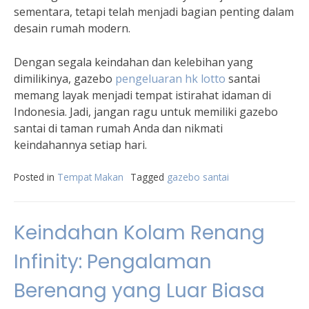
sementara, tetapi telah menjadi bagian penting dalam
desain rumah modern.
Dengan segala keindahan dan kelebihan yang
dimilikinya, gazebo
pengeluaran hk lotto
santai
memang layak menjadi tempat istirahat idaman di
Indonesia. Jadi, jangan ragu untuk memiliki gazebo
santai di taman rumah Anda dan nikmati
keindahannya setiap hari.
Posted in
Tempat Makan
Tagged
gazebo santai
Keindahan Kolam Renang
Infinity: Pengalaman
Berenang yang Luar Biasa