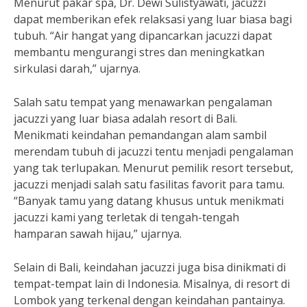
Menurut pakar spa, Dr. Dewi Sulistyawati, jacuzzi
dapat memberikan efek relaksasi yang luar biasa bagi
tubuh. “Air hangat yang dipancarkan jacuzzi dapat
membantu mengurangi stres dan meningkatkan
sirkulasi darah,” ujarnya.
Salah satu tempat yang menawarkan pengalaman
jacuzzi yang luar biasa adalah resort di Bali.
Menikmati keindahan pemandangan alam sambil
merendam tubuh di jacuzzi tentu menjadi pengalaman
yang tak terlupakan. Menurut pemilik resort tersebut,
jacuzzi menjadi salah satu fasilitas favorit para tamu.
“Banyak tamu yang datang khusus untuk menikmati
jacuzzi kami yang terletak di tengah-tengah
hamparan sawah hijau,” ujarnya.
Selain di Bali, keindahan jacuzzi juga bisa dinikmati di
tempat-tempat lain di Indonesia. Misalnya, di resort di
Lombok yang terkenal dengan keindahan pantainya.