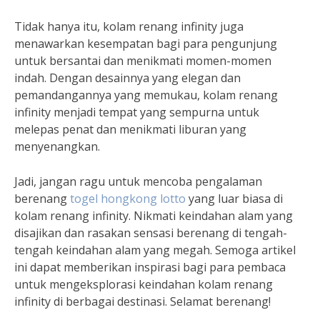
Tidak hanya itu, kolam renang infinity juga
menawarkan kesempatan bagi para pengunjung
untuk bersantai dan menikmati momen-momen
indah. Dengan desainnya yang elegan dan
pemandangannya yang memukau, kolam renang
infinity menjadi tempat yang sempurna untuk
melepas penat dan menikmati liburan yang
menyenangkan.
Jadi, jangan ragu untuk mencoba pengalaman
berenang
togel hongkong lotto
yang luar biasa di
kolam renang infinity. Nikmati keindahan alam yang
disajikan dan rasakan sensasi berenang di tengah-
tengah keindahan alam yang megah. Semoga artikel
ini dapat memberikan inspirasi bagi para pembaca
untuk mengeksplorasi keindahan kolam renang
infinity di berbagai destinasi. Selamat berenang!