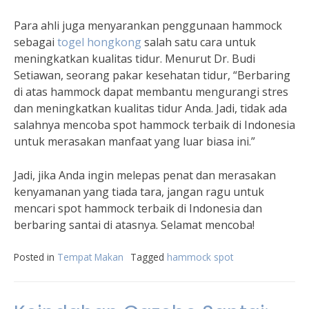
Para ahli juga menyarankan penggunaan hammock
sebagai
togel hongkong
salah satu cara untuk
meningkatkan kualitas tidur. Menurut Dr. Budi
Setiawan, seorang pakar kesehatan tidur, “Berbaring
di atas hammock dapat membantu mengurangi stres
dan meningkatkan kualitas tidur Anda. Jadi, tidak ada
salahnya mencoba spot hammock terbaik di Indonesia
untuk merasakan manfaat yang luar biasa ini.”
Jadi, jika Anda ingin melepas penat dan merasakan
kenyamanan yang tiada tara, jangan ragu untuk
mencari spot hammock terbaik di Indonesia dan
berbaring santai di atasnya. Selamat mencoba!
Posted in
Tempat Makan
Tagged
hammock spot