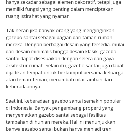
hanya sekadar sebagai elemen dekoratif, tetapi juga
memiliki fungsi yang penting dalam menciptakan
ruang istirahat yang nyaman.
Tak heran jika banyak orang yang menginginkan
gazebo santai sebagai bagian dari taman rumah
mereka. Dengan berbagai desain yang tersedia, mulai
dari desain minimalis hingga desain klasik, gazebo
santai dapat disesuaikan dengan selera dan gaya
arsitektur rumah. Selain itu, gazebo santai juga dapat
dijadikan tempat untuk berkumpul bersama keluarga
atau teman-teman, menambah nilai tambah dari
keberadaannya.
Saat ini, keberadaan gazebo santai semakin populer
di Indonesia. Banyak pengembang properti yang
menyematkan gazebo santai sebagai fasilitas
tambahan di hunian mereka. Hal ini menunjukkan
bahwa gazebo santai bukan hanya menjadi tren