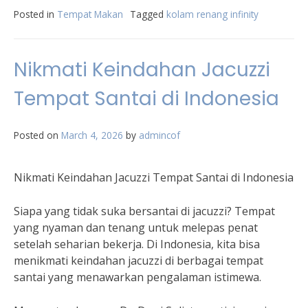
Posted in
Tempat Makan
Tagged
kolam renang infinity
Nikmati Keindahan Jacuzzi
Tempat Santai di Indonesia
Posted on
March 4, 2026
by
admincof
Nikmati Keindahan Jacuzzi Tempat Santai di Indonesia
Siapa yang tidak suka bersantai di jacuzzi? Tempat
yang nyaman dan tenang untuk melepas penat
setelah seharian bekerja. Di Indonesia, kita bisa
menikmati keindahan jacuzzi di berbagai tempat
santai yang menawarkan pengalaman istimewa.