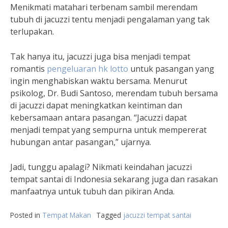
Menikmati matahari terbenam sambil merendam
tubuh di jacuzzi tentu menjadi pengalaman yang tak
terlupakan.
Tak hanya itu, jacuzzi juga bisa menjadi tempat
romantis
pengeluaran hk lotto
untuk pasangan yang
ingin menghabiskan waktu bersama. Menurut
psikolog, Dr. Budi Santoso, merendam tubuh bersama
di jacuzzi dapat meningkatkan keintiman dan
kebersamaan antara pasangan. “Jacuzzi dapat
menjadi tempat yang sempurna untuk mempererat
hubungan antar pasangan,” ujarnya.
Jadi, tunggu apalagi? Nikmati keindahan jacuzzi
tempat santai di Indonesia sekarang juga dan rasakan
manfaatnya untuk tubuh dan pikiran Anda.
Posted in
Tempat Makan
Tagged
jacuzzi tempat santai