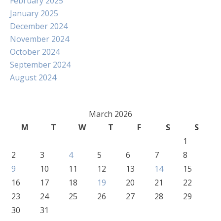
February 2025
January 2025
December 2024
November 2024
October 2024
September 2024
August 2024
March 2026
M
T
W
T
F
S
S
1
2
3
4
5
6
7
8
9
10
11
12
13
14
15
16
17
18
19
20
21
22
23
24
25
26
27
28
29
30
31