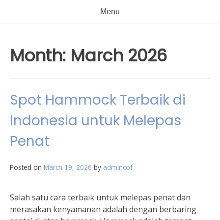
Menu
Month:
March 2026
Spot Hammock Terbaik di
Indonesia untuk Melepas
Penat
Posted on
March 19, 2026
by
admincof
Salah satu cara terbaik untuk melepas penat dan
merasakan kenyamanan adalah dengan berbaring