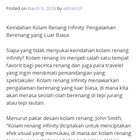
Posted on
March 9, 2026
by
admincof
Keindahan Kolam Renang Infinity: Pengalaman
Berenang yang Luar Biasa
Siapa yang tidak menyukai keindahan kolam renang
infinity? Kolam renang ini menjadi salah satu tempat
favorit bagi pecinta renang dan juga para traveler
yang ingin menikmati pemandangan yang
spektakuler. Kolam renang infinity menawarkan
pengalaman berenang yang luar biasa, di mana kita
akan merasa seolah-olah berenang di tepi jurang
atau tepi lautan.
Menurut pakar desain kolam renang, John Smith,
“Kolam renang infinity diciptakan untuk menciptakan
efek visual yang memukau, di mana air kolam renang