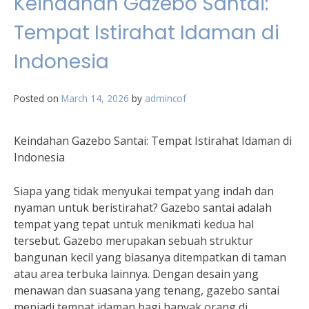
Keindahan Gazebo Santai:
Tempat Istirahat Idaman di
Indonesia
Posted on
March 14, 2026
by
admincof
Keindahan Gazebo Santai: Tempat Istirahat Idaman di
Indonesia
Siapa yang tidak menyukai tempat yang indah dan
nyaman untuk beristirahat? Gazebo santai adalah
tempat yang tepat untuk menikmati kedua hal
tersebut. Gazebo merupakan sebuah struktur
bangunan kecil yang biasanya ditempatkan di taman
atau area terbuka lainnya. Dengan desain yang
menawan dan suasana yang tenang, gazebo santai
menjadi tempat idaman bagi banyak orang di