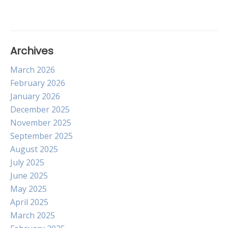
Archives
March 2026
February 2026
January 2026
December 2025
November 2025
September 2025
August 2025
July 2025
June 2025
May 2025
April 2025
March 2025