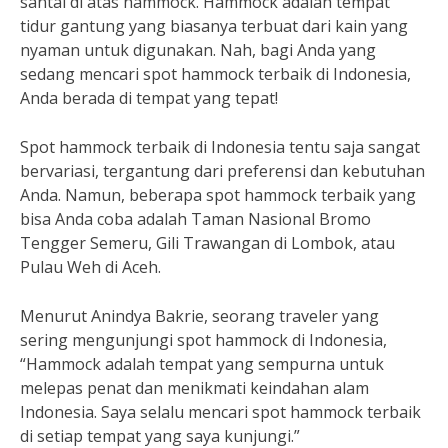
santai di atas hammock. Hammock adalah tempat
tidur gantung yang biasanya terbuat dari kain yang
nyaman untuk digunakan. Nah, bagi Anda yang
sedang mencari spot hammock terbaik di Indonesia,
Anda berada di tempat yang tepat!
Spot hammock terbaik di Indonesia tentu saja sangat
bervariasi, tergantung dari preferensi dan kebutuhan
Anda. Namun, beberapa spot hammock terbaik yang
bisa Anda coba adalah Taman Nasional Bromo
Tengger Semeru, Gili Trawangan di Lombok, atau
Pulau Weh di Aceh.
Menurut Anindya Bakrie, seorang traveler yang
sering mengunjungi spot hammock di Indonesia,
“Hammock adalah tempat yang sempurna untuk
melepas penat dan menikmati keindahan alam
Indonesia. Saya selalu mencari spot hammock terbaik
di setiap tempat yang saya kunjungi.”