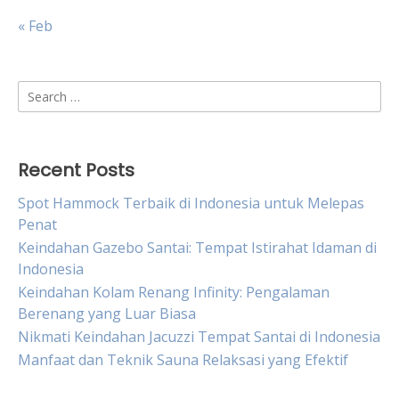
« Feb
Search
for:
Recent Posts
Spot Hammock Terbaik di Indonesia untuk Melepas
Penat
Keindahan Gazebo Santai: Tempat Istirahat Idaman di
Indonesia
Keindahan Kolam Renang Infinity: Pengalaman
Berenang yang Luar Biasa
Nikmati Keindahan Jacuzzi Tempat Santai di Indonesia
Manfaat dan Teknik Sauna Relaksasi yang Efektif