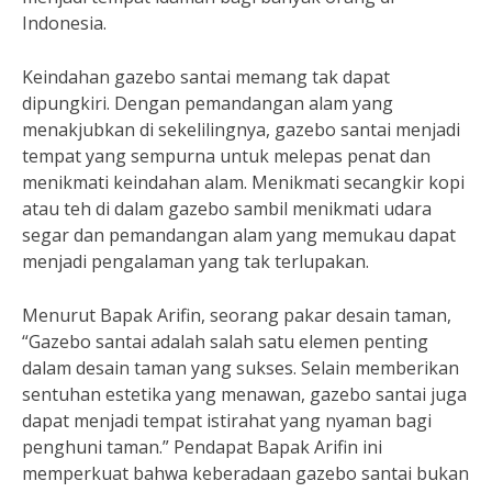
Indonesia.
Keindahan gazebo santai memang tak dapat
dipungkiri. Dengan pemandangan alam yang
menakjubkan di sekelilingnya, gazebo santai menjadi
tempat yang sempurna untuk melepas penat dan
menikmati keindahan alam. Menikmati secangkir kopi
atau teh di dalam gazebo sambil menikmati udara
segar dan pemandangan alam yang memukau dapat
menjadi pengalaman yang tak terlupakan.
Menurut Bapak Arifin, seorang pakar desain taman,
“Gazebo santai adalah salah satu elemen penting
dalam desain taman yang sukses. Selain memberikan
sentuhan estetika yang menawan, gazebo santai juga
dapat menjadi tempat istirahat yang nyaman bagi
penghuni taman.” Pendapat Bapak Arifin ini
memperkuat bahwa keberadaan gazebo santai bukan