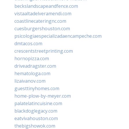
beckslandscapeandfence.com
vistaaltadelveramendi.com
coastlinecateringnc.com
cuesburgershouston.com
psicologiaespecializadaencampeche.com
dmtacos.com
crescentstreetprinting.com
hornopizza.com
driveadragster.com
hematologa.com
lizaivanov.com
guesttinyhomes.com
home-plow-by-meyer.com
palatelatincuisine.com
blackdoglegacy.com
eatvivahouston.com
thebigshowok.com