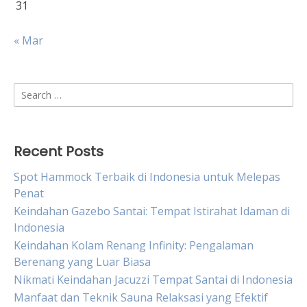
31
« Mar
Search
for:
Recent Posts
Spot Hammock Terbaik di Indonesia untuk Melepas
Penat
Keindahan Gazebo Santai: Tempat Istirahat Idaman di
Indonesia
Keindahan Kolam Renang Infinity: Pengalaman
Berenang yang Luar Biasa
Nikmati Keindahan Jacuzzi Tempat Santai di Indonesia
Manfaat dan Teknik Sauna Relaksasi yang Efektif