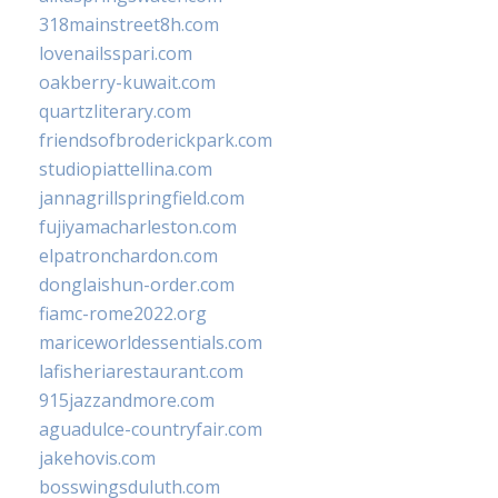
318mainstreet8h.com
lovenailsspari.com
oakberry-kuwait.com
quartzliterary.com
friendsofbroderickpark.com
studiopiattellina.com
jannagrillspringfield.com
fujiyamacharleston.com
elpatronchardon.com
donglaishun-order.com
fiamc-rome2022.org
mariceworldessentials.com
lafisheriarestaurant.com
915jazzandmore.com
aguadulce-countryfair.com
jakehovis.com
bosswingsduluth.com