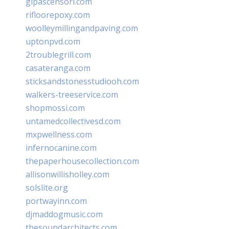
glpascensori.com
rifloorepoxy.com
woolleymillingandpaving.com
uptonpvd.com
2troublegrill.com
casateranga.com
sticksandstonesstudiooh.com
walkers-treeservice.com
shopmossi.com
untamedcollectivesd.com
mxpwellness.com
infernocanine.com
thepaperhousecollection.com
allisonwillisholley.com
solslite.org
portwayinn.com
djmaddogmusic.com
thesoundarchitects.com