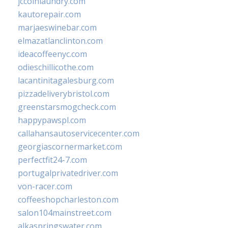
jccoinlaundry.com
kautorepair.com
marjaeswinebar.com
elmazatlanclinton.com
ideacoffeenyc.com
odieschillicothe.com
lacantinitagalesburg.com
pizzadeliverybristol.com
greenstarsmogcheck.com
happypawspl.com
callahansautoservicecenter.com
georgiascornermarket.com
perfectfit24-7.com
portugalprivatedriver.com
von-racer.com
coffeeshopcharleston.com
salon104mainstreet.com
alkaspringswater.com