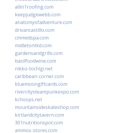
allin1roofing.com
keepjudgewebb.com
anatomyofadventure.com
drivancastillo.com
cmmedspa.com
midletontkd.com
gardensandgrills.com
basilfoodwine.com
nikko-tochigi.net
caribbean-corner.com
bluemoongiftcards.com
rivercitysteampunkexpo.com
kchoops.net
mountainsideskateshop.com
kirtlandcitytavern.com
301nutritionspot.com
ammos-stores.com