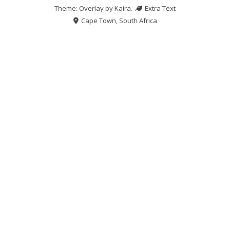
Theme: Overlay by
Kaira
.
Extra Text
Cape Town, South Africa