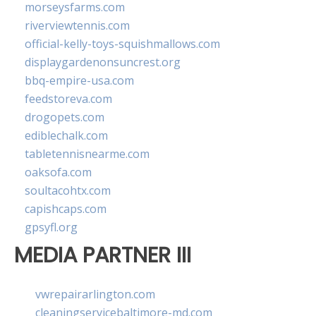
morseysfarms.com
riverviewtennis.com
official-kelly-toys-squishmallows.com
displaygardenonsuncrest.org
bbq-empire-usa.com
feedstoreva.com
drogopets.com
ediblechalk.com
tabletennisnearme.com
oaksofa.com
soultacohtx.com
capishcaps.com
gpsyfl.org
MEDIA PARTNER III
vwrepairarlington.com
cleaningservicebaltimore-md.com