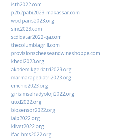
isth2022.com
p2b2pabi2023-makassar.com
wocfparis2023.org
sinc2023.com
scdlqatar2022-qa.com
thecolumbiagrill.com
provisionscheeseandwineshoppe.com
khedi2023.org
akademikgeriatri2023.org
marmarapediatri2023.org
emchie2023.org
girisimselradyoloji2022.org
utcd2022.org
biosensor2022.org
ialp2022.org
klivet2022.org
ifac-hms2022.org