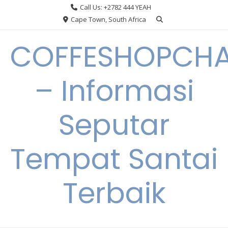
Skip
Call Us: +2782 444 YEAH
to
Cape Town, South Africa
content
COFFESHOPCHA
– Informasi
Seputar
Tempat Santai
Terbaik