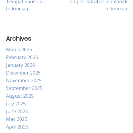
Tempat Santai di
Tempat Istirahat Idaman di
Indonesia
Indonesia
navigation
Archives
March 2026
February 2026
January 2026
December 2025
November 2025
September 2025
August 2025
July 2025
June 2025
May 2025
April 2025