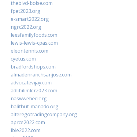
theblvd-boise.com
fpet2023.org
e-smart2022.org
ngrc2022.org
leesfamilyfoods.com
lewis-lewis-cpas.com
eleontennis.com
cyetus.com
bradfordshops.com
almadenranchsanjose.com
advocatevijay.com
adlibilimler2023.com
naswwebed.org
balithut-manado.org
alteregotradingcompany.org
aprce2022.com
ibie2022.com