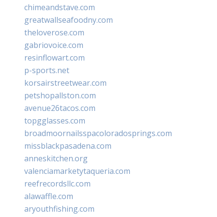
chimeandstave.com
greatwallseafoodny.com
theloverose.com
gabriovoice.com
resinflowart.com
p-sports.net
korsairstreetwear.com
petshopallston.com
avenue26tacos.com
topgglasses.com
broadmoornailsspacoloradosprings.com
missblackpasadena.com
anneskitchen.org
valenciamarketytaqueria.com
reefrecordsllc.com
alawaffle.com
aryouthfishing.com