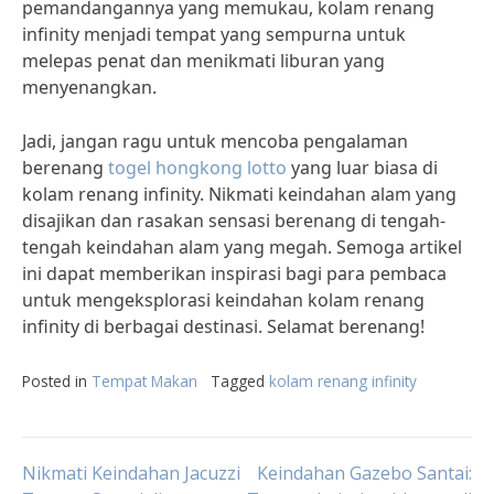
pemandangannya yang memukau, kolam renang
infinity menjadi tempat yang sempurna untuk
melepas penat dan menikmati liburan yang
menyenangkan.
Jadi, jangan ragu untuk mencoba pengalaman
berenang
togel hongkong lotto
yang luar biasa di
kolam renang infinity. Nikmati keindahan alam yang
disajikan dan rasakan sensasi berenang di tengah-
tengah keindahan alam yang megah. Semoga artikel
ini dapat memberikan inspirasi bagi para pembaca
untuk mengeksplorasi keindahan kolam renang
infinity di berbagai destinasi. Selamat berenang!
Posted in
Tempat Makan
Tagged
kolam renang infinity
Post
Nikmati Keindahan Jacuzzi
Keindahan Gazebo Santai: