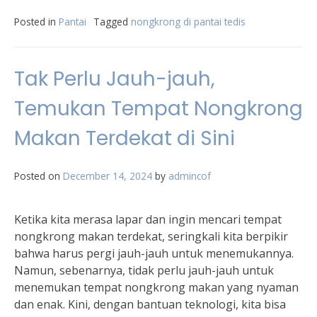
Posted in
Pantai
Tagged
nongkrong di pantai tedis
Tak Perlu Jauh-jauh,
Temukan Tempat Nongkrong
Makan Terdekat di Sini
Posted on
December 14, 2024
by
admincof
Ketika kita merasa lapar dan ingin mencari tempat
nongkrong makan terdekat, seringkali kita berpikir
bahwa harus pergi jauh-jauh untuk menemukannya.
Namun, sebenarnya, tidak perlu jauh-jauh untuk
menemukan tempat nongkrong makan yang nyaman
dan enak. Kini, dengan bantuan teknologi, kita bisa