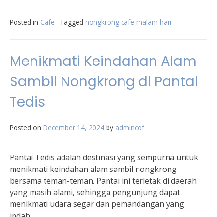
Posted in
Cafe
Tagged
nongkrong cafe malam hari
Menikmati Keindahan Alam
Sambil Nongkrong di Pantai
Tedis
Posted on
December 14, 2024
by
admincof
Pantai Tedis adalah destinasi yang sempurna untuk
menikmati keindahan alam sambil nongkrong
bersama teman-teman. Pantai ini terletak di daerah
yang masih alami, sehingga pengunjung dapat
menikmati udara segar dan pemandangan yang
indah.