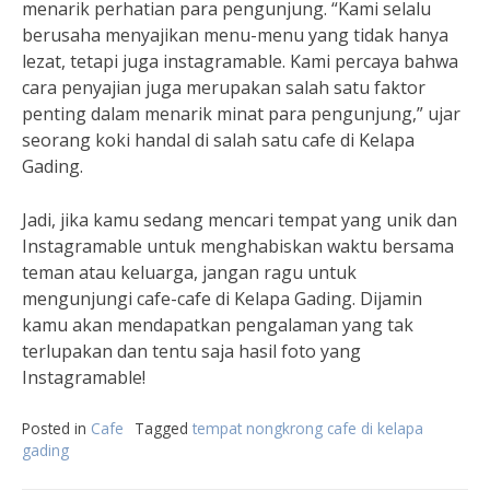
menarik perhatian para pengunjung. “Kami selalu
berusaha menyajikan menu-menu yang tidak hanya
lezat, tetapi juga instagramable. Kami percaya bahwa
cara penyajian juga merupakan salah satu faktor
penting dalam menarik minat para pengunjung,” ujar
seorang koki handal di salah satu cafe di Kelapa
Gading.
Jadi, jika kamu sedang mencari tempat yang unik dan
Instagramable untuk menghabiskan waktu bersama
teman atau keluarga, jangan ragu untuk
mengunjungi cafe-cafe di Kelapa Gading. Dijamin
kamu akan mendapatkan pengalaman yang tak
terlupakan dan tentu saja hasil foto yang
Instagramable!
Posted in
Cafe
Tagged
tempat nongkrong cafe di kelapa
gading