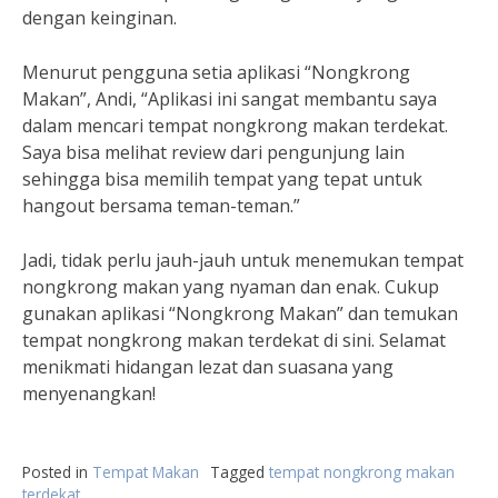
dengan keinginan.
Menurut pengguna setia aplikasi “Nongkrong
Makan”, Andi, “Aplikasi ini sangat membantu saya
dalam mencari tempat nongkrong makan terdekat.
Saya bisa melihat review dari pengunjung lain
sehingga bisa memilih tempat yang tepat untuk
hangout bersama teman-teman.”
Jadi, tidak perlu jauh-jauh untuk menemukan tempat
nongkrong makan yang nyaman dan enak. Cukup
gunakan aplikasi “Nongkrong Makan” dan temukan
tempat nongkrong makan terdekat di sini. Selamat
menikmati hidangan lezat dan suasana yang
menyenangkan!
Posted in
Tempat Makan
Tagged
tempat nongkrong makan
terdekat