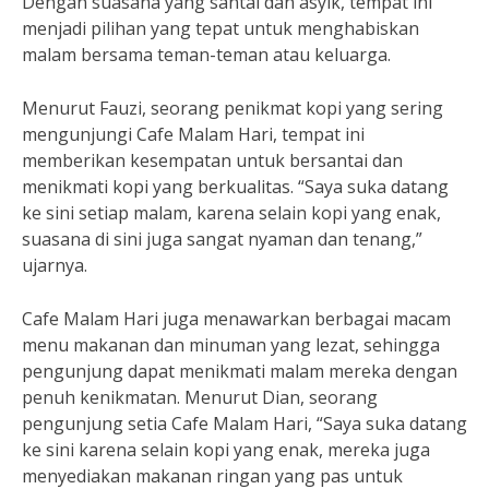
Dengan suasana yang santai dan asyik, tempat ini
menjadi pilihan yang tepat untuk menghabiskan
malam bersama teman-teman atau keluarga.
Menurut Fauzi, seorang penikmat kopi yang sering
mengunjungi Cafe Malam Hari, tempat ini
memberikan kesempatan untuk bersantai dan
menikmati kopi yang berkualitas. “Saya suka datang
ke sini setiap malam, karena selain kopi yang enak,
suasana di sini juga sangat nyaman dan tenang,”
ujarnya.
Cafe Malam Hari juga menawarkan berbagai macam
menu makanan dan minuman yang lezat, sehingga
pengunjung dapat menikmati malam mereka dengan
penuh kenikmatan. Menurut Dian, seorang
pengunjung setia Cafe Malam Hari, “Saya suka datang
ke sini karena selain kopi yang enak, mereka juga
menyediakan makanan ringan yang pas untuk