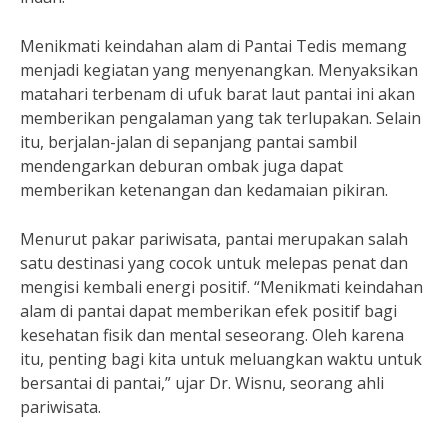
Menikmati keindahan alam di Pantai Tedis memang
menjadi kegiatan yang menyenangkan. Menyaksikan
matahari terbenam di ufuk barat laut pantai ini akan
memberikan pengalaman yang tak terlupakan. Selain
itu, berjalan-jalan di sepanjang pantai sambil
mendengarkan deburan ombak juga dapat
memberikan ketenangan dan kedamaian pikiran.
Menurut pakar pariwisata, pantai merupakan salah
satu destinasi yang cocok untuk melepas penat dan
mengisi kembali energi positif. “Menikmati keindahan
alam di pantai dapat memberikan efek positif bagi
kesehatan fisik dan mental seseorang. Oleh karena
itu, penting bagi kita untuk meluangkan waktu untuk
bersantai di pantai,” ujar Dr. Wisnu, seorang ahli
pariwisata.