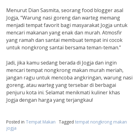
Menurut Dian Sasmita, seorang food blogger asal
Jogja, “Warung nasi goreng dan warteg memang
menjadi tempat favorit bagi masyarakat Jogja untuk
mencari makanan yang enak dan murah. Atmosfir
yang ramah dan santai membuat tempat ini cocok
untuk nongkrong santai bersama teman-teman.”
Jadi, jika kamu sedang berada di Jogja dan ingin
mencari tempat nongkrong makan murah meriah,
jangan ragu untuk mencoba angkringan, warung nasi
goreng, atau warteg yang tersebar di berbagai
penjuru kota ini. Selamat menikmati kuliner khas
Jogja dengan harga yang terjangkau!
Posted in
Tempat Makan
Tagged
tempat nongkrong makan
jogja