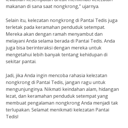
makanan di sana saat nongkrong,” ujarnya.
Selain itu, kelezatan nongkrong di Pantai Tedis juga
terletak pada keramahan penduduk setempat.
Mereka akan dengan ramah menyambut dan
melayani Anda selama berada di Pantai Tedis. Anda
juga bisa berinteraksi dengan mereka untuk
mengetahui lebih banyak tentang kehidupan di
sekitar pantai.
Jadi, jika Anda ingin mencoba rahasia kelezatan
nongkrong di Pantai Tedis, jangan ragu untuk
mengunjunginya. Nikmati keindahan alam, hidangan
lezat, dan keramahan penduduk setempat yang
membuat pengalaman nongkrong Anda menjadi tak
terlupakan. Selamat menikmati kelezatan Pantai
Tedis!