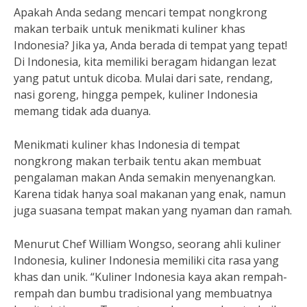
Apakah Anda sedang mencari tempat nongkrong
makan terbaik untuk menikmati kuliner khas
Indonesia? Jika ya, Anda berada di tempat yang tepat!
Di Indonesia, kita memiliki beragam hidangan lezat
yang patut untuk dicoba. Mulai dari sate, rendang,
nasi goreng, hingga pempek, kuliner Indonesia
memang tidak ada duanya.
Menikmati kuliner khas Indonesia di tempat
nongkrong makan terbaik tentu akan membuat
pengalaman makan Anda semakin menyenangkan.
Karena tidak hanya soal makanan yang enak, namun
juga suasana tempat makan yang nyaman dan ramah.
Menurut Chef William Wongso, seorang ahli kuliner
Indonesia, kuliner Indonesia memiliki cita rasa yang
khas dan unik. “Kuliner Indonesia kaya akan rempah-
rempah dan bumbu tradisional yang membuatnya