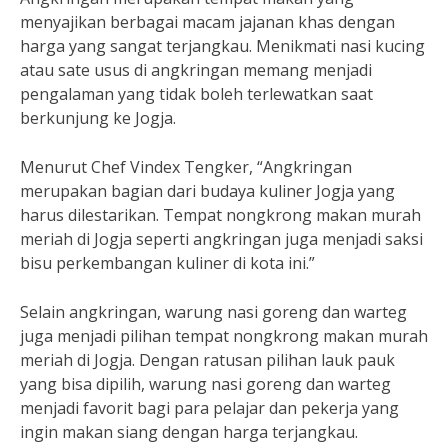
menyajikan berbagai macam jajanan khas dengan
harga yang sangat terjangkau. Menikmati nasi kucing
atau sate usus di angkringan memang menjadi
pengalaman yang tidak boleh terlewatkan saat
berkunjung ke Jogja.
Menurut Chef Vindex Tengker, “Angkringan
merupakan bagian dari budaya kuliner Jogja yang
harus dilestarikan. Tempat nongkrong makan murah
meriah di Jogja seperti angkringan juga menjadi saksi
bisu perkembangan kuliner di kota ini.”
Selain angkringan, warung nasi goreng dan warteg
juga menjadi pilihan tempat nongkrong makan murah
meriah di Jogja. Dengan ratusan pilihan lauk pauk
yang bisa dipilih, warung nasi goreng dan warteg
menjadi favorit bagi para pelajar dan pekerja yang
ingin makan siang dengan harga terjangkau.