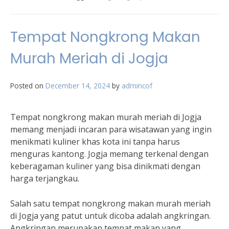
Tempat Nongkrong Makan
Murah Meriah di Jogja
Posted on
December 14, 2024
by
admincof
Tempat nongkrong makan murah meriah di Jogja
memang menjadi incaran para wisatawan yang ingin
menikmati kuliner khas kota ini tanpa harus
menguras kantong. Jogja memang terkenal dengan
keberagaman kuliner yang bisa dinikmati dengan
harga terjangkau.
Salah satu tempat nongkrong makan murah meriah
di Jogja yang patut untuk dicoba adalah angkringan.
Angkringan merupakan tempat makan yang