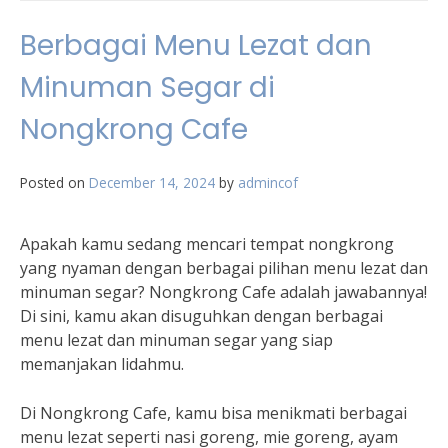
Berbagai Menu Lezat dan
Minuman Segar di
Nongkrong Cafe
Posted on
December 14, 2024
by
admincof
Apakah kamu sedang mencari tempat nongkrong
yang nyaman dengan berbagai pilihan menu lezat dan
minuman segar? Nongkrong Cafe adalah jawabannya!
Di sini, kamu akan disuguhkan dengan berbagai
menu lezat dan minuman segar yang siap
memanjakan lidahmu.
Di Nongkrong Cafe, kamu bisa menikmati berbagai
menu lezat seperti nasi goreng, mie goreng, ayam