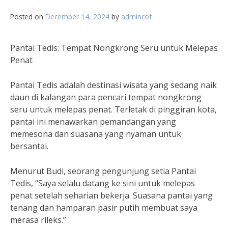
Posted on
December 14, 2024
by
admincof
Pantai Tedis: Tempat Nongkrong Seru untuk Melepas
Penat
Pantai Tedis adalah destinasi wisata yang sedang naik
daun di kalangan para pencari tempat nongkrong
seru untuk melepas penat. Terletak di pinggiran kota,
pantai ini menawarkan pemandangan yang
memesona dan suasana yang nyaman untuk
bersantai.
Menurut Budi, seorang pengunjung setia Pantai
Tedis, “Saya selalu datang ke sini untuk melepas
penat setelah seharian bekerja. Suasana pantai yang
tenang dan hamparan pasir putih membuat saya
merasa rileks.”