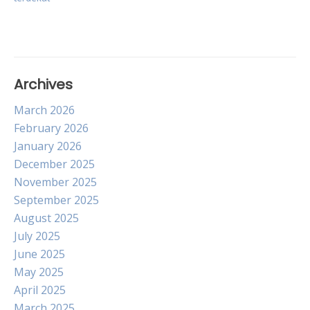
Archives
March 2026
February 2026
January 2026
December 2025
November 2025
September 2025
August 2025
July 2025
June 2025
May 2025
April 2025
March 2025