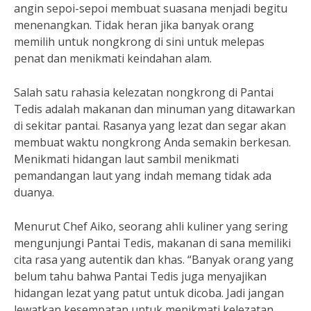
angin sepoi-sepoi membuat suasana menjadi begitu
menenangkan. Tidak heran jika banyak orang
memilih untuk nongkrong di sini untuk melepas
penat dan menikmati keindahan alam.
Salah satu rahasia kelezatan nongkrong di Pantai
Tedis adalah makanan dan minuman yang ditawarkan
di sekitar pantai. Rasanya yang lezat dan segar akan
membuat waktu nongkrong Anda semakin berkesan.
Menikmati hidangan laut sambil menikmati
pemandangan laut yang indah memang tidak ada
duanya.
Menurut Chef Aiko, seorang ahli kuliner yang sering
mengunjungi Pantai Tedis, makanan di sana memiliki
cita rasa yang autentik dan khas. “Banyak orang yang
belum tahu bahwa Pantai Tedis juga menyajikan
hidangan lezat yang patut untuk dicoba. Jadi jangan
lewatkan kesempatan untuk menikmati kelezatan