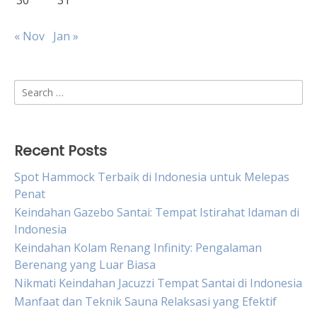
30
31
« Nov
Jan »
Search
for:
Recent Posts
Spot Hammock Terbaik di Indonesia untuk Melepas
Penat
Keindahan Gazebo Santai: Tempat Istirahat Idaman di
Indonesia
Keindahan Kolam Renang Infinity: Pengalaman
Berenang yang Luar Biasa
Nikmati Keindahan Jacuzzi Tempat Santai di Indonesia
Manfaat dan Teknik Sauna Relaksasi yang Efektif