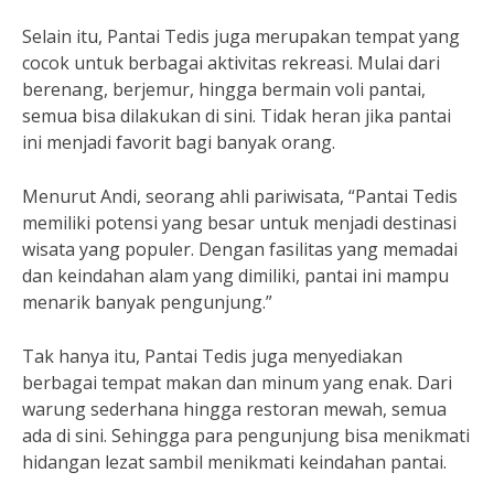
Selain itu, Pantai Tedis juga merupakan tempat yang
cocok untuk berbagai aktivitas rekreasi. Mulai dari
berenang, berjemur, hingga bermain voli pantai,
semua bisa dilakukan di sini. Tidak heran jika pantai
ini menjadi favorit bagi banyak orang.
Menurut Andi, seorang ahli pariwisata, “Pantai Tedis
memiliki potensi yang besar untuk menjadi destinasi
wisata yang populer. Dengan fasilitas yang memadai
dan keindahan alam yang dimiliki, pantai ini mampu
menarik banyak pengunjung.”
Tak hanya itu, Pantai Tedis juga menyediakan
berbagai tempat makan dan minum yang enak. Dari
warung sederhana hingga restoran mewah, semua
ada di sini. Sehingga para pengunjung bisa menikmati
hidangan lezat sambil menikmati keindahan pantai.