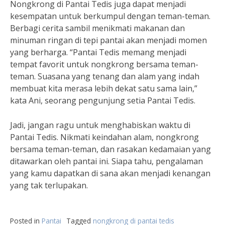
Nongkrong di Pantai Tedis juga dapat menjadi
kesempatan untuk berkumpul dengan teman-teman.
Berbagi cerita sambil menikmati makanan dan
minuman ringan di tepi pantai akan menjadi momen
yang berharga. “Pantai Tedis memang menjadi
tempat favorit untuk nongkrong bersama teman-
teman. Suasana yang tenang dan alam yang indah
membuat kita merasa lebih dekat satu sama lain,”
kata Ani, seorang pengunjung setia Pantai Tedis.
Jadi, jangan ragu untuk menghabiskan waktu di
Pantai Tedis. Nikmati keindahan alam, nongkrong
bersama teman-teman, dan rasakan kedamaian yang
ditawarkan oleh pantai ini. Siapa tahu, pengalaman
yang kamu dapatkan di sana akan menjadi kenangan
yang tak terlupakan.
Posted in
Pantai
Tagged
nongkrong di pantai tedis