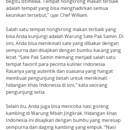
begitu istimewa. Tempat nongkrong makan terbaik
adalah tempat yang bisa menghadirkan semua
keunikan tersebut,” ujar Chef William.
Salah satu tempat nongkrong makan terbaik yang
bisa Anda kunjungi adalah Warung Sate Pak Samin. Di
sini, Anda bisa menikmati sate yang dibakar dengan
sempurna dan disajikan dengan bumbu kacang yang
lezat. “Sate Pak Samin memang menjadi salah satu
tempat favorit para pecinta kuliner Indonesia.
Rasanya yang autentik dan suasana yang hangat
membuat pengunjung betah untuk menikmati
hidangan khas Indonesia di sini,” kata seorang
pengunjung setia.
Selain itu, Anda juga bisa mencoba nasi goreng
kambing di Warung Mbah Jingkrak. Hidangan khas
Indonesia ini disajikan dengan bumbu yang meresap
sempurna dan daging kambing yang empuk. “Nasi