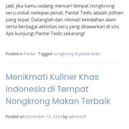
Jadi, jika kamu sedang mencari tempat nongkrong
seru untuk melepas penat, Pantai Tedis adalah pilihan
yang tepat. Datanglah dan nikmati keindahan alam
serta berbagai aktivitas seru yang ditawarkan di sini.
Ayo kunjungi Pantai Tedis sekarang!
Posted in
Pantai
Tagged
nongkrong di pantai tedis
Menikmati Kuliner Khas
Indonesia di Tempat
Nongkrong Makan Terbaik
Posted on
December 14, 2024
by
admincof