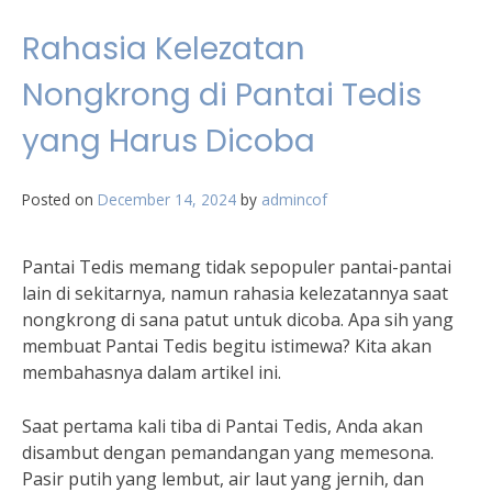
Rahasia Kelezatan
Nongkrong di Pantai Tedis
yang Harus Dicoba
Posted on
December 14, 2024
by
admincof
Pantai Tedis memang tidak sepopuler pantai-pantai
lain di sekitarnya, namun rahasia kelezatannya saat
nongkrong di sana patut untuk dicoba. Apa sih yang
membuat Pantai Tedis begitu istimewa? Kita akan
membahasnya dalam artikel ini.
Saat pertama kali tiba di Pantai Tedis, Anda akan
disambut dengan pemandangan yang memesona.
Pasir putih yang lembut, air laut yang jernih, dan