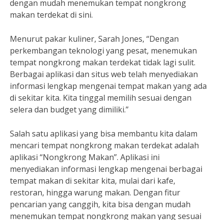
dengan mudah menemukan tempat nongkrong
makan terdekat di sini.
Menurut pakar kuliner, Sarah Jones, “Dengan
perkembangan teknologi yang pesat, menemukan
tempat nongkrong makan terdekat tidak lagi sulit.
Berbagai aplikasi dan situs web telah menyediakan
informasi lengkap mengenai tempat makan yang ada
di sekitar kita. Kita tinggal memilih sesuai dengan
selera dan budget yang dimiliki.”
Salah satu aplikasi yang bisa membantu kita dalam
mencari tempat nongkrong makan terdekat adalah
aplikasi “Nongkrong Makan”. Aplikasi ini
menyediakan informasi lengkap mengenai berbagai
tempat makan di sekitar kita, mulai dari kafe,
restoran, hingga warung makan. Dengan fitur
pencarian yang canggih, kita bisa dengan mudah
menemukan tempat nongkrong makan yang sesuai