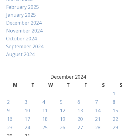
February 2025
January 2025
December 2024
November 2024
October 2024
September 2024
August 2024
December 2024
M
T
W
T
F
S
S
1
2
3
4
5
6
7
8
9
10
11
12
13
14
15
16
17
18
19
20
21
22
23
24
25
26
27
28
29