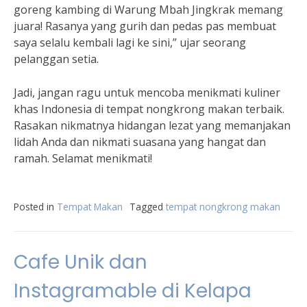
goreng kambing di Warung Mbah Jingkrak memang
juara! Rasanya yang gurih dan pedas pas membuat
saya selalu kembali lagi ke sini,” ujar seorang
pelanggan setia.
Jadi, jangan ragu untuk mencoba menikmati kuliner
khas Indonesia di tempat nongkrong makan terbaik.
Rasakan nikmatnya hidangan lezat yang memanjakan
lidah Anda dan nikmati suasana yang hangat dan
ramah. Selamat menikmati!
Posted in
Tempat Makan
Tagged
tempat nongkrong makan
Cafe Unik dan
Instagramable di Kelapa