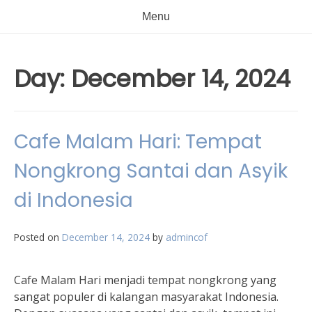
Menu
Day:
December 14, 2024
Cafe Malam Hari: Tempat
Nongkrong Santai dan Asyik
di Indonesia
Posted on
December 14, 2024
by
admincof
Cafe Malam Hari menjadi tempat nongkrong yang
sangat populer di kalangan masyarakat Indonesia.