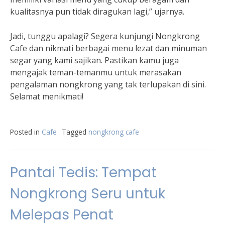
kualitasnya pun tidak diragukan lagi,” ujarnya.
Jadi, tunggu apalagi? Segera kunjungi Nongkrong
Cafe dan nikmati berbagai menu lezat dan minuman
segar yang kami sajikan. Pastikan kamu juga
mengajak teman-temanmu untuk merasakan
pengalaman nongkrong yang tak terlupakan di sini.
Selamat menikmati!
Posted in
Cafe
Tagged
nongkrong cafe
Pantai Tedis: Tempat
Nongkrong Seru untuk
Melepas Penat