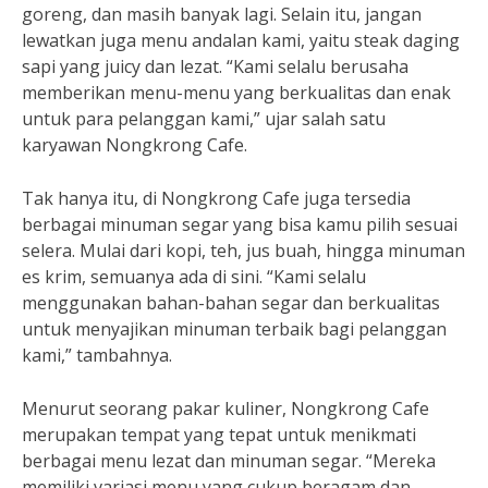
goreng, dan masih banyak lagi. Selain itu, jangan
lewatkan juga menu andalan kami, yaitu steak daging
sapi yang juicy dan lezat. “Kami selalu berusaha
memberikan menu-menu yang berkualitas dan enak
untuk para pelanggan kami,” ujar salah satu
karyawan Nongkrong Cafe.
Tak hanya itu, di Nongkrong Cafe juga tersedia
berbagai minuman segar yang bisa kamu pilih sesuai
selera. Mulai dari kopi, teh, jus buah, hingga minuman
es krim, semuanya ada di sini. “Kami selalu
menggunakan bahan-bahan segar dan berkualitas
untuk menyajikan minuman terbaik bagi pelanggan
kami,” tambahnya.
Menurut seorang pakar kuliner, Nongkrong Cafe
merupakan tempat yang tepat untuk menikmati
berbagai menu lezat dan minuman segar. “Mereka
memiliki variasi menu yang cukup beragam dan