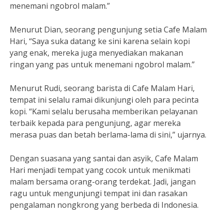
menemani ngobrol malam.”
Menurut Dian, seorang pengunjung setia Cafe Malam
Hari, “Saya suka datang ke sini karena selain kopi
yang enak, mereka juga menyediakan makanan
ringan yang pas untuk menemani ngobrol malam.”
Menurut Rudi, seorang barista di Cafe Malam Hari,
tempat ini selalu ramai dikunjungi oleh para pecinta
kopi. “Kami selalu berusaha memberikan pelayanan
terbaik kepada para pengunjung, agar mereka
merasa puas dan betah berlama-lama di sini,” ujarnya.
Dengan suasana yang santai dan asyik, Cafe Malam
Hari menjadi tempat yang cocok untuk menikmati
malam bersama orang-orang terdekat. Jadi, jangan
ragu untuk mengunjungi tempat ini dan rasakan
pengalaman nongkrong yang berbeda di Indonesia.