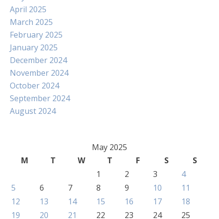
April 2025
March 2025
February 2025
January 2025
December 2024
November 2024
October 2024
September 2024
August 2024
May 2025
M
T
W
T
F
S
S
1
2
3
4
5
6
7
8
9
10
11
12
13
14
15
16
17
18
19
20
21
22
23
24
25