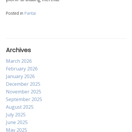
Posted in
Pantai
Archives
March 2026
February 2026
January 2026
December 2025
November 2025
September 2025
August 2025
July 2025
June 2025
May 2025