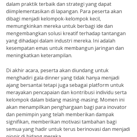
dalam praktik terbaik dan strategi yang dapat
diimplementasikan di lapangan. Para peserta akan
dibagi menjadi kelompok-kelompok kecil,
memungkinkan mereka untuk berbagi ide dan
mengembangkan solusi kreatif terhadap tantangan
yang dihadapi dalam industri mereka. Ini adalah
kesempatan emas untuk membangun jaringan dan
meningkatkan keterampilan.
Di akhir acara, peserta akan diundang untuk
menghadiri gala dinner yang tidak hanya menjadi
ajang bersantai tetapi juga sebagai platform untuk
merayakan pencapaian dan kontribusi individu serta
kelompok dalam bidang masing-masing. Momen ini
akan menampilkan penghargaan bagi para inovator
dan pemimpin yang telah memberikan dampak
signifikan, memberikan motivasi tambahan bagi
semua yang hadir untuk terus berinovasi dan menjadi
pionir di bidang mereka.