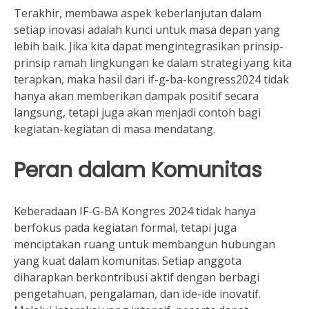
Terakhir, membawa aspek keberlanjutan dalam
setiap inovasi adalah kunci untuk masa depan yang
lebih baik. Jika kita dapat mengintegrasikan prinsip-
prinsip ramah lingkungan ke dalam strategi yang kita
terapkan, maka hasil dari if-g-ba-kongress2024 tidak
hanya akan memberikan dampak positif secara
langsung, tetapi juga akan menjadi contoh bagi
kegiatan-kegiatan di masa mendatang.
Peran dalam Komunitas
Keberadaan IF-G-BA Kongres 2024 tidak hanya
berfokus pada kegiatan formal, tetapi juga
menciptakan ruang untuk membangun hubungan
yang kuat dalam komunitas. Setiap anggota
diharapkan berkontribusi aktif dengan berbagi
pengetahuan, pengalaman, dan ide-ide inovatif.