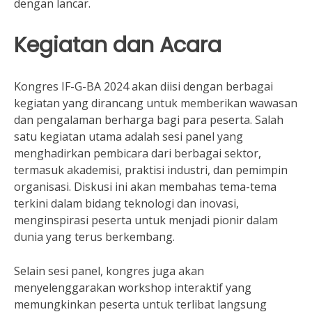
dengan lancar.
Kegiatan dan Acara
Kongres IF-G-BA 2024 akan diisi dengan berbagai
kegiatan yang dirancang untuk memberikan wawasan
dan pengalaman berharga bagi para peserta. Salah
satu kegiatan utama adalah sesi panel yang
menghadirkan pembicara dari berbagai sektor,
termasuk akademisi, praktisi industri, dan pemimpin
organisasi. Diskusi ini akan membahas tema-tema
terkini dalam bidang teknologi dan inovasi,
menginspirasi peserta untuk menjadi pionir dalam
dunia yang terus berkembang.
Selain sesi panel, kongres juga akan
menyelenggarakan workshop interaktif yang
memungkinkan peserta untuk terlibat langsung