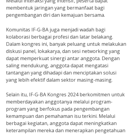
Melalui interaksi yang intensif, peserta dapat
membentuk jaringan yang bermanfaat bagi
pengembangan diri dan kemajuan bersama.
Komunitas IF-G-BA juga menjadi wadah bagi
kolaborasi berbagai profesi dan latar belakang.
Dalam kongres ini, banyak peluang untuk melakukan
diskusi panel, lokakarya, dan sesi networking yang
dapat memperkuat sinergi antar anggota. Dengan
saling mendukung, anggota dapat mengatasi
tantangan yang dihadapi dan menciptakan solusi
yang lebih efektif dalam sektor masing-masing.
Selain itu, IF-G-BA Kongres 2024 berkomitmen untuk
memberdayakan anggotanya melalui program-
program yang berfokus pada pengembangan
kemampuan dan pemahaman isu terkini. Melalui
berbagai kegiatan, anggota dapat meningkatkan
keterampilan mereka dan menerapkan pengetahuan