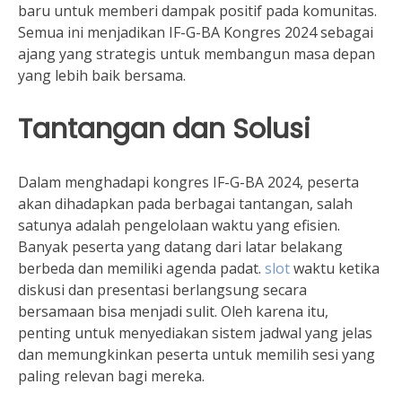
baru untuk memberi dampak positif pada komunitas.
Semua ini menjadikan IF-G-BA Kongres 2024 sebagai
ajang yang strategis untuk membangun masa depan
yang lebih baik bersama.
Tantangan dan Solusi
Dalam menghadapi kongres IF-G-BA 2024, peserta
akan dihadapkan pada berbagai tantangan, salah
satunya adalah pengelolaan waktu yang efisien.
Banyak peserta yang datang dari latar belakang
berbeda dan memiliki agenda padat.
slot
waktu ketika
diskusi dan presentasi berlangsung secara
bersamaan bisa menjadi sulit. Oleh karena itu,
penting untuk menyediakan sistem jadwal yang jelas
dan memungkinkan peserta untuk memilih sesi yang
paling relevan bagi mereka.