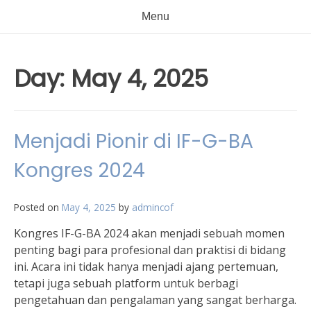
Menu
Day:
May 4, 2025
Menjadi Pionir di IF-G-BA
Kongres 2024
Posted on
May 4, 2025
by
admincof
Kongres IF-G-BA 2024 akan menjadi sebuah momen
penting bagi para profesional dan praktisi di bidang
ini. Acara ini tidak hanya menjadi ajang pertemuan,
tetapi juga sebuah platform untuk berbagi
pengetahuan dan pengalaman yang sangat berharga.