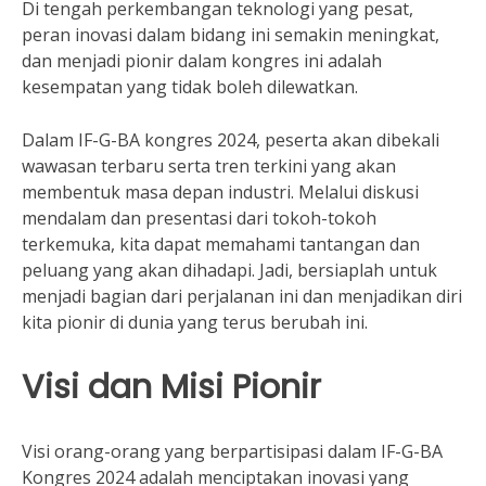
Di tengah perkembangan teknologi yang pesat,
peran inovasi dalam bidang ini semakin meningkat,
dan menjadi pionir dalam kongres ini adalah
kesempatan yang tidak boleh dilewatkan.
Dalam IF-G-BA kongres 2024, peserta akan dibekali
wawasan terbaru serta tren terkini yang akan
membentuk masa depan industri. Melalui diskusi
mendalam dan presentasi dari tokoh-tokoh
terkemuka, kita dapat memahami tantangan dan
peluang yang akan dihadapi. Jadi, bersiaplah untuk
menjadi bagian dari perjalanan ini dan menjadikan diri
kita pionir di dunia yang terus berubah ini.
Visi dan Misi Pionir
Visi orang-orang yang berpartisipasi dalam IF-G-BA
Kongres 2024 adalah menciptakan inovasi yang