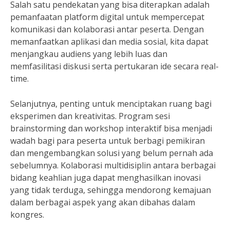
Salah satu pendekatan yang bisa diterapkan adalah
pemanfaatan platform digital untuk mempercepat
komunikasi dan kolaborasi antar peserta. Dengan
memanfaatkan aplikasi dan media sosial, kita dapat
menjangkau audiens yang lebih luas dan
memfasilitasi diskusi serta pertukaran ide secara real-
time.
Selanjutnya, penting untuk menciptakan ruang bagi
eksperimen dan kreativitas. Program sesi
brainstorming dan workshop interaktif bisa menjadi
wadah bagi para peserta untuk berbagi pemikiran
dan mengembangkan solusi yang belum pernah ada
sebelumnya. Kolaborasi multidisiplin antara berbagai
bidang keahlian juga dapat menghasilkan inovasi
yang tidak terduga, sehingga mendorong kemajuan
dalam berbagai aspek yang akan dibahas dalam
kongres.