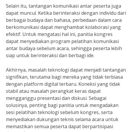
Selain itu, tantangan komunikasi antar peserta juga
dapat muncul. Ketika berinteraksi dengan individu dari
berbagai budaya dan bahasa, perbedaan dalam cara
berkomunikasi dapat menghambat kolaborasi yang
efektif. Untuk mengatasi hal ini, panitia kongres
dapat menyediakan program pelatihan komunikasi
antar budaya sebelum acara, sehingga peserta lebih
siap untuk berinteraksi dan berbagi ide.
Akhirnya, masalah teknologi dapat menjadi tantangan
signifikan, terutama bagi mereka yang tidak terbiasa
dengan platform digital terbaru. Koneksi yang tidak
stabil atau masalah perangkat keras dapat
mengganggu presentasi dan diskusi. Sebagai
solusinya, penting bagi panitia untuk mengadakan
sesi pelatihan teknologi sebelum kongres, serta
menyediakan dukungan teknis selama acara untuk
memastikan semua peserta dapat berpartisipasi