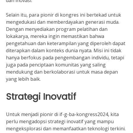
dan inovasi.
Selain itu, para pionir di kongres ini bertekad untuk
mengedukasi dan memberdayakan generasi muda.
Dengan menyediakan program pelatihan dan
lokakarya, mereka ingin memastikan bahwa
pengetahuan dan keterampilan yang diperoleh dapat
diterapkan dalam konteks dunia nyata. Misi ini tidak
hanya berfokus pada pengembangan individu, tetapi
juga pada penciptaan komunitas yang saling
mendukung dan berkolaborasi untuk masa depan
yang lebih baik.
Strategi Inovatif
Untuk menjadi pionir di if-g-ba-kongress2024, kita
perlu mengadopsi strategi inovatif yang mampu
mengeksplorasi dan memanfaatkan teknologi terkini.