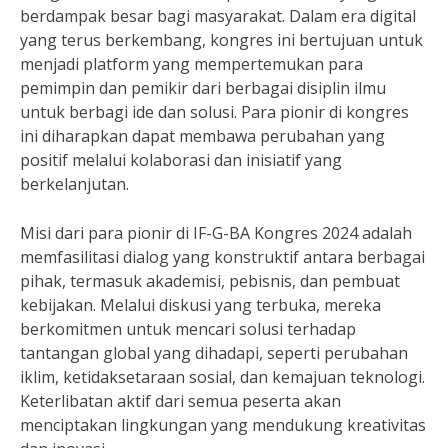
berdampak besar bagi masyarakat. Dalam era digital
yang terus berkembang, kongres ini bertujuan untuk
menjadi platform yang mempertemukan para
pemimpin dan pemikir dari berbagai disiplin ilmu
untuk berbagi ide dan solusi. Para pionir di kongres
ini diharapkan dapat membawa perubahan yang
positif melalui kolaborasi dan inisiatif yang
berkelanjutan.
Misi dari para pionir di IF-G-BA Kongres 2024 adalah
memfasilitasi dialog yang konstruktif antara berbagai
pihak, termasuk akademisi, pebisnis, dan pembuat
kebijakan. Melalui diskusi yang terbuka, mereka
berkomitmen untuk mencari solusi terhadap
tantangan global yang dihadapi, seperti perubahan
iklim, ketidaksetaraan sosial, dan kemajuan teknologi.
Keterlibatan aktif dari semua peserta akan
menciptakan lingkungan yang mendukung kreativitas