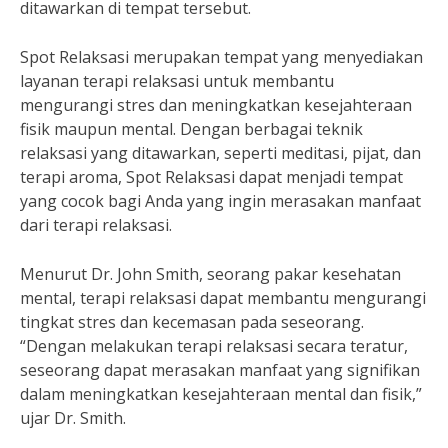
ditawarkan di tempat tersebut.
Spot Relaksasi merupakan tempat yang menyediakan
layanan terapi relaksasi untuk membantu
mengurangi stres dan meningkatkan kesejahteraan
fisik maupun mental. Dengan berbagai teknik
relaksasi yang ditawarkan, seperti meditasi, pijat, dan
terapi aroma, Spot Relaksasi dapat menjadi tempat
yang cocok bagi Anda yang ingin merasakan manfaat
dari terapi relaksasi.
Menurut Dr. John Smith, seorang pakar kesehatan
mental, terapi relaksasi dapat membantu mengurangi
tingkat stres dan kecemasan pada seseorang.
“Dengan melakukan terapi relaksasi secara teratur,
seseorang dapat merasakan manfaat yang signifikan
dalam meningkatkan kesejahteraan mental dan fisik,”
ujar Dr. Smith.