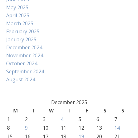
May 2025
April 2025
March 2025
February 2025
January 2025
December 2024
November 2024
October 2024
September 2024
August 2024
December 2025
M
T
W
T
F
S
S
1
2
3
4
5
6
7
8
9
10
11
12
13
14
15
16
17
18
19
20
21