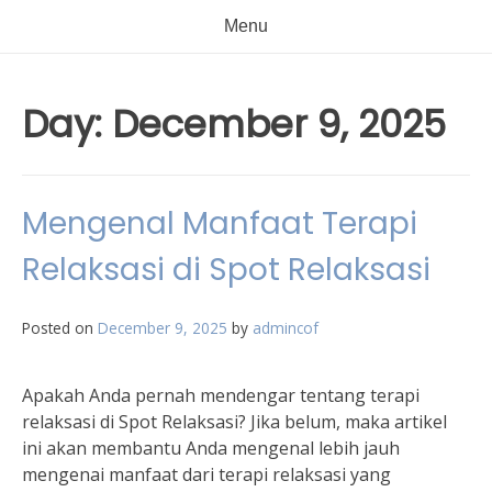
Menu
Day:
December 9, 2025
Mengenal Manfaat Terapi
Relaksasi di Spot Relaksasi
Posted on
December 9, 2025
by
admincof
Apakah Anda pernah mendengar tentang terapi
relaksasi di Spot Relaksasi? Jika belum, maka artikel
ini akan membantu Anda mengenal lebih jauh
mengenai manfaat dari terapi relaksasi yang