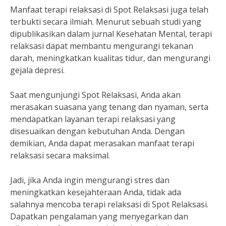
Manfaat terapi relaksasi di Spot Relaksasi juga telah
terbukti secara ilmiah. Menurut sebuah studi yang
dipublikasikan dalam jurnal Kesehatan Mental, terapi
relaksasi dapat membantu mengurangi tekanan
darah, meningkatkan kualitas tidur, dan mengurangi
gejala depresi.
Saat mengunjungi Spot Relaksasi, Anda akan
merasakan suasana yang tenang dan nyaman, serta
mendapatkan layanan terapi relaksasi yang
disesuaikan dengan kebutuhan Anda. Dengan
demikian, Anda dapat merasakan manfaat terapi
relaksasi secara maksimal.
Jadi, jika Anda ingin mengurangi stres dan
meningkatkan kesejahteraan Anda, tidak ada
salahnya mencoba terapi relaksasi di Spot Relaksasi.
Dapatkan pengalaman yang menyegarkan dan