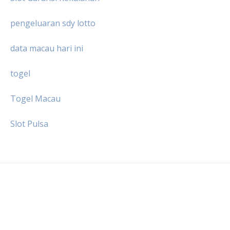
pengeluaran sdy lotto
data macau hari ini
togel
Togel Macau
Slot Pulsa