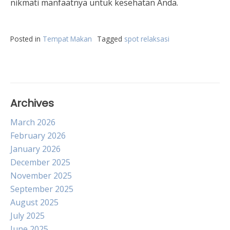
nikmati manfaatnya untuk kesehatan Anda.
Posted in
Tempat Makan
Tagged
spot relaksasi
Archives
March 2026
February 2026
January 2026
December 2025
November 2025
September 2025
August 2025
July 2025
June 2025