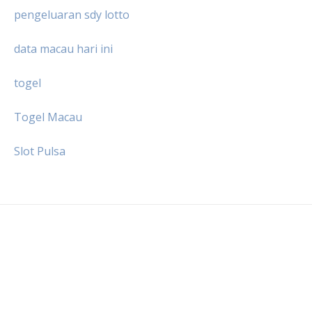
pengeluaran sdy lotto
data macau hari ini
togel
Togel Macau
Slot Pulsa