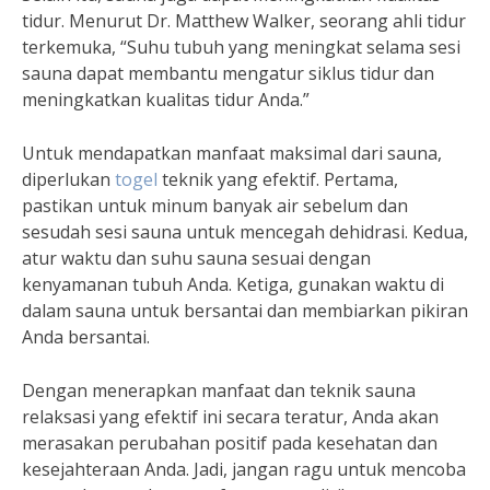
tidur. Menurut Dr. Matthew Walker, seorang ahli tidur
terkemuka, “Suhu tubuh yang meningkat selama sesi
sauna dapat membantu mengatur siklus tidur dan
meningkatkan kualitas tidur Anda.”
Untuk mendapatkan manfaat maksimal dari sauna,
diperlukan
togel
teknik yang efektif. Pertama,
pastikan untuk minum banyak air sebelum dan
sesudah sesi sauna untuk mencegah dehidrasi. Kedua,
atur waktu dan suhu sauna sesuai dengan
kenyamanan tubuh Anda. Ketiga, gunakan waktu di
dalam sauna untuk bersantai dan membiarkan pikiran
Anda bersantai.
Dengan menerapkan manfaat dan teknik sauna
relaksasi yang efektif ini secara teratur, Anda akan
merasakan perubahan positif pada kesehatan dan
kesejahteraan Anda. Jadi, jangan ragu untuk mencoba