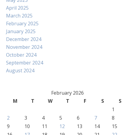
May 2025
April 2025
March 2025
February 2025
January 2025
December 2024
November 2024
October 2024
September 2024
August 2024
February 2026
M
T
W
T
F
S
S
1
2
3
4
5
6
7
8
9
10
11
12
13
14
15
16
17
18
19
20
21
22