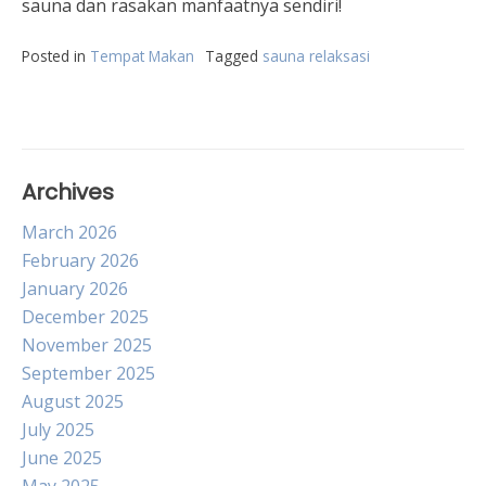
sauna dan rasakan manfaatnya sendiri!
Posted in
Tempat Makan
Tagged
sauna relaksasi
Archives
March 2026
February 2026
January 2026
December 2025
November 2025
September 2025
August 2025
July 2025
June 2025