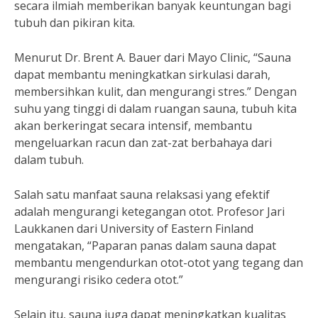
secara ilmiah memberikan banyak keuntungan bagi
tubuh dan pikiran kita.
Menurut Dr. Brent A. Bauer dari Mayo Clinic, “Sauna
dapat membantu meningkatkan sirkulasi darah,
membersihkan kulit, dan mengurangi stres.” Dengan
suhu yang tinggi di dalam ruangan sauna, tubuh kita
akan berkeringat secara intensif, membantu
mengeluarkan racun dan zat-zat berbahaya dari
dalam tubuh.
Salah satu manfaat sauna relaksasi yang efektif
adalah mengurangi ketegangan otot. Profesor Jari
Laukkanen dari University of Eastern Finland
mengatakan, “Paparan panas dalam sauna dapat
membantu mengendurkan otot-otot yang tegang dan
mengurangi risiko cedera otot.”
Selain itu, sauna juga dapat meningkatkan kualitas