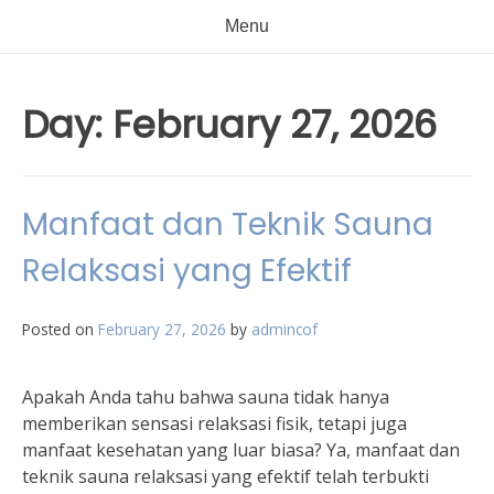
Menu
Day:
February 27, 2026
Manfaat dan Teknik Sauna
Relaksasi yang Efektif
Posted on
February 27, 2026
by
admincof
Apakah Anda tahu bahwa sauna tidak hanya
memberikan sensasi relaksasi fisik, tetapi juga
manfaat kesehatan yang luar biasa? Ya, manfaat dan
teknik sauna relaksasi yang efektif telah terbukti