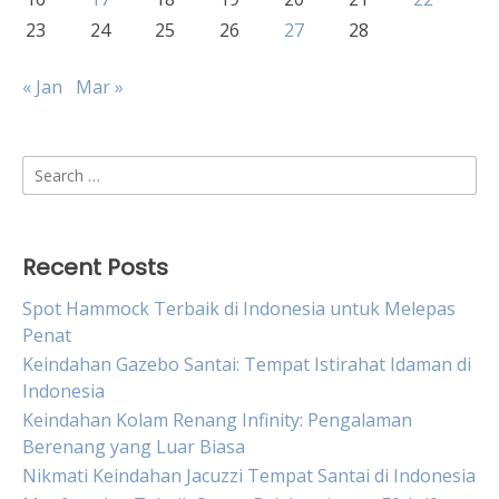
23
24
25
26
27
28
« Jan
Mar »
Search
for:
Recent Posts
Spot Hammock Terbaik di Indonesia untuk Melepas
Penat
Keindahan Gazebo Santai: Tempat Istirahat Idaman di
Indonesia
Keindahan Kolam Renang Infinity: Pengalaman
Berenang yang Luar Biasa
Nikmati Keindahan Jacuzzi Tempat Santai di Indonesia