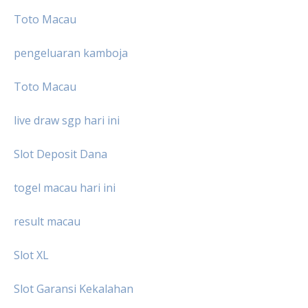
Toto Macau
pengeluaran kamboja
Toto Macau
live draw sgp hari ini
Slot Deposit Dana
togel macau hari ini
result macau
Slot XL
Slot Garansi Kekalahan