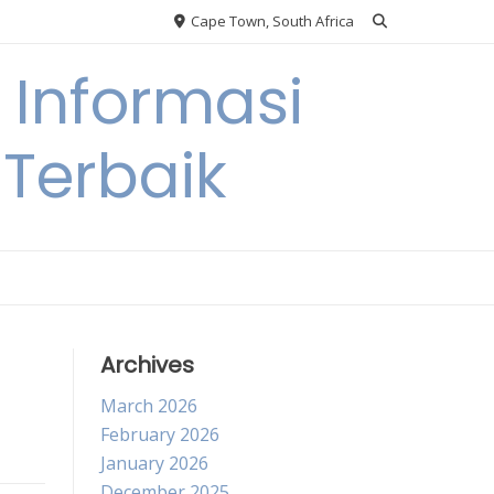
Cape Town, South Africa
Informasi
Terbaik
Archives
March 2026
February 2026
January 2026
December 2025