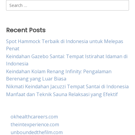
Search
for:
Recent Posts
Spot Hammock Terbaik di Indonesia untuk Melepas
Penat
Keindahan Gazebo Santai: Tempat Istirahat Idaman di
Indonesia
Keindahan Kolam Renang Infinity: Pengalaman
Berenang yang Luar Biasa
Nikmati Keindahan Jacuzzi Tempat Santai di Indonesia
Manfaat dan Teknik Sauna Relaksasi yang Efektif
okhealthcareers.com
theintexperience.com
unboundedthefilm.com