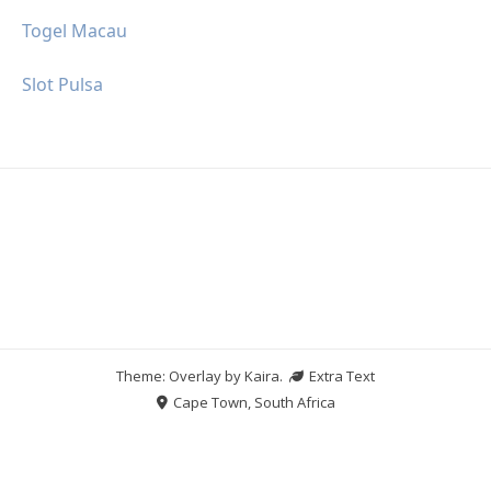
Togel Macau
Slot Pulsa
Theme: Overlay by
Kaira
.
Extra Text
Cape Town, South Africa