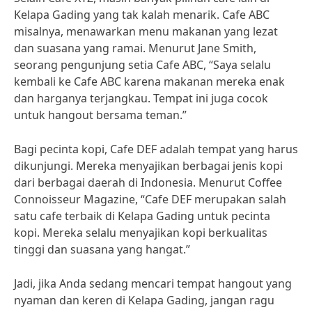
Kelapa Gading yang tak kalah menarik. Cafe ABC
misalnya, menawarkan menu makanan yang lezat
dan suasana yang ramai. Menurut Jane Smith,
seorang pengunjung setia Cafe ABC, “Saya selalu
kembali ke Cafe ABC karena makanan mereka enak
dan harganya terjangkau. Tempat ini juga cocok
untuk hangout bersama teman.”
Bagi pecinta kopi, Cafe DEF adalah tempat yang harus
dikunjungi. Mereka menyajikan berbagai jenis kopi
dari berbagai daerah di Indonesia. Menurut Coffee
Connoisseur Magazine, “Cafe DEF merupakan salah
satu cafe terbaik di Kelapa Gading untuk pecinta
kopi. Mereka selalu menyajikan kopi berkualitas
tinggi dan suasana yang hangat.”
Jadi, jika Anda sedang mencari tempat hangout yang
nyaman dan keren di Kelapa Gading, jangan ragu