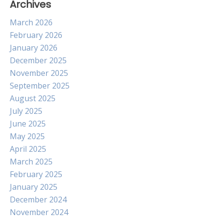
Archives
March 2026
February 2026
January 2026
December 2025
November 2025
September 2025
August 2025
July 2025
June 2025
May 2025
April 2025
March 2025
February 2025
January 2025
December 2024
November 2024