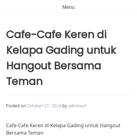
Menu
Cafe-Cafe Keren di
Kelapa Gading untuk
Hangout Bersama
Teman
Posted on
October 27, 2024
by
admincof
Cafe-Cafe Keren di Kelapa Gading untuk Hangout
Bersama Teman