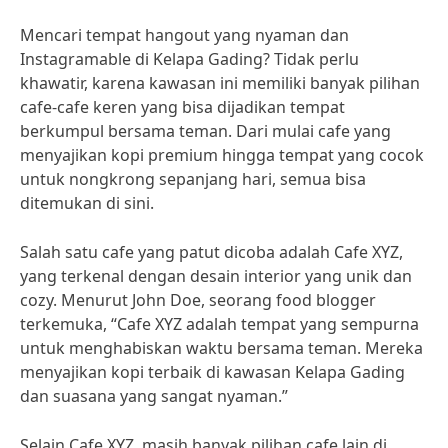
Mencari tempat hangout yang nyaman dan
Instagramable di Kelapa Gading? Tidak perlu
khawatir, karena kawasan ini memiliki banyak pilihan
cafe-cafe keren yang bisa dijadikan tempat
berkumpul bersama teman. Dari mulai cafe yang
menyajikan kopi premium hingga tempat yang cocok
untuk nongkrong sepanjang hari, semua bisa
ditemukan di sini.
Salah satu cafe yang patut dicoba adalah Cafe XYZ,
yang terkenal dengan desain interior yang unik dan
cozy. Menurut John Doe, seorang food blogger
terkemuka, “Cafe XYZ adalah tempat yang sempurna
untuk menghabiskan waktu bersama teman. Mereka
menyajikan kopi terbaik di kawasan Kelapa Gading
dan suasana yang sangat nyaman.”
Selain Cafe XYZ, masih banyak pilihan cafe lain di