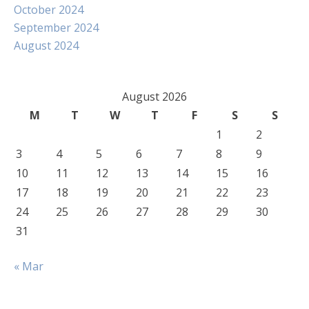
October 2024
September 2024
August 2024
August 2026
M
T
W
T
F
S
S
1
2
3
4
5
6
7
8
9
10
11
12
13
14
15
16
17
18
19
20
21
22
23
24
25
26
27
28
29
30
31
« Mar