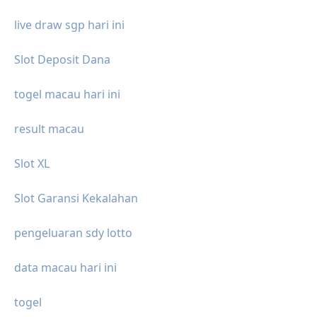
live draw sgp hari ini
Slot Deposit Dana
togel macau hari ini
result macau
Slot XL
Slot Garansi Kekalahan
pengeluaran sdy lotto
data macau hari ini
togel